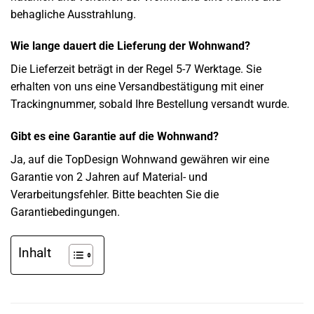
behagliche Ausstrahlung.
Wie lange dauert die Lieferung der Wohnwand?
Die Lieferzeit beträgt in der Regel 5-7 Werktage. Sie
erhalten von uns eine Versandbestätigung mit einer
Trackingnummer, sobald Ihre Bestellung versandt wurde.
Gibt es eine Garantie auf die Wohnwand?
Ja, auf die TopDesign Wohnwand gewähren wir eine
Garantie von 2 Jahren auf Material- und
Verarbeitungsfehler. Bitte beachten Sie die
Garantiebedingungen.
Inhalt