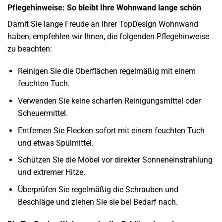
Pflegehinweise: So bleibt Ihre Wohnwand lange schön
Damit Sie lange Freude an Ihrer TopDesign Wohnwand
haben, empfehlen wir Ihnen, die folgenden Pflegehinweise
zu beachten:
Reinigen Sie die Oberflächen regelmäßig mit einem
feuchten Tuch.
Verwenden Sie keine scharfen Reinigungsmittel oder
Scheuermittel.
Entfernen Sie Flecken sofort mit einem feuchten Tuch
und etwas Spülmittel.
Schützen Sie die Möbel vor direkter Sonneneinstrahlung
und extremer Hitze.
Überprüfen Sie regelmäßig die Schrauben und
Beschläge und ziehen Sie sie bei Bedarf nach.