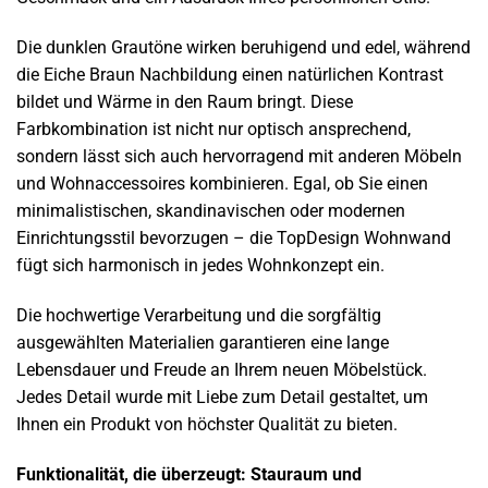
Die dunklen Grautöne wirken beruhigend und edel, während
die Eiche Braun Nachbildung einen natürlichen Kontrast
bildet und Wärme in den Raum bringt. Diese
Farbkombination ist nicht nur optisch ansprechend,
sondern lässt sich auch hervorragend mit anderen Möbeln
und Wohnaccessoires kombinieren. Egal, ob Sie einen
minimalistischen, skandinavischen oder modernen
Einrichtungsstil bevorzugen – die TopDesign Wohnwand
fügt sich harmonisch in jedes Wohnkonzept ein.
Die hochwertige Verarbeitung und die sorgfältig
ausgewählten Materialien garantieren eine lange
Lebensdauer und Freude an Ihrem neuen Möbelstück.
Jedes Detail wurde mit Liebe zum Detail gestaltet, um
Ihnen ein Produkt von höchster Qualität zu bieten.
Funktionalität, die überzeugt: Stauraum und