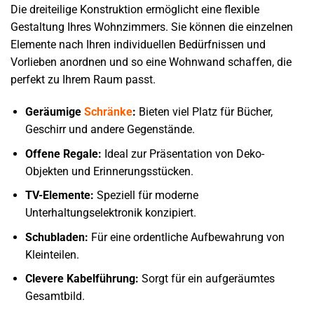
Die dreiteilige Konstruktion ermöglicht eine flexible
Gestaltung Ihres Wohnzimmers. Sie können die einzelnen
Elemente nach Ihren individuellen Bedürfnissen und
Vorlieben anordnen und so eine Wohnwand schaffen, die
perfekt zu Ihrem Raum passt.
Geräumige
Schränke
:
Bieten viel Platz für Bücher,
Geschirr und andere Gegenstände.
Offene Regale:
Ideal zur Präsentation von Deko-
Objekten und Erinnerungsstücken.
TV-Elemente:
Speziell für moderne
Unterhaltungselektronik konzipiert.
Schubladen:
Für eine ordentliche Aufbewahrung von
Kleinteilen.
Clevere Kabelführung:
Sorgt für ein aufgeräumtes
Gesamtbild.