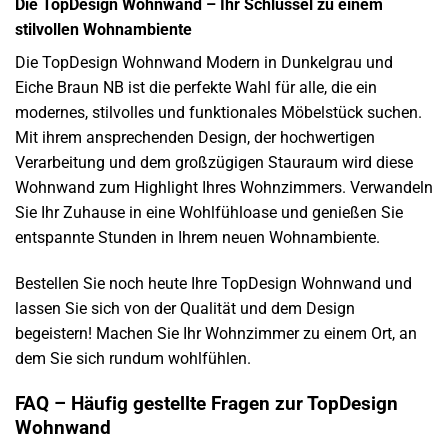
Die TopDesign Wohnwand – Ihr Schlüssel zu einem
stilvollen Wohnambiente
Die TopDesign Wohnwand Modern in Dunkelgrau und
Eiche Braun NB ist die perfekte Wahl für alle, die ein
modernes, stilvolles und funktionales Möbelstück suchen.
Mit ihrem ansprechenden Design, der hochwertigen
Verarbeitung und dem großzügigen Stauraum wird diese
Wohnwand zum Highlight Ihres Wohnzimmers. Verwandeln
Sie Ihr Zuhause in eine Wohlfühloase und genießen Sie
entspannte Stunden in Ihrem neuen Wohnambiente.
Bestellen Sie noch heute Ihre TopDesign Wohnwand und
lassen Sie sich von der Qualität und dem Design
begeistern! Machen Sie Ihr Wohnzimmer zu einem Ort, an
dem Sie sich rundum wohlfühlen.
FAQ – Häufig gestellte Fragen zur TopDesign
Wohnwand