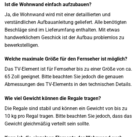
Ist die Wohnwand einfach aufzubauen?
Ja, die Wohnwand wird mit einer detaillierten und
verständlichen Aufbauanleitung geliefert. Alle benötigten
Beschläge sind im Lieferumfang enthalten. Mit etwas
handwerklichem Geschick ist der Aufbau problemlos zu
bewerkstelligen.
Welche maximale Größe für den Fernseher ist möglich?
Das TV-Element ist für Fernseher bis zu einer Größe von ca.
65 Zoll geeignet. Bitte beachten Sie jedoch die genauen
Abmessungen des TV-Elements in den technischen Details.
Wie viel Gewicht können die Regale tragen?
Die Regale sind stabil und können ein Gewicht von bis zu
10 kg pro Regal tragen. Bitte beachten Sie jedoch, dass das
Gewicht gleichmäßig verteilt sein sollte.