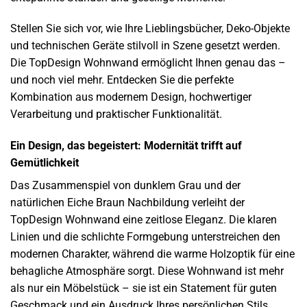
Stellen Sie sich vor, wie Ihre Lieblingsbücher, Deko-Objekte
und technischen Geräte stilvoll in Szene gesetzt werden.
Die TopDesign Wohnwand ermöglicht Ihnen genau das –
und noch viel mehr. Entdecken Sie die perfekte
Kombination aus modernem Design, hochwertiger
Verarbeitung und praktischer Funktionalität.
Ein Design, das begeistert: Modernität trifft auf
Gemütlichkeit
Das Zusammenspiel von dunklem Grau und der
natürlichen Eiche Braun Nachbildung verleiht der
TopDesign Wohnwand eine zeitlose Eleganz. Die klaren
Linien und die schlichte Formgebung unterstreichen den
modernen Charakter, während die warme Holzoptik für eine
behagliche Atmosphäre sorgt. Diese Wohnwand ist mehr
als nur ein Möbelstück – sie ist ein Statement für guten
Geschmack und ein Ausdruck Ihres persönlichen Stils.