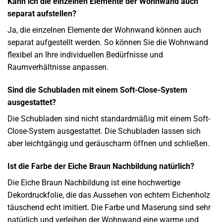
Kann ich die einzelnen Elemente der Wohnwand auch
separat aufstellen?
Ja, die einzelnen Elemente der Wohnwand können auch
separat aufgestellt werden. So können Sie die Wohnwand
flexibel an Ihre individuellen Bedürfnisse und
Raumverhältnisse anpassen.
Sind die Schubladen mit einem Soft-Close-System
ausgestattet?
Die Schubladen sind nicht standardmäßig mit einem Soft-
Close-System ausgestattet. Die Schubladen lassen sich
aber leichtgängig und geräuscharm öffnen und schließen.
Ist die Farbe der Eiche Braun Nachbildung natürlich?
Die Eiche Braun Nachbildung ist eine hochwertige
Dekordruckfolie, die das Aussehen von echtem Eichenholz
täuschend echt imitiert. Die Farbe und Maserung sind sehr
natürlich und verleihen der Wohnwand eine warme und