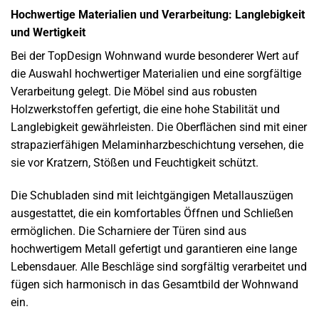
Hochwertige Materialien und Verarbeitung: Langlebigkeit
und Wertigkeit
Bei der TopDesign Wohnwand wurde besonderer Wert auf
die Auswahl hochwertiger Materialien und eine sorgfältige
Verarbeitung gelegt. Die Möbel sind aus robusten
Holzwerkstoffen gefertigt, die eine hohe Stabilität und
Langlebigkeit gewährleisten. Die Oberflächen sind mit einer
strapazierfähigen Melaminharzbeschichtung versehen, die
sie vor Kratzern, Stößen und Feuchtigkeit schützt.
Die Schubladen sind mit leichtgängigen Metallauszügen
ausgestattet, die ein komfortables Öffnen und Schließen
ermöglichen. Die Scharniere der Türen sind aus
hochwertigem Metall gefertigt und garantieren eine lange
Lebensdauer. Alle Beschläge sind sorgfältig verarbeitet und
fügen sich harmonisch in das Gesamtbild der Wohnwand
ein.