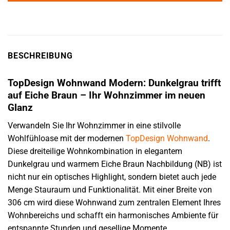
BESCHREIBUNG
TopDesign Wohnwand Modern: Dunkelgrau trifft
auf Eiche Braun – Ihr Wohnzimmer im neuen
Glanz
Verwandeln Sie Ihr Wohnzimmer in eine stilvolle
Wohlfühloase mit der modernen
TopDesign
Wohnwand
.
Diese dreiteilige Wohnkombination in elegantem
Dunkelgrau und warmem Eiche Braun Nachbildung (NB) ist
nicht nur ein optisches Highlight, sondern bietet auch jede
Menge Stauraum und Funktionalität. Mit einer Breite von
306 cm wird diese Wohnwand zum zentralen Element Ihres
Wohnbereichs und schafft ein harmonisches Ambiente für
entspannte Stunden und gesellige Momente.