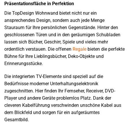
Präsentationsfläche in Perfektion
Die TopDesign Wohnwand bietet nicht nur ein
ansprechendes Design, sondern auch jede Menge
Stauraum für Ihre persönlichen Gegenstände. Hinter den
geschlossenen Türen und in den geräumigen Schubladen
lassen sich Bücher, Geschirr, Spiele und vieles mehr
ordentlich verstauen. Die offenen
Regale
bieten die perfekte
Bühne für Ihre Lieblingsbücher, Deko-Objekte und
Erinnerungsstücke.
Die integrierten TV-Elemente sind speziell auf die
Bedürfnisse moderner Unterhaltungselektronik
zugeschnitten. Hier finden Ihr Fernseher, Receiver, DVD-
Player und andere Geräte problemlos Platz. Dank der
cleveren Kabelführung verschwinden unschöne Kabel aus
dem Blickfeld und sorgen für ein aufgeräumtes
Gesamtbild.