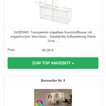
GUDEMAY Transparente stapelbare Kunststoffboxen mit
magnetischem Verschluss - Staubdichte Aufbewahrung Vitrine
Scha ...
45,99 €
ZUM TOP ANGEBOT »
3