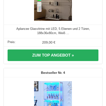
Aplancee Glasvitrine mit LED, 5 Ebenen und 2 Türen,
188x36x80cm, Weiß ...
209,00 €
ZUM TOP ANGEBOT »
4