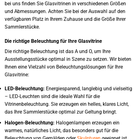
bei uns finden Sie Glasvitrinen in verschiedenen Größen
und Abmessungen. Achten Sie bei der Auswahl auf den
verfügbaren Platz in Ihrem Zuhause und die Größe Ihrer
Sammlerstücke.
Die richtige Beleuchtung für Ihre Glasvitrine
Die richtige Beleuchtung ist das A und O, um Ihre
Ausstellungsstücke optimal in Szene zu setzen. Wir bieten
Ihnen eine Vielzahl von Beleuchtungslösungen für Ihre
Glasvitrine:
LED-Beleuchtung:
Energiesparend, langlebig und vielseitig
– LED-Leuchten sind die ideale Wahl für die
Vitrinenbeleuchtung. Sie erzeugen ein helles, klares Licht,
das Ihre Sammlerstücke optimal zur Geltung bringt.
Halogen-Beleuchtung:
Halogenlampen erzeugen ein
warmes, natürliches Licht, das besonders gut für die
Beleuchtung von Gemälden oder
Skulpturen
geeignet ist.