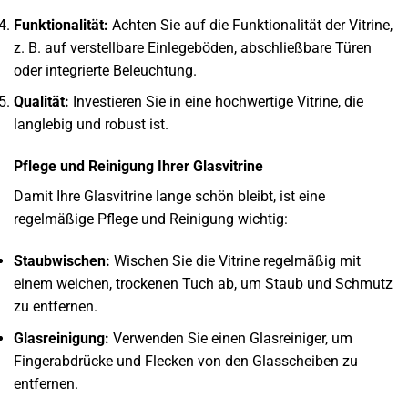
Funktionalität:
Achten Sie auf die Funktionalität der Vitrine,
z. B. auf verstellbare Einlegeböden, abschließbare Türen
oder integrierte Beleuchtung.
Qualität:
Investieren Sie in eine hochwertige Vitrine, die
langlebig und robust ist.
Pflege und Reinigung Ihrer Glasvitrine
Damit Ihre Glasvitrine lange schön bleibt, ist eine
regelmäßige Pflege und Reinigung wichtig:
Staubwischen:
Wischen Sie die Vitrine regelmäßig mit
einem weichen, trockenen Tuch ab, um Staub und Schmutz
zu entfernen.
Glasreinigung:
Verwenden Sie einen Glasreiniger, um
Fingerabdrücke und Flecken von den Glasscheiben zu
entfernen.