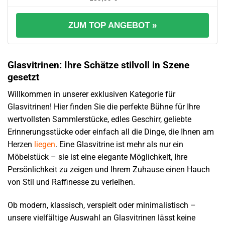
ZUM TOP ANGEBOT »
Glasvitrinen: Ihre Schätze stilvoll in Szene
gesetzt
Willkommen in unserer exklusiven Kategorie für
Glasvitrinen! Hier finden Sie die perfekte Bühne für Ihre
wertvollsten Sammlerstücke, edles Geschirr, geliebte
Erinnerungsstücke oder einfach all die Dinge, die Ihnen am
Herzen
liegen
. Eine Glasvitrine ist mehr als nur ein
Möbelstück – sie ist eine elegante Möglichkeit, Ihre
Persönlichkeit zu zeigen und Ihrem Zuhause einen Hauch
von Stil und Raffinesse zu verleihen.
Ob modern, klassisch, verspielt oder minimalistisch –
unsere vielfältige Auswahl an Glasvitrinen lässt keine