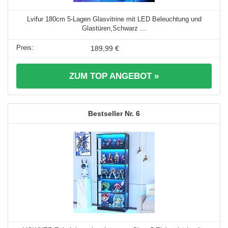
Lvifur 180cm 5-Lagen Glasvitrine mit LED Beleuchtung und
Glastüren,Schwarz ...
189,99 €
ZUM TOP ANGEBOT »
6