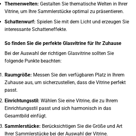
Themenwelten:
Gestalten Sie thematische Welten in Ihrer
Vitrine, um Ihre Sammlerstücke optimal zu präsentieren.
Schattenwurf:
Spielen Sie mit dem Licht und erzeugen Sie
interessante Schatteneffekte.
So finden Sie die perfekte Glasvitrine für Ihr Zuhause
Bei der Auswahl der richtigen Glasvitrine sollten Sie
folgende Punkte beachten:
Raumgröße:
Messen Sie den verfügbaren Platz in Ihrem
Zuhause aus, um sicherzustellen, dass die Vitrine perfekt
passt.
Einrichtungsstil:
Wählen Sie eine Vitrine, die zu Ihrem
Einrichtungsstil passt und sich harmonisch in das
Gesamtbild einfügt.
Sammlerstücke:
Berücksichtigen Sie die Größe und Art
Ihrer Sammlerstücke bei der Auswahl der Vitrine.