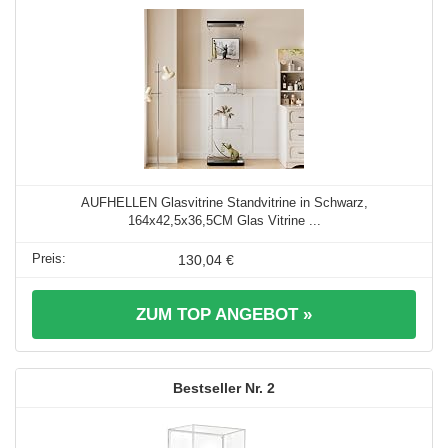
AUFHELLEN Glasvitrine Standvitrine in Schwarz,
164x42,5x36,5CM Glas Vitrine ...
130,04 €
ZUM TOP ANGEBOT »
2