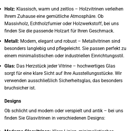
Holz:
Klassisch, warm und zeitlos – Holzvitrinen verleihen
Ihrem Zuhause eine gemütliche Atmosphäre. Ob
Massivholz, Echtholzfurnier oder Holzwerkstoff, bei uns
finden Sie die passende Holzart für Ihren Geschmack.
Metall:
Modern, elegant und robust – Metallvitrinen sind
besonders langlebig und pflegeleicht. Sie passen perfekt zu
einem minimalistischen oder industriellen Einrichtungsstil.
Glas:
Das Herzstück jeder Vitrine – hochwertiges Glas
sorgt für eine klare Sicht auf Ihre Ausstellungsstücke. Wir
verwenden ausschließlich Sicherheitsglas, das besonders
bruchsicher ist.
Designs
Ob schlicht und modern oder verspielt und antik – bei uns
finden Sie Glasvitrinen in verschiedenen Designs: