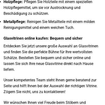
Holzpflege:
Pflegen Sie Holzteile mit einem speziellen
Holzpflegemittel, um sie vor Austrocknung und
Beschädigung zu schützen.
Metallpflege:
Reinigen Sie Metallteile mit einem milden
Reinigungsmittel und einem weichen Tuch.
Glasvitrinen online kaufen: Bequem und sicher
Entdecken Sie jetzt unsere große Auswahl an Glasvitrinen
und finden Sie die perfekte Bühne für Ihre wertvollsten
Schätze. Bestellen Sie bequem und sicher online und
lassen Sie sich Ihre neue Glasvitrine direkt nach Hause
liefern.
Unser kompetentes Team steht Ihnen gerne beratend zur
Seite und hilft Ihnen bei der Auswahl der richtigen Vitrine.
Zögern Sie nicht, uns zu kontaktieren!
Wir wünschen Ihnen viel Freude beim Stöbern und