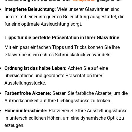
Integrierte Beleuchtung:
Viele unserer Glasvitrinen sind
bereits mit einer integrierten Beleuchtung ausgestattet, die
für eine optimale Ausleuchtung sorgt.
Tipps für die perfekte Präsentation in Ihrer Glasvitrine
Mit ein paar einfachen Tipps und Tricks können Sie Ihre
Glasvitrine in ein echtes Schmuckstück verwandeln:
Ordnung ist das halbe Leben:
Achten Sie auf eine
übersichtliche und geordnete Präsentation Ihrer
Ausstellungsstücke.
Farbenfrohe Akzente:
Setzen Sie farbliche Akzente, um die
Aufmerksamkeit auf Ihre Lieblingsstücke zu lenken.
Höhenunterschiede:
Platzieren Sie Ihre Ausstellungsstücke
in unterschiedlichen Höhen, um eine dynamische Optik zu
erzeugen.