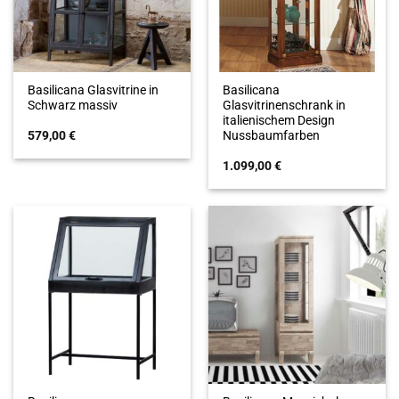
Basilicana Glasvitrine in
Basilicana
Schwarz massiv
Glasvitrinenschrank in
italienischem Design
579,00
€
Nussbaumfarben
1.099,00
€