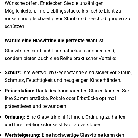
Wünsche offen. Entdecken Sie die unzähligen
Möglichkeiten, Ihre Lieblingsstücke ins rechte Licht zu
rücken und gleichzeitig vor Staub und Beschädigungen zu
schützen.
Warum eine Glasvitrine die perfekte Wahl ist
Glasvitrinen sind nicht nur ästhetisch ansprechend,
sondern bieten auch eine Reihe praktischer Vorteile:
Schutz:
Ihre wertvollen Gegenstände sind sicher vor Staub,
Schmutz, Feuchtigkeit und neugierigen Kinderhänden.
Präsentation:
Dank des transparenten Glases können Sie
Ihre Sammlerstücke, Pokale oder Erbstücke optimal
präsentieren und bewundern.
Ordnung:
Eine Glasvitrine hilft Ihnen, Ordnung zu halten
und Ihre Lieblingsstücke stilvoll zu verstauen.
Wertsteigerung:
Eine hochwertige Glasvitrine kann den