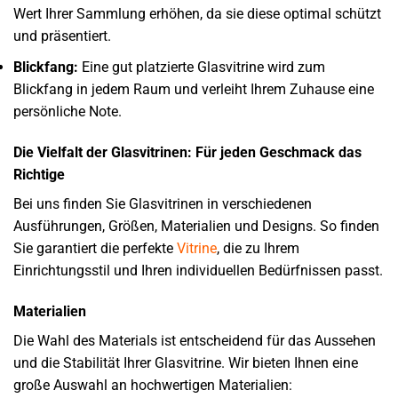
Wert Ihrer Sammlung erhöhen, da sie diese optimal schützt
und präsentiert.
Blickfang:
Eine gut platzierte Glasvitrine wird zum
Blickfang in jedem Raum und verleiht Ihrem Zuhause eine
persönliche Note.
Die Vielfalt der Glasvitrinen: Für jeden Geschmack das
Richtige
Bei uns finden Sie Glasvitrinen in verschiedenen
Ausführungen, Größen, Materialien und Designs. So finden
Sie garantiert die perfekte
Vitrine
, die zu Ihrem
Einrichtungsstil und Ihren individuellen Bedürfnissen passt.
Materialien
Die Wahl des Materials ist entscheidend für das Aussehen
und die Stabilität Ihrer Glasvitrine. Wir bieten Ihnen eine
große Auswahl an hochwertigen Materialien: