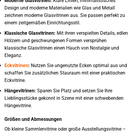
Moderne Glasvitrinen:
Klare Linien, minimalistisches
Design und moderne Materialien wie Glas und Metall
zeichnen moderne Glasvitrinen aus. Sie passen perfekt zu
einem zeitgemäßen Einrichtungsstil.
Klassische Glasvitrinen:
Mit ihren verspielten Details, edlen
Hölzern und geschwungenen Formen versprühen
klassische Glasvitrinen einen Hauch von Nostalgie und
Eleganz.
Eckvitrinen
:
Nutzen Sie ungenutzte Ecken optimal aus und
schaffen Sie zusätzlichen Stauraum mit einer praktischen
Eckvitrine.
Hängevitrinen:
Sparen Sie Platz und setzen Sie Ihre
Lieblingsstücke gekonnt in Szene mit einer schwebenden
Hängevitrine.
Größen und Abmessungen
Ob kleine Sammlervitrine oder große Ausstellungsvitrine –