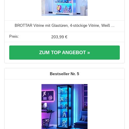
BROTTAR Vitrine mit Glastüren, 4-stöckige Vitrine, Weiß ...
203,99 €
ZUM TOP ANGEBOT »
5