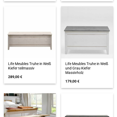
Life Meubles Truhe in Weiß
Life Meubles Truhe in Weiß
Kiefer teilmassiv
und Grau Kiefer
Massivholz
289,00
€
179,00
€