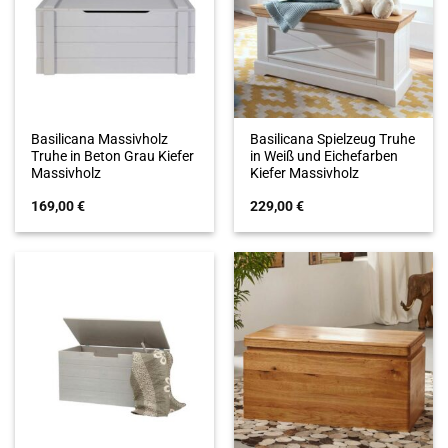
Basilicana Massivholz
Basilicana Spielzeug Truhe
Truhe in Beton Grau Kiefer
in Weiß und Eichefarben
Massivholz
Kiefer Massivholz
169,00
€
229,00
€