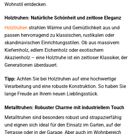
Wohnstil entdecken.
Holztruhen: Natürliche Schönheit und zeitlose Eleganz
Holztruhen
strahlen Wärme und Gemütlichkeit aus und
passen hervorragend zu klassischen, rustikalen oder
skandinavischen Einrichtungsstilen. Ob aus massivem
Kiefernholz, edlem Eichenholz oder exotischem
Akazienholz – eine Holztruhe ist ein zeitloser Klassiker, der
Generationen überdauert.
Tipp:
Achten Sie bei Holztruhen auf eine hochwertige
Verarbeitung und eine robuste Konstruktion. So haben Sie
lange Freude an Ihrem neuen Lieblingsstück.
Metalltruhen: Robuster Charme mit industriellem Touch
Metalltruhen sind besonders robust und strapazierfähig
und eignen sich ideal für den Einsatz im Garten, auf der
Terrasse oder in der Garage. Aber auch im Wohnbereich