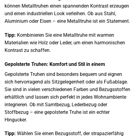
können Metalltruhen einen spannenden Kontrast erzeugen
und einen industriellen Look verleihen. Ob aus Stahl,
Aluminium oder Eisen – eine Metalltruhe ist ein Statement.
Tipp:
Kombinieren Sie eine Metalltruhe mit warmen
Materialien wie Holz oder Leder, um einen harmonischen
Kontrast zu schaffen.
Gepolsterte Truhen: Komfort und Stil in einem
Gepolsterte Truhen sind besonders bequem und eignen
sich hervorragend als Sitzgelegenheit oder als Fußablage.
Sie sind in vielen verschiedenen Farben und Bezugsstoffen
erhältlich und lassen sich perfekt in jedes Wohnambiente
integrieren. Ob mit Samtbezug, Lederbezug oder
Stoffbezug – eine gepolsterte Truhe ist ein echter
Hingucker.
Tipp:
Wählen Sie einen Bezugsstoff, der strapazierfähig