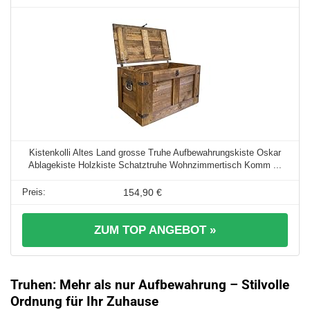
Kistenkolli Altes Land grosse Truhe Aufbewahrungskiste Oskar
Ablagekiste Holzkiste Schatztruhe Wohnzimmertisch Komm ...
154,90 €
ZUM TOP ANGEBOT »
Truhen: Mehr als nur Aufbewahrung – Stilvolle
Ordnung für Ihr Zuhause