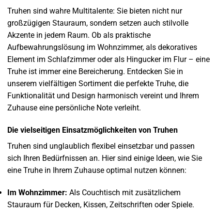
Truhen sind wahre Multitalente: Sie bieten nicht nur
großzügigen Stauraum, sondern setzen auch stilvolle
Akzente in jedem Raum. Ob als praktische
Aufbewahrungslösung im Wohnzimmer, als dekoratives
Element im Schlafzimmer oder als Hingucker im Flur – eine
Truhe ist immer eine Bereicherung. Entdecken Sie in
unserem vielfältigen Sortiment die perfekte Truhe, die
Funktionalität und Design harmonisch vereint und Ihrem
Zuhause eine persönliche Note verleiht.
Die vielseitigen Einsatzmöglichkeiten von Truhen
Truhen sind unglaublich flexibel einsetzbar und passen
sich Ihren Bedürfnissen an. Hier sind einige Ideen, wie Sie
eine Truhe in Ihrem Zuhause optimal nutzen können:
Im Wohnzimmer:
Als Couchtisch mit zusätzlichem
Stauraum für Decken, Kissen, Zeitschriften oder Spiele.