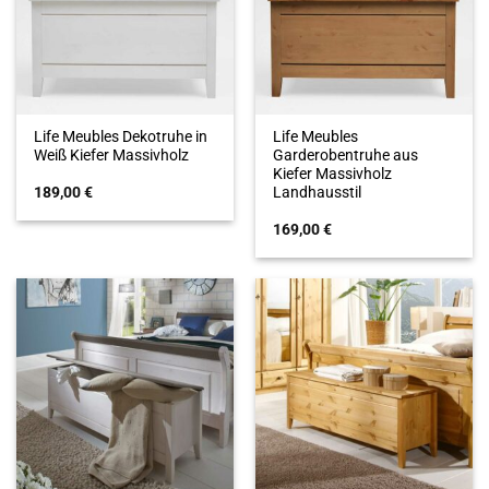
Life Meubles Dekotruhe in
Life Meubles
Weiß Kiefer Massivholz
Garderobentruhe aus
Kiefer Massivholz
189,00
€
Landhausstil
169,00
€