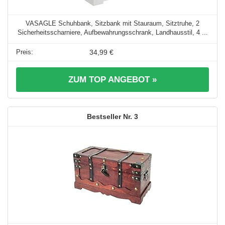
VASAGLE Schuhbank, Sitzbank mit Stauraum, Sitztruhe, 2
Sicherheitsscharniere, Aufbewahrungsschrank, Landhausstil, 4 ...
34,99 €
ZUM TOP ANGEBOT »
3