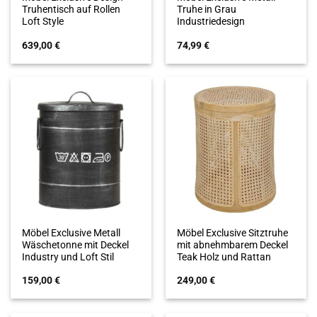
Truhentisch auf Rollen
Truhe in Grau
Loft Style
Industriedesign
639,00
€
74,99
€
Möbel Exclusive Metall
Möbel Exclusive Sitztruhe
Wäschetonne mit Deckel
mit abnehmbarem Deckel
Industry und Loft Stil
Teak Holz und Rattan
159,00
€
249,00
€