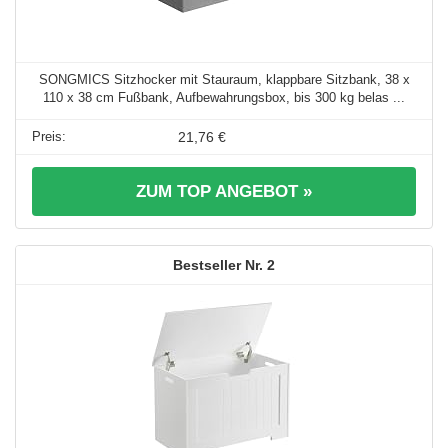
SONGMICS Sitzhocker mit Stauraum, klappbare Sitzbank, 38 x
110 x 38 cm Fußbank, Aufbewahrungsbox, bis 300 kg belas ...
21,76 €
ZUM TOP ANGEBOT »
2