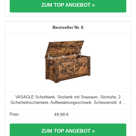
ZUM TOP ANGEBOT »
6
VASAGLE Schuhbank, Sitzbank mit Stauraum, Sitztruhe, 2
Sicherheitsscharniere, Aufbewahrungsschrank, Scheunenstil, 4 ...
49,99 €
ZUM TOP ANGEBOT »