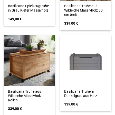
Basilicana Spielzeugtruhe
Basilicana Truhe aus
in Grau Kiefer Massivholz
Wildeiche Massivholz 80
cm breit
149,00
€
339,00
€
Basilicana Truhe aus
Basilicana Truhe in
Wildeiche Massivholz
Dunkelgrau aus Holz
Rollen
139,00
€
339,00
€