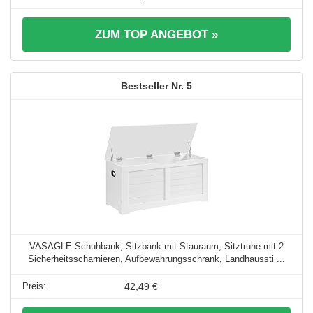
ZUM TOP ANGEBOT »
5
VASAGLE Schuhbank, Sitzbank mit Stauraum, Sitztruhe mit 2
Sicherheitsscharnieren, Aufbewahrungsschrank, Landhaussti ...
42,49 €