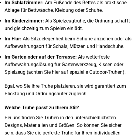
Im Schlafzimmer:
Am Fußende des Bettes als praktische
Ablage für Bettwäsche, Kleidung oder Schuhe.
Im Kinderzimmer:
Als Spielzeugtruhe, die Ordnung schafft
und gleichzeitig zum Spielen einlädt.
Im Flur:
Als Sitzgelegenheit beim Schuhe anziehen oder als
Aufbewahrungsort für Schals, Mützen und Handschuhe.
Im Garten oder auf der Terrasse:
Als wetterfeste
Aufbewahrungslösung für Gartenwerkzeug, Kissen oder
Spielzeug (achten Sie hier auf spezielle Outdoor-Truhen).
Egal, wo Sie Ihre Truhe platzieren, sie wird garantiert zum
Blickfang und Ordnungshüter zugleich.
Welche Truhe passt zu Ihrem Stil?
Bei uns finden Sie Truhen in den unterschiedlichsten
Designs, Materialien und Größen. So können Sie sicher
sein, dass Sie die perfekte Truhe für Ihren individuellen