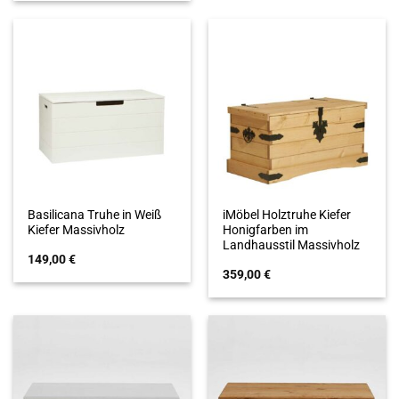
Basilicana Truhe in Weiß
iMöbel Holztruhe Kiefer
Kiefer Massivholz
Honigfarben im
Landhausstil Massivholz
149,00
€
359,00
€