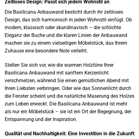
Zeitloses Design: Passt sich jedem Wohnstil an
Die Basilicana Anbauwand besticht durch ihr zeitloses
Design, das sich harmonisch in jeden Wohnstil einfügt. Ob
modern, klassisch oder skandinavisch – die schlichte
Eleganz der Buche und die klaren Linien der Anbauwand
machen sie zu einem vielseitigen Möbelstück, das Ihrem
Zuhause eine besondere Note verleiht.
Stellen Sie sich vor, wie die warmen Holztöne Ihrer
Basilicana Anbauwand mit sanftem Kerzenlicht
verschmelzen, während Sie einen gemütlichen Abend mit
Ihren Liebsten verbringen. Oder wie das Sonnenlicht durch
die Fenster scheint und die natürliche Maserung des Holzes
zum Leben erweckt. Die Basilicana Anbauwand ist mehr
als nur ein Möbelstück – sie ist ein Ort der Begegnung, der
Entspannung und der Inspiration.
Qualität und Nachhaltigkeit: Eine Investition in die Zukunft