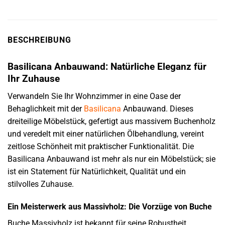
BESCHREIBUNG
Basilicana Anbauwand: Natürliche Eleganz für
Ihr Zuhause
Verwandeln Sie Ihr Wohnzimmer in eine Oase der
Behaglichkeit mit der
Basilicana
Anbauwand. Dieses
dreiteilige Möbelstück, gefertigt aus massivem Buchenholz
und veredelt mit einer natürlichen Ölbehandlung, vereint
zeitlose Schönheit mit praktischer Funktionalität. Die
Basilicana Anbauwand ist mehr als nur ein Möbelstück; sie
ist ein Statement für Natürlichkeit, Qualität und ein
stilvolles Zuhause.
Ein Meisterwerk aus Massivholz: Die Vorzüge von Buche
Buche Massivholz ist bekannt für seine Robustheit,