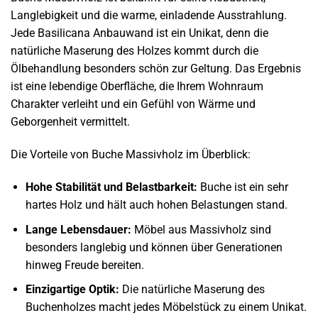
Langlebigkeit und die warme, einladende Ausstrahlung.
Jede Basilicana Anbauwand ist ein Unikat, denn die
natürliche Maserung des Holzes kommt durch die
Ölbehandlung besonders schön zur Geltung. Das Ergebnis
ist eine lebendige Oberfläche, die Ihrem Wohnraum
Charakter verleiht und ein Gefühl von Wärme und
Geborgenheit vermittelt.
Die Vorteile von Buche Massivholz im Überblick:
Hohe Stabilität und Belastbarkeit:
Buche ist ein sehr
hartes Holz und hält auch hohen Belastungen stand.
Lange Lebensdauer:
Möbel aus Massivholz sind
besonders langlebig und können über Generationen
hinweg Freude bereiten.
Einzigartige Optik:
Die natürliche Maserung des
Buchenholzes macht jedes Möbelstück zu einem Unikat.