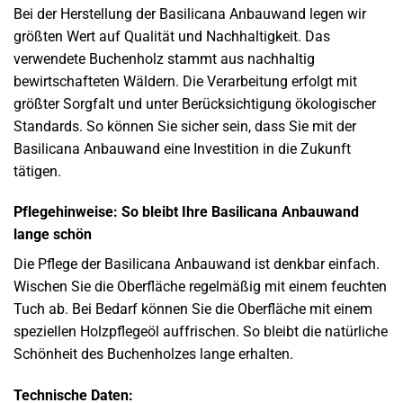
Bei der Herstellung der Basilicana Anbauwand legen wir
größten Wert auf Qualität und Nachhaltigkeit. Das
verwendete Buchenholz stammt aus nachhaltig
bewirtschafteten Wäldern. Die Verarbeitung erfolgt mit
größter Sorgfalt und unter Berücksichtigung ökologischer
Standards. So können Sie sicher sein, dass Sie mit der
Basilicana Anbauwand eine Investition in die Zukunft
tätigen.
Pflegehinweise: So bleibt Ihre Basilicana Anbauwand
lange schön
Die Pflege der Basilicana Anbauwand ist denkbar einfach.
Wischen Sie die Oberfläche regelmäßig mit einem feuchten
Tuch ab. Bei Bedarf können Sie die Oberfläche mit einem
speziellen Holzpflegeöl auffrischen. So bleibt die natürliche
Schönheit des Buchenholzes lange erhalten.
Technische Daten: