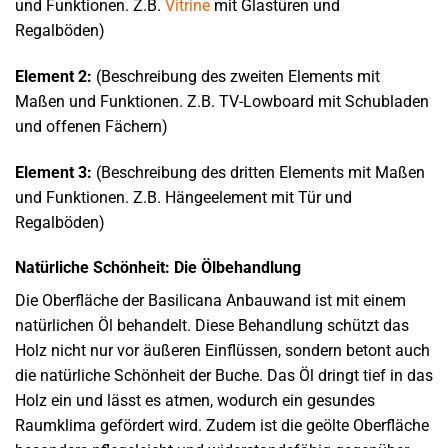
und Funktionen. Z.B.
Vitrine
mit Glastüren und
Regalböden)
Element 2:
(Beschreibung des zweiten Elements mit
Maßen und Funktionen. Z.B. TV-Lowboard mit Schubladen
und offenen Fächern)
Element 3:
(Beschreibung des dritten Elements mit Maßen
und Funktionen. Z.B. Hängeelement mit Tür und
Regalböden)
Natürliche Schönheit: Die Ölbehandlung
Die Oberfläche der Basilicana Anbauwand ist mit einem
natürlichen Öl behandelt. Diese Behandlung schützt das
Holz nicht nur vor äußeren Einflüssen, sondern betont auch
die natürliche Schönheit der Buche. Das Öl dringt tief in das
Holz ein und lässt es atmen, wodurch ein gesundes
Raumklima gefördert wird. Zudem ist die geölte Oberfläche