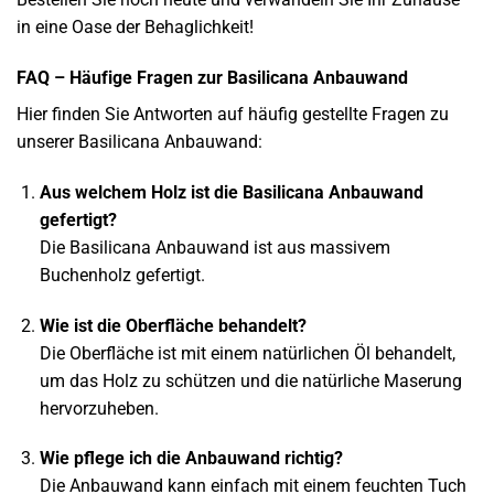
in eine Oase der Behaglichkeit!
FAQ – Häufige Fragen zur Basilicana Anbauwand
Hier finden Sie Antworten auf häufig gestellte Fragen zu
unserer Basilicana Anbauwand:
Aus welchem Holz ist die Basilicana Anbauwand
gefertigt?
Die Basilicana Anbauwand ist aus massivem
Buchenholz gefertigt.
Wie ist die Oberfläche behandelt?
Die Oberfläche ist mit einem natürlichen Öl behandelt,
um das Holz zu schützen und die natürliche Maserung
hervorzuheben.
Wie pflege ich die Anbauwand richtig?
Die Anbauwand kann einfach mit einem feuchten Tuch