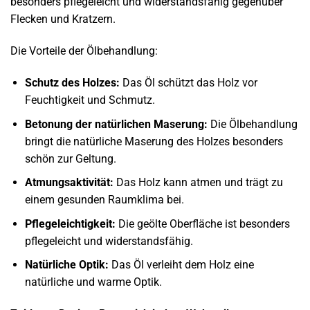
besonders pflegeleicht und widerstandsfähig gegenüber
Flecken und Kratzern.
Die Vorteile der Ölbehandlung:
Schutz des Holzes:
Das Öl schützt das Holz vor
Feuchtigkeit und Schmutz.
Betonung der natürlichen Maserung:
Die Ölbehandlung
bringt die natürliche Maserung des Holzes besonders
schön zur Geltung.
Atmungsaktivität:
Das Holz kann atmen und trägt zu
einem gesunden Raumklima bei.
Pflegeleichtigkeit:
Die geölte Oberfläche ist besonders
pflegeleicht und widerstandsfähig.
Natürliche Optik:
Das Öl verleiht dem Holz eine
natürliche und warme Optik.