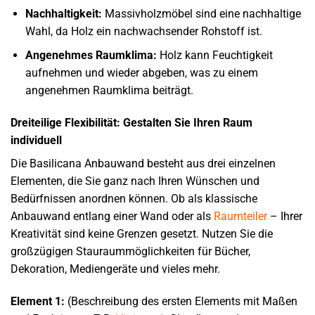
Nachhaltigkeit:
Massivholzmöbel sind eine nachhaltige
Wahl, da Holz ein nachwachsender Rohstoff ist.
Angenehmes Raumklima:
Holz kann Feuchtigkeit
aufnehmen und wieder abgeben, was zu einem
angenehmen Raumklima beiträgt.
Dreiteilige Flexibilität: Gestalten Sie Ihren Raum
individuell
Die Basilicana Anbauwand besteht aus drei einzelnen
Elementen, die Sie ganz nach Ihren Wünschen und
Bedürfnissen anordnen können. Ob als klassische
Anbauwand entlang einer Wand oder als
Raumteiler
– Ihrer
Kreativität sind keine Grenzen gesetzt. Nutzen Sie die
großzügigen Stauraummöglichkeiten für Bücher,
Dekoration, Mediengeräte und vieles mehr.
Element 1:
(Beschreibung des ersten Elements mit Maßen