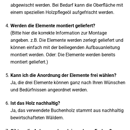
abgewischt werden. Bei Bedarf kann die Oberfläche mit
einem speziellen Holzpflegeöl aufgefrischt werden.
Werden die Elemente montiert geliefert?
(Bitte hier die korrekte Information zur Montage
angeben. z.B. Die Elemente werden zerlegt geliefert und
können einfach mit der beiliegenden Aufbauanleitung
montiert werden. Oder: Die Elemente werden bereits
montiert geliefert.)
Kann ich die Anordnung der Elemente frei wählen?
Ja, die drei Elemente können ganz nach Ihren Wünschen
und Bedürfnissen angeordnet werden.
Ist das Holz nachhaltig?
Ja, das verwendete Buchenholz stammt aus nachhaltig
bewirtschafteten Wäldern.