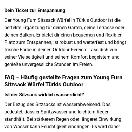
Dein Ticket zur Entspannung
Der Young Furn Sitzsack Würfel in Türkis Outdoor ist die
perfekte Ergänzung für deinen Garten, deine Terrasse oder
deinen Balkon. Er bietet dir einen bequemen und flexiblen
Platz zum Entspannen, ist robust und wetterfest und bringt
frische Farbe in deinen Outdoor-Bereich. Lass dich von
seiner Vielseitigkeit und seinem Komfort begeistern und
genieße unvergessliche Stunden im Freien.
FAQ – Häufig gestellte Fragen zum Young Furn
Sitzsack Würfel Türkis Outdoor
Ist der Sitzsack wirklich wasserdicht?
Der Bezug des Sitzsacks ist wasserabweisend. Das
bedeutet, dass er Spritzwasser und leichtem Regen
standhält. Bei stärkerem Regen oder längerer Einwirkung
von Wasser kann Feuchtigkeit eindringen. Es wird daher