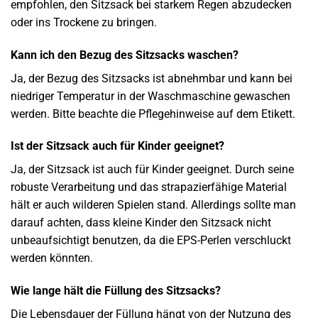
empfohlen, den Sitzsack bei starkem Regen abzudecken
oder ins Trockene zu bringen.
Kann ich den Bezug des Sitzsacks waschen?
Ja, der Bezug des Sitzsacks ist abnehmbar und kann bei
niedriger Temperatur in der Waschmaschine gewaschen
werden. Bitte beachte die Pflegehinweise auf dem Etikett.
Ist der Sitzsack auch für Kinder geeignet?
Ja, der Sitzsack ist auch für Kinder geeignet. Durch seine
robuste Verarbeitung und das strapazierfähige Material
hält er auch wilderen Spielen stand. Allerdings sollte man
darauf achten, dass kleine Kinder den Sitzsack nicht
unbeaufsichtigt benutzen, da die EPS-Perlen verschluckt
werden könnten.
Wie lange hält die Füllung des Sitzsacks?
Die Lebensdauer der Füllung hängt von der Nutzung des