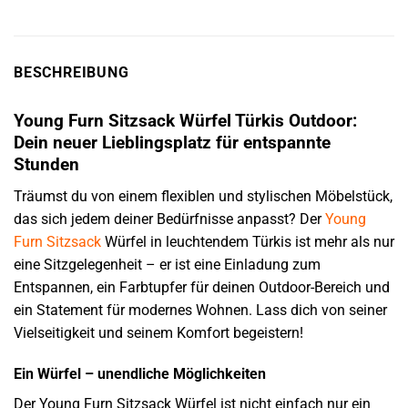
BESCHREIBUNG
Young Furn Sitzsack Würfel Türkis Outdoor:
Dein neuer Lieblingsplatz für entspannte
Stunden
Träumst du von einem flexiblen und stylischen Möbelstück,
das sich jedem deiner Bedürfnisse anpasst? Der
Young
Furn
Sitzsack
Würfel in leuchtendem Türkis ist mehr als nur
eine Sitzgelegenheit – er ist eine Einladung zum
Entspannen, ein Farbtupfer für deinen Outdoor-Bereich und
ein Statement für modernes Wohnen. Lass dich von seiner
Vielseitigkeit und seinem Komfort begeistern!
Ein Würfel – unendliche Möglichkeiten
Der Young Furn Sitzsack Würfel ist nicht einfach nur ein