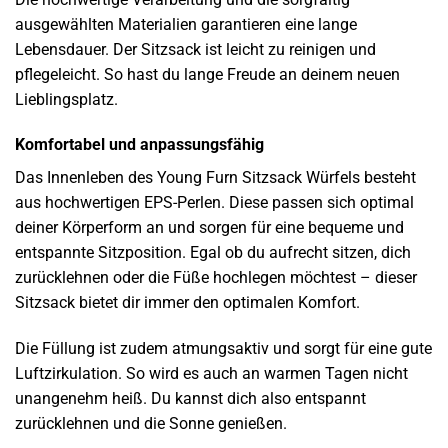
ausgewählten Materialien garantieren eine lange
Lebensdauer. Der Sitzsack ist leicht zu reinigen und
pflegeleicht. So hast du lange Freude an deinem neuen
Lieblingsplatz.
Komfortabel und anpassungsfähig
Das Innenleben des Young Furn Sitzsack Würfels besteht
aus hochwertigen EPS-Perlen. Diese passen sich optimal
deiner Körperform an und sorgen für eine bequeme und
entspannte Sitzposition. Egal ob du aufrecht sitzen, dich
zurücklehnen oder die Füße hochlegen möchtest – dieser
Sitzsack bietet dir immer den optimalen Komfort.
Die Füllung ist zudem atmungsaktiv und sorgt für eine gute
Luftzirkulation. So wird es auch an warmen Tagen nicht
unangenehm heiß. Du kannst dich also entspannt
zurücklehnen und die Sonne genießen.