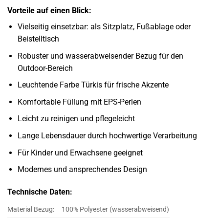
Vorteile auf einen Blick:
Vielseitig einsetzbar: als Sitzplatz, Fußablage oder
Beistelltisch
Robuster und wasserabweisender Bezug für den
Outdoor-Bereich
Leuchtende Farbe Türkis für frische Akzente
Komfortable Füllung mit EPS-Perlen
Leicht zu reinigen und pflegeleicht
Lange Lebensdauer durch hochwertige Verarbeitung
Für Kinder und Erwachsene geeignet
Modernes und ansprechendes Design
Technische Daten:
Material Bezug:
100% Polyester (wasserabweisend)