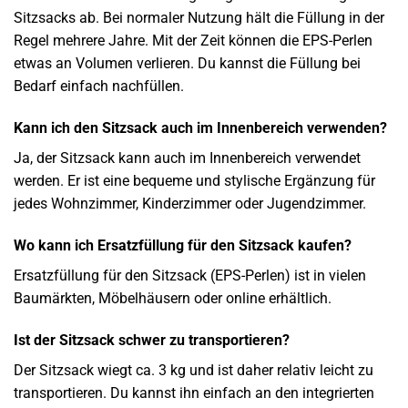
Sitzsacks ab. Bei normaler Nutzung hält die Füllung in der
Regel mehrere Jahre. Mit der Zeit können die EPS-Perlen
etwas an Volumen verlieren. Du kannst die Füllung bei
Bedarf einfach nachfüllen.
Kann ich den Sitzsack auch im Innenbereich verwenden?
Ja, der Sitzsack kann auch im Innenbereich verwendet
werden. Er ist eine bequeme und stylische Ergänzung für
jedes Wohnzimmer, Kinderzimmer oder Jugendzimmer.
Wo kann ich Ersatzfüllung für den Sitzsack kaufen?
Ersatzfüllung für den Sitzsack (EPS-Perlen) ist in vielen
Baumärkten, Möbelhäusern oder online erhältlich.
Ist der Sitzsack schwer zu transportieren?
Der Sitzsack wiegt ca. 3 kg und ist daher relativ leicht zu
transportieren. Du kannst ihn einfach an den integrierten