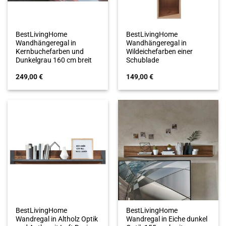
BestLivingHome
BestLivingHome
Wandhängeregal in
Wandhängeregal in
Kernbuchefarben und
Wildeichefarben einer
Dunkelgrau 160 cm breit
Schublade
249,00
€
149,00
€
BestLivingHome
BestLivingHome
Wandregal in Altholz Optik
Wandregal in Eiche dunkel