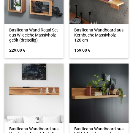
Basilicana Wand Regal Set
Basilicana Wandboard aus
aus Wildeiche Massivholz
Kernbuche Massivholz
geölt (dreiteilig)
120 cm
229,00
€
159,00
€
Basilicana Wandboard aus
Basilicana Wandboard aus