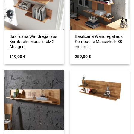
Basilicana Wandregal aus
Basilicana Wandregal aus
Kernbuche Massivholz 2
Kernbuche Massivholz 80
Ablagen
cm breit
119,00
€
259,00
€