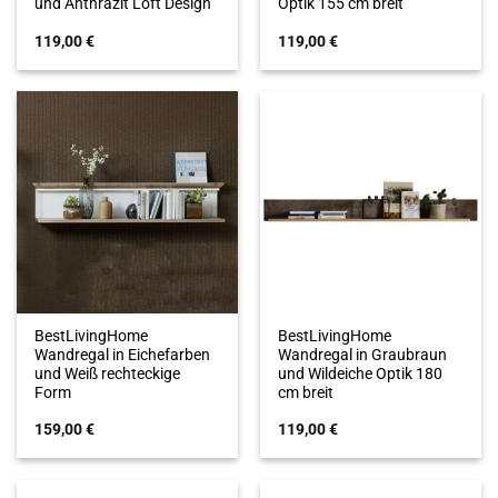
und Anthrazit Loft Design
Optik 155 cm breit
119,00
€
119,00
€
BestLivingHome
BestLivingHome
Wandregal in Eichefarben
Wandregal in Graubraun
und Weiß rechteckige
und Wildeiche Optik 180
Form
cm breit
159,00
€
119,00
€