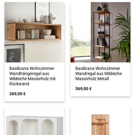
Basilicana Wohnzimmer
Basilicana Wohnzimmer
Wandhängeregal aus
Wandregal aus Wildeiche
Wildeiche Massivholz mit
Massivholz Metall
Rückwand
369,00
€
269,00
€