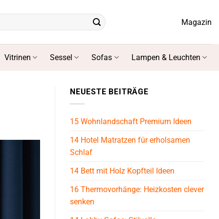
Magazin
Vitrinen
Sessel
Sofas
Lampen & Leuchten
NEUESTE BEITRÄGE
15 Wohnlandschaft Premium Ideen
14 Hotel Matratzen für erholsamen
Schlaf
14 Bett mit Holz Kopfteil Ideen
16 Thermovorhänge: Heizkosten clever
senken