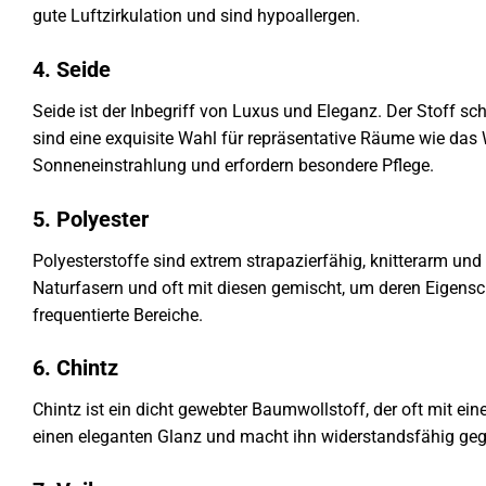
gute Luftzirkulation und sind hypoallergen.
4. Seide
Seide ist der Inbegriff von Luxus und Eleganz. Der Stoff sch
sind eine exquisite Wahl für repräsentative Räume wie das
Sonneneinstrahlung und erfordern besondere Pflege.
5. Polyester
Polyesterstoffe sind extrem strapazierfähig, knitterarm und
Naturfasern und oft mit diesen gemischt, um deren Eigenscha
frequentierte Bereiche.
6. Chintz
Chintz ist ein dicht gewebter Baumwollstoff, der oft mit ei
einen eleganten Glanz und macht ihn widerstandsfähig gegen