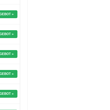
GEBOT »
GEBOT »
GEBOT »
GEBOT »
GEBOT »