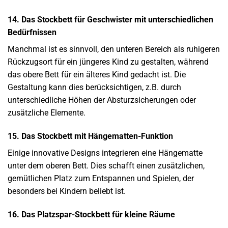
14. Das Stockbett für Geschwister mit unterschiedlichen
Bedürfnissen
Manchmal ist es sinnvoll, den unteren Bereich als ruhigeren
Rückzugsort für ein jüngeres Kind zu gestalten, während
das obere Bett für ein älteres Kind gedacht ist. Die
Gestaltung kann dies berücksichtigen, z.B. durch
unterschiedliche Höhen der Absturzsicherungen oder
zusätzliche Elemente.
15. Das Stockbett mit Hängematten-Funktion
Einige innovative Designs integrieren eine Hängematte
unter dem oberen Bett. Dies schafft einen zusätzlichen,
gemütlichen Platz zum Entspannen und Spielen, der
besonders bei Kindern beliebt ist.
16. Das Platzspar-Stockbett für kleine Räume