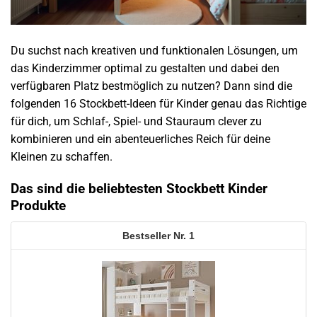
Du suchst nach kreativen und funktionalen Lösungen, um
das Kinderzimmer optimal zu gestalten und dabei den
verfügbaren Platz bestmöglich zu nutzen? Dann sind die
folgenden 16 Stockbett-Ideen für Kinder genau das Richtige
für dich, um Schlaf-, Spiel- und Stauraum clever zu
kombinieren und ein abenteuerliches Reich für deine
Kleinen zu schaffen.
Das sind die beliebtesten Stockbett Kinder
Produkte
1