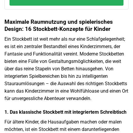
Maximale Raumnutzung und spielerisches
Design: 16 Stockbett-Konzepte für Kinder
Ein Stockbett ist weit mehr als nur eine Schlafgelegenheit;
es ist ein zentraler Bestandteil eines Kinderzimmers, der
Fantasie und Funktionalität vereint. Moderne Stockbetten
bieten eine Fülle von Gestaltungsmöglichkeiten, die weit
über das reine Stapeln von Betten hinausgehen. Von
integrierten Spielbereichen bis hin zu intelligenten
Stauraumlösungen – die Auswahl des richtigen Stockbetts
kann das Kinderzimmer in eine Wohlfühloase und einen Ort
für unvergessliche Abenteuer verwandeln.
1. Das klassische Stockbett mit integriertem Schreibtisch
Für ältere Kinder, die Hausaufgaben machen oder malen
möchten, ist ein Stockbett mit einem darunterliegenden