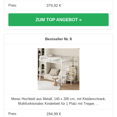
379,92 €
ZUM TOP ANGEBOT »
8
Merax Hochbett aus Metall, 140 x 200 cm, mit Kleiderschrank,
Multifunktionales Kinderbett für 1 Platz mit Treppe, ...
294,99 €