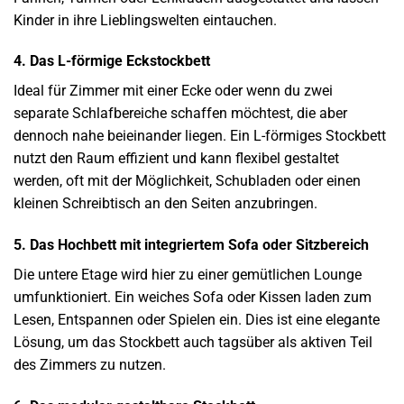
Kinder in ihre Lieblingswelten eintauchen.
4. Das L-förmige Eckstockbett
Ideal für Zimmer mit einer Ecke oder wenn du zwei
separate Schlafbereiche schaffen möchtest, die aber
dennoch nahe beieinander liegen. Ein L-förmiges Stockbett
nutzt den Raum effizient und kann flexibel gestaltet
werden, oft mit der Möglichkeit, Schubladen oder einen
kleinen Schreibtisch an den Seiten anzubringen.
5. Das Hochbett mit integriertem Sofa oder Sitzbereich
Die untere Etage wird hier zu einer gemütlichen Lounge
umfunktioniert. Ein weiches Sofa oder Kissen laden zum
Lesen, Entspannen oder Spielen ein. Dies ist eine elegante
Lösung, um das Stockbett auch tagsüber als aktiven Teil
des Zimmers zu nutzen.