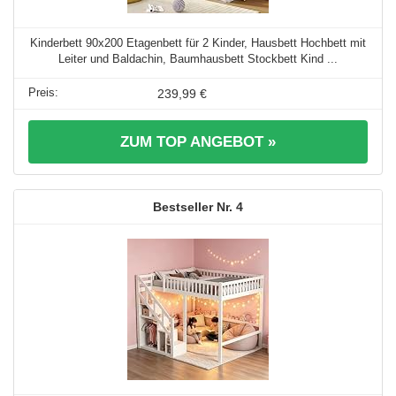
Kinderbett 90x200 Etagenbett für 2 Kinder, Hausbett Hochbett mit
Leiter und Baldachin, Baumhausbett Stockbett Kind ...
239,99 €
ZUM TOP ANGEBOT »
4