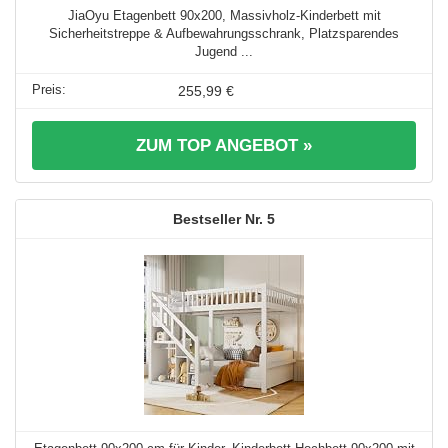
JiaOyu Etagenbett 90x200, Massivholz-Kinderbett mit
Sicherheitstreppe & Aufbewahrungsschrank, Platzsparendes
Jugend ...
255,99 €
ZUM TOP ANGEBOT »
5