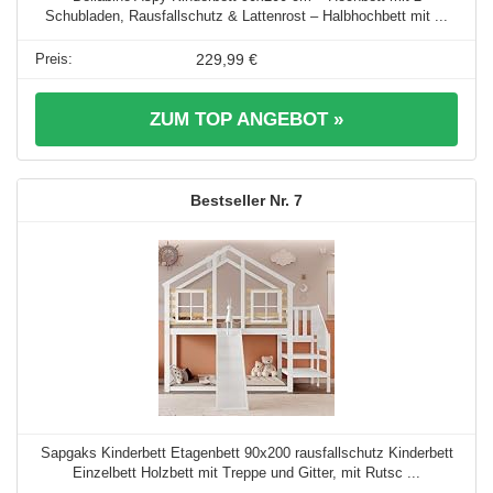
Schubladen, Rausfallschutz & Lattenrost – Halbhochbett mit ...
229,99 €
ZUM TOP ANGEBOT »
7
Sapgaks Kinderbett Etagenbett 90x200 rausfallschutz Kinderbett
Einzelbett Holzbett mit Treppe und Gitter, mit Rutsc ...