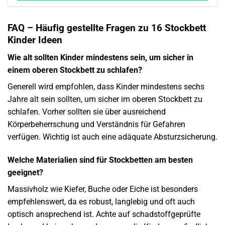
FAQ – Häufig gestellte Fragen zu 16 Stockbett
Kinder Ideen
Wie alt sollten Kinder mindestens sein, um sicher in
einem oberen Stockbett zu schlafen?
Generell wird empfohlen, dass Kinder mindestens sechs
Jahre alt sein sollten, um sicher im oberen Stockbett zu
schlafen. Vorher sollten sie über ausreichend
Körperbeherrschung und Verständnis für Gefahren
verfügen. Wichtig ist auch eine adäquate Absturzsicherung.
Welche Materialien sind für Stockbetten am besten
geeignet?
Massivholz wie Kiefer, Buche oder Eiche ist besonders
empfehlenswert, da es robust, langlebig und oft auch
optisch ansprechend ist. Achte auf schadstoffgeprüfte