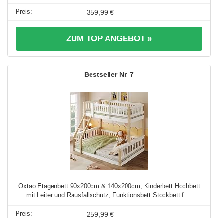
359,99 €
ZUM TOP ANGEBOT »
7
Oxtao Etagenbett 90x200cm & 140x200cm, Kinderbett Hochbett
mit Leiter und Rausfallschutz, Funktionsbett Stockbett f ...
259,99 €