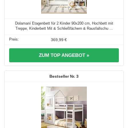
Dolamaní Etagenbett für 2 Kinder 90x200 cm, Hochbett mit
Treppe, Kinderbett Mit & Schließfächern & Rausfallschu ...
369,99 €
ZUM TOP ANGEBOT »
3