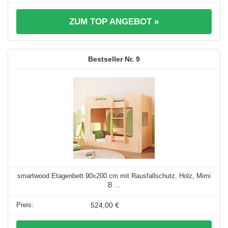
ZUM TOP ANGEBOT »
9
smartwood Etagenbett 90x200 cm mit Rausfallschutz, Holz, Mimi
B ...
524,00 €