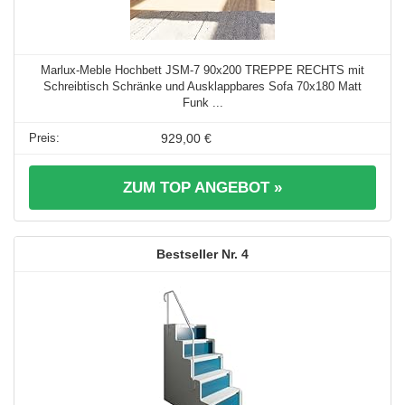
Marlux-Meble Hochbett JSM-7 90x200 TREPPE RECHTS mit
Schreibtisch Schränke und Ausklappbares Sofa 70x180 Matt
Funk ...
929,00 €
ZUM TOP ANGEBOT »
4