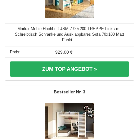
Marlux-Meble Hochbett JSM-7 90x200 TREPPE Links mit
Schreibtisch Schränke und Ausklappbares Sofa 70x180 Matt
Funkt ...
929,00 €
ZUM TOP ANGEBOT »
3