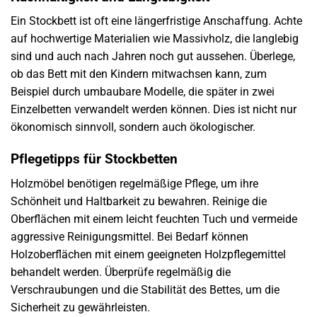
Ein Stockbett ist oft eine längerfristige Anschaffung. Achte
auf hochwertige Materialien wie Massivholz, die langlebig
sind und auch nach Jahren noch gut aussehen. Überlege,
ob das Bett mit den Kindern mitwachsen kann, zum
Beispiel durch umbaubare Modelle, die später in zwei
Einzelbetten verwandelt werden können. Dies ist nicht nur
ökonomisch sinnvoll, sondern auch ökologischer.
Pflegetipps für Stockbetten
Holzmöbel benötigen regelmäßige Pflege, um ihre
Schönheit und Haltbarkeit zu bewahren. Reinige die
Oberflächen mit einem leicht feuchten Tuch und vermeide
aggressive Reinigungsmittel. Bei Bedarf können
Holzoberflächen mit einem geeigneten Holzpflegemittel
behandelt werden. Überprüfe regelmäßig die
Verschraubungen und die Stabilität des Bettes, um die
Sicherheit zu gewährleisten.