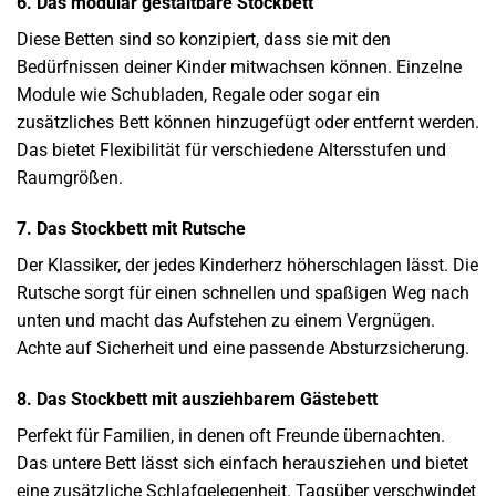
6. Das modular gestaltbare Stockbett
Diese Betten sind so konzipiert, dass sie mit den
Bedürfnissen deiner Kinder mitwachsen können. Einzelne
Module wie Schubladen, Regale oder sogar ein
zusätzliches Bett können hinzugefügt oder entfernt werden.
Das bietet Flexibilität für verschiedene Altersstufen und
Raumgrößen.
7. Das Stockbett mit Rutsche
Der Klassiker, der jedes Kinderherz höherschlagen lässt. Die
Rutsche sorgt für einen schnellen und spaßigen Weg nach
unten und macht das Aufstehen zu einem Vergnügen.
Achte auf Sicherheit und eine passende Absturzsicherung.
8. Das Stockbett mit ausziehbarem Gästebett
Perfekt für Familien, in denen oft Freunde übernachten.
Das untere Bett lässt sich einfach herausziehen und bietet
eine zusätzliche Schlafgelegenheit. Tagsüber verschwindet