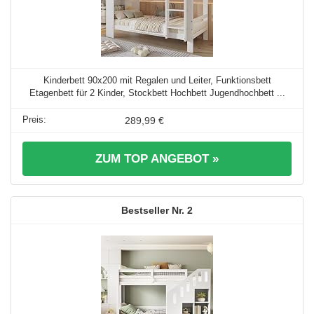
Kinderbett 90x200 mit Regalen und Leiter, Funktionsbett
Etagenbett für 2 Kinder, Stockbett Hochbett Jugendhochbett ...
289,99 €
ZUM TOP ANGEBOT »
2