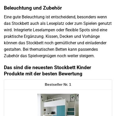
Beleuchtung und Zubehör
Eine gute Beleuchtung ist entscheidend, besonders wenn
das Stockbett auch als Leseplatz oder zum Spielen genutzt
wird. Integrierte Leselampen oder flexible Spots sind eine
praktische Ergänzung. Kissen, Decken und Vorhänge
können das Stockbett noch gemütlicher und einladender
gestalten. Bei thematischen Betten kann passendes
Zubehör das Spielvergnügen noch weiter steigern.
Das sind die neuesten Stockbett Kinder
Produkte mit der besten Bewertung
1