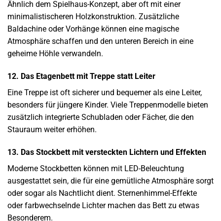
Ähnlich dem Spielhaus-Konzept, aber oft mit einer
minimalistischeren Holzkonstruktion. Zusätzliche
Baldachine oder Vorhänge können eine magische
Atmosphäre schaffen und den unteren Bereich in eine
geheime Höhle verwandeln.
12. Das Etagenbett mit Treppe statt Leiter
Eine Treppe ist oft sicherer und bequemer als eine Leiter,
besonders für jüngere Kinder. Viele Treppenmodelle bieten
zusätzlich integrierte Schubladen oder Fächer, die den
Stauraum weiter erhöhen.
13. Das Stockbett mit versteckten Lichtern und Effekten
Moderne Stockbetten können mit LED-Beleuchtung
ausgestattet sein, die für eine gemütliche Atmosphäre sorgt
oder sogar als Nachtlicht dient. Sternenhimmel-Effekte
oder farbwechselnde Lichter machen das Bett zu etwas
Besonderem.