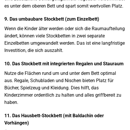
es unter dem oberen Bett und spart somit wertvollen Platz.
9. Das umbaubare Stockbett (zum Einzelbett)
Wenn die Kinder älter werden oder sich die Raumaufteilung
ändert, können viele Stockbetten in zwei separate
Einzelbetten umgewandelt werden. Das ist eine langfristige
Investition, die sich auszahlt.
10. Das Stockbett mit integrierten Regalen und Stauraum
Nutze die Flächen rund um und unter dem Bett optimal
aus. Regale, Schubladen und Nischen bieten Platz für
Bücher, Spielzeug und Kleidung. Dies hilft, das
Kinderzimmer ordentlich zu halten und alles griffbereit zu
haben.
11. Das Hausbett-Stockbett (mit Baldachin oder
Vorhängen)