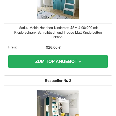
Marlux-Meble Hochbett Kinderbett JSM-4 90x200 mit
Kleiderschrank Schreibtisch und Treppe Matt Kinderbetten
Funktion ...
926,00 €
ZUM TOP ANGEBOT »
2