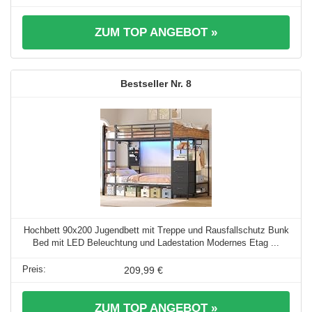
ZUM TOP ANGEBOT »
8
Hochbett 90x200 Jugendbett mit Treppe und Rausfallschutz Bunk
Bed mit LED Beleuchtung und Ladestation Modernes Etag ...
209,99 €
ZUM TOP ANGEBOT »