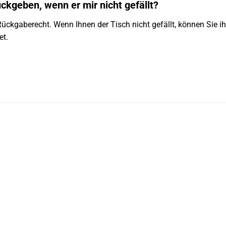
ckgeben, wenn er mir nicht gefällt?
 Rückgaberecht. Wenn Ihnen der Tisch nicht gefällt, können Sie 
et.