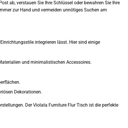
Post ab, verstauen Sie Ihre Schlüssel oder bewahren Sie Ihre
ge immer zur Hand und vermeiden unnötiges Suchen am
Einrichtungsstile integrieren lässt. Hier sind einige
Materialien und minimalistischen Accessoires.
erflächen.
riösen Dekorationen.
rstellungen. Der Violata Furniture Flur Tisch ist die perfekte