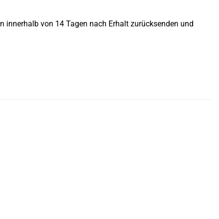
ihn innerhalb von 14 Tagen nach Erhalt zurücksenden und