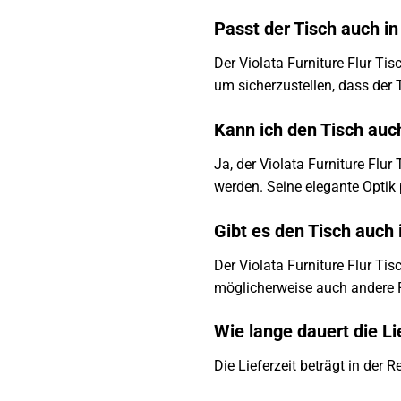
Passt der Tisch auch in
Der Violata Furniture Flur Tis
um sicherzustellen, dass der T
Kann ich den Tisch au
Ja, der Violata Furniture Flu
werden. Seine elegante Optik 
Gibt es den Tisch auch
Der Violata Furniture Flur Tis
möglicherweise auch andere 
Wie lange dauert die L
Die Lieferzeit beträgt in der