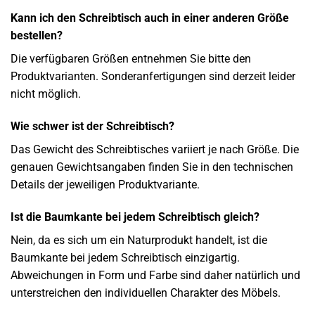
Kann ich den Schreibtisch auch in einer anderen Größe
bestellen?
Die verfügbaren Größen entnehmen Sie bitte den
Produktvarianten. Sonderanfertigungen sind derzeit leider
nicht möglich.
Wie schwer ist der Schreibtisch?
Das Gewicht des Schreibtisches variiert je nach Größe. Die
genauen Gewichtsangaben finden Sie in den technischen
Details der jeweiligen Produktvariante.
Ist die Baumkante bei jedem Schreibtisch gleich?
Nein, da es sich um ein Naturprodukt handelt, ist die
Baumkante bei jedem Schreibtisch einzigartig.
Abweichungen in Form und Farbe sind daher natürlich und
unterstreichen den individuellen Charakter des Möbels.