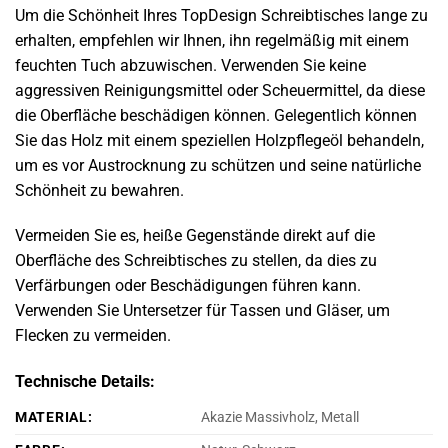
Um die Schönheit Ihres TopDesign Schreibtisches lange zu
erhalten, empfehlen wir Ihnen, ihn regelmäßig mit einem
feuchten Tuch abzuwischen. Verwenden Sie keine
aggressiven Reinigungsmittel oder Scheuermittel, da diese
die Oberfläche beschädigen können. Gelegentlich können
Sie das Holz mit einem speziellen Holzpflegeöl behandeln,
um es vor Austrocknung zu schützen und seine natürliche
Schönheit zu bewahren.
Vermeiden Sie es, heiße Gegenstände direkt auf die
Oberfläche des Schreibtisches zu stellen, da dies zu
Verfärbungen oder Beschädigungen führen kann.
Verwenden Sie Untersetzer für Tassen und Gläser, um
Flecken zu vermeiden.
Technische Details:
MATERIAL:
Akazie Massivholz, Metall