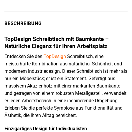
BESCHREIBUNG
TopDesign Schreibtisch mit Baumkante –
Natürliche Eleganz für Ihren Arbeitsplatz
Entdecken Sie den
TopDesign
Schreibtisch, eine
meisterhafte Kombination aus natürlicher Schönheit und
modernem Industriedesign. Dieser Schreibtisch ist mehr als
nur ein Möbelstück; er ist ein Statement. Gefertigt aus
massivem Akazienholz mit einer markanten Baumkante
und getragen von einem robusten Metallgestell, verwandelt
er jeden Arbeitsbereich in eine inspirierende Umgebung.
Erleben Sie die perfekte Symbiose aus Funktionalität und
Ästhetik, die Ihren Alltag bereichert.
Einzigartiges Design für Individualisten