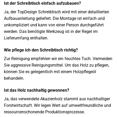
Ist der Schreibtisch einfach aufzubauen?
Ja, der TopDesign Schreibtisch wird mit einer detaillierten
Aufbauanleitung geliefert. Die Montage ist einfach und
unkompliziert und kann von einer Person durchgeführt
werden. Das benötigte Werkzeug ist in der Regel im
Lieferumfang enthalten.
Wie pflege ich den Schreibtisch richtig?
Zur Reinigung empfehlen wir ein feuchtes Tuch. Vermeiden
Sie aggressive Reinigungsmittel. Um das Holz zu pflegen,
können Sie es gelegentlich mit einem Holzpflegeöl
behandeln.
Ist das Holz nachhaltig gewonnen?
Ja, das verwendete Akazienholz stammt aus nachhaltiger
Forstwirtschaft. Wir legen Wert auf umweltfreundliche und
ressourcenschonende Produktionsprozesse.