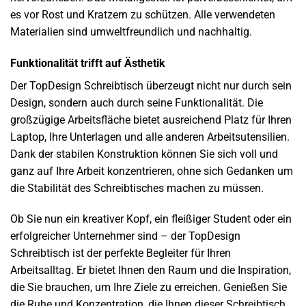
es vor Rost und Kratzern zu schützen. Alle verwendeten
Materialien sind umweltfreundlich und nachhaltig.
Funktionalität trifft auf Ästhetik
Der TopDesign Schreibtisch überzeugt nicht nur durch sein
Design, sondern auch durch seine Funktionalität. Die
großzügige Arbeitsfläche bietet ausreichend Platz für Ihren
Laptop, Ihre Unterlagen und alle anderen Arbeitsutensilien.
Dank der stabilen Konstruktion können Sie sich voll und
ganz auf Ihre Arbeit konzentrieren, ohne sich Gedanken um
die Stabilität des Schreibtisches machen zu müssen.
Ob Sie nun ein kreativer Kopf, ein fleißiger Student oder ein
erfolgreicher Unternehmer sind – der TopDesign
Schreibtisch ist der perfekte Begleiter für Ihren
Arbeitsalltag. Er bietet Ihnen den Raum und die Inspiration,
die Sie brauchen, um Ihre Ziele zu erreichen. Genießen Sie
die Ruhe und Konzentration, die Ihnen dieser Schreibtisch