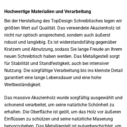
Hochwertige Materialien und Verarbeitung
Bei der Herstellung des TopDesign Schreibtisches legen wir
größten Wert auf Qualität. Das verwendete Akazienholz ist
nicht nur optisch ansprechend, sondern auch äußerst
robust und langlebig. Es ist widerstandsfähig gegenüber
Kratzern und Abnutzung, sodass Sie lange Freude an Ihrem
neuen Schreibtisch haben werden. Das Metallgestell sorgt
für Stabilität und Standfestigkeit, auch bei intensiver
Nutzung. Die sorgfältige Verarbeitung bis ins kleinste Detail
garantiert eine lange Lebensdauer und eine hohe
Wertbeständigkeit.
Das massive Akazienholz wurde sorgfältig ausgewählt und
schonend verarbeitet, um seine natürliche Schönheit zu
erhalten. Die Oberfläche ist geölt, um das Holz vor äußeren
Einflüssen zu schützen und seine natürliche Maserung
hervorzuheben. Das Metallgestell ist pulverbeschichtet, um