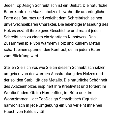
Jeder TopDesign Schreibtisch ist ein Unikat. Die natürliche
Baumkante des Akazienholzes bewahrt die ursprüngliche
Form des Baumes und verleiht dem Schreibtisch seinen
unverwechselbaren Charakter. Die lebendige Maserung des
Holzes erzählt ihre eigene Geschichte und macht jeden
Schreibtisch zu einem einzigartigen Kunstwerk. Das
Zusammenspiel von warmem Holz und kühlem Metall
schafft einen spannenden Kontrast, der in jedem Raum
zum Blickfang wird.
Stellen Sie sich vor, wie Sie an diesem Schreibtisch sitzen,
umgeben von der warmen Ausstrahlung des Holzes und
der soliden Stabilität des Metalls. Die natürliche Schönheit
des Akazienholzes inspiriert Ihre Kreativität und fördert Ihr
Wohlbefinden. Ob im Homeoffice, im Büro oder im
Wohnzimmer – der TopDesign Schreibtisch fügt sich
harmonisch in jede Umgebung ein und verleiht ihr einen
Hauch von Exklusivität.