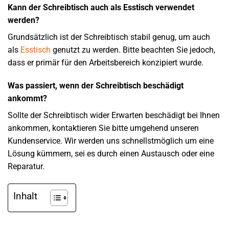
Kann der Schreibtisch auch als Esstisch verwendet
werden?
Grundsätzlich ist der Schreibtisch stabil genug, um auch
als
Esstisch
genutzt zu werden. Bitte beachten Sie jedoch,
dass er primär für den Arbeitsbereich konzipiert wurde.
Was passiert, wenn der Schreibtisch beschädigt
ankommt?
Sollte der Schreibtisch wider Erwarten beschädigt bei Ihnen
ankommen, kontaktieren Sie bitte umgehend unseren
Kundenservice. Wir werden uns schnellstmöglich um eine
Lösung kümmern, sei es durch einen Austausch oder eine
Reparatur.
Inhalt