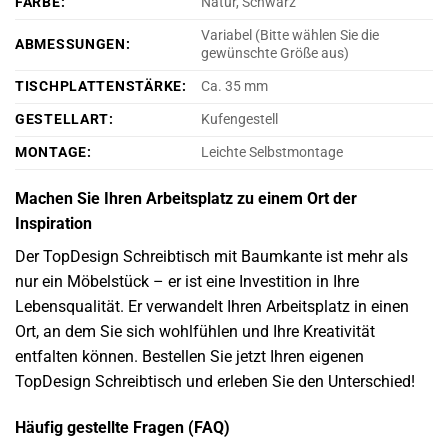
FARBE:
Natur, Schwarz
Variabel (Bitte wählen Sie die
ABMESSUNGEN:
gewünschte Größe aus)
TISCHPLATTENSTÄRKE:
Ca. 35 mm
GESTELLART:
Kufengestell
MONTAGE:
Leichte Selbstmontage
Machen Sie Ihren Arbeitsplatz zu einem Ort der
Inspiration
Der TopDesign Schreibtisch mit Baumkante ist mehr als
nur ein Möbelstück – er ist eine Investition in Ihre
Lebensqualität. Er verwandelt Ihren Arbeitsplatz in einen
Ort, an dem Sie sich wohlfühlen und Ihre Kreativität
entfalten können. Bestellen Sie jetzt Ihren eigenen
TopDesign Schreibtisch und erleben Sie den Unterschied!
Häufig gestellte Fragen (FAQ)