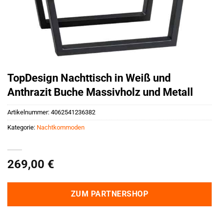
TopDesign Nachttisch in Weiß und
Anthrazit Buche Massivholz und Metall
Artikelnummer:
4062541236382
Kategorie:
Nachtkommoden
269,00
€
ZUM PARTNERSHOP