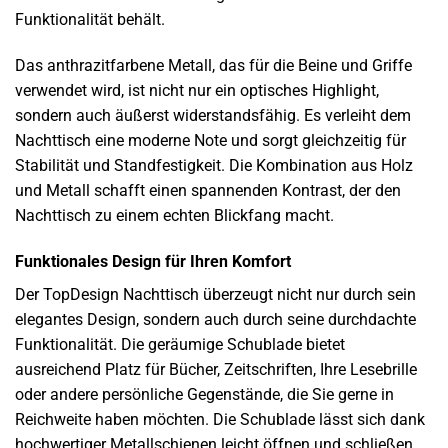
Funktionalität behält.
Das anthrazitfarbene Metall, das für die Beine und Griffe
verwendet wird, ist nicht nur ein optisches Highlight,
sondern auch äußerst widerstandsfähig. Es verleiht dem
Nachttisch eine moderne Note und sorgt gleichzeitig für
Stabilität und Standfestigkeit. Die Kombination aus Holz
und Metall schafft einen spannenden Kontrast, der den
Nachttisch zu einem echten Blickfang macht.
Funktionales Design für Ihren Komfort
Der TopDesign Nachttisch überzeugt nicht nur durch sein
elegantes Design, sondern auch durch seine durchdachte
Funktionalität. Die geräumige Schublade bietet
ausreichend Platz für Bücher, Zeitschriften, Ihre Lesebrille
oder andere persönliche Gegenstände, die Sie gerne in
Reichweite haben möchten. Die Schublade lässt sich dank
hochwertiger Metallschienen leicht öffnen und schließen,