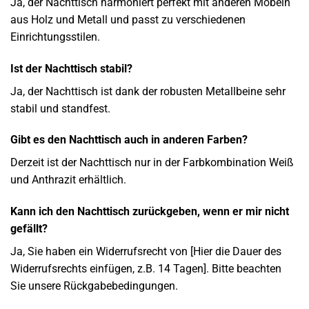
Ja, der Nachttisch harmoniert perfekt mit anderen Möbeln
aus Holz und Metall und passt zu verschiedenen
Einrichtungsstilen.
Ist der Nachttisch stabil?
Ja, der Nachttisch ist dank der robusten Metallbeine sehr
stabil und standfest.
Gibt es den Nachttisch auch in anderen Farben?
Derzeit ist der Nachttisch nur in der Farbkombination Weiß
und Anthrazit erhältlich.
Kann ich den Nachttisch zurückgeben, wenn er mir nicht
gefällt?
Ja, Sie haben ein Widerrufsrecht von [Hier die Dauer des
Widerrufsrechts einfügen, z.B. 14 Tagen]. Bitte beachten
Sie unsere Rückgabebedingungen.