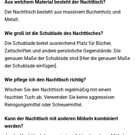
Aus welchem Material besteht der Nachttisch?
Der Nachttisch besteht aus massivem Buchenholz und
Metall.
Wie groß ist die Schublade des Nachttisches?
Die Schublade bietet ausreichend Platz für Bücher,
Zeitschriften und andere persönliche Gegenstände. Die
genauen Maße der Schublade sind [Hier die genauen Maße
der Schublade einfügen].
Wie pflege ich den Nachttisch richtig?
Wischen Sie den Nachttisch regelmäßig mit einem
feuchten Tuch ab. Verwenden Sie keine aggressiven
Reinigungsmittel oder Scheuermittel.
Kann der Nachttisch mit anderen Möbeln kombiniert
werden?