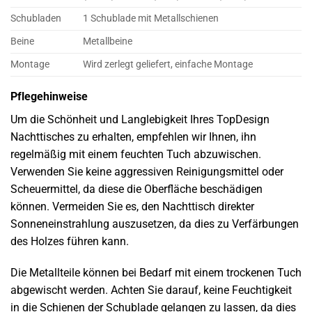
Schubladen
1 Schublade mit Metallschienen
Beine
Metallbeine
Montage
Wird zerlegt geliefert, einfache Montage
Pflegehinweise
Um die Schönheit und Langlebigkeit Ihres TopDesign
Nachttisches zu erhalten, empfehlen wir Ihnen, ihn
regelmäßig mit einem feuchten Tuch abzuwischen.
Verwenden Sie keine aggressiven Reinigungsmittel oder
Scheuermittel, da diese die Oberfläche beschädigen
können. Vermeiden Sie es, den Nachttisch direkter
Sonneneinstrahlung auszusetzen, da dies zu Verfärbungen
des Holzes führen kann.
Die Metallteile können bei Bedarf mit einem trockenen Tuch
abgewischt werden. Achten Sie darauf, keine Feuchtigkeit
in die Schienen der Schublade gelangen zu lassen, da dies