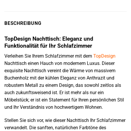
BESCHREIBUNG
TopDesign Nachttisch: Eleganz und
Funktionalität für Ihr Schlafzimmer
Verleihen Sie Ihrem Schlafzimmer mit dem
TopDesign
Nachttisch einen Hauch von modernem Luxus. Dieser
exquisite Nachttisch vereint die Wärme von massivem
Buchenholz mit der kühlen Eleganz von Anthrazit und
robustem Metall zu einem Design, das sowohl zeitlos als
auch zukunftsweisend ist. Er ist mehr als nur ein
Möbelstück; er ist ein Statement für Ihren persönlichen Stil
und Ihr Verständnis von hochwertigem Wohnen.
Stellen Sie sich vor, wie dieser Nachttisch Ihr Schlafzimmer
verwandelt. Die sanften, natürlichen Farbtöne des