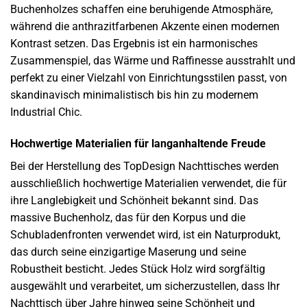
Buchenholzes schaffen eine beruhigende Atmosphäre,
während die anthrazitfarbenen Akzente einen modernen
Kontrast setzen. Das Ergebnis ist ein harmonisches
Zusammenspiel, das Wärme und Raffinesse ausstrahlt und
perfekt zu einer Vielzahl von Einrichtungsstilen passt, von
skandinavisch minimalistisch bis hin zu modernem
Industrial Chic.
Hochwertige Materialien für langanhaltende Freude
Bei der Herstellung des TopDesign Nachttisches werden
ausschließlich hochwertige Materialien verwendet, die für
ihre Langlebigkeit und Schönheit bekannt sind. Das
massive Buchenholz, das für den Korpus und die
Schubladenfronten verwendet wird, ist ein Naturprodukt,
das durch seine einzigartige Maserung und seine
Robustheit besticht. Jedes Stück Holz wird sorgfältig
ausgewählt und verarbeitet, um sicherzustellen, dass Ihr
Nachttisch über Jahre hinweg seine Schönheit und