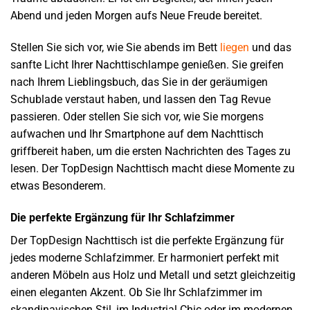
Abend und jeden Morgen aufs Neue Freude bereitet.
Stellen Sie sich vor, wie Sie abends im Bett
liegen
und das
sanfte Licht Ihrer Nachttischlampe genießen. Sie greifen
nach Ihrem Lieblingsbuch, das Sie in der geräumigen
Schublade verstaut haben, und lassen den Tag Revue
passieren. Oder stellen Sie sich vor, wie Sie morgens
aufwachen und Ihr Smartphone auf dem Nachttisch
griffbereit haben, um die ersten Nachrichten des Tages zu
lesen. Der TopDesign Nachttisch macht diese Momente zu
etwas Besonderem.
Die perfekte Ergänzung für Ihr Schlafzimmer
Der TopDesign Nachttisch ist die perfekte Ergänzung für
jedes moderne Schlafzimmer. Er harmoniert perfekt mit
anderen Möbeln aus Holz und Metall und setzt gleichzeitig
einen eleganten Akzent. Ob Sie Ihr Schlafzimmer im
skandinavischen Stil, im Industrial Chic oder im modernen