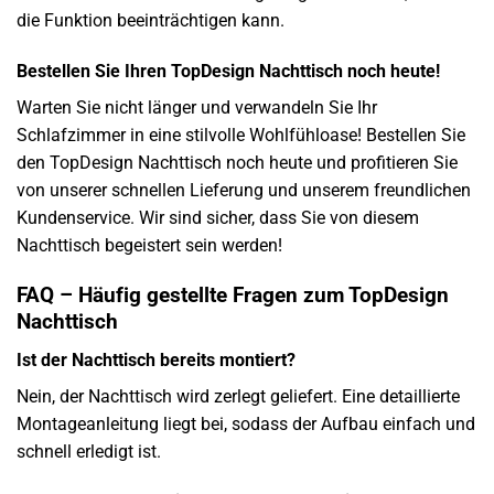
die Funktion beeinträchtigen kann.
Bestellen Sie Ihren TopDesign Nachttisch noch heute!
Warten Sie nicht länger und verwandeln Sie Ihr
Schlafzimmer in eine stilvolle Wohlfühloase! Bestellen Sie
den TopDesign Nachttisch noch heute und profitieren Sie
von unserer schnellen Lieferung und unserem freundlichen
Kundenservice. Wir sind sicher, dass Sie von diesem
Nachttisch begeistert sein werden!
FAQ – Häufig gestellte Fragen zum TopDesign
Nachttisch
Ist der Nachttisch bereits montiert?
Nein, der Nachttisch wird zerlegt geliefert. Eine detaillierte
Montageanleitung liegt bei, sodass der Aufbau einfach und
schnell erledigt ist.