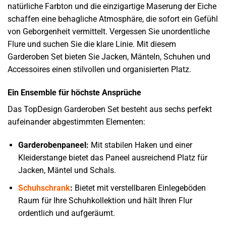
natürliche Farbton und die einzigartige Maserung der Eiche
schaffen eine behagliche Atmosphäre, die sofort ein Gefühl
von Geborgenheit vermittelt. Vergessen Sie unordentliche
Flure und suchen Sie die klare Linie. Mit diesem
Garderoben Set bieten Sie Jacken, Mänteln, Schuhen und
Accessoires einen stilvollen und organisierten Platz.
Ein Ensemble für höchste Ansprüche
Das TopDesign Garderoben Set besteht aus sechs perfekt
aufeinander abgestimmten Elementen:
Garderobenpaneel:
Mit stabilen Haken und einer
Kleiderstange bietet das Paneel ausreichend Platz für
Jacken, Mäntel und Schals.
Schuhschrank
:
Bietet mit verstellbaren Einlegeböden
Raum für Ihre Schuhkollektion und hält Ihren Flur
ordentlich und aufgeräumt.