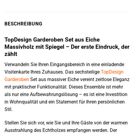
BESCHREIBUNG
TopDesign Garderoben Set aus Eiche
Massivholz mit Spiegel – Der erste Eindruck, der
zählt
Verwandeln Sie Ihren Eingangsbereich in eine einladende
Visitenkarte Ihres Zuhauses. Das sechsteilige
TopDesign
Garderoben
Set aus massiver Eiche vereint zeitlose Eleganz
mit praktischer Funktionalität. Dieses Ensemble ist mehr
als nur eine Aufbewahrungslösung – es ist eine Investition
in Wohnqualität und ein Statement für Ihren persönlichen
Stil.
Stellen Sie sich vor, wie Sie und Ihre Gäste von der warmen
Ausstrahlung des Echtholzes empfangen werden. Der