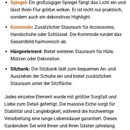
Spiegel
:
Ein großzügiger Spiegel fängt das Licht ein und
lässt Ihren Flur größer wirken. Er ist nicht nur praktisch,
sondern auch ein dekoratives Highlight.
Kommode
:
Zusätzlicher Stauraum für Accessoires,
Handschuhe oder Schlüssel. Die Kommode rundet das
Gesamtbild harmonisch ab.
Hängeelement:
Bietet weiteren Stauraum für Hüte,
Mützen oder Dekoration.
Sitzbank:
Die Sitzbank lädt zum bequemen An- und
Ausziehen der Schuhe ein und bietet zusätzlichen
Stauraum unter der Sitzfläche.
Jedes einzelne Element wurde mit größter Sorgfalt und
Liebe zum Detail gefertigt. Die massive Eiche sorgt für
Stabilität und Langlebigkeit, während die hochwertige
Verarbeitung eine lange Lebensdauer garantiert. Dieses
Garderoben Set wird Ihnen und Ihren Gästen jahrelang