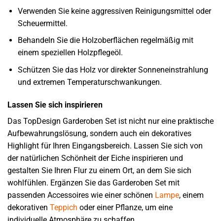
Verwenden Sie keine aggressiven Reinigungsmittel oder
Scheuermittel.
Behandeln Sie die Holzoberflächen regelmäßig mit
einem speziellen Holzpflegeöl.
Schützen Sie das Holz vor direkter Sonneneinstrahlung
und extremen Temperaturschwankungen.
Lassen Sie sich inspirieren
Das TopDesign Garderoben Set ist nicht nur eine praktische
Aufbewahrungslösung, sondern auch ein dekoratives
Highlight für Ihren Eingangsbereich. Lassen Sie sich von
der natürlichen Schönheit der Eiche inspirieren und
gestalten Sie Ihren Flur zu einem Ort, an dem Sie sich
wohlfühlen. Ergänzen Sie das Garderoben Set mit
passenden Accessoires wie einer schönen
Lampe
, einem
dekorativen
Teppich
oder einer Pflanze, um eine
individuelle Atmosphäre zu schaffen.