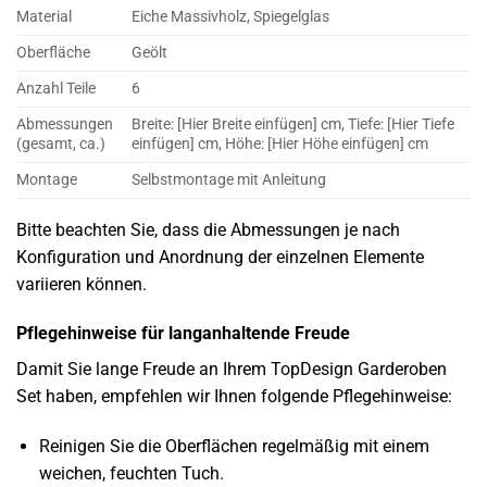
Material
Eiche Massivholz, Spiegelglas
Oberfläche
Geölt
Anzahl Teile
6
Abmessungen
Breite: [Hier Breite einfügen] cm, Tiefe: [Hier Tiefe
(gesamt, ca.)
einfügen] cm, Höhe: [Hier Höhe einfügen] cm
Montage
Selbstmontage mit Anleitung
Bitte beachten Sie, dass die Abmessungen je nach
Konfiguration und Anordnung der einzelnen Elemente
variieren können.
Pflegehinweise für langanhaltende Freude
Damit Sie lange Freude an Ihrem TopDesign Garderoben
Set haben, empfehlen wir Ihnen folgende Pflegehinweise:
Reinigen Sie die Oberflächen regelmäßig mit einem
weichen, feuchten Tuch.