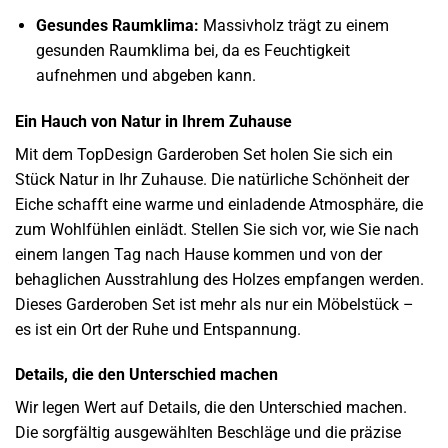
Gesundes Raumklima:
Massivholz trägt zu einem
gesunden Raumklima bei, da es Feuchtigkeit
aufnehmen und abgeben kann.
Ein Hauch von Natur in Ihrem Zuhause
Mit dem TopDesign Garderoben Set holen Sie sich ein
Stück Natur in Ihr Zuhause. Die natürliche Schönheit der
Eiche schafft eine warme und einladende Atmosphäre, die
zum Wohlfühlen einlädt. Stellen Sie sich vor, wie Sie nach
einem langen Tag nach Hause kommen und von der
behaglichen Ausstrahlung des Holzes empfangen werden.
Dieses Garderoben Set ist mehr als nur ein Möbelstück –
es ist ein Ort der Ruhe und Entspannung.
Details, die den Unterschied machen
Wir legen Wert auf Details, die den Unterschied machen.
Die sorgfältig ausgewählten Beschläge und die präzise