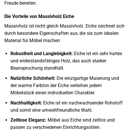
Freude bereiten.
Die Vorteile von Massivholz Eiche
Massivholz ist nicht gleich Massivholz. Eiche zeichnet sich
durch besondere Eigenschaften aus, die sie zum idealen
Material für Möbel machen:
Robustheit und Langlebigkeit:
Eiche ist ein sehr hartes
und widerstandsfähiges Holz, das auch starker
Beanspruchung standhält.
Natürliche Schönheit:
Die einzigartige Maserung und
der warme Farbton der Eiche verleihen jedem
Möbelstück einen individuellen Charakter.
Nachhaltigkeit:
Eiche ist ein nachwachsender Rohstoff
und somit eine umweltfreundliche Wahl.
Zeitlose Eleganz:
Möbel aus Eiche sind zeitlos und
passen zu verschiedenen Einrichtungsstilen.