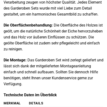
Verarbeitung zeugen von höchster Qualität. Jedes Element
des Garderoben Sets wurde mit viel Liebe zum Detail
gestaltet, um ein harmonisches Gesamtbild zu schaffen.
Die Oberflächenbehandlung:
Die Oberfläche des Holzes ist
geölt, um die natürliche Schönheit der Eiche hervorzuheben
und das Holz vor äußeren Einflüssen zu schützen. Die
geölte Oberfläche ist zudem sehr pflegeleicht und einfach
zu reinigen.
Die Montage:
Das Garderoben Set wird zerlegt geliefert und
lässt sich dank der mitgelieferten Montageanleitung
einfach und schnell aufbauen. Sollten Sie dennoch Hilfe
benötigen, steht Ihnen unser Kundenservice gerne zur
Verfügung.
Technische Daten im Überblick
MERKMAL
DETAILS