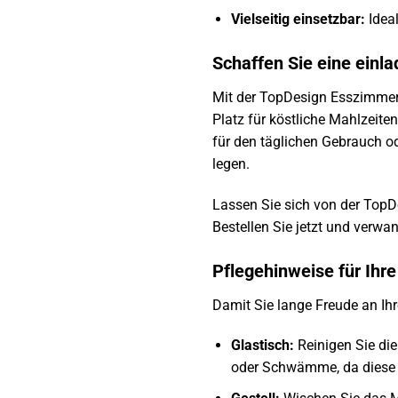
Vielseitig einsetzbar:
Ideal
Schaffen Sie eine ein
Mit der TopDesign Esszimmerga
Platz für köstliche Mahlzeit
für den täglichen Gebrauch od
legen.
Lassen Sie sich von der TopD
Bestellen Sie jetzt und verwan
Pflegehinweise für Ihr
Damit Sie lange Freude an Ihr
Glastisch:
Reinigen Sie di
oder Schwämme, da diese 