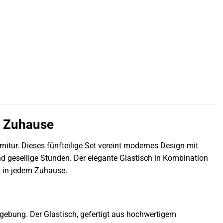
r Zuhause
itur. Dieses fünfteilige Set vereint modernes Design mit
 gesellige Stunden. Der elegante Glastisch in Kombination
t in jedem Zuhause.
gebung. Der Glastisch, gefertigt aus hochwertigem