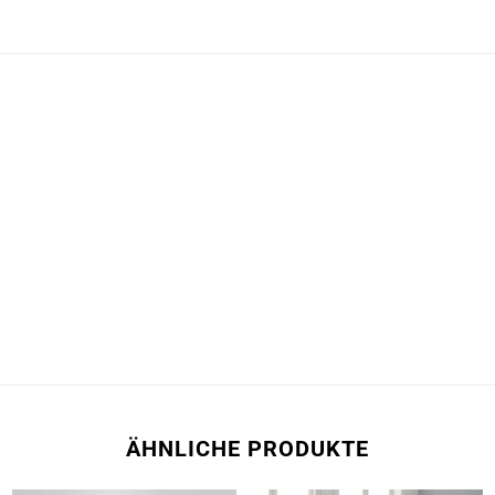
ÄHNLICHE PRODUKTE