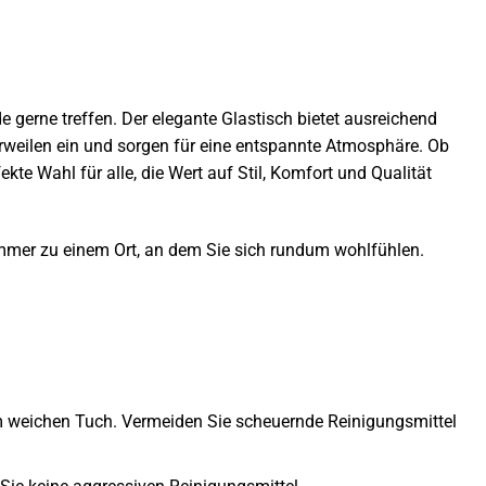
 gerne treffen. Der elegante Glastisch bietet ausreichend
rweilen ein und sorgen für eine entspannte Atmosphäre. Ob
te Wahl für alle, die Wert auf Stil, Komfort und Qualität
immer zu einem Ort, an dem Sie sich rundum wohlfühlen.
em weichen Tuch. Vermeiden Sie scheuernde Reinigungsmittel