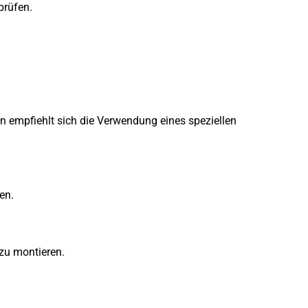
prüfen.
en empfiehlt sich die Verwendung eines speziellen
en.
 zu montieren.