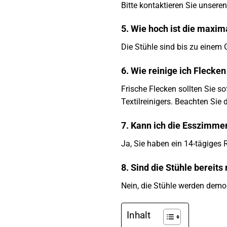
Bitte kontaktieren Sie unsere
5. Wie hoch ist die maxim
Die Stühle sind bis zu einem 
6. Wie reinige ich Flecke
Frische Flecken sollten Sie s
Textilreinigers. Beachten Sie 
7. Kann ich die Esszimmer
Ja, Sie haben ein 14-tägiges
8. Sind die Stühle bereits
Nein, die Stühle werden demont
Inhalt