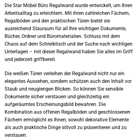
Die Star Möbel Büro Regalwand wurde entwickelt, um Ihren
Arbeitsalltag zu erleichtern. Mit ihren zahlreichen Fächern,
Regalböden und den praktischen Türen bietet sie
ausreichend Stauraum für all Ihre wichtigen Dokumente,
Bücher, Ordner und Büromaterialien. Schluss mit dem
Chaos auf dem Schreibtisch und der Suche nach wichtigen
Unterlagen – mit dieser Regalwand haben Sie alles im Griff
und jederzeit griffbereit.
Die weißen Türen verleihen der Regalwand nicht nur ein
elegantes Aussehen, sondern schützen auch den Inhalt vor
Staub und neugierigen Blicken. So können Sie sensible
Dokumente sicher verstauen und gleichzeitig ein
aufgeräumtes Erscheinungsbild bewahren. Die
Kombination aus offenen Regalböden und geschlossenen
Fächern ermöglicht es Ihnen, sowohl dekorative Elemente
als auch praktische Dinge stilvoll zu präsentieren und zu
verstauen.