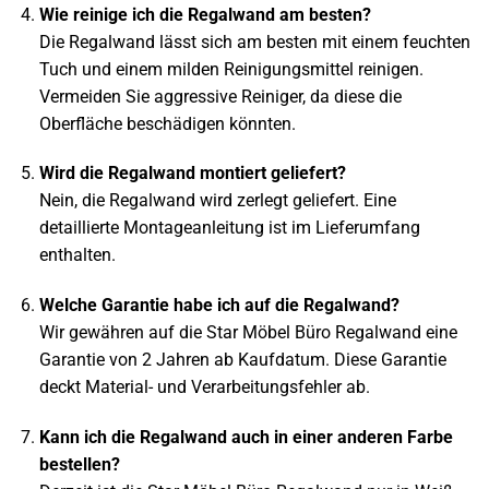
Wie reinige ich die Regalwand am besten?
Die Regalwand lässt sich am besten mit einem feuchten
Tuch und einem milden Reinigungsmittel reinigen.
Vermeiden Sie aggressive Reiniger, da diese die
Oberfläche beschädigen könnten.
Wird die Regalwand montiert geliefert?
Nein, die Regalwand wird zerlegt geliefert. Eine
detaillierte Montageanleitung ist im Lieferumfang
enthalten.
Welche Garantie habe ich auf die Regalwand?
Wir gewähren auf die Star Möbel Büro Regalwand eine
Garantie von 2 Jahren ab Kaufdatum. Diese Garantie
deckt Material- und Verarbeitungsfehler ab.
Kann ich die Regalwand auch in einer anderen Farbe
bestellen?