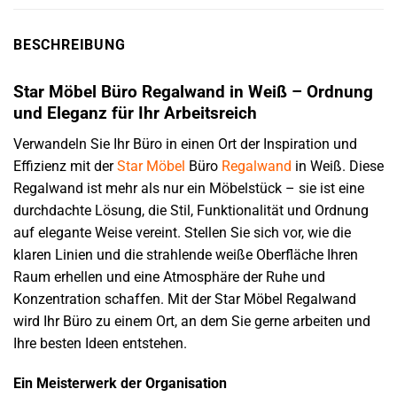
BESCHREIBUNG
Star Möbel Büro Regalwand in Weiß – Ordnung
und Eleganz für Ihr Arbeitsreich
Verwandeln Sie Ihr Büro in einen Ort der Inspiration und
Effizienz mit der
Star Möbel
Büro
Regalwand
in Weiß. Diese
Regalwand ist mehr als nur ein Möbelstück – sie ist eine
durchdachte Lösung, die Stil, Funktionalität und Ordnung
auf elegante Weise vereint. Stellen Sie sich vor, wie die
klaren Linien und die strahlende weiße Oberfläche Ihren
Raum erhellen und eine Atmosphäre der Ruhe und
Konzentration schaffen. Mit der Star Möbel Regalwand
wird Ihr Büro zu einem Ort, an dem Sie gerne arbeiten und
Ihre besten Ideen entstehen.
Ein Meisterwerk der Organisation