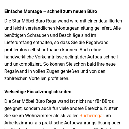
Einfache Montage – schnell zum neuen Büro
Die Star Möbel Büro Regalwand wird mit einer detaillierten
und leicht verständlichen Montageanleitung geliefert. Alle
benötigten Schrauben und Beschläge sind im
Lieferumfang enthalten, so dass Sie die Regalwand
problemlos selbst aufbauen können. Auch ohne
handwerkliche Vorkenntnisse gelingt der Aufbau schnell
und unkompliziert. So können Sie schon bald Ihre neue
Regalwand in vollen Zügen genießen und von den
zahlreichen Vorteilen profitieren.
Vielseitige Einsatzmöglichkeiten
Die Star Möbel Büro Regalwand ist nicht nur für Büros
geeignet, sondern auch für viele andere Bereiche. Nutzen
Sie sie im Wohnzimmer als stilvolles
Bücherregal
, im
Arbeitszimmer als praktische Aufbewahrungslösung oder