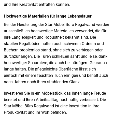
und Ihre Kreativität entfalten können.
Hochwertige Materialien für lange Lebensdauer
Bei der Herstellung der Star Möbel Büro Regalwand werden
ausschließlich hochwertige Materialien verwendet, die für
ihre Langlebigkeit und Robustheit bekannt sind. Die
stabilen Regalböden halten auch schweren Ordnern und
Büchern problemlos stand, ohne sich zu verbiegen oder
durchzuhängen. Die Türen schließen sanft und leise, dank
hochwertiger Scharniere, die auch bei häufigem Gebrauch
lange halten. Die pflegeleichte Oberfläche lässt sich
einfach mit einem feuchten Tuch reinigen und behält auch
nach Jahren noch ihren strahlenden Glanz.
Investieren Sie in ein Möbelstück, das Ihnen lange Freude
bereitet und Ihren Arbeitsalltag nachhaltig verbessert. Die
Star Möbel Büro Regalwand ist eine Investition in Ihre
Produktivität und Ihr Wohlbefinden.