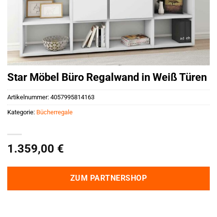
Star Möbel Büro Regalwand in Weiß Türen
Artikelnummer:
4057995814163
Kategorie:
Bücherregale
1.359,00
€
ZUM PARTNERSHOP