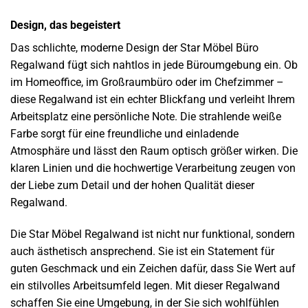
Design, das begeistert
Das schlichte, moderne Design der Star Möbel Büro
Regalwand fügt sich nahtlos in jede Büroumgebung ein. Ob
im Homeoffice, im Großraumbüro oder im Chefzimmer –
diese Regalwand ist ein echter Blickfang und verleiht Ihrem
Arbeitsplatz eine persönliche Note. Die strahlende weiße
Farbe sorgt für eine freundliche und einladende
Atmosphäre und lässt den Raum optisch größer wirken. Die
klaren Linien und die hochwertige Verarbeitung zeugen von
der Liebe zum Detail und der hohen Qualität dieser
Regalwand.
Die Star Möbel Regalwand ist nicht nur funktional, sondern
auch ästhetisch ansprechend. Sie ist ein Statement für
guten Geschmack und ein Zeichen dafür, dass Sie Wert auf
ein stilvolles Arbeitsumfeld legen. Mit dieser Regalwand
schaffen Sie eine Umgebung, in der Sie sich wohlfühlen