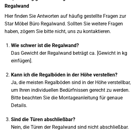
Regalwand
Hier finden Sie Antworten auf häufig gestellte Fragen zur
Star Möbel Büro Regalwand. Sollten Sie weitere Fragen
haben, zögern Sie bitte nicht, uns zu kontaktieren.
Wie schwer ist die Regalwand?
Das Gewicht der Regalwand beträgt ca. [Gewicht in kg
einfügen].
Kann ich die Regalböden in der Höhe verstellen?
Ja, die meisten Regalböden sind in der Höhe verstellbar,
um Ihren individuellen Bedürfnissen gerecht zu werden.
Bitte beachten Sie die Montageanleitung für genaue
Details.
Sind die Türen abschließbar?
Nein, die Türen der Regalwand sind nicht abschließbar.