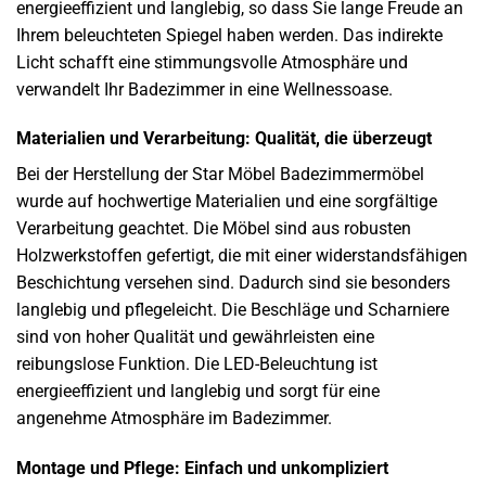
energieeffizient und langlebig, so dass Sie lange Freude an
Ihrem beleuchteten Spiegel haben werden. Das indirekte
Licht schafft eine stimmungsvolle Atmosphäre und
verwandelt Ihr Badezimmer in eine Wellnessoase.
Materialien und Verarbeitung: Qualität, die überzeugt
Bei der Herstellung der Star Möbel Badezimmermöbel
wurde auf hochwertige Materialien und eine sorgfältige
Verarbeitung geachtet. Die Möbel sind aus robusten
Holzwerkstoffen gefertigt, die mit einer widerstandsfähigen
Beschichtung versehen sind. Dadurch sind sie besonders
langlebig und pflegeleicht. Die Beschläge und Scharniere
sind von hoher Qualität und gewährleisten eine
reibungslose Funktion. Die LED-Beleuchtung ist
energieeffizient und langlebig und sorgt für eine
angenehme Atmosphäre im Badezimmer.
Montage und Pflege: Einfach und unkompliziert