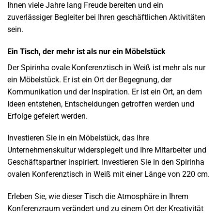
Ihnen viele Jahre lang Freude bereiten und ein
zuverlässiger Begleiter bei Ihren geschäftlichen Aktivitäten
sein.
Ein Tisch, der mehr ist als nur ein Möbelstück
Der Spirinha ovale Konferenztisch in Weiß ist mehr als nur
ein Möbelstück. Er ist ein Ort der Begegnung, der
Kommunikation und der Inspiration. Er ist ein Ort, an dem
Ideen entstehen, Entscheidungen getroffen werden und
Erfolge gefeiert werden.
Investieren Sie in ein Möbelstück, das Ihre
Unternehmenskultur widerspiegelt und Ihre Mitarbeiter und
Geschäftspartner inspiriert. Investieren Sie in den Spirinha
ovalen Konferenztisch in Weiß mit einer Länge von 220 cm.
Erleben Sie, wie dieser Tisch die Atmosphäre in Ihrem
Konferenzraum verändert und zu einem Ort der Kreativität