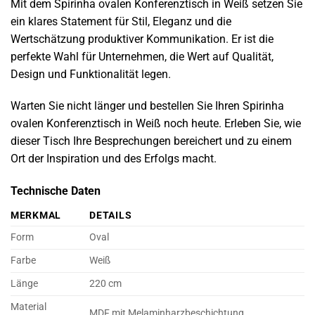
Mit dem Spirinha ovalen Konferenztisch in Weiß setzen Sie
ein klares Statement für Stil, Eleganz und die
Wertschätzung produktiver Kommunikation. Er ist die
perfekte Wahl für Unternehmen, die Wert auf Qualität,
Design und Funktionalität legen.
Warten Sie nicht länger und bestellen Sie Ihren Spirinha
ovalen Konferenztisch in Weiß noch heute. Erleben Sie, wie
dieser Tisch Ihre Besprechungen bereichert und zu einem
Ort der Inspiration und des Erfolgs macht.
Technische Daten
MERKMAL
DETAILS
Form
Oval
Farbe
Weiß
Länge
220 cm
Material
MDF mit Melaminharzbeschichtung