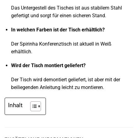
Das Untergestell des Tisches ist aus stabilem Stahl
gefertigt und sorgt für einen sicheren Stand.
In welchen Farben ist der Tisch erhältlich?
Der Spirinha Konferenztisch ist aktuell in Weiß
erhältlich.
Wird der Tisch montiert geliefert?
Der Tisch wird demontiert geliefert, ist aber mit der
beiliegenden Anleitung leicht zu montieren.
Inhalt