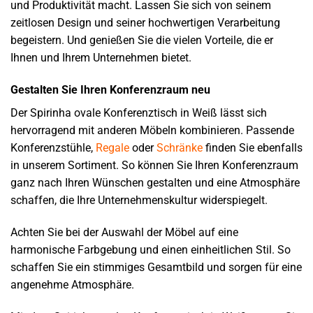
und Produktivität macht. Lassen Sie sich von seinem
zeitlosen Design und seiner hochwertigen Verarbeitung
begeistern. Und genießen Sie die vielen Vorteile, die er
Ihnen und Ihrem Unternehmen bietet.
Gestalten Sie Ihren Konferenzraum neu
Der Spirinha ovale Konferenztisch in Weiß lässt sich
hervorragend mit anderen Möbeln kombinieren. Passende
Konferenzstühle,
Regale
oder
Schränke
finden Sie ebenfalls
in unserem Sortiment. So können Sie Ihren Konferenzraum
ganz nach Ihren Wünschen gestalten und eine Atmosphäre
schaffen, die Ihre Unternehmenskultur widerspiegelt.
Achten Sie bei der Auswahl der Möbel auf eine
harmonische Farbgebung und einen einheitlichen Stil. So
schaffen Sie ein stimmiges Gesamtbild und sorgen für eine
angenehme Atmosphäre.