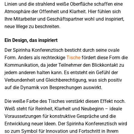
Linien und die strahlend weiße Oberfläche schaffen eine
Atmosphäre der Offenheit und Klarheit. Hier fühlen sich
Ihre Mitarbeiter und Geschäftspartner wohl und inspiriert,
neue Wege zu beschreiten.
Ein Design, das inspiriert
Der Spirinha Konferenztisch besticht durch seine ovale
Form. Anders als rechteckige
Tische
fördert diese Form die
Kommunikation, da jeder Teilnehmer den Blickkontakt zu
jedem anderen halten kann. Es entsteht ein Gefühl der
Verbundenheit und Gleichberechtigung, was sich positiv
auf die Dynamik von Besprechungen auswirkt.
Die weiße Farbe des Tisches verstärkt diesen Effekt noch.
Weiß steht für Reinheit, Klarheit und Neubeginn – ideale
Voraussetzungen für konstruktive Gespräche und die
Entwicklung neuer Ideen. Der Spirinha Konferenztisch wird
so zum Symbol für Innovation und Fortschritt in Ihrem