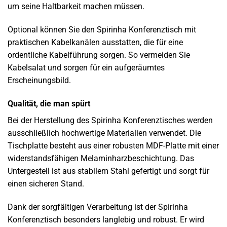
um seine Haltbarkeit machen müssen.
Optional können Sie den Spirinha Konferenztisch mit
praktischen Kabelkanälen ausstatten, die für eine
ordentliche Kabelführung sorgen. So vermeiden Sie
Kabelsalat und sorgen für ein aufgeräumtes
Erscheinungsbild.
Qualität, die man spürt
Bei der Herstellung des Spirinha Konferenztisches werden
ausschließlich hochwertige Materialien verwendet. Die
Tischplatte besteht aus einer robusten MDF-Platte mit einer
widerstandsfähigen Melaminharzbeschichtung. Das
Untergestell ist aus stabilem Stahl gefertigt und sorgt für
einen sicheren Stand.
Dank der sorgfältigen Verarbeitung ist der Spirinha
Konferenztisch besonders langlebig und robust. Er wird