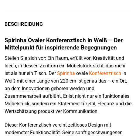
BESCHREIBUNG
Spirinha Ovaler Konferenztisch in Weiß – Der
Mittelpunkt für inspirierende Begegnungen
Stellen Sie sich vor: Ein Raum, erfüllt von Kreativität und
Ideen, in dessen Zentrum ein Möbelstück steht, das mehr
ist als nur ein Tisch. Der
Spirinha
ovale
Konferenztisch
in
Weiß mit einer Länge von 220 cm ist genau das – ein Ort,
an dem Innovationen geboren werden und
Zusammenarbeit aufblüht. Er ist nicht nur ein funktionales
Möbelstück, sondern ein Statement für Stil, Eleganz und die
Wertschätzung produktiver Kommunikation.
Dieser Konferenztisch vereint zeitloses Design mit
modernster Funktionalität. Seine sanft geschwungenen