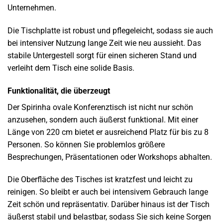
Unternehmen.
Die Tischplatte ist robust und pflegeleicht, sodass sie auch
bei intensiver Nutzung lange Zeit wie neu aussieht. Das
stabile Untergestell sorgt für einen sicheren Stand und
verleiht dem Tisch eine solide Basis.
Funktionalität, die überzeugt
Der Spirinha ovale Konferenztisch ist nicht nur schön
anzusehen, sondern auch äußerst funktional. Mit einer
Länge von 220 cm bietet er ausreichend Platz für bis zu 8
Personen. So können Sie problemlos größere
Besprechungen, Präsentationen oder Workshops abhalten.
Die Oberfläche des Tisches ist kratzfest und leicht zu
reinigen. So bleibt er auch bei intensivem Gebrauch lange
Zeit schön und repräsentativ. Darüber hinaus ist der Tisch
äußerst stabil und belastbar, sodass Sie sich keine Sorgen