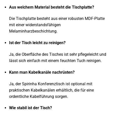
Aus welchem Material besteht die Tischplatte?
Die Tischplatte besteht aus einer robusten MDF-Platte
mit einer widerstandsfähigen
Melaminharzbeschichtung.
Ist der Tisch leicht zu reinigen?
Ja, die Oberfläche des Tisches ist sehr pflegeleicht und
lässt sich einfach mit einem feuchten Tuch reinigen.
Kann man Kabelkanäle nachrüsten?
Ja, der Spirinha Konferenztisch ist optional mit
praktischen Kabelkanälen erhältlich, die für eine
ordentliche Kabelführung sorgen.
Wie stabil ist der Tisch?