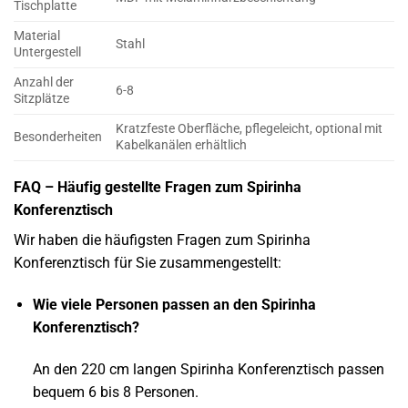
Tischplatte
Material
Stahl
Untergestell
Anzahl der
6-8
Sitzplätze
Kratzfeste Oberfläche, pflegeleicht, optional mit
Besonderheiten
Kabelkanälen erhältlich
FAQ – Häufig gestellte Fragen zum Spirinha
Konferenztisch
Wir haben die häufigsten Fragen zum Spirinha
Konferenztisch für Sie zusammengestellt:
Wie viele Personen passen an den Spirinha
Konferenztisch?
An den 220 cm langen Spirinha Konferenztisch passen
bequem 6 bis 8 Personen.