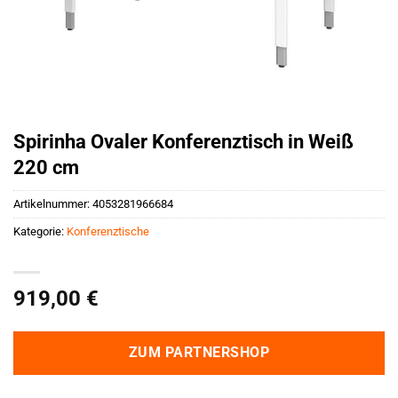
Spirinha Ovaler Konferenztisch in Weiß
220 cm
Artikelnummer:
4053281966684
Kategorie:
Konferenztische
919,00
€
ZUM PARTNERSHOP