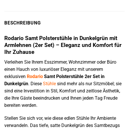
BESCHREIBUNG
Rodario Samt Polsterstühle in Dunkelgrün mit
Armlehnen (2er Set) – Eleganz und Komfort für
Ihr Zuhause
Verleihen Sie Ihrem Esszimmer, Wohnzimmer oder Büro
einen Hauch von luxuriöser Eleganz mit unserem
exklusiven
Rodario
Samt Polsterstühle 2er Set in
Dunkelgrün
. Diese
Stühle
sind mehr als nur Sitzmöbel; sie
sind eine Investition in Stil, Komfort und zeitlose Ästhetik,
die Ihre Gäste beeindrucken und Ihnen jeden Tag Freude
bereiten werden.
Stellen Sie sich vor, wie diese edlen Stühle Ihr Ambiente
verwandeln. Das tiefe, satte Dunkelgrün des Samtbezugs