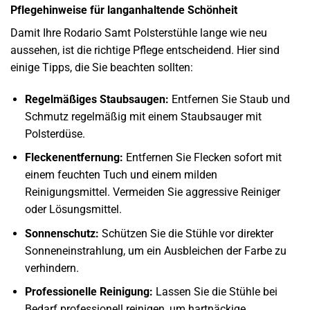
Pflegehinweise für langanhaltende Schönheit
Damit Ihre Rodario Samt Polsterstühle lange wie neu
aussehen, ist die richtige Pflege entscheidend. Hier sind
einige Tipps, die Sie beachten sollten:
Regelmäßiges Staubsaugen:
Entfernen Sie Staub und
Schmutz regelmäßig mit einem Staubsauger mit
Polsterdüse.
Fleckenentfernung:
Entfernen Sie Flecken sofort mit
einem feuchten Tuch und einem milden
Reinigungsmittel. Vermeiden Sie aggressive Reiniger
oder Lösungsmittel.
Sonnenschutz:
Schützen Sie die Stühle vor direkter
Sonneneinstrahlung, um ein Ausbleichen der Farbe zu
verhindern.
Professionelle Reinigung:
Lassen Sie die Stühle bei
Bedarf professionell reinigen, um hartnäckige