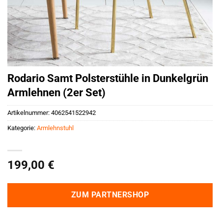
Rodario Samt Polsterstühle in Dunkelgrün
Armlehnen (2er Set)
Artikelnummer:
4062541522942
Kategorie:
Armlehnstuhl
199,00
€
ZUM PARTNERSHOP