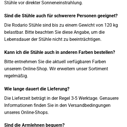
Stühle vor direkter Sonneneinstrahlung.
Sind die Stühle auch für schwerere Personen geeignet?
Die Rodario Stühle sind bis zu einem Gewicht von 120 kg
belastbar. Bitte beachten Sie diese Angabe, um die
Lebensdauer der Stühle nicht zu beeinträchtigen.
Kann ich die Stühle auch in anderen Farben bestellen?
Bitte entnehmen Sie die aktuell verfügbaren Farben
unserem Online-Shop. Wir erweitern unser Sortiment
regelmäßig.
Wie lange dauert die Lieferung?
Die Lieferzeit beträgt in der Regel 3-5 Werktage. Genauere
Informationen finden Sie in den Versandbedingungen
unseres Online-Shops.
Sind die Armlehnen bequem?