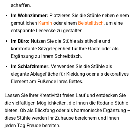
schaffen.
Im Wohnzimmer:
Platzieren Sie die Stühle neben einem
gemütlichen
Kamin
oder einem
Beistelltisch
, um eine
entspannte Leseecke zu gestalten.
Im Büro:
Nutzen Sie die Stühle als stilvolle und
komfortable Sitzgelegenheit für Ihre Gäste oder als
Ergänzung zu Ihrem Schreibtisch.
Im Schlafzimmer:
Verwenden Sie die Stühle als
elegante Ablagefläche für Kleidung oder als dekoratives
Element am Fußende Ihres Bettes.
Lassen Sie Ihrer Kreativität freien Lauf und entdecken Sie
die vielfältigen Möglichkeiten, die Ihnen die Rodario Stühle
bieten. Ob als Blickfang oder als harmonische Ergänzung –
diese Stühle werden Ihr Zuhause bereichern und Ihnen
jeden Tag Freude bereiten.