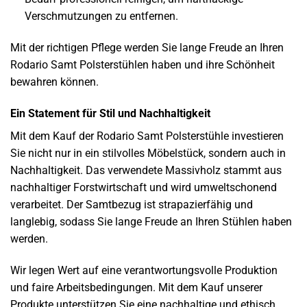
Verschmutzungen zu entfernen.
Mit der richtigen Pflege werden Sie lange Freude an Ihren
Rodario Samt Polsterstühlen haben und ihre Schönheit
bewahren können.
Ein Statement für Stil und Nachhaltigkeit
Mit dem Kauf der Rodario Samt Polsterstühle investieren
Sie nicht nur in ein stilvolles Möbelstück, sondern auch in
Nachhaltigkeit. Das verwendete Massivholz stammt aus
nachhaltiger Forstwirtschaft und wird umweltschonend
verarbeitet. Der Samtbezug ist strapazierfähig und
langlebig, sodass Sie lange Freude an Ihren Stühlen haben
werden.
Wir legen Wert auf eine verantwortungsvolle Produktion
und faire Arbeitsbedingungen. Mit dem Kauf unserer
Produkte unterstützen Sie eine nachhaltige und ethisch