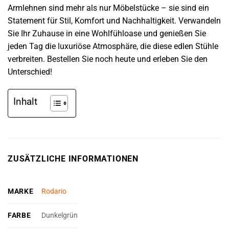
Armlehnen sind mehr als nur Möbelstücke – sie sind ein
Statement für Stil, Komfort und Nachhaltigkeit. Verwandeln
Sie Ihr Zuhause in eine Wohlfühloase und genießen Sie
jeden Tag die luxuriöse Atmosphäre, die diese edlen Stühle
verbreiten. Bestellen Sie noch heute und erleben Sie den
Unterschied!
Inhalt
ZUSÄTZLICHE INFORMATIONEN
MARKE
Rodario
FARBE
Dunkelgrün