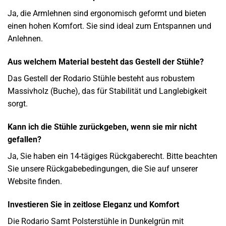
Ja, die Armlehnen sind ergonomisch geformt und bieten
einen hohen Komfort. Sie sind ideal zum Entspannen und
Anlehnen.
Aus welchem Material besteht das Gestell der Stühle?
Das Gestell der Rodario Stühle besteht aus robustem
Massivholz (Buche), das für Stabilität und Langlebigkeit
sorgt.
Kann ich die Stühle zurückgeben, wenn sie mir nicht
gefallen?
Ja, Sie haben ein 14-tägiges Rückgaberecht. Bitte beachten
Sie unsere Rückgabebedingungen, die Sie auf unserer
Website finden.
Investieren Sie in zeitlose Eleganz und Komfort
Die Rodario Samt Polsterstühle in Dunkelgrün mit