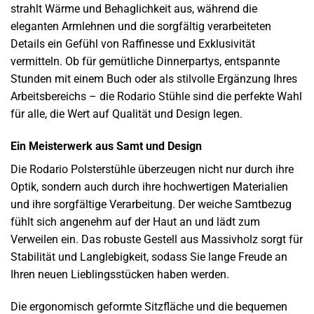
strahlt Wärme und Behaglichkeit aus, während die
eleganten Armlehnen und die sorgfältig verarbeiteten
Details ein Gefühl von Raffinesse und Exklusivität
vermitteln. Ob für gemütliche Dinnerpartys, entspannte
Stunden mit einem Buch oder als stilvolle Ergänzung Ihres
Arbeitsbereichs – die Rodario Stühle sind die perfekte Wahl
für alle, die Wert auf Qualität und Design legen.
Ein Meisterwerk aus Samt und Design
Die Rodario Polsterstühle überzeugen nicht nur durch ihre
Optik, sondern auch durch ihre hochwertigen Materialien
und ihre sorgfältige Verarbeitung. Der weiche Samtbezug
fühlt sich angenehm auf der Haut an und lädt zum
Verweilen ein. Das robuste Gestell aus Massivholz sorgt für
Stabilität und Langlebigkeit, sodass Sie lange Freude an
Ihren neuen Lieblingsstücken haben werden.
Die ergonomisch geformte Sitzfläche und die bequemen