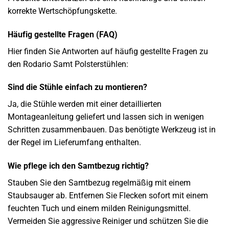
korrekte Wertschöpfungskette.
Häufig gestellte Fragen (FAQ)
Hier finden Sie Antworten auf häufig gestellte Fragen zu
den Rodario Samt Polsterstühlen:
Sind die Stühle einfach zu montieren?
Ja, die Stühle werden mit einer detaillierten
Montageanleitung geliefert und lassen sich in wenigen
Schritten zusammenbauen. Das benötigte Werkzeug ist in
der Regel im Lieferumfang enthalten.
Wie pflege ich den Samtbezug richtig?
Stauben Sie den Samtbezug regelmäßig mit einem
Staubsauger ab. Entfernen Sie Flecken sofort mit einem
feuchten Tuch und einem milden Reinigungsmittel.
Vermeiden Sie aggressive Reiniger und schützen Sie die