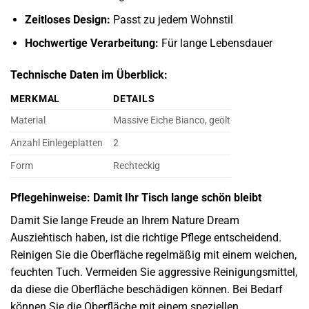
Zeitloses Design:
Passt zu jedem Wohnstil
Hochwertige Verarbeitung:
Für lange Lebensdauer
Technische Daten im Überblick:
MERKMAL
DETAILS
Material
Massive Eiche Bianco, geölt
Anzahl Einlegeplatten
2
Form
Rechteckig
Pflegehinweise: Damit Ihr Tisch lange schön bleibt
Damit Sie lange Freude an Ihrem Nature Dream
Ausziehtisch haben, ist die richtige Pflege entscheidend.
Reinigen Sie die Oberfläche regelmäßig mit einem weichen,
feuchten Tuch. Vermeiden Sie aggressive Reinigungsmittel,
da diese die Oberfläche beschädigen können. Bei Bedarf
können Sie die Oberfläche mit einem speziellen