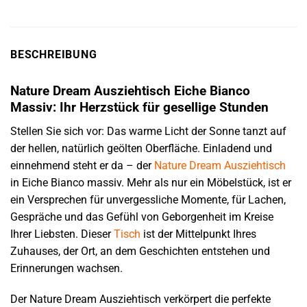
BESCHREIBUNG
Nature Dream Ausziehtisch Eiche Bianco
Massiv: Ihr Herzstück für gesellige Stunden
Stellen Sie sich vor: Das warme Licht der Sonne tanzt auf
der hellen, natürlich geölten Oberfläche. Einladend und
einnehmend steht er da – der
Nature Dream
Ausziehtisch
in Eiche Bianco massiv. Mehr als nur ein Möbelstück, ist er
ein Versprechen für unvergessliche Momente, für Lachen,
Gespräche und das Gefühl von Geborgenheit im Kreise
Ihrer Liebsten. Dieser
Tisch
ist der Mittelpunkt Ihres
Zuhauses, der Ort, an dem Geschichten entstehen und
Erinnerungen wachsen.
Der Nature Dream Ausziehtisch verkörpert die perfekte