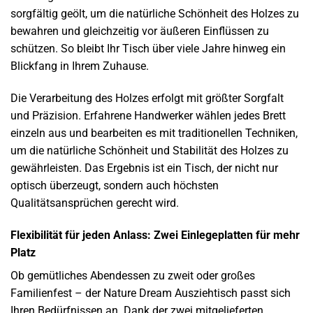
sorgfältig geölt, um die natürliche Schönheit des Holzes zu
bewahren und gleichzeitig vor äußeren Einflüssen zu
schützen. So bleibt Ihr Tisch über viele Jahre hinweg ein
Blickfang in Ihrem Zuhause.
Die Verarbeitung des Holzes erfolgt mit größter Sorgfalt
und Präzision. Erfahrene Handwerker wählen jedes Brett
einzeln aus und bearbeiten es mit traditionellen Techniken,
um die natürliche Schönheit und Stabilität des Holzes zu
gewährleisten. Das Ergebnis ist ein Tisch, der nicht nur
optisch überzeugt, sondern auch höchsten
Qualitätsansprüchen gerecht wird.
Flexibilität für jeden Anlass: Zwei Einlegeplatten für mehr
Platz
Ob gemütliches Abendessen zu zweit oder großes
Familienfest – der Nature Dream Ausziehtisch passt sich
Ihren Bedürfnissen an. Dank der zwei mitgelieferten