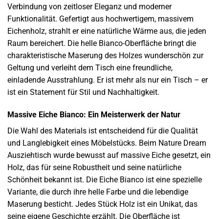
Verbindung von zeitloser Eleganz und moderner
Funktionalität. Gefertigt aus hochwertigem, massivem
Eichenholz, strahlt er eine natürliche Wärme aus, die jeden
Raum bereichert. Die helle Bianco-Oberfläche bringt die
charakteristische Maserung des Holzes wunderschön zur
Geltung und verleiht dem Tisch eine freundliche,
einladende Ausstrahlung. Er ist mehr als nur ein Tisch – er
ist ein Statement für Stil und Nachhaltigkeit.
Massive Eiche Bianco: Ein Meisterwerk der Natur
Die Wahl des Materials ist entscheidend für die Qualität
und Langlebigkeit eines Möbelstücks. Beim Nature Dream
Ausziehtisch wurde bewusst auf massive Eiche gesetzt, ein
Holz, das für seine Robustheit und seine natürliche
Schönheit bekannt ist. Die Eiche Bianco ist eine spezielle
Variante, die durch ihre helle Farbe und die lebendige
Maserung besticht. Jedes Stück Holz ist ein Unikat, das
seine eigene Geschichte erzählt. Die Oberfläche ist