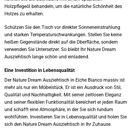
Holzpflegeöl behandeln, um die natürliche Schönheit des
Holzes zu erhalten.
Schützen Sie den Tisch vor direkter Sonneneinstrahlung
und starken Temperaturschwankungen. Stellen Sie keine
heißen Gegenstände direkt auf die Oberfläche, sondern
verwenden Sie Untersetzer. So bleibt Ihr Nature Dream
Ausziehtisch lange schön und einladend.
Eine Investition in Lebensqualität
Der Nature Dream Ausziehtisch in Eiche Bianco massiv ist
mehr als nur ein Möbelstück. Er ist ein Ausdruck von Stil,
Qualität und Nachhaltigkeit. Mit seiner zeitlosen Eleganz
und seiner flexiblen Funktionalität bereichert er jeden Raum
und schafft eine Atmosphäre, in der Sie sich rundum
wohlfühlen. Investieren Sie in Lebensqualität und holen Sie
sich den Nature Dream Ausziehtisch in Ihr Zuhause.