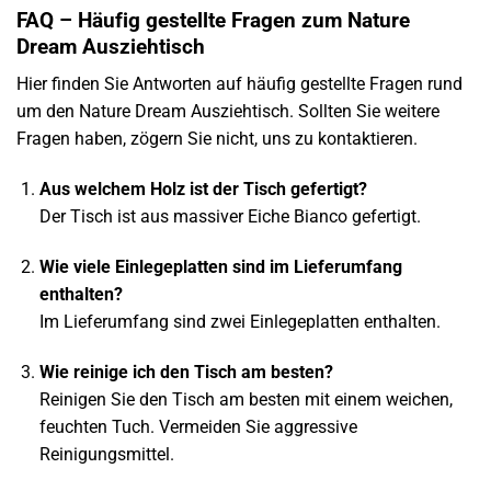
FAQ – Häufig gestellte Fragen zum Nature
Dream Ausziehtisch
Hier finden Sie Antworten auf häufig gestellte Fragen rund
um den Nature Dream Ausziehtisch. Sollten Sie weitere
Fragen haben, zögern Sie nicht, uns zu kontaktieren.
Aus welchem Holz ist der Tisch gefertigt?
Der Tisch ist aus massiver Eiche Bianco gefertigt.
Wie viele Einlegeplatten sind im Lieferumfang
enthalten?
Im Lieferumfang sind zwei Einlegeplatten enthalten.
Wie reinige ich den Tisch am besten?
Reinigen Sie den Tisch am besten mit einem weichen,
feuchten Tuch. Vermeiden Sie aggressive
Reinigungsmittel.