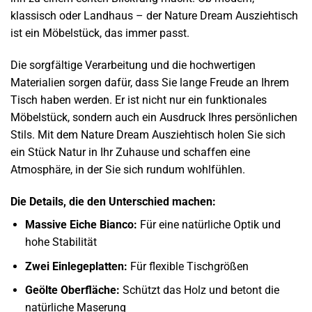
klassisch oder Landhaus – der Nature Dream Ausziehtisch
ist ein Möbelstück, das immer passt.
Die sorgfältige Verarbeitung und die hochwertigen
Materialien sorgen dafür, dass Sie lange Freude an Ihrem
Tisch haben werden. Er ist nicht nur ein funktionales
Möbelstück, sondern auch ein Ausdruck Ihres persönlichen
Stils. Mit dem Nature Dream Ausziehtisch holen Sie sich
ein Stück Natur in Ihr Zuhause und schaffen eine
Atmosphäre, in der Sie sich rundum wohlfühlen.
Die Details, die den Unterschied machen:
Massive Eiche Bianco:
Für eine natürliche Optik und
hohe Stabilität
Zwei Einlegeplatten:
Für flexible Tischgrößen
Geölte Oberfläche:
Schützt das Holz und betont die
natürliche Maserung