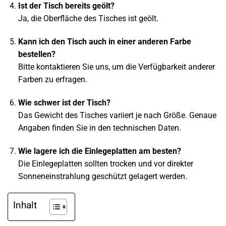
Ist der Tisch bereits geölt?
Ja, die Oberfläche des Tisches ist geölt.
Kann ich den Tisch auch in einer anderen Farbe
bestellen?
Bitte kontaktieren Sie uns, um die Verfügbarkeit anderer
Farben zu erfragen.
Wie schwer ist der Tisch?
Das Gewicht des Tisches variiert je nach Größe. Genaue
Angaben finden Sie in den technischen Daten.
Wie lagere ich die Einlegeplatten am besten?
Die Einlegeplatten sollten trocken und vor direkter
Sonneneinstrahlung geschützt gelagert werden.
Inhalt