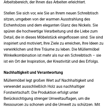
Arbeitsbereich, der Ihnen das Arbeiten erleichtert.
Stellen Sie sich vor, wie Sie an Ihrem neuen Schreibtisch
sitzen, umgeben von der warmen Ausstrahlung des
Eichenholzes und dem eleganten Glanz des Nickels. Sie
spüren die hochwertige Verarbeitung und die Liebe zum
Detail, die in dieses Möbelstück eingeflossen sind. Sie sind
inspiriert und motiviert, Ihre Ziele zu erreichen, Ihre Ideen zu
verwirklichen und Ihre Träume zu leben. Die Müllermöbel
Winkelkombination ist mehr als nur ein Schreibtisch – sie
ist ein Ort der Inspiration, der Kreativität und des Erfolgs.
Nachhaltigkeit und Verantwortung
Müllermöbel legt großen Wert auf Nachhaltigkeit und
verwendet ausschließlich Holz aus nachhaltiger
Forstwirtschaft. Die Produktion erfolgt unter
Berücksichtigung strenger Umweltauflagen, um die
Ressourcen zu schonen und die Umwelt zu schützen. Mit