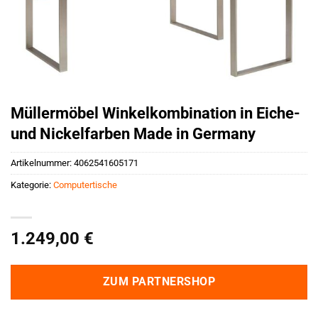
Müllermöbel Winkelkombination in Eiche-
und Nickelfarben Made in Germany
Artikelnummer:
4062541605171
Kategorie:
Computertische
1.249,00
€
ZUM PARTNERSHOP