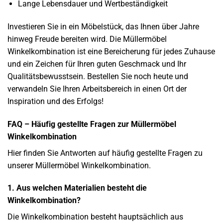
Lange Lebensdauer und Wertbeständigkeit
Investieren Sie in ein Möbelstück, das Ihnen über Jahre
hinweg Freude bereiten wird. Die Müllermöbel
Winkelkombination ist eine Bereicherung für jedes Zuhause
und ein Zeichen für Ihren guten Geschmack und Ihr
Qualitätsbewusstsein. Bestellen Sie noch heute und
verwandeln Sie Ihren Arbeitsbereich in einen Ort der
Inspiration und des Erfolgs!
FAQ – Häufig gestellte Fragen zur Müllermöbel
Winkelkombination
Hier finden Sie Antworten auf häufig gestellte Fragen zu
unserer Müllermöbel Winkelkombination.
1. Aus welchen Materialien besteht die
Winkelkombination?
Die Winkelkombination besteht hauptsächlich aus