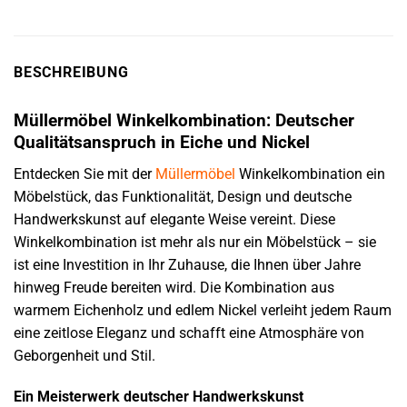
BESCHREIBUNG
Müllermöbel Winkelkombination: Deutscher
Qualitätsanspruch in Eiche und Nickel
Entdecken Sie mit der
Müllermöbel
Winkelkombination ein
Möbelstück, das Funktionalität, Design und deutsche
Handwerkskunst auf elegante Weise vereint. Diese
Winkelkombination ist mehr als nur ein Möbelstück – sie
ist eine Investition in Ihr Zuhause, die Ihnen über Jahre
hinweg Freude bereiten wird. Die Kombination aus
warmem Eichenholz und edlem Nickel verleiht jedem Raum
eine zeitlose Eleganz und schafft eine Atmosphäre von
Geborgenheit und Stil.
Ein Meisterwerk deutscher Handwerkskunst