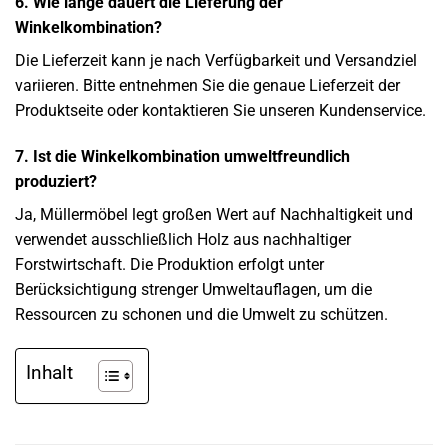
6. Wie lange dauert die Lieferung der
Winkelkombination?
Die Lieferzeit kann je nach Verfügbarkeit und Versandziel
variieren. Bitte entnehmen Sie die genaue Lieferzeit der
Produktseite oder kontaktieren Sie unseren Kundenservice.
7. Ist die Winkelkombination umweltfreundlich
produziert?
Ja, Müllermöbel legt großen Wert auf Nachhaltigkeit und
verwendet ausschließlich Holz aus nachhaltiger
Forstwirtschaft. Die Produktion erfolgt unter
Berücksichtigung strenger Umweltauflagen, um die
Ressourcen zu schonen und die Umwelt zu schützen.
Inhalt