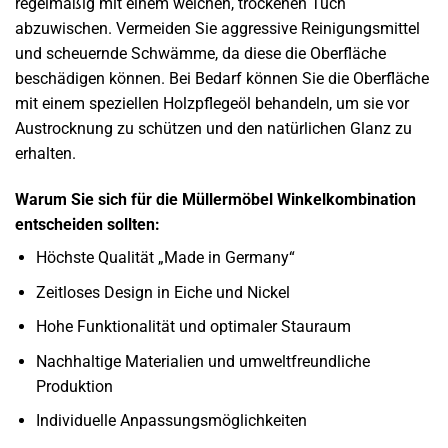
regelmäßig mit einem weichen, trockenen Tuch
abzuwischen. Vermeiden Sie aggressive Reinigungsmittel
und scheuernde Schwämme, da diese die Oberfläche
beschädigen können. Bei Bedarf können Sie die Oberfläche
mit einem speziellen Holzpflegeöl behandeln, um sie vor
Austrocknung zu schützen und den natürlichen Glanz zu
erhalten.
Warum Sie sich für die Müllermöbel Winkelkombination
entscheiden sollten:
Höchste Qualität „Made in Germany“
Zeitloses Design in Eiche und Nickel
Hohe Funktionalität und optimaler Stauraum
Nachhaltige Materialien und umweltfreundliche
Produktion
Individuelle Anpassungsmöglichkeiten