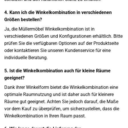
4. Kann ich die Winkelkombination in verschiedenen
Größen bestellen?
Ja, die Müllermöbel Winkelkombination ist in
verschiedenen Größen und Konfigurationen erhältlich. Bitte
prüfen Sie die verfügbaren Optionen auf der Produktseite
oder kontaktieren Sie unseren Kundenservice für eine
individuelle Beratung.
5. Ist die Winkelkombination auch für kleine Räume
geeignet?
Dank ihrer Winkelform bietet die Winkelkombination eine
optimale Raumnutzung und ist daher auch für kleinere
Räume gut geeignet. Achten Sie jedoch darauf, die Maße
vor dem Kauf zu überprüfen, um sicherzustellen, dass die
Winkelkombination in Ihren Raum passt.