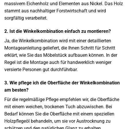
massivem Eichenholz und Elementen aus Nickel. Das Holz
stammt aus nachhaltiger Forstwirtschaft und wird
sorgfältig verarbeitet.
2. Ist die Winkelkombination einfach zu montieren?
Ja, die Winkelkombination wird mit einer detaillierten
Montageanleitung geliefert, die Ihnen Schritt für Schritt
erklärt, wie Sie das Möbelstück aufbauen können. In der
Regel ist die Montage auch für handwerklich weniger
versierte Personen gut durchführbar.
3. Wie pflege ich die Oberfläche der Winkelkombination
am besten?
Für die regelmäßige Pflege empfehlen wir, die Oberfläche
mit einem weichen, trockenen Tuch abzuwischen. Bei
Bedarf können Sie die Oberfläche mit einem speziellen
Holzpflegeöl behandeln, um sie vor Austrocknung zu
schützen und den natürlichen Glanz zu erhalten.