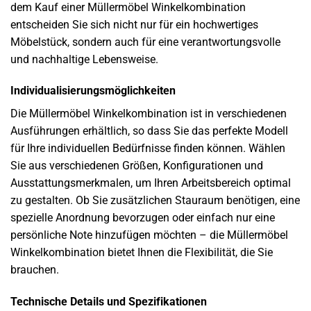
dem Kauf einer Müllermöbel Winkelkombination
entscheiden Sie sich nicht nur für ein hochwertiges
Möbelstück, sondern auch für eine verantwortungsvolle
und nachhaltige Lebensweise.
Individualisierungsmöglichkeiten
Die Müllermöbel Winkelkombination ist in verschiedenen
Ausführungen erhältlich, so dass Sie das perfekte Modell
für Ihre individuellen Bedürfnisse finden können. Wählen
Sie aus verschiedenen Größen, Konfigurationen und
Ausstattungsmerkmalen, um Ihren Arbeitsbereich optimal
zu gestalten. Ob Sie zusätzlichen Stauraum benötigen, eine
spezielle Anordnung bevorzugen oder einfach nur eine
persönliche Note hinzufügen möchten – die Müllermöbel
Winkelkombination bietet Ihnen die Flexibilität, die Sie
brauchen.
Technische Details und Spezifikationen