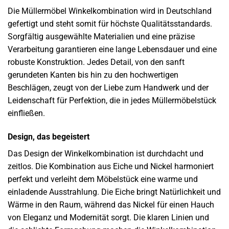
Die Müllermöbel Winkelkombination wird in Deutschland
gefertigt und steht somit für höchste Qualitätsstandards.
Sorgfältig ausgewählte Materialien und eine präzise
Verarbeitung garantieren eine lange Lebensdauer und eine
robuste Konstruktion. Jedes Detail, von den sanft
gerundeten Kanten bis hin zu den hochwertigen
Beschlägen, zeugt von der Liebe zum Handwerk und der
Leidenschaft für Perfektion, die in jedes Müllermöbelstück
einfließen.
Design, das begeistert
Das Design der Winkelkombination ist durchdacht und
zeitlos. Die Kombination aus Eiche und Nickel harmoniert
perfekt und verleiht dem Möbelstück eine warme und
einladende Ausstrahlung. Die Eiche bringt Natürlichkeit und
Wärme in den Raum, während das Nickel für einen Hauch
von Eleganz und Modernität sorgt. Die klaren Linien und