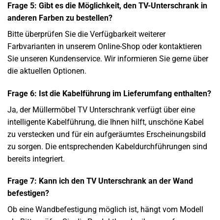
Frage 5: Gibt es die Möglichkeit, den TV-Unterschrank in
anderen Farben zu bestellen?
Bitte überprüfen Sie die Verfügbarkeit weiterer
Farbvarianten in unserem Online-Shop oder kontaktieren
Sie unseren Kundenservice. Wir informieren Sie gerne über
die aktuellen Optionen.
Frage 6: Ist die Kabelführung im Lieferumfang enthalten?
Ja, der Müllermöbel TV Unterschrank verfügt über eine
intelligente Kabelführung, die Ihnen hilft, unschöne Kabel
zu verstecken und für ein aufgeräumtes Erscheinungsbild
zu sorgen. Die entsprechenden Kabeldurchführungen sind
bereits integriert.
Frage 7: Kann ich den TV Unterschrank an der Wand
befestigen?
Ob eine Wandbefestigung möglich ist, hängt vom Modell