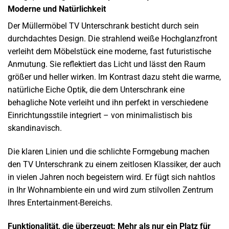
Moderne und Natürlichkeit
Der Müllermöbel TV Unterschrank besticht durch sein
durchdachtes Design. Die strahlend weiße Hochglanzfront
verleiht dem Möbelstück eine moderne, fast futuristische
Anmutung. Sie reflektiert das Licht und lässt den Raum
größer und heller wirken. Im Kontrast dazu steht die warme,
natürliche Eiche Optik, die dem Unterschrank eine
behagliche Note verleiht und ihn perfekt in verschiedene
Einrichtungsstile integriert – von minimalistisch bis
skandinavisch.
Die klaren Linien und die schlichte Formgebung machen
den TV Unterschrank zu einem zeitlosen Klassiker, der auch
in vielen Jahren noch begeistern wird. Er fügt sich nahtlos
in Ihr Wohnambiente ein und wird zum stilvollen Zentrum
Ihres Entertainment-Bereichs.
Funktionalität, die überzeugt: Mehr als nur ein Platz für