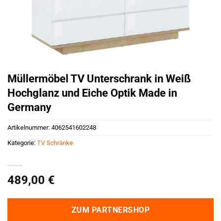
Müllermöbel TV Unterschrank in Weiß
Hochglanz und Eiche Optik Made in
Germany
Artikelnummer:
4062541602248
Kategorie:
TV Schränke
489,00
€
ZUM PARTNERSHOP