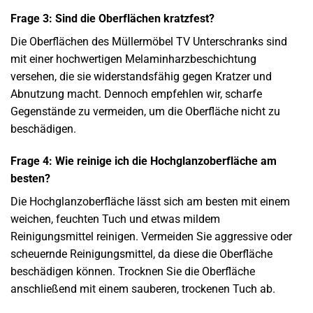
Frage 3: Sind die Oberflächen kratzfest?
Die Oberflächen des Müllermöbel TV Unterschranks sind
mit einer hochwertigen Melaminharzbeschichtung
versehen, die sie widerstandsfähig gegen Kratzer und
Abnutzung macht. Dennoch empfehlen wir, scharfe
Gegenstände zu vermeiden, um die Oberfläche nicht zu
beschädigen.
Frage 4: Wie reinige ich die Hochglanzoberfläche am
besten?
Die Hochglanzoberfläche lässt sich am besten mit einem
weichen, feuchten Tuch und etwas mildem
Reinigungsmittel reinigen. Vermeiden Sie aggressive oder
scheuernde Reinigungsmittel, da diese die Oberfläche
beschädigen können. Trocknen Sie die Oberfläche
anschließend mit einem sauberen, trockenen Tuch ab.