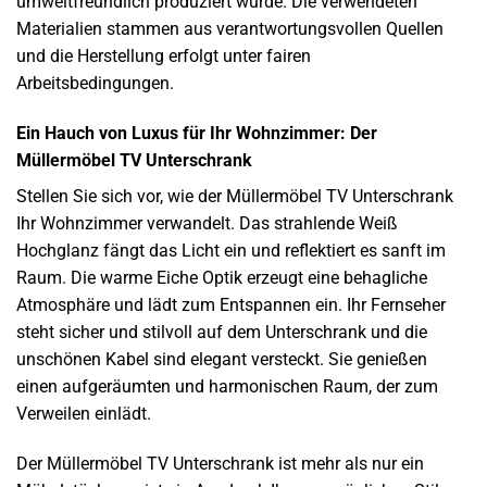
umweltfreundlich produziert wurde. Die verwendeten
Materialien stammen aus verantwortungsvollen Quellen
und die Herstellung erfolgt unter fairen
Arbeitsbedingungen.
Ein Hauch von Luxus für Ihr Wohnzimmer: Der
Müllermöbel TV Unterschrank
Stellen Sie sich vor, wie der Müllermöbel TV Unterschrank
Ihr Wohnzimmer verwandelt. Das strahlende Weiß
Hochglanz fängt das Licht ein und reflektiert es sanft im
Raum. Die warme Eiche Optik erzeugt eine behagliche
Atmosphäre und lädt zum Entspannen ein. Ihr Fernseher
steht sicher und stilvoll auf dem Unterschrank und die
unschönen Kabel sind elegant versteckt. Sie genießen
einen aufgeräumten und harmonischen Raum, der zum
Verweilen einlädt.
Der Müllermöbel TV Unterschrank ist mehr als nur ein