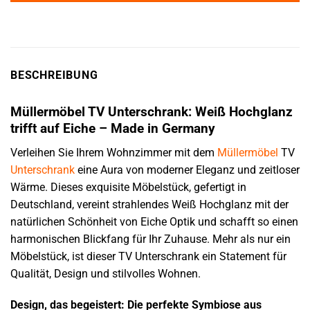
BESCHREIBUNG
Müllermöbel TV Unterschrank: Weiß Hochglanz
trifft auf Eiche – Made in Germany
Verleihen Sie Ihrem Wohnzimmer mit dem
Müllermöbel
TV
Unterschrank
eine Aura von moderner Eleganz und zeitloser
Wärme. Dieses exquisite Möbelstück, gefertigt in
Deutschland, vereint strahlendes Weiß Hochglanz mit der
natürlichen Schönheit von Eiche Optik und schafft so einen
harmonischen Blickfang für Ihr Zuhause. Mehr als nur ein
Möbelstück, ist dieser TV Unterschrank ein Statement für
Qualität, Design und stilvolles Wohnen.
Design, das begeistert: Die perfekte Symbiose aus