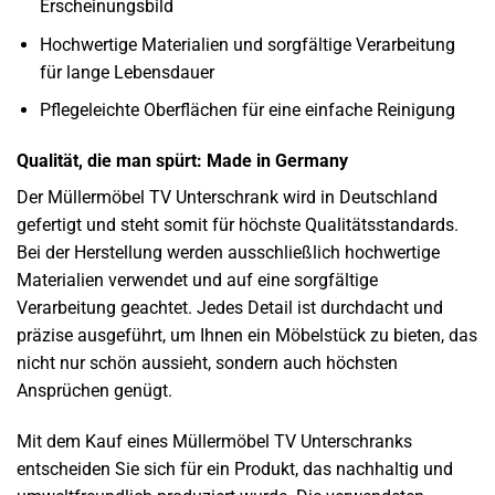
Erscheinungsbild
Hochwertige Materialien und sorgfältige Verarbeitung
für lange Lebensdauer
Pflegeleichte Oberflächen für eine einfache Reinigung
Qualität, die man spürt: Made in Germany
Der Müllermöbel TV Unterschrank wird in Deutschland
gefertigt und steht somit für höchste Qualitätsstandards.
Bei der Herstellung werden ausschließlich hochwertige
Materialien verwendet und auf eine sorgfältige
Verarbeitung geachtet. Jedes Detail ist durchdacht und
präzise ausgeführt, um Ihnen ein Möbelstück zu bieten, das
nicht nur schön aussieht, sondern auch höchsten
Ansprüchen genügt.
Mit dem Kauf eines Müllermöbel TV Unterschranks
entscheiden Sie sich für ein Produkt, das nachhaltig und