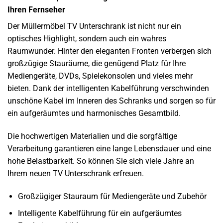
Ihren Fernseher
Der Müllermöbel TV Unterschrank ist nicht nur ein
optisches Highlight, sondern auch ein wahres
Raumwunder. Hinter den eleganten Fronten verbergen sich
großzügige Stauräume, die genügend Platz für Ihre
Mediengeräte, DVDs, Spielekonsolen und vieles mehr
bieten. Dank der intelligenten Kabelführung verschwinden
unschöne Kabel im Inneren des Schranks und sorgen so für
ein aufgeräumtes und harmonisches Gesamtbild.
Die hochwertigen Materialien und die sorgfältige
Verarbeitung garantieren eine lange Lebensdauer und eine
hohe Belastbarkeit. So können Sie sich viele Jahre an
Ihrem neuen TV Unterschrank erfreuen.
Großzügiger Stauraum für Mediengeräte und Zubehör
Intelligente Kabelführung für ein aufgeräumtes