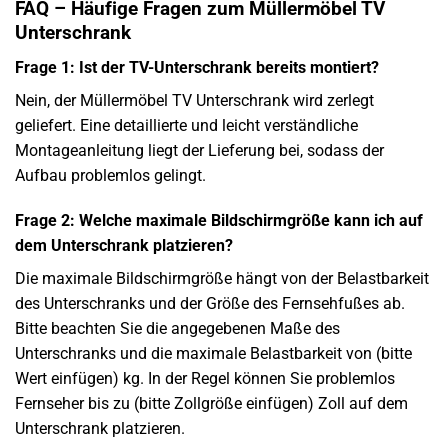
FAQ – Häufige Fragen zum Müllermöbel TV
Unterschrank
Frage 1: Ist der TV-Unterschrank bereits montiert?
Nein, der Müllermöbel TV Unterschrank wird zerlegt
geliefert. Eine detaillierte und leicht verständliche
Montageanleitung liegt der Lieferung bei, sodass der
Aufbau problemlos gelingt.
Frage 2: Welche maximale Bildschirmgröße kann ich auf
dem Unterschrank platzieren?
Die maximale Bildschirmgröße hängt von der Belastbarkeit
des Unterschranks und der Größe des Fernsehfußes ab.
Bitte beachten Sie die angegebenen Maße des
Unterschranks und die maximale Belastbarkeit von (bitte
Wert einfügen) kg. In der Regel können Sie problemlos
Fernseher bis zu (bitte Zollgröße einfügen) Zoll auf dem
Unterschrank platzieren.