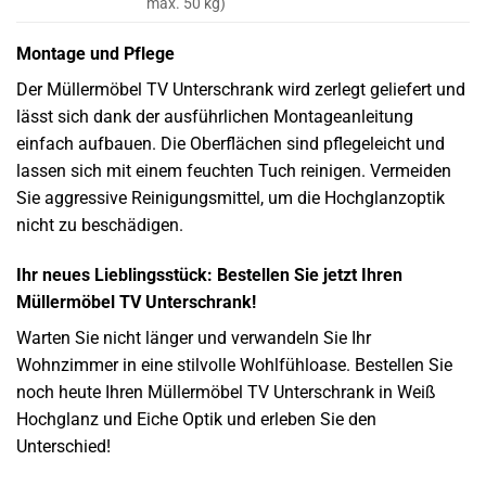
max. 50 kg)
Montage und Pflege
Der Müllermöbel TV Unterschrank wird zerlegt geliefert und
lässt sich dank der ausführlichen Montageanleitung
einfach aufbauen. Die Oberflächen sind pflegeleicht und
lassen sich mit einem feuchten Tuch reinigen. Vermeiden
Sie aggressive Reinigungsmittel, um die Hochglanzoptik
nicht zu beschädigen.
Ihr neues Lieblingsstück: Bestellen Sie jetzt Ihren
Müllermöbel TV Unterschrank!
Warten Sie nicht länger und verwandeln Sie Ihr
Wohnzimmer in eine stilvolle Wohlfühloase. Bestellen Sie
noch heute Ihren Müllermöbel TV Unterschrank in Weiß
Hochglanz und Eiche Optik und erleben Sie den
Unterschied!