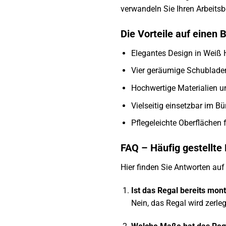
verwandeln Sie Ihren Arbeits
Die Vorteile auf einen B
Elegantes Design in Weiß
Vier geräumige Schublade
Hochwertige Materialien u
Vielseitig einsetzbar im B
Pflegeleichte Oberflächen 
FAQ – Häufig gestellte
Hier finden Sie Antworten au
Ist das Regal bereits mont
Nein, das Regal wird zerlegt