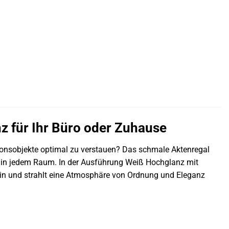
 für Ihr Büro oder Zuhause
tionsobjekte optimal zu verstauen? Das schmale Aktenregal
ht in jedem Raum. In der Ausführung Weiß Hochglanz mit
ein und strahlt eine Atmosphäre von Ordnung und Eleganz