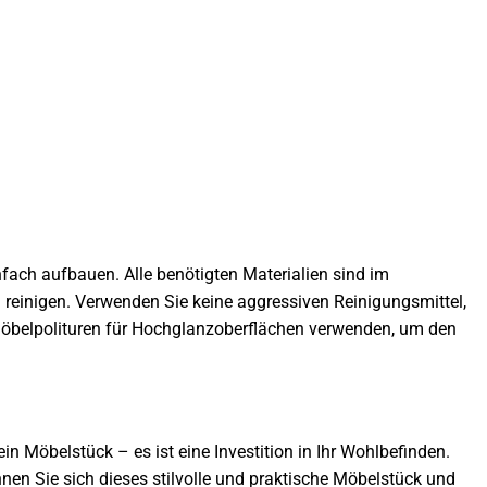
nfach aufbauen. Alle benötigten Materialien sind im
 reinigen. Verwenden Sie keine aggressiven Reinigungsmittel,
Möbelpolituren für Hochglanzoberflächen verwenden, um den
 Möbelstück – es ist eine Investition in Ihr Wohlbefinden.
en Sie sich dieses stilvolle und praktische Möbelstück und