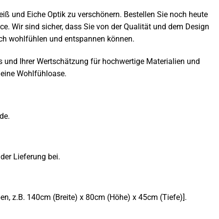
iß und Eiche Optik zu verschönern. Bestellen Sie noch heute
. Wir sind sicher, dass Sie von der Qualität und dem Design
ich wohlfühlen und entspannen können.
ls und Ihrer Wertschätzung für hochwertige Materialien und
 eine Wohlfühloase.
de.
der Lieferung bei.
, z.B. 140cm (Breite) x 80cm (Höhe) x 45cm (Tiefe)].