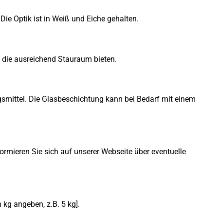
ie Optik ist in Weiß und Eiche gehalten.
, die ausreichend Stauraum bieten.
gsmittel. Die Glasbeschichtung kann bei Bedarf mit einem
ormieren Sie sich auf unserer Webseite über eventuelle
 kg angeben, z.B. 5 kg].