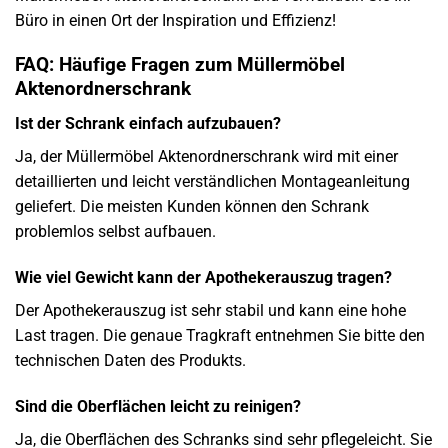
Büro in einen Ort der Inspiration und Effizienz!
FAQ: Häufige Fragen zum Müllermöbel
Aktenordnerschrank
Ist der Schrank einfach aufzubauen?
Ja, der Müllermöbel Aktenordnerschrank wird mit einer
detaillierten und leicht verständlichen Montageanleitung
geliefert. Die meisten Kunden können den Schrank
problemlos selbst aufbauen.
Wie viel Gewicht kann der Apothekerauszug tragen?
Der Apothekerauszug ist sehr stabil und kann eine hohe
Last tragen. Die genaue Tragkraft entnehmen Sie bitte den
technischen Daten des Produkts.
Sind die Oberflächen leicht zu reinigen?
Ja, die Oberflächen des Schranks sind sehr pflegeleicht. Sie