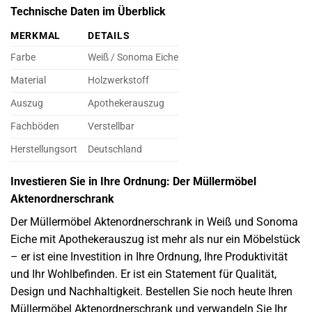
Technische Daten im Überblick
MERKMAL
DETAILS
Farbe
Weiß / Sonoma Eiche
Material
Holzwerkstoff
Auszug
Apothekerauszug
Fachböden
Verstellbar
Herstellungsort
Deutschland
Investieren Sie in Ihre Ordnung: Der Müllermöbel
Aktenordnerschrank
Der Müllermöbel Aktenordnerschrank in Weiß und Sonoma
Eiche mit Apothekerauszug ist mehr als nur ein Möbelstück
– er ist eine Investition in Ihre Ordnung, Ihre Produktivität
und Ihr Wohlbefinden. Er ist ein Statement für Qualität,
Design und Nachhaltigkeit. Bestellen Sie noch heute Ihren
Müllermöbel Aktenordnerschrank und verwandeln Sie Ihr