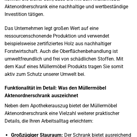
Aktenordnerschrank eine nachhaltige und wertbeständige
Investition tätigen.
Das Unternehmen legt großen Wert auf eine
ressourcenschonende Produktion und verwendet
beispielsweise zertifiziertes Holz aus nachhaltiger
Forstwirtschaft. Auch die Oberflächenbehandlung ist
umweltfreundlich und frei von schädlichen Stoffen. Mit
dem Kauf eines Müllermöbel Produkts tragen Sie somit
aktiv zum Schutz unserer Umwelt bei.
Funktionalität im Detail: Was den Müllermöbel
Aktenordnerschrank auszeichnet
Neben dem Apothekerauszug bietet der Müllermöbel
Aktenordnerschrank eine Vielzahl weiterer praktischer
Details, die Ihren Arbeitsalltag erleichtern:
Großzügiger Stauraum:
Der Schrank bietet ausreichend