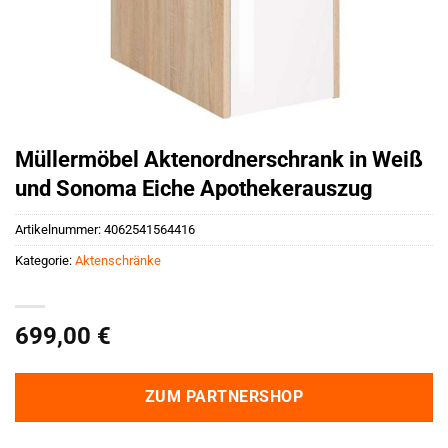
Müllermöbel Aktenordnerschrank in Weiß
und Sonoma Eiche Apothekerauszug
Artikelnummer:
4062541564416
Kategorie:
Aktenschränke
699,00
€
ZUM PARTNERSHOP