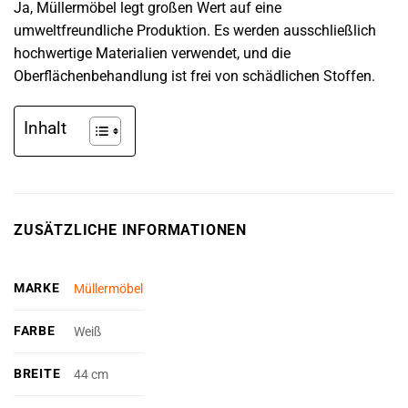
Ja, Müllermöbel legt großen Wert auf eine
umweltfreundliche Produktion. Es werden ausschließlich
hochwertige Materialien verwendet, und die
Oberflächenbehandlung ist frei von schädlichen Stoffen.
Inhalt
ZUSÄTZLICHE INFORMATIONEN
MARKE
Müllermöbel
FARBE
Weiß
BREITE
44 cm