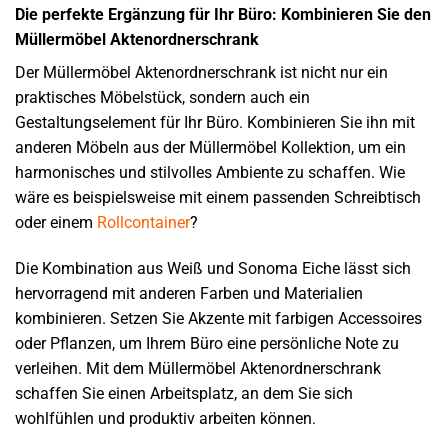
Die perfekte Ergänzung für Ihr Büro: Kombinieren Sie den
Müllermöbel Aktenordnerschrank
Der Müllermöbel Aktenordnerschrank ist nicht nur ein
praktisches Möbelstück, sondern auch ein
Gestaltungselement für Ihr Büro. Kombinieren Sie ihn mit
anderen Möbeln aus der Müllermöbel Kollektion, um ein
harmonisches und stilvolles Ambiente zu schaffen. Wie
wäre es beispielsweise mit einem passenden Schreibtisch
oder einem
Rollcontainer
?
Die Kombination aus Weiß und Sonoma Eiche lässt sich
hervorragend mit anderen Farben und Materialien
kombinieren. Setzen Sie Akzente mit farbigen Accessoires
oder Pflanzen, um Ihrem Büro eine persönliche Note zu
verleihen. Mit dem Müllermöbel Aktenordnerschrank
schaffen Sie einen Arbeitsplatz, an dem Sie sich
wohlfühlen und produktiv arbeiten können.