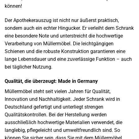
können!
Der Apothekerauszug ist nicht nur äußerst praktisch,
sondern auch ein echter Hingucker. Er verleiht dem Schrank
eine besondere Note und unterstreicht die hochwertige
Verarbeitung von Müllermöbel. Die leichtgängigen
Schienen und die robuste Konstruktion garantieren eine
lange Lebensdauer und eine zuverlässige Funktion – auch
bei täglicher Nutzung.
Qualität, die überzeugt: Made in Germany
Müllermöbel steht seit vielen Jahren für Qualität,
Innovation und Nachhaltigkeit. Jeder Schrank wird in
Deutschland gefertigt und unterliegt strengen
Qualitätskontrollen. Bei der Herstellung werden
ausschließlich hochwertige Materialien verwendet, die
langlebig, pflegeleicht und umweltfreundlich sind. So
können Sie sicher sein, dass Sie mit dem Müllermöbel