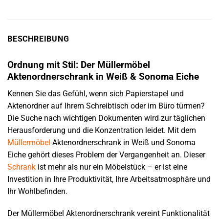
BESCHREIBUNG
Ordnung mit Stil: Der Müllermöbel
Aktenordnerschrank in Weiß & Sonoma Eiche
Kennen Sie das Gefühl, wenn sich Papierstapel und
Aktenordner auf Ihrem Schreibtisch oder im Büro türmen?
Die Suche nach wichtigen Dokumenten wird zur täglichen
Herausforderung und die Konzentration leidet. Mit dem
Müllermöbel
Aktenordnerschrank in Weiß und Sonoma
Eiche gehört dieses Problem der Vergangenheit an. Dieser
Schrank
ist mehr als nur ein Möbelstück – er ist eine
Investition in Ihre Produktivität, Ihre Arbeitsatmosphäre und
Ihr Wohlbefinden.
Der Müllermöbel Aktenordnerschrank vereint Funktionalität