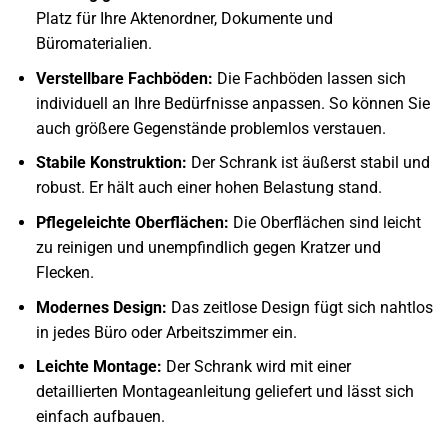
Platz für Ihre Aktenordner, Dokumente und
Büromaterialien.
Verstellbare Fachböden:
Die Fachböden lassen sich
individuell an Ihre Bedürfnisse anpassen. So können Sie
auch größere Gegenstände problemlos verstauen.
Stabile Konstruktion:
Der Schrank ist äußerst stabil und
robust. Er hält auch einer hohen Belastung stand.
Pflegeleichte Oberflächen:
Die Oberflächen sind leicht
zu reinigen und unempfindlich gegen Kratzer und
Flecken.
Modernes Design:
Das zeitlose Design fügt sich nahtlos
in jedes Büro oder Arbeitszimmer ein.
Leichte Montage:
Der Schrank wird mit einer
detaillierten Montageanleitung geliefert und lässt sich
einfach aufbauen.