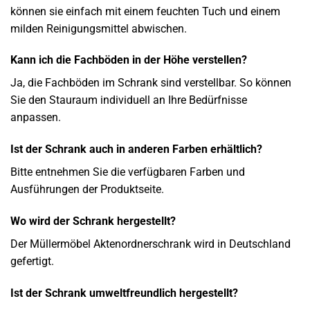
können sie einfach mit einem feuchten Tuch und einem
milden Reinigungsmittel abwischen.
Kann ich die Fachböden in der Höhe verstellen?
Ja, die Fachböden im Schrank sind verstellbar. So können
Sie den Stauraum individuell an Ihre Bedürfnisse
anpassen.
Ist der Schrank auch in anderen Farben erhältlich?
Bitte entnehmen Sie die verfügbaren Farben und
Ausführungen der Produktseite.
Wo wird der Schrank hergestellt?
Der Müllermöbel Aktenordnerschrank wird in Deutschland
gefertigt.
Ist der Schrank umweltfreundlich hergestellt?