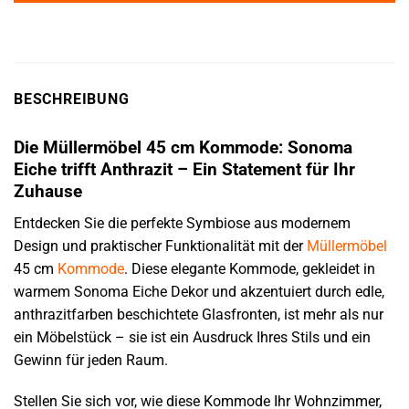
BESCHREIBUNG
Die Müllermöbel 45 cm Kommode: Sonoma
Eiche trifft Anthrazit – Ein Statement für Ihr
Zuhause
Entdecken Sie die perfekte Symbiose aus modernem
Design und praktischer Funktionalität mit der
Müllermöbel
45 cm
Kommode
. Diese elegante Kommode, gekleidet in
warmem Sonoma Eiche Dekor und akzentuiert durch edle,
anthrazitfarben beschichtete Glasfronten, ist mehr als nur
ein Möbelstück – sie ist ein Ausdruck Ihres Stils und ein
Gewinn für jeden Raum.
Stellen Sie sich vor, wie diese Kommode Ihr Wohnzimmer,