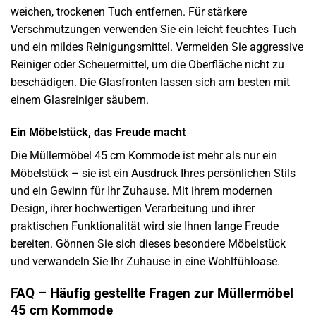
weichen, trockenen Tuch entfernen. Für stärkere
Verschmutzungen verwenden Sie ein leicht feuchtes Tuch
und ein mildes Reinigungsmittel. Vermeiden Sie aggressive
Reiniger oder Scheuermittel, um die Oberfläche nicht zu
beschädigen. Die Glasfronten lassen sich am besten mit
einem Glasreiniger säubern.
Ein Möbelstück, das Freude macht
Die Müllermöbel 45 cm Kommode ist mehr als nur ein
Möbelstück – sie ist ein Ausdruck Ihres persönlichen Stils
und ein Gewinn für Ihr Zuhause. Mit ihrem modernen
Design, ihrer hochwertigen Verarbeitung und ihrer
praktischen Funktionalität wird sie Ihnen lange Freude
bereiten. Gönnen Sie sich dieses besondere Möbelstück
und verwandeln Sie Ihr Zuhause in eine Wohlfühloase.
FAQ – Häufig gestellte Fragen zur Müllermöbel
45 cm Kommode