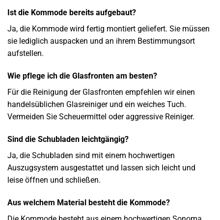
Ist die Kommode bereits aufgebaut?
Ja, die Kommode wird fertig montiert geliefert. Sie müssen
sie lediglich auspacken und an ihrem Bestimmungsort
aufstellen.
Wie pflege ich die Glasfronten am besten?
Für die Reinigung der Glasfronten empfehlen wir einen
handelsüblichen Glasreiniger und ein weiches Tuch.
Vermeiden Sie Scheuermittel oder aggressive Reiniger.
Sind die Schubladen leichtgängig?
Ja, die Schubladen sind mit einem hochwertigen
Auszugsystem ausgestattet und lassen sich leicht und
leise öffnen und schließen.
Aus welchem Material besteht die Kommode?
Die Kommode besteht aus einem hochwertigen Sonoma