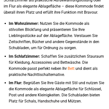
Schlafzimmer als praktische Aufbewahrungslösung oder
im Flur als elegante Ablagefläche – diese Kommode findet
überall ihren Platz und erfüllt ihre Funktion mit Bravour.
Im Wohnzimmer:
Nutzen Sie die Kommode als
stilvollen Blickfang und präsentieren Sie Ihre
Lieblingsstücke auf der Ablagefläche. Verstauen Sie
Zeitschriften, Bücher und andere Gegenstände in den
Schubladen, um für Ordnung zu sorgen.
Im Schlafzimmer:
Schaffen Sie zusätzlichen Stauraum
für Kleidung, Accessoires und Bettwäsche. Die
Kommode passt perfekt neben Ihr
Bett
und dient als
praktische Nachttischalternative.
Im Flur:
Begrüßen Sie Ihre Gäste mit Stil und nutzen Sie
die Kommode als elegante Ablagefläche für Schlüssel,
Post und andere Kleinigkeiten. Die Schubladen bieten
Platz für Schals, Handschuhe und Mützen.