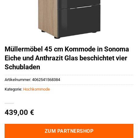
Müllermöbel 45 cm Kommode in Sonoma
Eiche und Anthrazit Glas beschichtet vier
Schubladen
Artikelnummer:
4062541568384
Kategorie:
Hochkommode
439,00
€
ZUM PARTNERSHOP