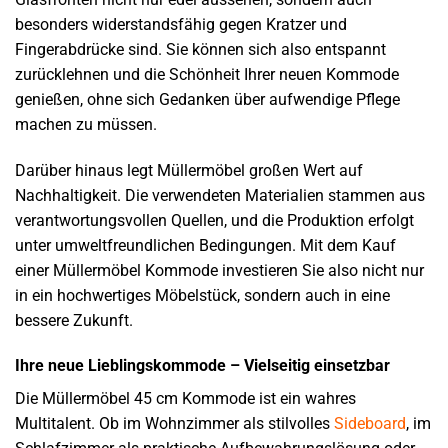
besonders widerstandsfähig gegen Kratzer und
Fingerabdrücke sind. Sie können sich also entspannt
zurücklehnen und die Schönheit Ihrer neuen Kommode
genießen, ohne sich Gedanken über aufwendige Pflege
machen zu müssen.
Darüber hinaus legt Müllermöbel großen Wert auf
Nachhaltigkeit. Die verwendeten Materialien stammen aus
verantwortungsvollen Quellen, und die Produktion erfolgt
unter umweltfreundlichen Bedingungen. Mit dem Kauf
einer Müllermöbel Kommode investieren Sie also nicht nur
in ein hochwertiges Möbelstück, sondern auch in eine
bessere Zukunft.
Ihre neue Lieblingskommode – Vielseitig einsetzbar
Die Müllermöbel 45 cm Kommode ist ein wahres
Multitalent. Ob im Wohnzimmer als stilvolles
Sideboard
, im