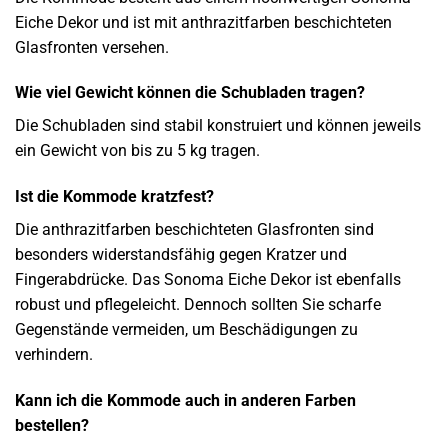
Eiche Dekor und ist mit anthrazitfarben beschichteten
Glasfronten versehen.
Wie viel Gewicht können die Schubladen tragen?
Die Schubladen sind stabil konstruiert und können jeweils
ein Gewicht von bis zu 5 kg tragen.
Ist die Kommode kratzfest?
Die anthrazitfarben beschichteten Glasfronten sind
besonders widerstandsfähig gegen Kratzer und
Fingerabdrücke. Das Sonoma Eiche Dekor ist ebenfalls
robust und pflegeleicht. Dennoch sollten Sie scharfe
Gegenstände vermeiden, um Beschädigungen zu
verhindern.
Kann ich die Kommode auch in anderen Farben
bestellen?