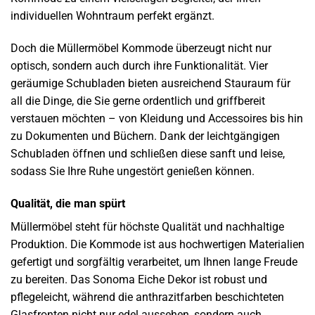
individuellen Wohntraum perfekt ergänzt.
Doch die Müllermöbel Kommode überzeugt nicht nur
optisch, sondern auch durch ihre Funktionalität. Vier
geräumige Schubladen bieten ausreichend Stauraum für
all die Dinge, die Sie gerne ordentlich und griffbereit
verstauen möchten – von Kleidung und Accessoires bis hin
zu Dokumenten und Büchern. Dank der leichtgängigen
Schubladen öffnen und schließen diese sanft und leise,
sodass Sie Ihre Ruhe ungestört genießen können.
Qualität, die man spürt
Müllermöbel steht für höchste Qualität und nachhaltige
Produktion. Die Kommode ist aus hochwertigen Materialien
gefertigt und sorgfältig verarbeitet, um Ihnen lange Freude
zu bereiten. Das Sonoma Eiche Dekor ist robust und
pflegeleicht, während die anthrazitfarben beschichteten
Glasfronten nicht nur edel aussehen, sondern auch