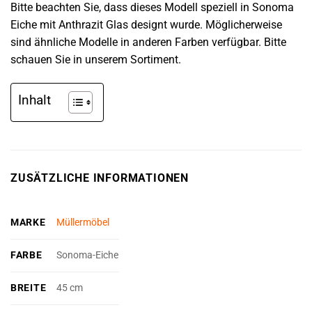
Bitte beachten Sie, dass dieses Modell speziell in Sonoma
Eiche mit Anthrazit Glas designt wurde. Möglicherweise
sind ähnliche Modelle in anderen Farben verfügbar. Bitte
schauen Sie in unserem Sortiment.
Inhalt
ZUSÄTZLICHE INFORMATIONEN
MARKE
Müllermöbel
FARBE
Sonoma-Eiche
BREITE
45 cm