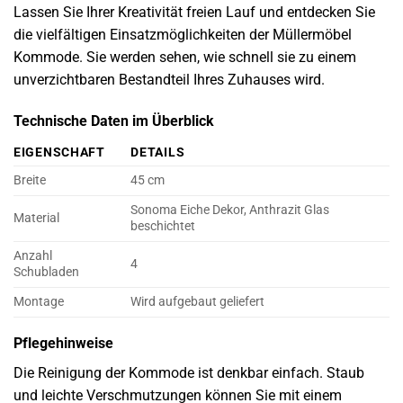
Lassen Sie Ihrer Kreativität freien Lauf und entdecken Sie
die vielfältigen Einsatzmöglichkeiten der Müllermöbel
Kommode. Sie werden sehen, wie schnell sie zu einem
unverzichtbaren Bestandteil Ihres Zuhauses wird.
Technische Daten im Überblick
EIGENSCHAFT
DETAILS
Breite
45 cm
Sonoma Eiche Dekor, Anthrazit Glas
Material
beschichtet
Anzahl
4
Schubladen
Montage
Wird aufgebaut geliefert
Pflegehinweise
Die Reinigung der Kommode ist denkbar einfach. Staub
und leichte Verschmutzungen können Sie mit einem