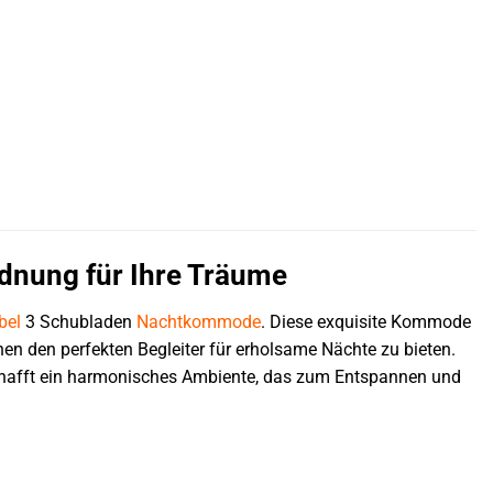
dnung für Ihre Träume
bel
3 Schubladen
Nachtkommode
. Diese exquisite Kommode
nen den perfekten Begleiter für erholsame Nächte zu bieten.
hafft ein harmonisches Ambiente, das zum Entspannen und