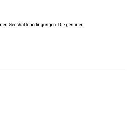
inen Geschäftsbedingungen. Die genauen