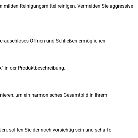
 milden Reinigungsmittel reinigen. Vermeiden Sie aggressive
 geräuschloses Öffnen und Schließen ermöglichen.
“ in der Produktbeschreibung.
inieren, um ein harmonisches Gesamtbild in Ihrem
en, sollten Sie dennoch vorsichtig sein und scharfe