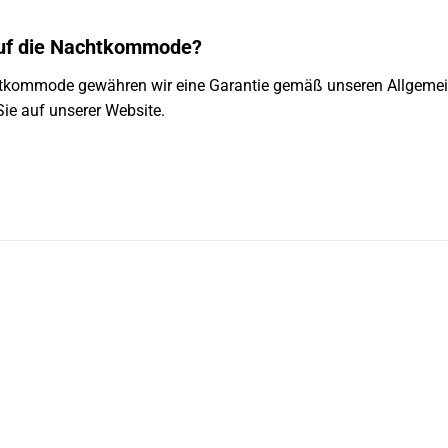
 auf die Nachtkommode?
htkommode gewähren wir eine Garantie gemäß unseren Allgeme
ie auf unserer Website.