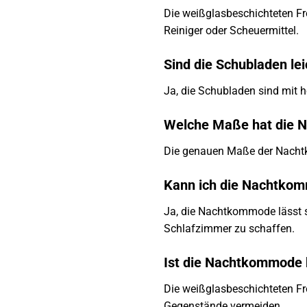
Die weißglasbeschichteten Fr
Reiniger oder Scheuermittel.
Sind die Schubladen le
Ja, die Schubladen sind mit 
Welche Maße hat die
Die genauen Maße der Nachtko
Kann ich die Nachtkom
Ja, die Nachtkommode lässt s
Schlafzimmer zu schaffen.
Ist die Nachtkommode 
Die weißglasbeschichteten Fro
Gegenstände vermeiden.