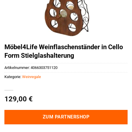
Möbel4Life Weinflaschenständer in Cello
Form Stielglashalterung
Artikelnummer:
4066303751120
Kategorie:
Weinregale
129,00
€
ZUM PARTNERSHOP