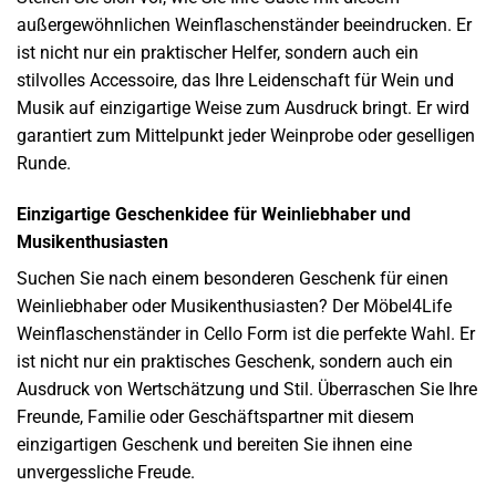
außergewöhnlichen Weinflaschenständer beeindrucken. Er
ist nicht nur ein praktischer Helfer, sondern auch ein
stilvolles Accessoire, das Ihre Leidenschaft für Wein und
Musik auf einzigartige Weise zum Ausdruck bringt. Er wird
garantiert zum Mittelpunkt jeder Weinprobe oder geselligen
Runde.
Einzigartige Geschenkidee für Weinliebhaber und
Musikenthusiasten
Suchen Sie nach einem besonderen Geschenk für einen
Weinliebhaber oder Musikenthusiasten? Der Möbel4Life
Weinflaschenständer in Cello Form ist die perfekte Wahl. Er
ist nicht nur ein praktisches Geschenk, sondern auch ein
Ausdruck von Wertschätzung und Stil. Überraschen Sie Ihre
Freunde, Familie oder Geschäftspartner mit diesem
einzigartigen Geschenk und bereiten Sie ihnen eine
unvergessliche Freude.