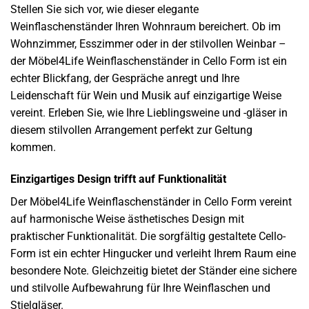
Stellen Sie sich vor, wie dieser elegante
Weinflaschenständer Ihren Wohnraum bereichert. Ob im
Wohnzimmer, Esszimmer oder in der stilvollen Weinbar –
der Möbel4Life Weinflaschenständer in Cello Form ist ein
echter Blickfang, der Gespräche anregt und Ihre
Leidenschaft für Wein und Musik auf einzigartige Weise
vereint. Erleben Sie, wie Ihre Lieblingsweine und -gläser in
diesem stilvollen Arrangement perfekt zur Geltung
kommen.
Einzigartiges Design trifft auf Funktionalität
Der Möbel4Life Weinflaschenständer in Cello Form vereint
auf harmonische Weise ästhetisches Design mit
praktischer Funktionalität. Die sorgfältig gestaltete Cello-
Form ist ein echter Hingucker und verleiht Ihrem Raum eine
besondere Note. Gleichzeitig bietet der Ständer eine sichere
und stilvolle Aufbewahrung für Ihre Weinflaschen und
Stielgläser.