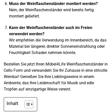
Muss der Weinflaschenständer montiert werden?
Nein, der Weinflaschenständer wird bereits fertig
montiert geliefert.
Kann der Weinflaschenständer auch im Freien
verwendet werden?
Wir empfehlen die Verwendung im Innenbereich, da das
Material bei längerer, direkter Sonneneinstrahlung oder
Feuchtigkeit Schaden nehmen könnte.
Bestellen Sie jetzt Ihren Möbel4Life Weinflaschenständer in
Cello Form und verwandeln Sie Ihr Zuhause in eine stilvolle
Weinbar! Genießen Sie Ihre Lieblingsweine in einem
Ambiente, das Ihre Leidenschaft für Musik und edle
Tropfen auf einzigartige Weise vereint.
Inhalt