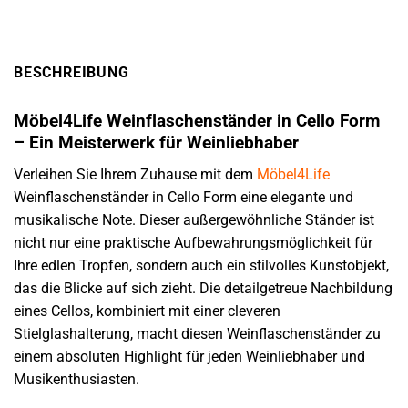
BESCHREIBUNG
Möbel4Life Weinflaschenständer in Cello Form
– Ein Meisterwerk für Weinliebhaber
Verleihen Sie Ihrem Zuhause mit dem
Möbel4Life
Weinflaschenständer in Cello Form eine elegante und
musikalische Note. Dieser außergewöhnliche Ständer ist
nicht nur eine praktische Aufbewahrungsmöglichkeit für
Ihre edlen Tropfen, sondern auch ein stilvolles Kunstobjekt,
das die Blicke auf sich zieht. Die detailgetreue Nachbildung
eines Cellos, kombiniert mit einer cleveren
Stielglashalterung, macht diesen Weinflaschenständer zu
einem absoluten Highlight für jeden Weinliebhaber und
Musikenthusiasten.