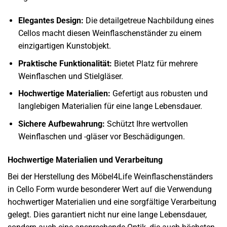
Elegantes Design:
Die detailgetreue Nachbildung eines
Cellos macht diesen Weinflaschenständer zu einem
einzigartigen Kunstobjekt.
Praktische Funktionalität:
Bietet Platz für mehrere
Weinflaschen und Stielgläser.
Hochwertige Materialien:
Gefertigt aus robusten und
langlebigen Materialien für eine lange Lebensdauer.
Sichere Aufbewahrung:
Schützt Ihre wertvollen
Weinflaschen und -gläser vor Beschädigungen.
Hochwertige Materialien und Verarbeitung
Bei der Herstellung des Möbel4Life Weinflaschenständers
in Cello Form wurde besonderer Wert auf die Verwendung
hochwertiger Materialien und eine sorgfältige Verarbeitung
gelegt. Dies garantiert nicht nur eine lange Lebensdauer,