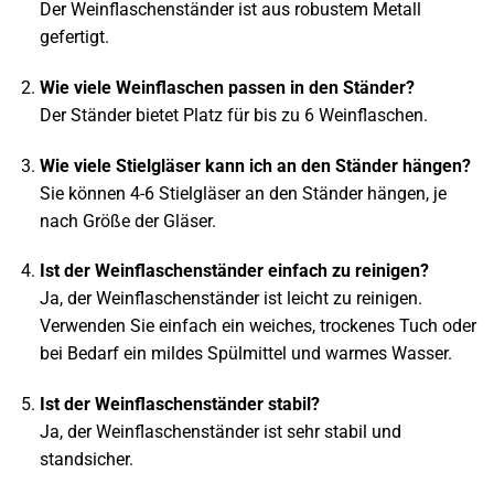
Der Weinflaschenständer ist aus robustem Metall
gefertigt.
Wie viele Weinflaschen passen in den Ständer?
Der Ständer bietet Platz für bis zu 6 Weinflaschen.
Wie viele Stielgläser kann ich an den Ständer hängen?
Sie können 4-6 Stielgläser an den Ständer hängen, je
nach Größe der Gläser.
Ist der Weinflaschenständer einfach zu reinigen?
Ja, der Weinflaschenständer ist leicht zu reinigen.
Verwenden Sie einfach ein weiches, trockenes Tuch oder
bei Bedarf ein mildes Spülmittel und warmes Wasser.
Ist der Weinflaschenständer stabil?
Ja, der Weinflaschenständer ist sehr stabil und
standsicher.