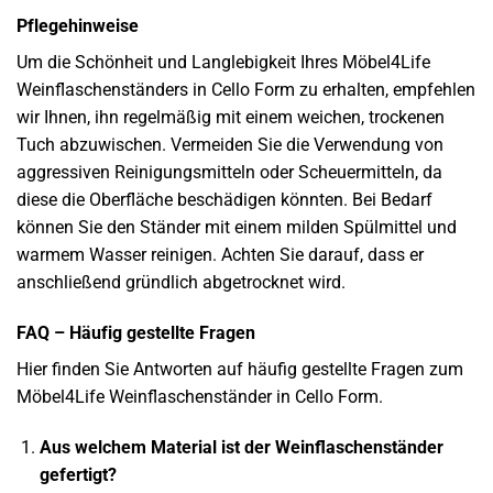
Pflegehinweise
Um die Schönheit und Langlebigkeit Ihres Möbel4Life
Weinflaschenständers in Cello Form zu erhalten, empfehlen
wir Ihnen, ihn regelmäßig mit einem weichen, trockenen
Tuch abzuwischen. Vermeiden Sie die Verwendung von
aggressiven Reinigungsmitteln oder Scheuermitteln, da
diese die Oberfläche beschädigen könnten. Bei Bedarf
können Sie den Ständer mit einem milden Spülmittel und
warmem Wasser reinigen. Achten Sie darauf, dass er
anschließend gründlich abgetrocknet wird.
FAQ – Häufig gestellte Fragen
Hier finden Sie Antworten auf häufig gestellte Fragen zum
Möbel4Life Weinflaschenständer in Cello Form.
Aus welchem Material ist der Weinflaschenständer
gefertigt?