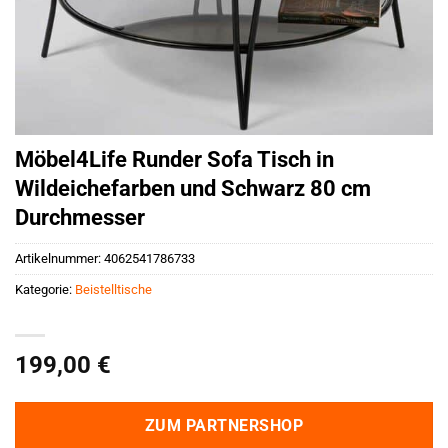
Möbel4Life Runder Sofa Tisch in
Wildeichefarben und Schwarz 80 cm
Durchmesser
Artikelnummer:
4062541786733
Kategorie:
Beistelltische
199,00
€
ZUM PARTNERSHOP