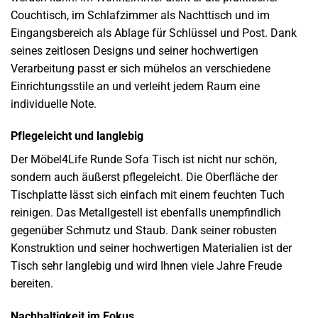
Couchtisch, im Schlafzimmer als Nachttisch und im
Eingangsbereich als Ablage für Schlüssel und Post. Dank
seines zeitlosen Designs und seiner hochwertigen
Verarbeitung passt er sich mühelos an verschiedene
Einrichtungsstile an und verleiht jedem Raum eine
individuelle Note.
Pflegeleicht und langlebig
Der Möbel4Life Runde Sofa Tisch ist nicht nur schön,
sondern auch äußerst pflegeleicht. Die Oberfläche der
Tischplatte lässt sich einfach mit einem feuchten Tuch
reinigen. Das Metallgestell ist ebenfalls unempfindlich
gegenüber Schmutz und Staub. Dank seiner robusten
Konstruktion und seiner hochwertigen Materialien ist der
Tisch sehr langlebig und wird Ihnen viele Jahre Freude
bereiten.
Nachhaltigkeit im Fokus