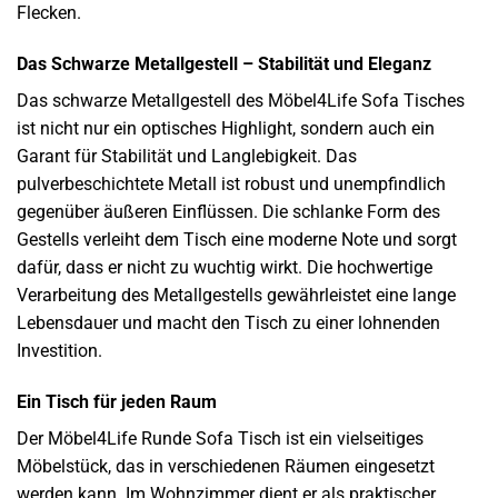
Flecken.
Das Schwarze Metallgestell – Stabilität und Eleganz
Das schwarze Metallgestell des Möbel4Life Sofa Tisches
ist nicht nur ein optisches Highlight, sondern auch ein
Garant für Stabilität und Langlebigkeit. Das
pulverbeschichtete Metall ist robust und unempfindlich
gegenüber äußeren Einflüssen. Die schlanke Form des
Gestells verleiht dem Tisch eine moderne Note und sorgt
dafür, dass er nicht zu wuchtig wirkt. Die hochwertige
Verarbeitung des Metallgestells gewährleistet eine lange
Lebensdauer und macht den Tisch zu einer lohnenden
Investition.
Ein Tisch für jeden Raum
Der Möbel4Life Runde Sofa Tisch ist ein vielseitiges
Möbelstück, das in verschiedenen Räumen eingesetzt
werden kann. Im Wohnzimmer dient er als praktischer