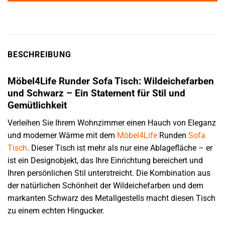
BESCHREIBUNG
Möbel4Life Runder Sofa Tisch: Wildeichefarben
und Schwarz – Ein Statement für Stil und
Gemütlichkeit
Verleihen Sie Ihrem Wohnzimmer einen Hauch von Eleganz
und moderner Wärme mit dem
Möbel4Life
Runden
Sofa
Tisch
. Dieser Tisch ist mehr als nur eine Ablagefläche – er
ist ein Designobjekt, das Ihre Einrichtung bereichert und
Ihren persönlichen Stil unterstreicht. Die Kombination aus
der natürlichen Schönheit der Wildeichefarben und dem
markanten Schwarz des Metallgestells macht diesen Tisch
zu einem echten Hingucker.