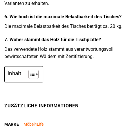
Varianten zu erhalten.
6. Wie hoch ist die maximale Belastbarkeit des Tisches?
Die maximale Belastbarkeit des Tisches beträgt ca. 20 kg.
7. Woher stammt das Holz für die Tischplatte?
Das verwendete Holz stammt aus verantwortungsvoll
bewirtschafteten Wäldern mit Zertifizierung.
Inhalt
ZUSÄTZLICHE INFORMATIONEN
MARKE
Möbel4Life