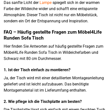
Das sanfte Licht der
Lampe
spiegelt sich in der warmen
Farbe der Wildeiche wider und schafft eine entspannte
Atmosphäre. Dieser Tisch ist nicht nur ein Möbelstück,
sondern ein Ort der Entspannung und Inspiration.
FAQ – Häufig gestellte Fragen zum Möbel4Life
Runden Sofa Tisch
Hier finden Sie Antworten auf häufig gestellte Fragen zum
Möbel4Life Runden Sofa Tisch in Wildeichefarben und
Schwarz mit 80 cm Durchmesser.
1. Ist der Tisch einfach zu montieren?
Ja, der Tisch wird mit einer detaillierten Montageanleitung
geliefert und ist leicht aufzubauen. Das benötigte
Montagematerial ist im Lieferumfang enthalten.
2. Wie pflege ich die Tischplatte am besten?
Die Tischplatte lässt sich einfach mit einem feuchten Tuch