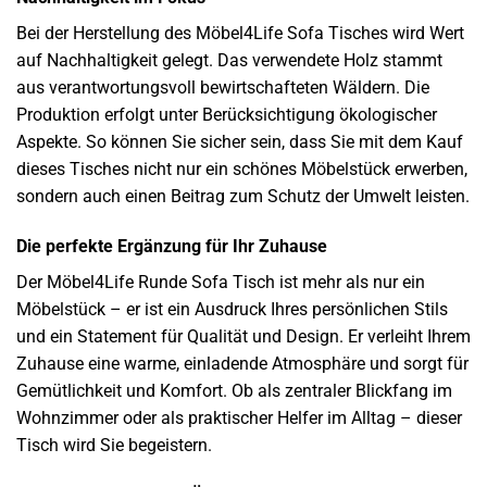
Bei der Herstellung des Möbel4Life Sofa Tisches wird Wert
auf Nachhaltigkeit gelegt. Das verwendete Holz stammt
aus verantwortungsvoll bewirtschafteten Wäldern. Die
Produktion erfolgt unter Berücksichtigung ökologischer
Aspekte. So können Sie sicher sein, dass Sie mit dem Kauf
dieses Tisches nicht nur ein schönes Möbelstück erwerben,
sondern auch einen Beitrag zum Schutz der Umwelt leisten.
Die perfekte Ergänzung für Ihr Zuhause
Der Möbel4Life Runde Sofa Tisch ist mehr als nur ein
Möbelstück – er ist ein Ausdruck Ihres persönlichen Stils
und ein Statement für Qualität und Design. Er verleiht Ihrem
Zuhause eine warme, einladende Atmosphäre und sorgt für
Gemütlichkeit und Komfort. Ob als zentraler Blickfang im
Wohnzimmer oder als praktischer Helfer im Alltag – dieser
Tisch wird Sie begeistern.