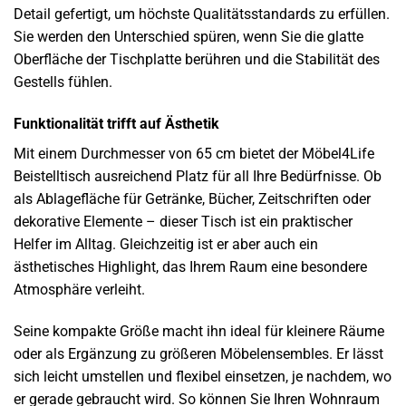
Detail gefertigt, um höchste Qualitätsstandards zu erfüllen.
Sie werden den Unterschied spüren, wenn Sie die glatte
Oberfläche der Tischplatte berühren und die Stabilität des
Gestells fühlen.
Funktionalität trifft auf Ästhetik
Mit einem Durchmesser von 65 cm bietet der Möbel4Life
Beistelltisch ausreichend Platz für all Ihre Bedürfnisse. Ob
als Ablagefläche für Getränke, Bücher, Zeitschriften oder
dekorative Elemente – dieser Tisch ist ein praktischer
Helfer im Alltag. Gleichzeitig ist er aber auch ein
ästhetisches Highlight, das Ihrem Raum eine besondere
Atmosphäre verleiht.
Seine kompakte Größe macht ihn ideal für kleinere Räume
oder als Ergänzung zu größeren Möbelensembles. Er lässt
sich leicht umstellen und flexibel einsetzen, je nachdem, wo
er gerade gebraucht wird. So können Sie Ihren Wohnraum