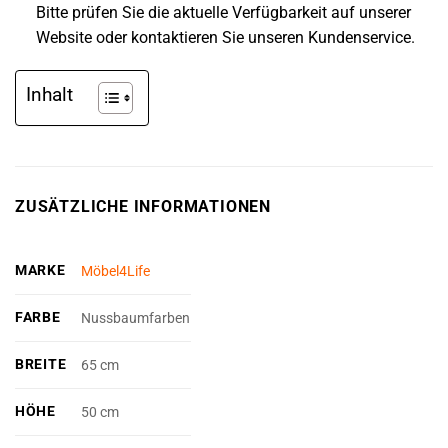
Bitte prüfen Sie die aktuelle Verfügbarkeit auf unserer
Website oder kontaktieren Sie unseren Kundenservice.
Inhalt
ZUSÄTZLICHE INFORMATIONEN
MARKE
Möbel4Life
FARBE
Nussbaumfarben
BREITE
65 cm
HÖHE
50 cm