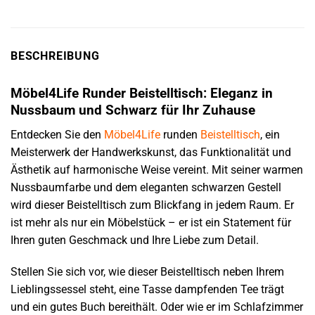
BESCHREIBUNG
Möbel4Life Runder Beistelltisch: Eleganz in
Nussbaum und Schwarz für Ihr Zuhause
Entdecken Sie den
Möbel4Life
runden
Beistelltisch
, ein
Meisterwerk der Handwerkskunst, das Funktionalität und
Ästhetik auf harmonische Weise vereint. Mit seiner warmen
Nussbaumfarbe und dem eleganten schwarzen Gestell
wird dieser Beistelltisch zum Blickfang in jedem Raum. Er
ist mehr als nur ein Möbelstück – er ist ein Statement für
Ihren guten Geschmack und Ihre Liebe zum Detail.
Stellen Sie sich vor, wie dieser Beistelltisch neben Ihrem
Lieblingssessel steht, eine Tasse dampfenden Tee trägt
und ein gutes Buch bereithält. Oder wie er im Schlafzimmer