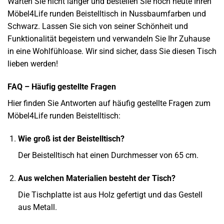
Warten Sie nicht länger und bestellen Sie noch heute Ihren
Möbel4Life runden Beistelltisch in Nussbaumfarben und
Schwarz. Lassen Sie sich von seiner Schönheit und
Funktionalität begeistern und verwandeln Sie Ihr Zuhause
in eine Wohlfühloase. Wir sind sicher, dass Sie diesen Tisch
lieben werden!
FAQ – Häufig gestellte Fragen
Hier finden Sie Antworten auf häufig gestellte Fragen zum
Möbel4Life runden Beistelltisch:
Wie groß ist der Beistelltisch?
Der Beistelltisch hat einen Durchmesser von 65 cm.
Aus welchen Materialien besteht der Tisch?
Die Tischplatte ist aus Holz gefertigt und das Gestell
aus Metall.