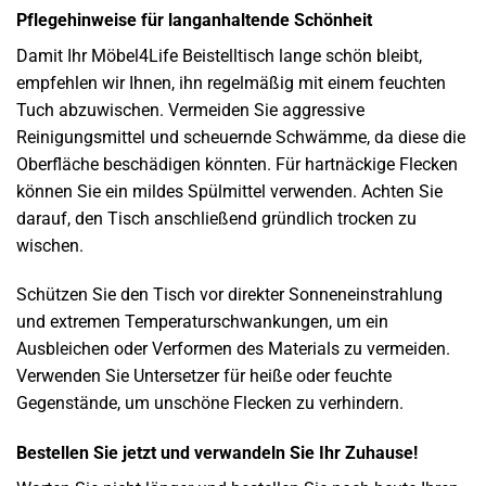
Pflegehinweise für langanhaltende Schönheit
Damit Ihr Möbel4Life Beistelltisch lange schön bleibt,
empfehlen wir Ihnen, ihn regelmäßig mit einem feuchten
Tuch abzuwischen. Vermeiden Sie aggressive
Reinigungsmittel und scheuernde Schwämme, da diese die
Oberfläche beschädigen könnten. Für hartnäckige Flecken
können Sie ein mildes Spülmittel verwenden. Achten Sie
darauf, den Tisch anschließend gründlich trocken zu
wischen.
Schützen Sie den Tisch vor direkter Sonneneinstrahlung
und extremen Temperaturschwankungen, um ein
Ausbleichen oder Verformen des Materials zu vermeiden.
Verwenden Sie Untersetzer für heiße oder feuchte
Gegenstände, um unschöne Flecken zu verhindern.
Bestellen Sie jetzt und verwandeln Sie Ihr Zuhause!