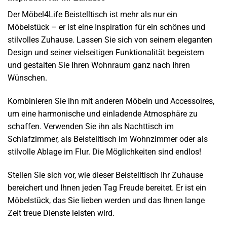
Der Möbel4Life Beistelltisch ist mehr als nur ein
Möbelstück – er ist eine Inspiration für ein schönes und
stilvolles Zuhause. Lassen Sie sich von seinem eleganten
Design und seiner vielseitigen Funktionalität begeistern
und gestalten Sie Ihren Wohnraum ganz nach Ihren
Wünschen.
Kombinieren Sie ihn mit anderen Möbeln und Accessoires,
um eine harmonische und einladende Atmosphäre zu
schaffen. Verwenden Sie ihn als Nachttisch im
Schlafzimmer, als Beistelltisch im Wohnzimmer oder als
stilvolle Ablage im Flur. Die Möglichkeiten sind endlos!
Stellen Sie sich vor, wie dieser Beistelltisch Ihr Zuhause
bereichert und Ihnen jeden Tag Freude bereitet. Er ist ein
Möbelstück, das Sie lieben werden und das Ihnen lange
Zeit treue Dienste leisten wird.