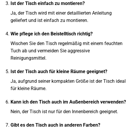
Ist der Tisch einfach zu montieren?
Ja, der Tisch wird mit einer detaillierten Anleitung
geliefert und ist einfach zu montieren.
Wie pflege ich den Beistelltisch richtig?
Wischen Sie den Tisch regelmäßig mit einem feuchten
Tuch ab und vermeiden Sie aggressive
Reinigungsmittel.
Ist der Tisch auch für kleine Räume geeignet?
Ja, aufgrund seiner kompakten Größe ist der Tisch ideal
für kleine Räume.
Kann ich den Tisch auch im Außenbereich verwenden?
Nein, der Tisch ist nur für den Innenbereich geeignet.
Gibt es den Tisch auch in anderen Farben?