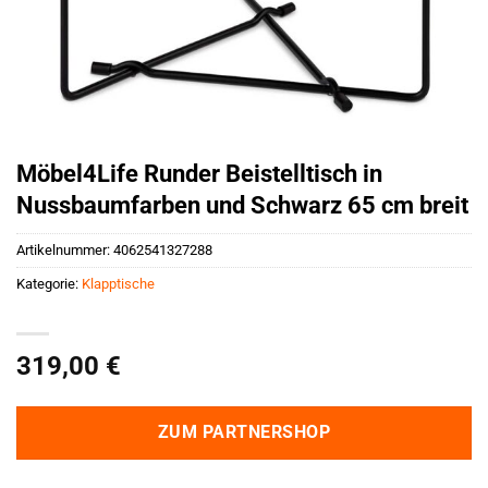
Möbel4Life Runder Beistelltisch in
Nussbaumfarben und Schwarz 65 cm breit
Artikelnummer:
4062541327288
Kategorie:
Klapptische
319,00
€
ZUM PARTNERSHOP