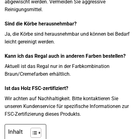
abgewischt werden. Vermeiden Sie aggressive
Reinigungsmittel.
Sind die Körbe herausnehmbar?
Ja, die Körbe sind herausnehmbar und können bei Bedarf
leicht gereinigt werden.
Kann ich das Regal auch in anderen Farben bestellen?
Aktuell ist das Regal nur in der Farbkombination
Braun/Cremefarben erhältlich.
Ist das Holz FSC-zertifiziert?
Wir achten auf Nachhaltigkeit. Bitte kontaktieren Sie
unseren Kundenservice für spezifische Informationen zur
FSC-Zertifizierung dieses Produkts.
Inhalt