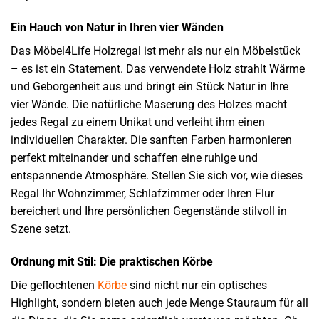
Ein Hauch von Natur in Ihren vier Wänden
Das Möbel4Life Holzregal ist mehr als nur ein Möbelstück
– es ist ein Statement. Das verwendete Holz strahlt Wärme
und Geborgenheit aus und bringt ein Stück Natur in Ihre
vier Wände. Die natürliche Maserung des Holzes macht
jedes Regal zu einem Unikat und verleiht ihm einen
individuellen Charakter. Die sanften Farben harmonieren
perfekt miteinander und schaffen eine ruhige und
entspannende Atmosphäre. Stellen Sie sich vor, wie dieses
Regal Ihr Wohnzimmer, Schlafzimmer oder Ihren Flur
bereichert und Ihre persönlichen Gegenstände stilvoll in
Szene setzt.
Ordnung mit Stil: Die praktischen Körbe
Die geflochtenen
Körbe
sind nicht nur ein optisches
Highlight, sondern bieten auch jede Menge Stauraum für all