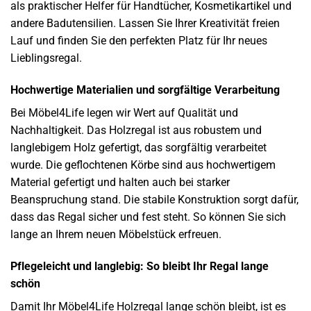
als praktischer Helfer für Handtücher, Kosmetikartikel und
andere Badutensilien. Lassen Sie Ihrer Kreativität freien
Lauf und finden Sie den perfekten Platz für Ihr neues
Lieblingsregal.
Hochwertige Materialien und sorgfältige Verarbeitung
Bei Möbel4Life legen wir Wert auf Qualität und
Nachhaltigkeit. Das Holzregal ist aus robustem und
langlebigem Holz gefertigt, das sorgfältig verarbeitet
wurde. Die geflochtenen Körbe sind aus hochwertigem
Material gefertigt und halten auch bei starker
Beanspruchung stand. Die stabile Konstruktion sorgt dafür,
dass das Regal sicher und fest steht. So können Sie sich
lange an Ihrem neuen Möbelstück erfreuen.
Pflegeleicht und langlebig: So bleibt Ihr Regal lange
schön
Damit Ihr Möbel4Life Holzregal lange schön bleibt, ist es