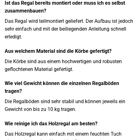
Ist das Regal bereits montiert oder muss ich es selbst
zusammenbauen?
Das Regal wird teilmontiert geliefert. Der Aufbau ist jedoch
sehr einfach und mit der beiliegenden Anleitung schnell
erledigt.
Aus welchem Material sind die Körbe gefertigt?
Die Körbe sind aus einem hochwertigen und robusten
geflochtenen Material gefertigt.
Wie viel Gewicht können die einzelnen Regalböden
tragen?
Die Regalböden sind sehr stabil und können jeweils ein
Gewicht von bis zu 10 kg tragen.
Wie reinige ich das Holzregal am besten?
Das Holzregal kann einfach mit einem feuchten Tuch