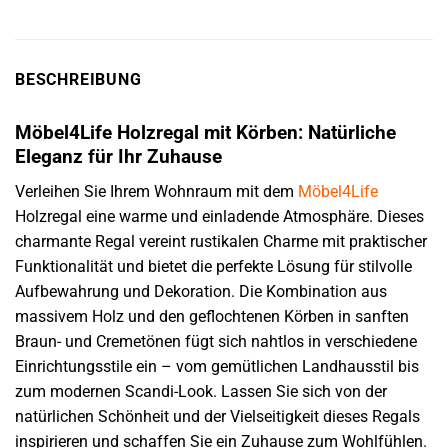
BESCHREIBUNG
Möbel4Life Holzregal mit Körben: Natürliche
Eleganz für Ihr Zuhause
Verleihen Sie Ihrem Wohnraum mit dem
Möbel4Life
Holzregal eine warme und einladende Atmosphäre. Dieses
charmante Regal vereint rustikalen Charme mit praktischer
Funktionalität und bietet die perfekte Lösung für stilvolle
Aufbewahrung und Dekoration. Die Kombination aus
massivem Holz und den geflochtenen Körben in sanften
Braun- und Cremetönen fügt sich nahtlos in verschiedene
Einrichtungsstile ein – vom gemütlichen Landhausstil bis
zum modernen Scandi-Look. Lassen Sie sich von der
natürlichen Schönheit und der Vielseitigkeit dieses Regals
inspirieren und schaffen Sie ein Zuhause zum Wohlfühlen.