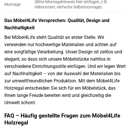
(Bitte Montagehinweis hier einfügen, z.B.
Montage
teilmontiert, einfache Selbstmontage)
Das Möbel4Life Versprechen: Qualität, Design und
Nachhaltigkeit
Bei Möbel4Life steht Qualität an erster Stelle. Wir
verwenden nur hochwertige Materialien und achten auf
eine sorgfältige Verarbeitung. Unser Design ist zeitlos und
elegant, so dass sich unsere Möbelstücke nahtlos in
verschiedene Einrichtungsstile einfügen. Und wir legen Wert
auf Nachhaltigkeit – von der Auswahl der Materialien bis
zur umweltfreundlichen Produktion. Mit dem Möbel4Life
Holzregal entscheiden Sie sich für ein Möbelstück, das
Ihnen lange Freude bereiten wird und gleichzeitig die
Umwelt schont.
FAQ – Häufig gestellte Fragen zum Möbel4Life
Holzregal