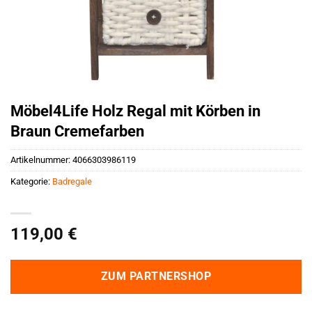
Möbel4Life Holz Regal mit Körben in
Braun Cremefarben
Artikelnummer:
4066303986119
Kategorie:
Badregale
119,00
€
ZUM PARTNERSHOP