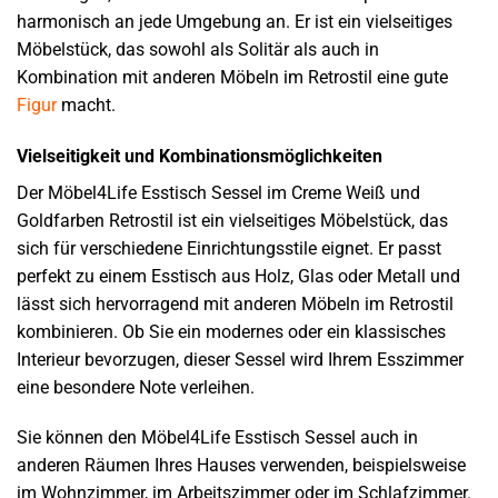
harmonisch an jede Umgebung an. Er ist ein vielseitiges
Möbelstück, das sowohl als Solitär als auch in
Kombination mit anderen Möbeln im Retrostil eine gute
Figur
macht.
Vielseitigkeit und Kombinationsmöglichkeiten
Der Möbel4Life Esstisch Sessel im Creme Weiß und
Goldfarben Retrostil ist ein vielseitiges Möbelstück, das
sich für verschiedene Einrichtungsstile eignet. Er passt
perfekt zu einem Esstisch aus Holz, Glas oder Metall und
lässt sich hervorragend mit anderen Möbeln im Retrostil
kombinieren. Ob Sie ein modernes oder ein klassisches
Interieur bevorzugen, dieser Sessel wird Ihrem Esszimmer
eine besondere Note verleihen.
Sie können den Möbel4Life Esstisch Sessel auch in
anderen Räumen Ihres Hauses verwenden, beispielsweise
im Wohnzimmer, im Arbeitszimmer oder im Schlafzimmer.