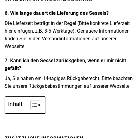
6. Wie lange dauert die Lieferung des Sessels?
Die Lieferzeit beträgt in der Regel (Bitte konkrete Lieferzeit
hier einfügen, z.B. 3-5 Werktage). Genauere Informationen
finden Sie in den Versandinformationen auf unserer
Webseite.
7. Kann ich den Sessel zurückgeben, wenn er mir nicht
gefällt?
Ja, Sie haben ein 14-tägiges Rückgaberecht. Bitte beachten
Sie unsere Rückgabebestimmungen auf unserer Webseite.
Inhalt