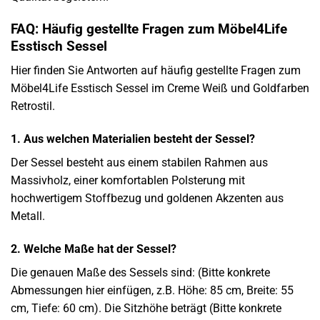
FAQ: Häufig gestellte Fragen zum Möbel4Life
Esstisch Sessel
Hier finden Sie Antworten auf häufig gestellte Fragen zum
Möbel4Life Esstisch Sessel im Creme Weiß und Goldfarben
Retrostil.
1. Aus welchen Materialien besteht der Sessel?
Der Sessel besteht aus einem stabilen Rahmen aus
Massivholz, einer komfortablen Polsterung mit
hochwertigem Stoffbezug und goldenen Akzenten aus
Metall.
2. Welche Maße hat der Sessel?
Die genauen Maße des Sessels sind: (Bitte konkrete
Abmessungen hier einfügen, z.B. Höhe: 85 cm, Breite: 55
cm, Tiefe: 60 cm). Die Sitzhöhe beträgt (Bitte konkrete