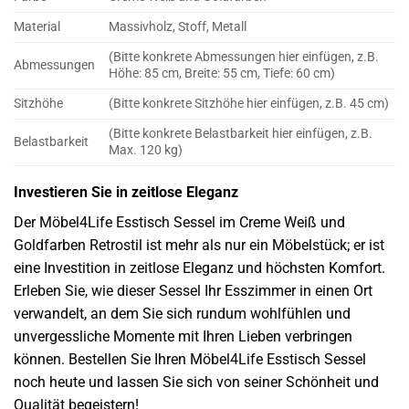
Material
Massivholz, Stoff, Metall
(Bitte konkrete Abmessungen hier einfügen, z.B.
Abmessungen
Höhe: 85 cm, Breite: 55 cm, Tiefe: 60 cm)
Sitzhöhe
(Bitte konkrete Sitzhöhe hier einfügen, z.B. 45 cm)
(Bitte konkrete Belastbarkeit hier einfügen, z.B.
Belastbarkeit
Max. 120 kg)
Investieren Sie in zeitlose Eleganz
Der Möbel4Life Esstisch Sessel im Creme Weiß und
Goldfarben Retrostil ist mehr als nur ein Möbelstück; er ist
eine Investition in zeitlose Eleganz und höchsten Komfort.
Erleben Sie, wie dieser Sessel Ihr Esszimmer in einen Ort
verwandelt, an dem Sie sich rundum wohlfühlen und
unvergessliche Momente mit Ihren Lieben verbringen
können. Bestellen Sie Ihren Möbel4Life Esstisch Sessel
noch heute und lassen Sie sich von seiner Schönheit und
Qualität begeistern!