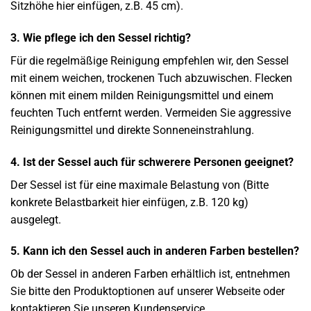
Sitzhöhe hier einfügen, z.B. 45 cm).
3. Wie pflege ich den Sessel richtig?
Für die regelmäßige Reinigung empfehlen wir, den Sessel
mit einem weichen, trockenen Tuch abzuwischen. Flecken
können mit einem milden Reinigungsmittel und einem
feuchten Tuch entfernt werden. Vermeiden Sie aggressive
Reinigungsmittel und direkte Sonneneinstrahlung.
4. Ist der Sessel auch für schwerere Personen geeignet?
Der Sessel ist für eine maximale Belastung von (Bitte
konkrete Belastbarkeit hier einfügen, z.B. 120 kg)
ausgelegt.
5. Kann ich den Sessel auch in anderen Farben bestellen?
Ob der Sessel in anderen Farben erhältlich ist, entnehmen
Sie bitte den Produktoptionen auf unserer Webseite oder
kontaktieren Sie unseren Kundenservice.