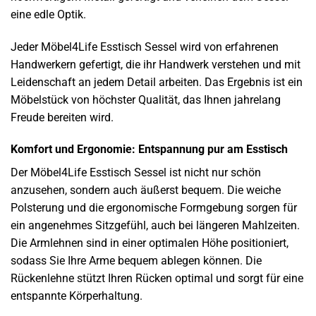
eine edle Optik.
Jeder Möbel4Life Esstisch Sessel wird von erfahrenen
Handwerkern gefertigt, die ihr Handwerk verstehen und mit
Leidenschaft an jedem Detail arbeiten. Das Ergebnis ist ein
Möbelstück von höchster Qualität, das Ihnen jahrelang
Freude bereiten wird.
Komfort und Ergonomie: Entspannung pur am Esstisch
Der Möbel4Life Esstisch Sessel ist nicht nur schön
anzusehen, sondern auch äußerst bequem. Die weiche
Polsterung und die ergonomische Formgebung sorgen für
ein angenehmes Sitzgefühl, auch bei längeren Mahlzeiten.
Die Armlehnen sind in einer optimalen Höhe positioniert,
sodass Sie Ihre Arme bequem ablegen können. Die
Rückenlehne stützt Ihren Rücken optimal und sorgt für eine
entspannte Körperhaltung.