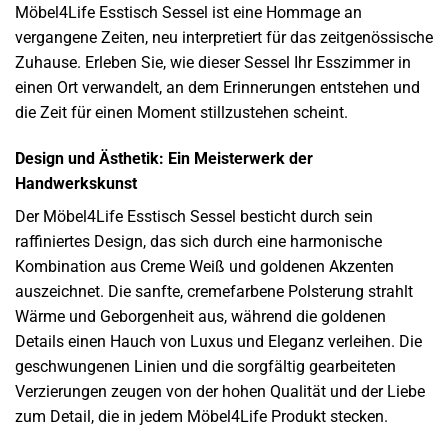
Möbel4Life Esstisch Sessel ist eine Hommage an
vergangene Zeiten, neu interpretiert für das zeitgenössische
Zuhause. Erleben Sie, wie dieser Sessel Ihr Esszimmer in
einen Ort verwandelt, an dem Erinnerungen entstehen und
die Zeit für einen Moment stillzustehen scheint.
Design und Ästhetik: Ein Meisterwerk der
Handwerkskunst
Der Möbel4Life Esstisch Sessel besticht durch sein
raffiniertes Design, das sich durch eine harmonische
Kombination aus Creme Weiß und goldenen Akzenten
auszeichnet. Die sanfte, cremefarbene Polsterung strahlt
Wärme und Geborgenheit aus, während die goldenen
Details einen Hauch von Luxus und Eleganz verleihen. Die
geschwungenen Linien und die sorgfältig gearbeiteten
Verzierungen zeugen von der hohen Qualität und der Liebe
zum Detail, die in jedem Möbel4Life Produkt stecken.