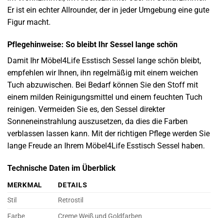
Er ist ein echter Allrounder, der in jeder Umgebung eine gute
Figur macht.
Pflegehinweise: So bleibt Ihr Sessel lange schön
Damit Ihr Möbel4Life Esstisch Sessel lange schön bleibt,
empfehlen wir Ihnen, ihn regelmäßig mit einem weichen
Tuch abzuwischen. Bei Bedarf können Sie den Stoff mit
einem milden Reinigungsmittel und einem feuchten Tuch
reinigen. Vermeiden Sie es, den Sessel direkter
Sonneneinstrahlung auszusetzen, da dies die Farben
verblassen lassen kann. Mit der richtigen Pflege werden Sie
lange Freude an Ihrem Möbel4Life Esstisch Sessel haben.
Technische Daten im Überblick
MERKMAL
DETAILS
Stil
Retrostil
Farbe
Creme Weiß und Goldfarben