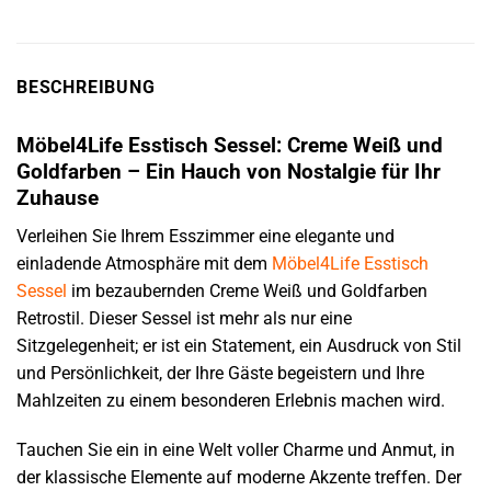
BESCHREIBUNG
Möbel4Life Esstisch Sessel: Creme Weiß und
Goldfarben – Ein Hauch von Nostalgie für Ihr
Zuhause
Verleihen Sie Ihrem Esszimmer eine elegante und
einladende Atmosphäre mit dem
Möbel4Life
Esstisch
Sessel
im bezaubernden Creme Weiß und Goldfarben
Retrostil. Dieser Sessel ist mehr als nur eine
Sitzgelegenheit; er ist ein Statement, ein Ausdruck von Stil
und Persönlichkeit, der Ihre Gäste begeistern und Ihre
Mahlzeiten zu einem besonderen Erlebnis machen wird.
Tauchen Sie ein in eine Welt voller Charme und Anmut, in
der klassische Elemente auf moderne Akzente treffen. Der