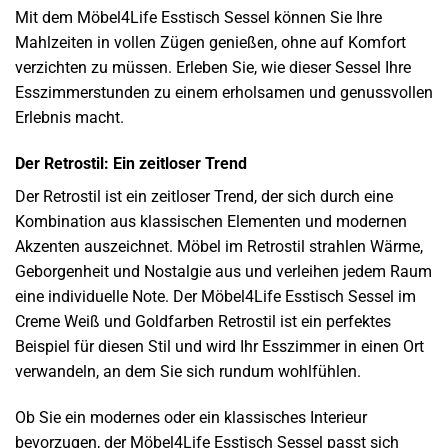
Mit dem Möbel4Life Esstisch Sessel können Sie Ihre
Mahlzeiten in vollen Zügen genießen, ohne auf Komfort
verzichten zu müssen. Erleben Sie, wie dieser Sessel Ihre
Esszimmerstunden zu einem erholsamen und genussvollen
Erlebnis macht.
Der Retrostil: Ein zeitloser Trend
Der Retrostil ist ein zeitloser Trend, der sich durch eine
Kombination aus klassischen Elementen und modernen
Akzenten auszeichnet. Möbel im Retrostil strahlen Wärme,
Geborgenheit und Nostalgie aus und verleihen jedem Raum
eine individuelle Note. Der Möbel4Life Esstisch Sessel im
Creme Weiß und Goldfarben Retrostil ist ein perfektes
Beispiel für diesen Stil und wird Ihr Esszimmer in einen Ort
verwandeln, an dem Sie sich rundum wohlfühlen.
Ob Sie ein modernes oder ein klassisches Interieur
bevorzugen, der Möbel4Life Esstisch Sessel passt sich