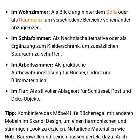
Im Wohnzimmer:
Als Blickfang hinter dem
Sofa
oder
als
Raumteiler
, um verschiedene Bereiche voneinander
abzugrenzen.
Im Schlafzimmer:
Als Nachttischalternative oder als
Ergänzung zum Kleiderschrank, um zusätzlichen
Stauraum zu schaffen.
Im Arbeitszimmer:
Als praktische
Aufbewahrungslösung für Bücher, Ordner und
Büromaterialien.
Im Flur:
Als stilvoller Ablageort für Schlüssel, Post und
Deko-Objekte.
Tipp:
Kombiniere das Möbel4Life Bücherregal mit anderen
Möbeln im Skandi Design, um einen harmonischen und
stimmigen Look zu erzielen. Natürliche Materialien wie
Holz, Baumwolle und Leinen passen perfekt dazu. Auch