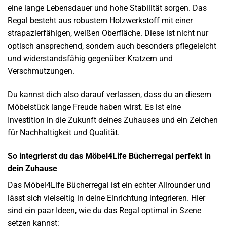
eine lange Lebensdauer und hohe Stabilität sorgen. Das
Regal besteht aus robustem Holzwerkstoff mit einer
strapazierfähigen, weißen Oberfläche. Diese ist nicht nur
optisch ansprechend, sondern auch besonders pflegeleicht
und widerstandsfähig gegenüber Kratzern und
Verschmutzungen.
Du kannst dich also darauf verlassen, dass du an diesem
Möbelstück lange Freude haben wirst. Es ist eine
Investition in die Zukunft deines Zuhauses und ein Zeichen
für Nachhaltigkeit und Qualität.
So integrierst du das Möbel4Life Bücherregal perfekt in
dein Zuhause
Das Möbel4Life Bücherregal ist ein echter Allrounder und
lässt sich vielseitig in deine Einrichtung integrieren. Hier
sind ein paar Ideen, wie du das Regal optimal in Szene
setzen kannst: