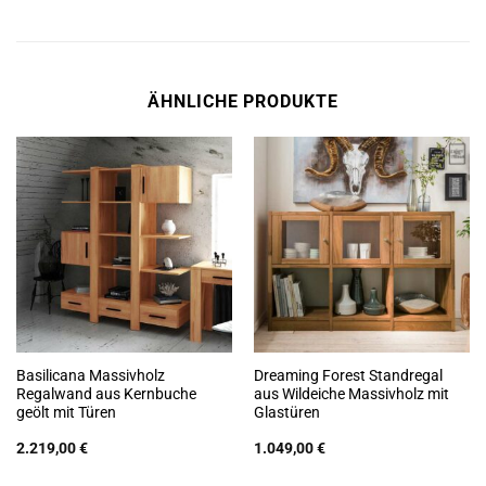
ÄHNLICHE PRODUKTE
Basilicana Massivholz
Dreaming Forest Standregal
Regalwand aus Kernbuche
aus Wildeiche Massivholz mit
geölt mit Türen
Glastüren
2.219,00
€
1.049,00
€