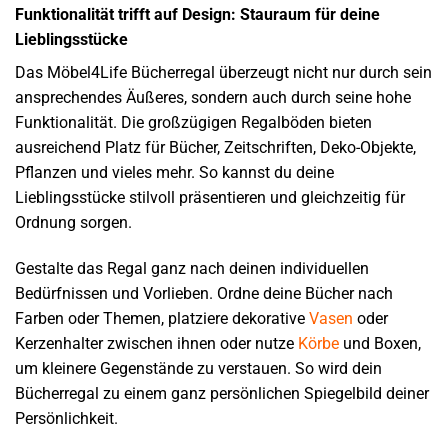
Funktionalität trifft auf Design: Stauraum für deine
Lieblingsstücke
Das Möbel4Life Bücherregal überzeugt nicht nur durch sein
ansprechendes Äußeres, sondern auch durch seine hohe
Funktionalität. Die großzügigen Regalböden bieten
ausreichend Platz für Bücher, Zeitschriften, Deko-Objekte,
Pflanzen und vieles mehr. So kannst du deine
Lieblingsstücke stilvoll präsentieren und gleichzeitig für
Ordnung sorgen.
Gestalte das Regal ganz nach deinen individuellen
Bedürfnissen und Vorlieben. Ordne deine Bücher nach
Farben oder Themen, platziere dekorative
Vasen
oder
Kerzenhalter zwischen ihnen oder nutze
Körbe
und Boxen,
um kleinere Gegenstände zu verstauen. So wird dein
Bücherregal zu einem ganz persönlichen Spiegelbild deiner
Persönlichkeit.