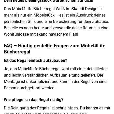
Dein neues Lieblingsstück wartet schon auf dich!
Das Möbel4Life Bücherregal Weiß im Skandi Design ist
mehr als nur ein Möbelstück – es ist ein Ausdruck deines
persönlichen Stils und eine Bereicherung für dein Zuhause.
Bestelle es noch heute und verwandle deine Räume in eine
Wohlfühloase mit skandinavischem Flair!
FAQ – Häufig gestellte Fragen zum Möbel4Life
Bücherregal
Ist das Regal einfach aufzubauen?
Ja, das Möbel4Life Bücherregal wird mit einer detaillierten
und leicht verständlichen Aufbauanleitung geliefert. Die
Montage ist unkompliziert und kann in der Regel von einer
Person durchgeführt werden.
Wie pflege ich das Regal richtig?
Die Reinigung des Regals ist sehr einfach. Du kannst es mit