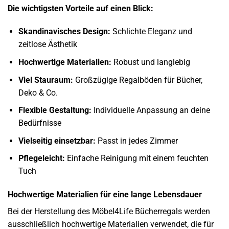
Die wichtigsten Vorteile auf einen Blick:
Skandinavisches Design:
Schlichte Eleganz und
zeitlose Ästhetik
Hochwertige Materialien:
Robust und langlebig
Viel Stauraum:
Großzügige Regalböden für Bücher,
Deko & Co.
Flexible Gestaltung:
Individuelle Anpassung an deine
Bedürfnisse
Vielseitig einsetzbar:
Passt in jedes Zimmer
Pflegeleicht:
Einfache Reinigung mit einem feuchten
Tuch
Hochwertige Materialien für eine lange Lebensdauer
Bei der Herstellung des Möbel4Life Bücherregals werden
ausschließlich hochwertige Materialien verwendet, die für