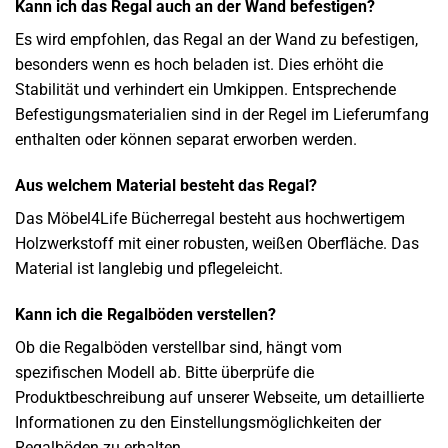
Kann ich das Regal auch an der Wand befestigen?
Es wird empfohlen, das Regal an der Wand zu befestigen,
besonders wenn es hoch beladen ist. Dies erhöht die
Stabilität und verhindert ein Umkippen. Entsprechende
Befestigungsmaterialien sind in der Regel im Lieferumfang
enthalten oder können separat erworben werden.
Aus welchem Material besteht das Regal?
Das Möbel4Life Bücherregal besteht aus hochwertigem
Holzwerkstoff mit einer robusten, weißen Oberfläche. Das
Material ist langlebig und pflegeleicht.
Kann ich die Regalböden verstellen?
Ob die Regalböden verstellbar sind, hängt vom
spezifischen Modell ab. Bitte überprüfe die
Produktbeschreibung auf unserer Webseite, um detaillierte
Informationen zu den Einstellungsmöglichkeiten der
Regalböden zu erhalten.