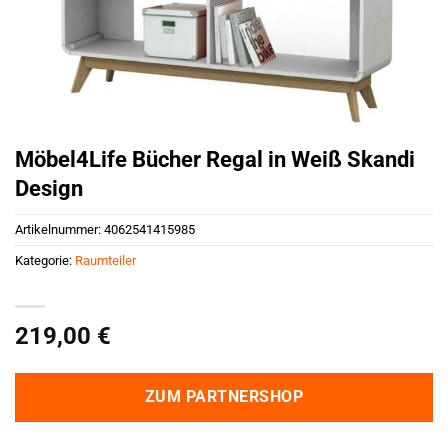
Möbel4Life Bücher Regal in Weiß Skandi
Design
Artikelnummer:
4062541415985
Kategorie:
Raumteiler
219,00
€
ZUM PARTNERSHOP