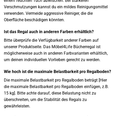
einem feuchten Tuch abwischen. Bei stärkeren
Verschmutzungen kannst du ein mildes Reinigungsmittel
verwenden. Vermeide aggressive Reiniger, die die
Oberfläche beschädigen könnten.
Ist das Regal auch in anderen Farben erhältlich?
Bitte überprüfe die Verfügbarkeit anderer Farben auf
unserer Produktseite. Das Möbel4Life Bücherregal ist
möglicherweise auch in anderen Farbvarianten erhältlich,
um deinen individuellen Vorlieben gerecht zu werden.
Wie hoch ist die maximale Belastbarkeit pro Regalboden?
Die maximale Belastbarkeit pro Regalboden beträgt [Hier
die maximale Belastbarkeit pro Regalboden einfügen, z.B.
15 kg]. Bitte achte darauf, diese Belastung nicht zu
überschreiten, um die Stabilität des Regals zu
gewährleisten.