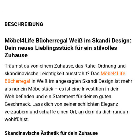
BESCHREIBUNG
Möbel4Life Bücherregal Weiß im Skandi Design:
Dein neues Lieblingsstück für ein stilvolles
Zuhause
Träumst du von einem Zuhause, das Ruhe, Ordnung und
skandinavische Leichtigkeit ausstrahlt? Das
Möbel4Life
Bücherregal
in Weiß im angesagten Skandi Design ist mehr
als nur ein Möbelstück – es ist eine Investition in dein
Wohlbefinden und ein Statement für deinen guten
Geschmack. Lass dich von seiner schlichten Eleganz
verzaubern und schaffe einen Ort, an dem du dich rundum
wohlfühlst.
Skandinavische Ästhetik für dein Zuhause