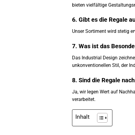
bieten vielfältige Gestaltung
6. Gibt es die Regale 
Unser Sortiment wird stetig e
7. Was ist das Besonde
Das Industrial Design zeichne
unkonventionellen Stil, der In
8. Sind die Regale nach
Ja, wir legen Wert auf Nachh
verarbeitet.
Inhalt