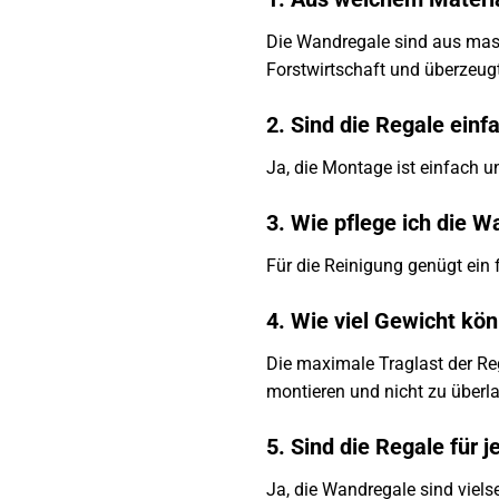
Die Wandregale sind aus ma
Forstwirtschaft und überzeugt
2. Sind die Regale einf
Ja, die Montage ist einfach 
3. Wie pflege ich die W
Für die Reinigung genügt ein
4. Wie viel Gewicht kö
Die maximale Traglast der Reg
montieren und nicht zu überla
5. Sind die Regale für
Ja, die Wandregale sind viel