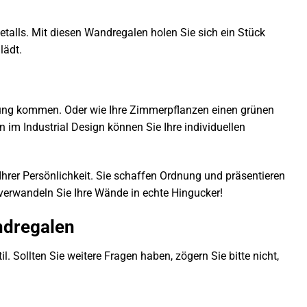
alls. Mit diesen Wandregalen holen Sie sich ein Stück
lädt.
Geltung kommen. Oder wie Ihre Zimmerpflanzen einen grünen
im Industrial Design können Sie Ihre individuellen
Ihrer Persönlichkeit. Sie schaffen Ordnung und präsentieren
d verwandeln Sie Ihre Wände in echte Hingucker!
ndregalen
. Sollten Sie weitere Fragen haben, zögern Sie bitte nicht,