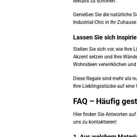
Metalls zu schonen.
Genießen Sie die natürliche 
Industrial-Chic in Ihr Zuhaus
Lassen Sie sich inspirie
Stellen Sie sich vor, wie Ihr
Akzent setzen und Ihre Wände 
Wohnideen verwirklichen und 
Diese Regale sind mehr als nu
Ihre Lieblingsstücke auf eine 
FAQ – Häufig gest
Hier finden Sie Antworten auf 
uns zu kontaktieren!
1. Aus welchem Materia