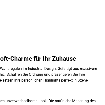
Loft-Charme für Ihr Zuhause
n Wandregalen im Industrial Design. Gefertigt aus massivem
ic. Schaffen Sie Ordnung und präsentieren Sie Ihre
 setzen Ihre persönlichen Highlights perfekt in Szene.
en unverwechselbaren Look. Die natürliche Maserung des