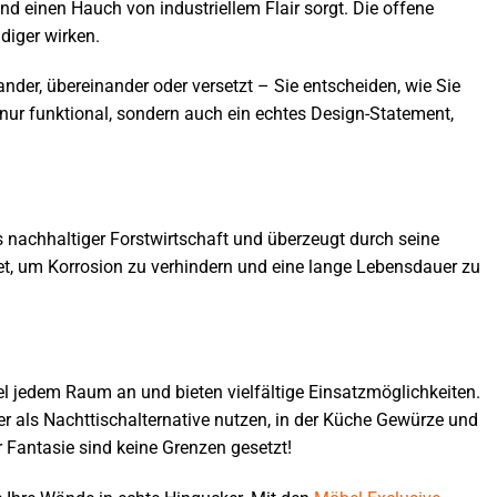
nd einen Hauch von industriellem Flair sorgt. Die offene
diger wirken.
ander, übereinander oder versetzt – Sie entscheiden, wie Sie
 nur funktional, sondern auch ein echtes Design-Statement,
nachhaltiger Forstwirtschaft und überzeugt durch seine
htet, um Korrosion zu verhindern und eine lange Lebensdauer zu
el jedem Raum an und bieten vielfältige Einsatzmöglichkeiten.
 als Nachttischalternative nutzen, in der Küche Gewürze und
 Fantasie sind keine Grenzen gesetzt!