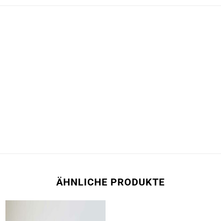
ÄHNLICHE PRODUKTE