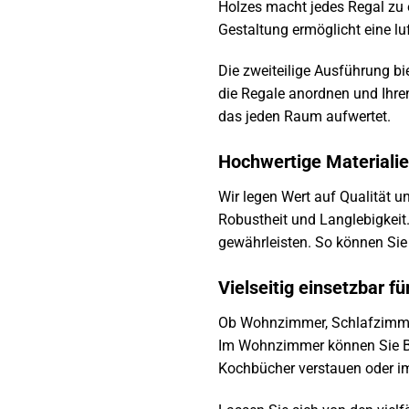
Holzes macht jedes Regal zu e
Gestaltung ermöglicht eine lu
Die zweiteilige Ausführung bi
die Regale anordnen und Ihren
das jeden Raum aufwertet.
Hochwertige Materialie
Wir legen Wert auf Qualität 
Robustheit und Langlebigkeit.
gewährleisten. So können Sie
Vielseitig einsetzbar f
Ob Wohnzimmer, Schlafzimmer
Im Wohnzimmer können Sie Büc
Kochbücher verstauen oder im