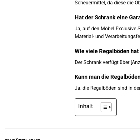
Scheuermittel, da diese die 
Hat der Schrank eine Gar
Ja, auf den Möbel Exclusive 
Material- und Verarbeitungsf
Wie viele Regalböden hat
Der Schrank verfügt über [An
Kann man die Regalböden 
Ja, die Regalböden sind in de
Inhalt