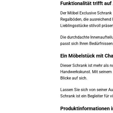
Funktionalität trifft auf
Der Möbel Exclusive Schrank 
Regalböden, die ausreichend P
Lieblingsstücke stilvoll präs
Die durchdachte Innenaufteil
passt sich Ihren Bedürfnissen 
Ein Möbelstück mit Cha
Dieser Schrank ist mehr als n
Handwerkskunst. Mit seinem e
Blicke auf sich.
Lassen Sie sich von seiner Au
Schrank ist ein Begleiter für 
Produktinformationen i