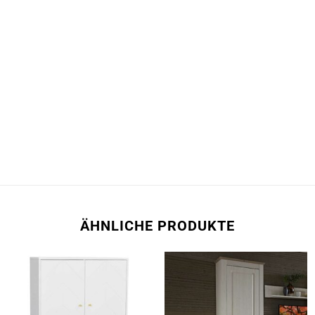
ÄHNLICHE PRODUKTE