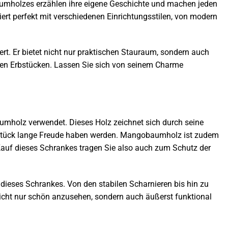
umholzes erzählen ihre eigene Geschichte und machen jeden
ert perfekt mit verschiedenen Einrichtungsstilen, von modern
ert. Er bietet nicht nur praktischen Stauraum, sondern auch
llen Erbstücken. Lassen Sie sich von seinem Charme
umholz verwendet. Dieses Holz zeichnet sich durch seine
belstück lange Freude haben werden. Mangobaumholz ist zudem
Kauf dieses Schrankes tragen Sie also auch zum Schutz der
 dieses Schrankes. Von den stabilen Scharnieren bis hin zu
 nicht nur schön anzusehen, sondern auch äußerst funktional