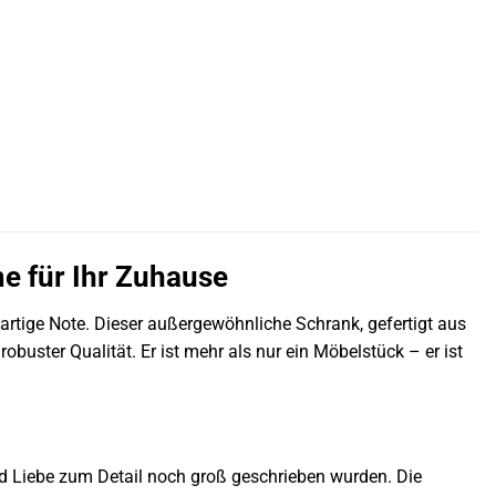
e für Ihr Zuhause
artige Note. Dieser außergewöhnliche Schrank, gefertigt aus
uster Qualität. Er ist mehr als nur ein Möbelstück – er ist
nd Liebe zum Detail noch groß geschrieben wurden. Die