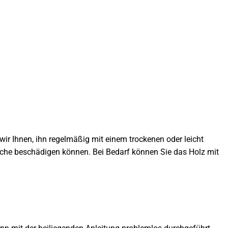
ir Ihnen, ihn regelmäßig mit einem trockenen oder leicht
äche beschädigen können. Bei Bedarf können Sie das Holz mit