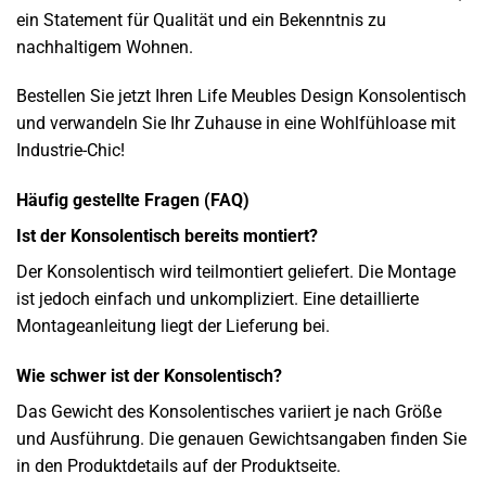
ein Statement für Qualität und ein Bekenntnis zu
nachhaltigem Wohnen.
Bestellen Sie jetzt Ihren Life Meubles Design Konsolentisch
und verwandeln Sie Ihr Zuhause in eine Wohlfühloase mit
Industrie-Chic!
Häufig gestellte Fragen (FAQ)
Ist der Konsolentisch bereits montiert?
Der Konsolentisch wird teilmontiert geliefert. Die Montage
ist jedoch einfach und unkompliziert. Eine detaillierte
Montageanleitung liegt der Lieferung bei.
Wie schwer ist der Konsolentisch?
Das Gewicht des Konsolentisches variiert je nach Größe
und Ausführung. Die genauen Gewichtsangaben finden Sie
in den Produktdetails auf der Produktseite.