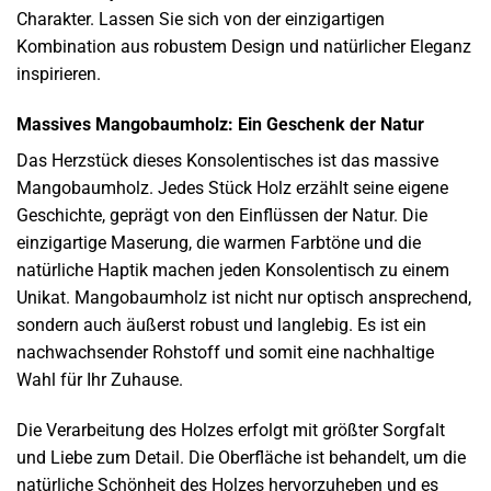
Charakter. Lassen Sie sich von der einzigartigen
Kombination aus robustem Design und natürlicher Eleganz
inspirieren.
Massives Mangobaumholz: Ein Geschenk der Natur
Das Herzstück dieses Konsolentisches ist das massive
Mangobaumholz. Jedes Stück Holz erzählt seine eigene
Geschichte, geprägt von den Einflüssen der Natur. Die
einzigartige Maserung, die warmen Farbtöne und die
natürliche Haptik machen jeden Konsolentisch zu einem
Unikat. Mangobaumholz ist nicht nur optisch ansprechend,
sondern auch äußerst robust und langlebig. Es ist ein
nachwachsender Rohstoff und somit eine nachhaltige
Wahl für Ihr Zuhause.
Die Verarbeitung des Holzes erfolgt mit größter Sorgfalt
und Liebe zum Detail. Die Oberfläche ist behandelt, um die
natürliche Schönheit des Holzes hervorzuheben und es