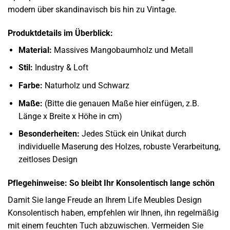
modern über skandinavisch bis hin zu Vintage.
Produktdetails im Überblick:
Material:
Massives Mangobaumholz und Metall
Stil:
Industry & Loft
Farbe:
Naturholz und Schwarz
Maße:
(Bitte die genauen Maße hier einfügen, z.B.
Länge x Breite x Höhe in cm)
Besonderheiten:
Jedes Stück ein Unikat durch
individuelle Maserung des Holzes, robuste Verarbeitung,
zeitloses Design
Pflegehinweise: So bleibt Ihr Konsolentisch lange schön
Damit Sie lange Freude an Ihrem Life Meubles Design
Konsolentisch haben, empfehlen wir Ihnen, ihn regelmäßig
mit einem feuchten Tuch abzuwischen. Vermeiden Sie