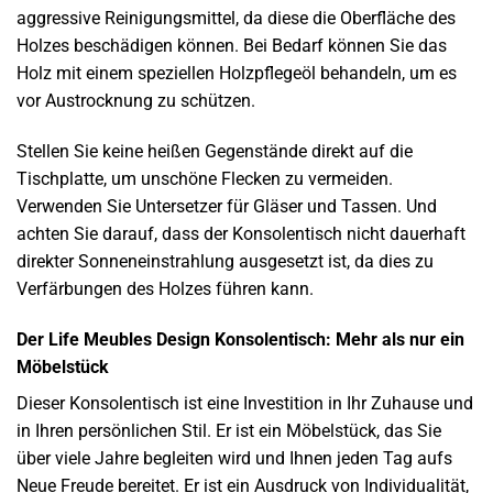
aggressive Reinigungsmittel, da diese die Oberfläche des
Holzes beschädigen können. Bei Bedarf können Sie das
Holz mit einem speziellen Holzpflegeöl behandeln, um es
vor Austrocknung zu schützen.
Stellen Sie keine heißen Gegenstände direkt auf die
Tischplatte, um unschöne Flecken zu vermeiden.
Verwenden Sie Untersetzer für Gläser und Tassen. Und
achten Sie darauf, dass der Konsolentisch nicht dauerhaft
direkter Sonneneinstrahlung ausgesetzt ist, da dies zu
Verfärbungen des Holzes führen kann.
Der Life Meubles Design Konsolentisch: Mehr als nur ein
Möbelstück
Dieser Konsolentisch ist eine Investition in Ihr Zuhause und
in Ihren persönlichen Stil. Er ist ein Möbelstück, das Sie
über viele Jahre begleiten wird und Ihnen jeden Tag aufs
Neue Freude bereitet. Er ist ein Ausdruck von Individualität,