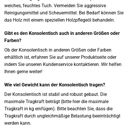
weiches, feuchtes Tuch. Vermeiden Sie aggressive
Reinigungsmittel und Scheuermittel. Bei Bedarf können Sie
das Holz mit einem speziellen Holzpflegeöl behandeln.
Gibt es den Konsolentisch auch in anderen Größen oder
Farben?
Ob der Konsolentisch in anderen Größen oder Farben
erhältlich ist, erfahren Sie auf unserer Produktseite oder
indem Sie unseren Kundenservice kontaktieren. Wir helfen
Ihnen gerne weiter!
Wie viel Gewicht kann der Konsolentisch tragen?
Der Konsolentisch ist stabil und robust gebaut. Die
maximale Tragkraft beträgt (bitte hier die maximale
Tragkraft in kg einfügen). Bitte beachten Sie, dass die
Tragkraft durch ungleichmäßige Belastung beeinträchtigt
werden kann.