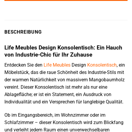
BESCHREIBUNG
Life Meubles Design Konsolentisch: Ein Hauch
von Industrie-Chic für Ihr Zuhause
Entdecken Sie den
Life Meubles
Design
Konsolentisch
, ein
Möbelstück, das die raue Schönheit des Industrie-Stils mit
der warmen Natürlichkeit von massivem Mangobaumholz
vereint. Dieser Konsolentisch ist mehr als nur eine
Ablagefläche; er ist ein Statement, ein Ausdruck von
Individualität und ein Versprechen für langlebige Qualität.
Ob im Eingangsbereich, im Wohnzimmer oder im
Schlafzimmer – dieser Konsolentisch wird zum Blickfang
und verleiht jedem Raum einen unverwechselbaren