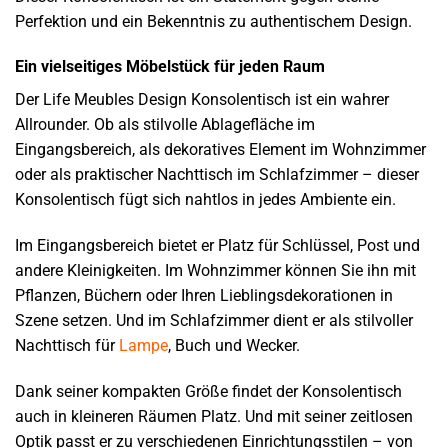
Perfektion und ein Bekenntnis zu authentischem Design.
Ein vielseitiges Möbelstück für jeden Raum
Der Life Meubles Design Konsolentisch ist ein wahrer
Allrounder. Ob als stilvolle Ablagefläche im
Eingangsbereich, als dekoratives Element im Wohnzimmer
oder als praktischer Nachttisch im Schlafzimmer – dieser
Konsolentisch fügt sich nahtlos in jedes Ambiente ein.
Im Eingangsbereich bietet er Platz für Schlüssel, Post und
andere Kleinigkeiten. Im Wohnzimmer können Sie ihn mit
Pflanzen, Büchern oder Ihren Lieblingsdekorationen in
Szene setzen. Und im Schlafzimmer dient er als stilvoller
Nachttisch für
Lampe
, Buch und Wecker.
Dank seiner kompakten Größe findet der Konsolentisch
auch in kleineren Räumen Platz. Und mit seiner zeitlosen
Optik passt er zu verschiedenen Einrichtungsstilen – von