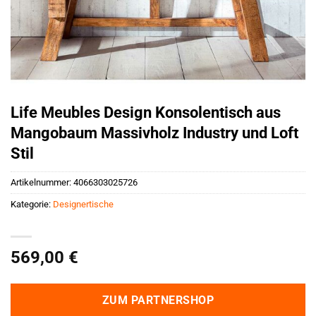
Life Meubles Design Konsolentisch aus
Mangobaum Massivholz Industry und Loft
Stil
Artikelnummer:
4066303025726
Kategorie:
Designertische
569,00
€
ZUM PARTNERSHOP