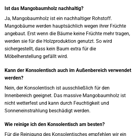
Ist das Mangobaumholz nachhaltig?
Ja, Mangobaumholz ist ein nachhaltiger Rohstoff.
Mangobäume werden hauptsächlich wegen ihrer Früchte
angebaut. Erst wenn die Bäume keine Früchte mehr tragen,
werden sie für die Holzproduktion genutzt. So wird
sichergestellt, dass kein Baum extra für die
Möbelherstellung gefällt wird.
Kann der Konsolentisch auch im Außenbereich verwendet
werden?
Nein, der Konsolentisch ist ausschließlich für den
Innenbereich geeignet. Das massive Mangobaumholz ist
nicht wetterfest und kann durch Feuchtigkeit und
Sonneneinstrahlung beschädigt werden.
Wie reinige ich den Konsolentisch am besten?
Für die Reinigung des Konsolentisches empfehlen wir ein