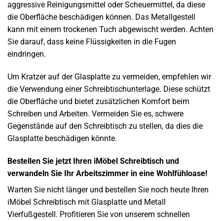
aggressive Reinigungsmittel oder Scheuermittel, da diese
die Oberfläche beschädigen können. Das Metallgestell
kann mit einem trockenen Tuch abgewischt werden. Achten
Sie darauf, dass keine Flüssigkeiten in die Fugen
eindringen.
Um Kratzer auf der Glasplatte zu vermeiden, empfehlen wir
die Verwendung einer Schreibtischunterlage. Diese schützt
die Oberfläche und bietet zusätzlichen Komfort beim
Schreiben und Arbeiten. Vermeiden Sie es, schwere
Gegenstände auf den Schreibtisch zu stellen, da dies die
Glasplatte beschädigen könnte.
Bestellen Sie jetzt Ihren iMöbel Schreibtisch und
verwandeln Sie Ihr Arbeitszimmer in eine Wohlfühloase!
Warten Sie nicht länger und bestellen Sie noch heute Ihren
iMöbel Schreibtisch mit Glasplatte und Metall
Vierfußgestell. Profitieren Sie von unserem schnellen