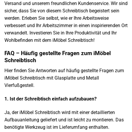
Versand und unserem freundlichen Kundenservice. Wir sind
sicher, dass Sie von diesem Schreibtisch begeistert sein
werden. Erleben Sie selbst, wie er Ihre Arbeitsweise
verbessert und Ihr Arbeitszimmer in einen inspirierenden Ort
verwandelt. Investieren Sie in Ihre Produktivität und Ihr
Wohlbefinden mit dem iMöbel Schreibtisch!
FAQ – Häufig gestellte Fragen zum iMöbel
Schreibtisch
Hier finden Sie Antworten auf häufig gestellte Fragen zum
iMöbel Schreibtisch mit Glasplatte und Metall
Vierfußgestell.
1. Ist der Schreibtisch einfach aufzubauen?
Ja, der iMöbel Schreibtisch wird mit einer detaillierten
Aufbauanleitung geliefert und ist leicht zu montieren. Das
benötigte Werkzeug ist im Lieferumfang enthalten.