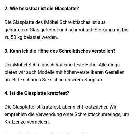
2. Wie belastbar ist die Glasplatte?
Die Glasplatte des iMöbel Schreibtisches ist aus
gehärtetem Glas gefertigt und sehr robust. Sie kann mit bis
zu 50 kg belastet werden.
3. Kann ich die Höhe des Schreibtisches verstellen?
Der iMöbel Schreibtisch hat eine feste Höhe. Allerdings
bieten wir auch Modelle mit höhenverstellbaren Gestellen
an. Bitte schauen Sie sich in unserem Shop um.
4. Ist die Glasplatte kratzfest?
Die Glasplatte ist kratzfest, aber nicht kratzsicher. Wir
empfehlen die Verwendung einer Schreibtischunterlage, um
Kratzer zu vermeiden.