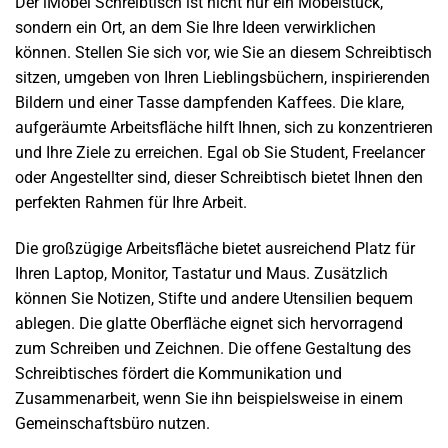
Der iMöbel Schreibtisch ist nicht nur ein Möbelstück,
sondern ein Ort, an dem Sie Ihre Ideen verwirklichen
können. Stellen Sie sich vor, wie Sie an diesem Schreibtisch
sitzen, umgeben von Ihren Lieblingsbüchern, inspirierenden
Bildern und einer Tasse dampfenden Kaffees. Die klare,
aufgeräumte Arbeitsfläche hilft Ihnen, sich zu konzentrieren
und Ihre Ziele zu erreichen. Egal ob Sie Student, Freelancer
oder Angestellter sind, dieser Schreibtisch bietet Ihnen den
perfekten Rahmen für Ihre Arbeit.
Die großzügige Arbeitsfläche bietet ausreichend Platz für
Ihren Laptop, Monitor, Tastatur und Maus. Zusätzlich
können Sie Notizen, Stifte und andere Utensilien bequem
ablegen. Die glatte Oberfläche eignet sich hervorragend
zum Schreiben und Zeichnen. Die offene Gestaltung des
Schreibtisches fördert die Kommunikation und
Zusammenarbeit, wenn Sie ihn beispielsweise in einem
Gemeinschaftsbüro nutzen.