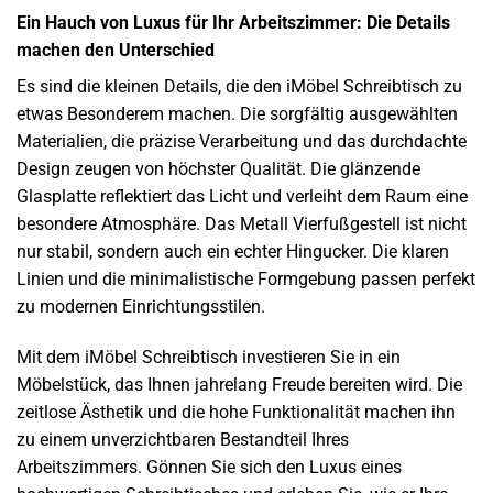
Ein Hauch von Luxus für Ihr Arbeitszimmer: Die Details
machen den Unterschied
Es sind die kleinen Details, die den iMöbel Schreibtisch zu
etwas Besonderem machen. Die sorgfältig ausgewählten
Materialien, die präzise Verarbeitung und das durchdachte
Design zeugen von höchster Qualität. Die glänzende
Glasplatte reflektiert das Licht und verleiht dem Raum eine
besondere Atmosphäre. Das Metall Vierfußgestell ist nicht
nur stabil, sondern auch ein echter Hingucker. Die klaren
Linien und die minimalistische Formgebung passen perfekt
zu modernen Einrichtungsstilen.
Mit dem iMöbel Schreibtisch investieren Sie in ein
Möbelstück, das Ihnen jahrelang Freude bereiten wird. Die
zeitlose Ästhetik und die hohe Funktionalität machen ihn
zu einem unverzichtbaren Bestandteil Ihres
Arbeitszimmers. Gönnen Sie sich den Luxus eines