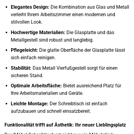
Elegantes Design:
Die Kombination aus Glas und Metall
verleiht Ihrem Arbeitszimmer einen modernen und
stilvollen Look.
Hochwertige Materialien:
Die Glasplatte und das
Metallgestell sind robust und langlebig.
Pflegeleicht:
Die glatte Oberfläche der Glasplatte lässt
sich einfach reinigen.
Stabilität:
Das Metall Vierfußgestell sorgt für einen
sicheren Stand.
Optimale Arbeitsfläche:
Bietet ausreichend Platz für
Ihre Arbeitsmaterialien und Geräte.
Leichte Montage:
Der Schreibtisch ist einfach
aufzubauen und schnell einsatzbereit.
Funktionalität trifft auf Ästhetik: Ihr neuer Lieblingsplatz