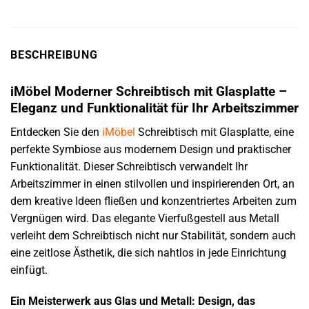
BESCHREIBUNG
iMöbel Moderner Schreibtisch mit Glasplatte –
Eleganz und Funktionalität für Ihr Arbeitszimmer
Entdecken Sie den
iMöbel
Schreibtisch mit Glasplatte, eine
perfekte Symbiose aus modernem Design und praktischer
Funktionalität. Dieser Schreibtisch verwandelt Ihr
Arbeitszimmer in einen stilvollen und inspirierenden Ort, an
dem kreative Ideen fließen und konzentriertes Arbeiten zum
Vergnügen wird. Das elegante Vierfußgestell aus Metall
verleiht dem Schreibtisch nicht nur Stabilität, sondern auch
eine zeitlose Ästhetik, die sich nahtlos in jede Einrichtung
einfügt.
Ein Meisterwerk aus Glas und Metall: Design, das