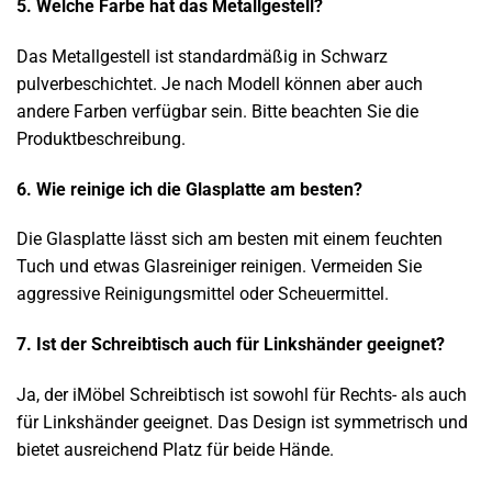
5. Welche Farbe hat das Metallgestell?
Das Metallgestell ist standardmäßig in Schwarz
pulverbeschichtet. Je nach Modell können aber auch
andere Farben verfügbar sein. Bitte beachten Sie die
Produktbeschreibung.
6. Wie reinige ich die Glasplatte am besten?
Die Glasplatte lässt sich am besten mit einem feuchten
Tuch und etwas Glasreiniger reinigen. Vermeiden Sie
aggressive Reinigungsmittel oder Scheuermittel.
7. Ist der Schreibtisch auch für Linkshänder geeignet?
Ja, der iMöbel Schreibtisch ist sowohl für Rechts- als auch
für Linkshänder geeignet. Das Design ist symmetrisch und
bietet ausreichend Platz für beide Hände.