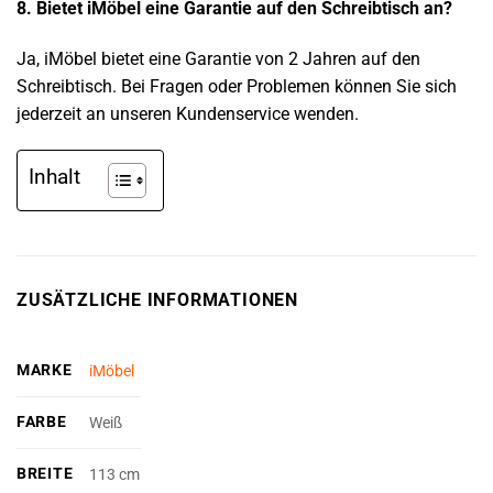
8. Bietet iMöbel eine Garantie auf den Schreibtisch an?
Ja, iMöbel bietet eine Garantie von 2 Jahren auf den
Schreibtisch. Bei Fragen oder Problemen können Sie sich
jederzeit an unseren Kundenservice wenden.
Inhalt
ZUSÄTZLICHE INFORMATIONEN
MARKE
iMöbel
FARBE
Weiß
BREITE
113 cm