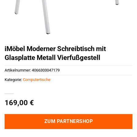
iMöbel Moderner Schreibtisch mit
Glasplatte Metall Vierfußgestell
Artikelnummer:
4066303047179
Kategorie:
Computertische
169,00
€
ZUM PARTNERSHOP