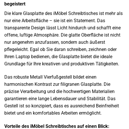
begeistert
Die klare Glasplatte des iMöbel Schreibtisches ist mehr als
nur eine Arbeitsfläche – sie ist ein Statement. Das
transparente Design lässt Licht hindurch und schafft eine
offene, luftige Atmosphäre. Die glatte Oberfläche ist nicht
nur angenehm anzufassen, sondern auch äußerst
pflegeleicht. Egal ob Sie daran schreiben, zeichnen oder
Ihren Laptop bedienen, die Glasplatte bietet die ideale
Grundlage für Ihre kreativen und produktiven Tätigkeiten.
Das robuste Metall Vierfußgestell bildet einen
harmonischen Kontrast zur filigranen Glasplatte. Die
präzise Verarbeitung und die hochwertigen Materialien
garantieren eine lange Lebensdauer und Stabilität. Das
Gestell ist so konzipiert, dass es ausreichend Beinfreiheit
bietet und ein komfortables Arbeiten ermöglicht.
Vorteile des iMöbel Schreibtisches auf einen Blick: