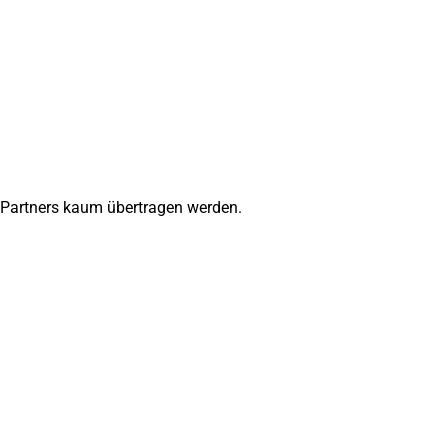
 Partners kaum übertragen werden.