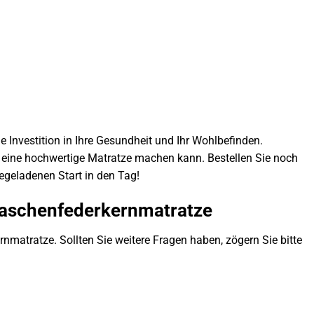
e Investition in Ihre Gesundheit und Ihr Wohlbefinden.
 eine hochwertige Matratze machen kann. Bestellen Sie noch
egeladenen Start in den Tag!
ntaschenfederkernmatratze
nmatratze. Sollten Sie weitere Fragen haben, zögern Sie bitte