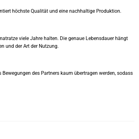
tiert höchste Qualität und eine nachhaltige Produktion.
atratze viele Jahre halten. Die genaue Lebensdauer hängt
en und der Art der Nutzung.
dass Bewegungen des Partners kaum übertragen werden, sodass