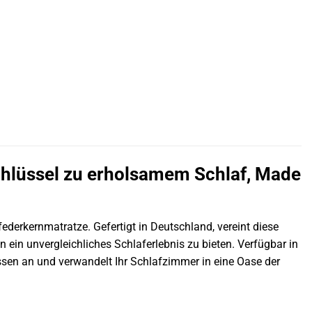
chlüssel zu erholsamem Schlaf, Made
derkernmatratze. Gefertigt in Deutschland, vereint diese
 ein unvergleichliches Schlaferlebnis zu bieten. Verfügbar in
ssen an und verwandelt Ihr Schlafzimmer in eine Oase der