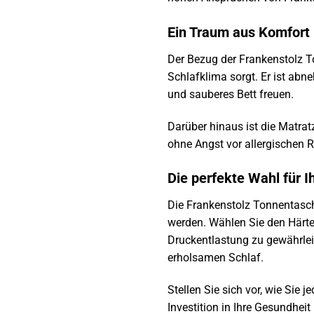
Ein Traum aus Komfort
Der Bezug der Frankenstolz 
Schlafklima sorgt. Er ist abn
und sauberes Bett freuen.
Darüber hinaus ist die Matrat
ohne Angst vor allergischen
Die perfekte Wahl für I
Die Frankenstolz Tonnentasche
werden. Wählen Sie den Härte
Druckentlastung zu gewährleis
erholsamen Schlaf.
Stellen Sie sich vor, wie Sie 
Investition in Ihre Gesundhei