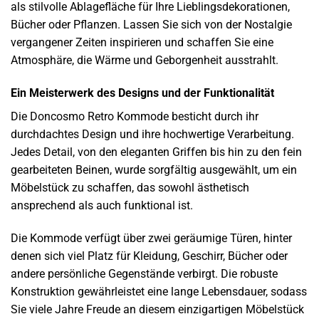
als stilvolle Ablagefläche für Ihre Lieblingsdekorationen,
Bücher oder Pflanzen. Lassen Sie sich von der Nostalgie
vergangener Zeiten inspirieren und schaffen Sie eine
Atmosphäre, die Wärme und Geborgenheit ausstrahlt.
Ein Meisterwerk des Designs und der Funktionalität
Die Doncosmo Retro Kommode besticht durch ihr
durchdachtes Design und ihre hochwertige Verarbeitung.
Jedes Detail, von den eleganten Griffen bis hin zu den fein
gearbeiteten Beinen, wurde sorgfältig ausgewählt, um ein
Möbelstück zu schaffen, das sowohl ästhetisch
ansprechend als auch funktional ist.
Die Kommode verfügt über zwei geräumige Türen, hinter
denen sich viel Platz für Kleidung, Geschirr, Bücher oder
andere persönliche Gegenstände verbirgt. Die robuste
Konstruktion gewährleistet eine lange Lebensdauer, sodass
Sie viele Jahre Freude an diesem einzigartigen Möbelstück