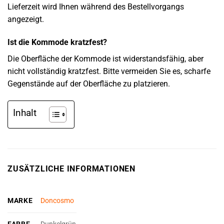
Lieferzeit wird Ihnen während des Bestellvorgangs
angezeigt.
Ist die Kommode kratzfest?
Die Oberfläche der Kommode ist widerstandsfähig, aber
nicht vollständig kratzfest. Bitte vermeiden Sie es, scharfe
Gegenstände auf der Oberfläche zu platzieren.
Inhalt
ZUSÄTZLICHE INFORMATIONEN
MARKE
Doncosmo