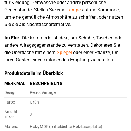
für Kleidung, Bettwäsche oder andere persönliche
Gegenstände. Stellen Sie eine
Lampe
auf die Kommode,
um eine gemütliche Atmosphäre zu schaffen, oder nutzen
Sie sie als Nachttischalternative.
Im Flur:
Die Kommode ist ideal, um Schuhe, Taschen oder
andere Alltagsgegenstände zu verstauen. Dekorieren Sie
die Oberfläche mit einem
Spiegel
oder einer Pflanze, um
Ihren Gästen einen einladenden Empfang zu bereiten.
Produktdetails im Überblick
MERKMAL
BESCHREIBUNG
Design
Retro, Vintage
Farbe
Grün
Anzahl
2
Türen
Material
Holz, MDF (mitteldichte Holzfaserplatte)