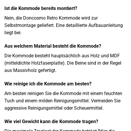
Ist die Kommode bereits montiert?
Nein, die Doncosmo Retro Kommode wird zur
Selbstmontage geliefert. Eine detaillierte Aufbauanleitung
liegt bei.
Aus welchem Material besteht die Kommode?
Die Kommode besteht hauptsächlich aus Holz und MDF
(mitteldichte Holzfaserplatte). Die Beine sind in der Regel
aus Massivholz gefertigt.
Wie reinige ich die Kommode am besten?
Am besten reinigen Sie die Kommode mit einem feuchten
Tuch und einem milden Reinigungsmittel. Vermeiden Sie
aggressive Reinigungsmittel oder Scheuermittel.
Wie viel Gewicht kann die Kommode tragen?