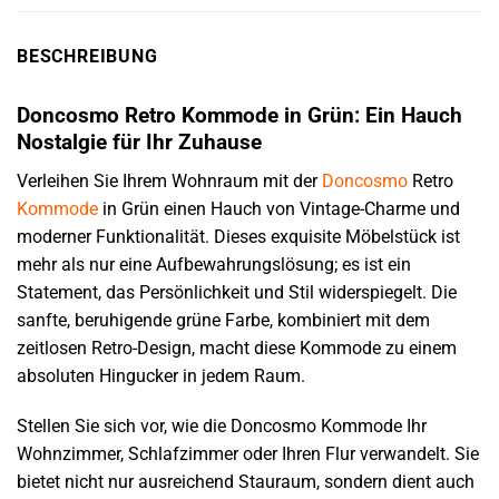
BESCHREIBUNG
Doncosmo Retro Kommode in Grün: Ein Hauch
Nostalgie für Ihr Zuhause
Verleihen Sie Ihrem Wohnraum mit der
Doncosmo
Retro
Kommode
in Grün einen Hauch von Vintage-Charme und
moderner Funktionalität. Dieses exquisite Möbelstück ist
mehr als nur eine Aufbewahrungslösung; es ist ein
Statement, das Persönlichkeit und Stil widerspiegelt. Die
sanfte, beruhigende grüne Farbe, kombiniert mit dem
zeitlosen Retro-Design, macht diese Kommode zu einem
absoluten Hingucker in jedem Raum.
Stellen Sie sich vor, wie die Doncosmo Kommode Ihr
Wohnzimmer, Schlafzimmer oder Ihren Flur verwandelt. Sie
bietet nicht nur ausreichend Stauraum, sondern dient auch