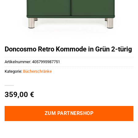
Doncosmo Retro Kommode in Grün 2-türig
Artikelnummer:
4057995987751
Kategorie:
Bücherschränke
359,00
€
ZUM PARTNERSHOP