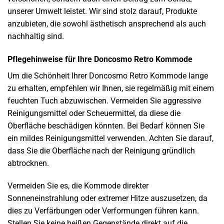
unserer Umwelt leistet. Wir sind stolz darauf, Produkte
anzubieten, die sowohl ästhetisch ansprechend als auch
nachhaltig sind.
Pflegehinweise für Ihre Doncosmo Retro Kommode
Um die Schönheit Ihrer Doncosmo Retro Kommode lange
zu erhalten, empfehlen wir Ihnen, sie regelmäßig mit einem
feuchten Tuch abzuwischen. Vermeiden Sie aggressive
Reinigungsmittel oder Scheuermittel, da diese die
Oberfläche beschädigen könnten. Bei Bedarf können Sie
ein mildes Reinigungsmittel verwenden. Achten Sie darauf,
dass Sie die Oberfläche nach der Reinigung gründlich
abtrocknen.
Vermeiden Sie es, die Kommode direkter
Sonneneinstrahlung oder extremer Hitze auszusetzen, da
dies zu Verfärbungen oder Verformungen führen kann.
Stellen Sie keine heißen Gegenstände direkt auf die