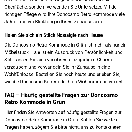
Oberfläche, sondern verwenden Sie Untersetzer. Mit der
richtigen Pflege wird Ihre Doncosmo Retro Kommode viele
Jahre lang ein Blickfang in Ihrem Zuhause sein.
Holen Sie sich ein Stück Nostalgie nach Hause
Die Doncosmo Retro Kommode in Grün ist mehr als nur ein
Möbelstück – sie ist ein Ausdruck von Persönlichkeit und
Stil. Lassen Sie sich von ihrem einzigartigen Charme
verzaubern und verwandeln Sie Ihr Zuhause in eine
Wohlfühloase. Bestellen Sie noch heute und erleben Sie,
wie die Doncosmo Kommode Ihren Wohnraum bereichert!
FAQ – Häufig gestellte Fragen zur Doncosmo
Retro Kommode in Grün
Hier finden Sie Antworten auf häufig gestellte Fragen zur
Doncosmo Retro Kommode in Grün. Sollten Sie weitere
Fragen haben, zögern Sie bitte nicht, uns zu kontaktieren.