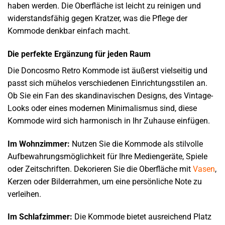
haben werden. Die Oberfläche ist leicht zu reinigen und
widerstandsfähig gegen Kratzer, was die Pflege der
Kommode denkbar einfach macht.
Die perfekte Ergänzung für jeden Raum
Die Doncosmo Retro Kommode ist äußerst vielseitig und
passt sich mühelos verschiedenen Einrichtungsstilen an.
Ob Sie ein Fan des skandinavischen Designs, des Vintage-
Looks oder eines modernen Minimalismus sind, diese
Kommode wird sich harmonisch in Ihr Zuhause einfügen.
Im Wohnzimmer:
Nutzen Sie die Kommode als stilvolle
Aufbewahrungsmöglichkeit für Ihre Mediengeräte, Spiele
oder Zeitschriften. Dekorieren Sie die Oberfläche mit
Vasen
,
Kerzen oder Bilderrahmen, um eine persönliche Note zu
verleihen.
Im Schlafzimmer:
Die Kommode bietet ausreichend Platz