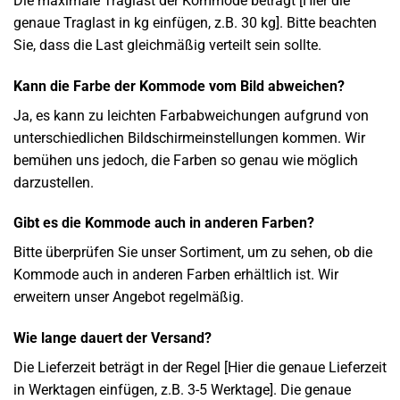
Die maximale Traglast der Kommode beträgt [Hier die
genaue Traglast in kg einfügen, z.B. 30 kg]. Bitte beachten
Sie, dass die Last gleichmäßig verteilt sein sollte.
Kann die Farbe der Kommode vom Bild abweichen?
Ja, es kann zu leichten Farbabweichungen aufgrund von
unterschiedlichen Bildschirmeinstellungen kommen. Wir
bemühen uns jedoch, die Farben so genau wie möglich
darzustellen.
Gibt es die Kommode auch in anderen Farben?
Bitte überprüfen Sie unser Sortiment, um zu sehen, ob die
Kommode auch in anderen Farben erhältlich ist. Wir
erweitern unser Angebot regelmäßig.
Wie lange dauert der Versand?
Die Lieferzeit beträgt in der Regel [Hier die genaue Lieferzeit
in Werktagen einfügen, z.B. 3-5 Werktage]. Die genaue