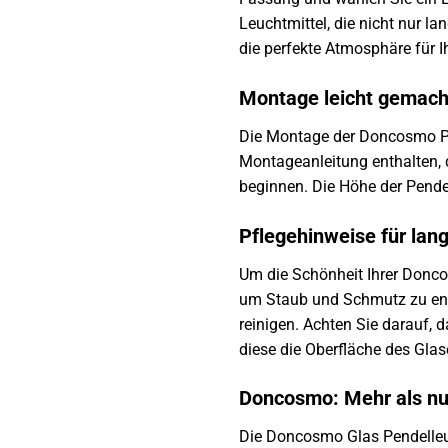
Leuchtmittel, die nicht nur l
die perfekte Atmosphäre für 
Montage leicht gemach
Die Montage der Doncosmo Pend
Montageanleitung enthalten, d
beginnen. Die Höhe der Pendel
Pflegehinweise für lan
Um die Schönheit Ihrer Donco
um Staub und Schmutz zu ent
reinigen. Achten Sie darauf, 
diese die Oberfläche des Gla
Doncosmo: Mehr als nu
Die Doncosmo Glas Pendelleuch