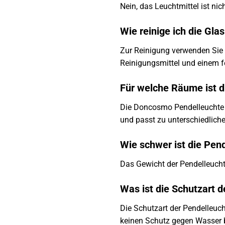
Nein, das Leuchtmittel ist n
Wie reinige ich die Gla
Zur Reinigung verwenden Sie 
Reinigungsmittel und einem f
Für welche Räume ist 
Die Doncosmo Pendelleuchte e
und passt zu unterschiedliche
Wie schwer ist die Pen
Das Gewicht der Pendelleuchte
Was ist die Schutzart 
Die Schutzart der Pendelleuc
keinen Schutz gegen Wasser b