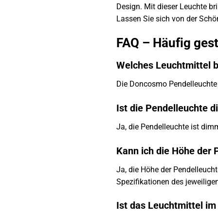
Design. Mit dieser Leuchte b
Lassen Sie sich von der Schö
FAQ – Häufig ges
Welches Leuchtmittel b
Die Doncosmo Pendelleuchte b
Ist die Pendelleuchte 
Ja, die Pendelleuchte ist di
Kann ich die Höhe der 
Ja, die Höhe der Pendelleuchte
Spezifikationen des jeweilige
Ist das Leuchtmittel i