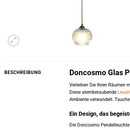
Doncosmo Glas Pe
BESCHREIBUNG
Verleihen Sie Ihren Räumen m
Diese atemberaubende
Leuch
Ambiente verwandelt. Tauchen 
Ein Design, das begeist
Die Doncosmo Pendelleuchte 