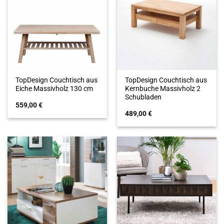
TopDesign Couchtisch aus
TopDesign Couchtisch aus
Eiche Massivholz 130 cm
Kernbuche Massivholz 2
Schubladen
559,00
€
489,00
€