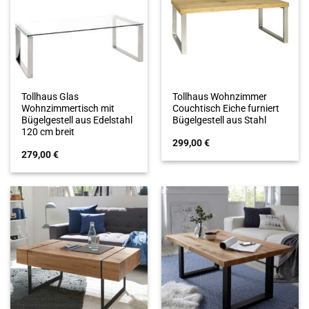
Tollhaus Glas
Tollhaus Wohnzimmer
Wohnzimmertisch mit
Couchtisch Eiche furniert
Bügelgestell aus Edelstahl
Bügelgestell aus Stahl
120 cm breit
299,00
€
279,00
€