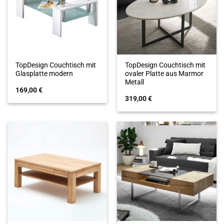
TopDesign Couchtisch mit
TopDesign Couchtisch mit
Glasplatte modern
ovaler Platte aus Marmor
Metall
169,00
€
319,00
€