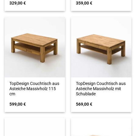
329,00
€
359,00
€
TopDesign Couchtisch aus
TopDesign Couchtisch aus
Asteiche Massivholz 115
Asteiche Massivholz mit
cm
Schublade
599,00
€
569,00
€