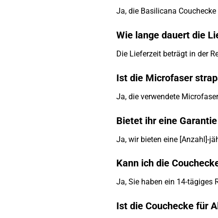
Ja, die Basilicana Couchecke i
Wie lange dauert die L
Die Lieferzeit beträgt in der
Ist die Microfaser stra
Ja, die verwendete Microfaser 
Bietet ihr eine Garanti
Ja, wir bieten eine [Anzahl]-
Kann ich die Couchecke
Ja, Sie haben ein 14-tägiges
Ist die Couchecke für A