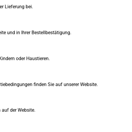
er Lieferung bei.
te und in Ihrer Bestellbestätigung.
 Kindern oder Haustieren.
ntiebedingungen finden Sie auf unserer Website.
 auf der Website.