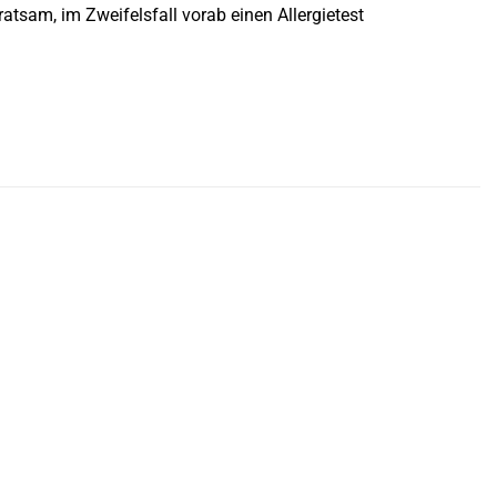
 ratsam, im Zweifelsfall vorab einen Allergietest