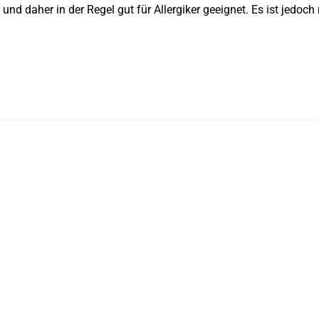
 und daher in der Regel gut für Allergiker geeignet. Es ist jedoch