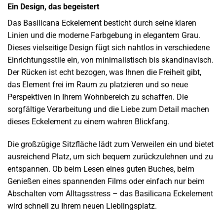
Ein Design, das begeistert
Das Basilicana Eckelement besticht durch seine klaren
Linien und die moderne Farbgebung in elegantem Grau.
Dieses vielseitige Design fügt sich nahtlos in verschiedene
Einrichtungsstile ein, von minimalistisch bis skandinavisch.
Der Rücken ist echt bezogen, was Ihnen die Freiheit gibt,
das Element frei im Raum zu platzieren und so neue
Perspektiven in Ihrem Wohnbereich zu schaffen. Die
sorgfältige Verarbeitung und die Liebe zum Detail machen
dieses Eckelement zu einem wahren Blickfang.
Die großzügige Sitzfläche lädt zum Verweilen ein und bietet
ausreichend Platz, um sich bequem zurückzulehnen und zu
entspannen. Ob beim Lesen eines guten Buches, beim
Genießen eines spannenden Films oder einfach nur beim
Abschalten vom Alltagsstress – das Basilicana Eckelement
wird schnell zu Ihrem neuen Lieblingsplatz.