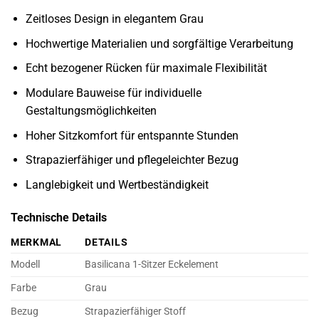
Zeitloses Design in elegantem Grau
Hochwertige Materialien und sorgfältige Verarbeitung
Echt bezogener Rücken für maximale Flexibilität
Modulare Bauweise für individuelle
Gestaltungsmöglichkeiten
Hoher Sitzkomfort für entspannte Stunden
Strapazierfähiger und pflegeleichter Bezug
Langlebigkeit und Wertbeständigkeit
Technische Details
MERKMAL
DETAILS
Modell
Basilicana 1-Sitzer Eckelement
Farbe
Grau
Bezug
Strapazierfähiger Stoff