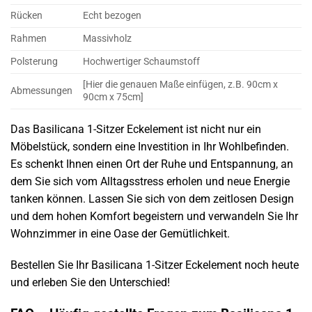
Rücken
Echt bezogen
Rahmen
Massivholz
Polsterung
Hochwertiger Schaumstoff
[Hier die genauen Maße einfügen, z.B. 90cm x
Abmessungen
90cm x 75cm]
Das Basilicana 1-Sitzer Eckelement ist nicht nur ein
Möbelstück, sondern eine Investition in Ihr Wohlbefinden.
Es schenkt Ihnen einen Ort der Ruhe und Entspannung, an
dem Sie sich vom Alltagsstress erholen und neue Energie
tanken können. Lassen Sie sich von dem zeitlosen Design
und dem hohen Komfort begeistern und verwandeln Sie Ihr
Wohnzimmer in eine Oase der Gemütlichkeit.
Bestellen Sie Ihr Basilicana 1-Sitzer Eckelement noch heute
und erleben Sie den Unterschied!