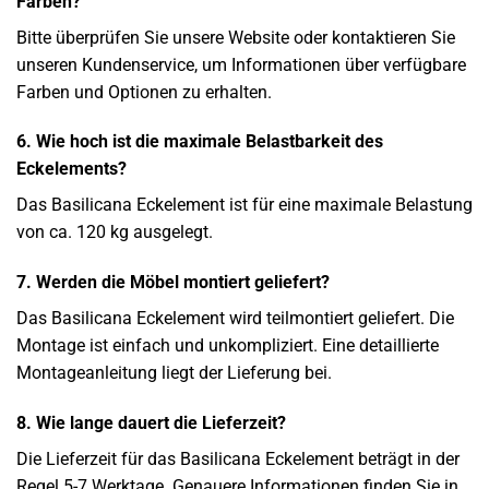
Farben?
Bitte überprüfen Sie unsere Website oder kontaktieren Sie
unseren Kundenservice, um Informationen über verfügbare
Farben und Optionen zu erhalten.
6. Wie hoch ist die maximale Belastbarkeit des
Eckelements?
Das Basilicana Eckelement ist für eine maximale Belastung
von ca. 120 kg ausgelegt.
7. Werden die Möbel montiert geliefert?
Das Basilicana Eckelement wird teilmontiert geliefert. Die
Montage ist einfach und unkompliziert. Eine detaillierte
Montageanleitung liegt der Lieferung bei.
8. Wie lange dauert die Lieferzeit?
Die Lieferzeit für das Basilicana Eckelement beträgt in der
Regel 5-7 Werktage. Genauere Informationen finden Sie in