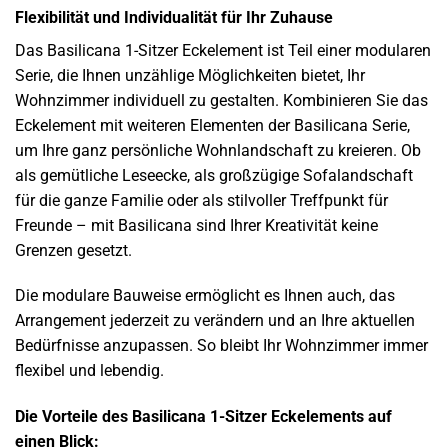
Flexibilität und Individualität für Ihr Zuhause
Das Basilicana 1-Sitzer Eckelement ist Teil einer modularen
Serie, die Ihnen unzählige Möglichkeiten bietet, Ihr
Wohnzimmer individuell zu gestalten. Kombinieren Sie das
Eckelement mit weiteren Elementen der Basilicana Serie,
um Ihre ganz persönliche Wohnlandschaft zu kreieren. Ob
als gemütliche Leseecke, als großzügige Sofalandschaft
für die ganze Familie oder als stilvoller Treffpunkt für
Freunde – mit Basilicana sind Ihrer Kreativität keine
Grenzen gesetzt.
Die modulare Bauweise ermöglicht es Ihnen auch, das
Arrangement jederzeit zu verändern und an Ihre aktuellen
Bedürfnisse anzupassen. So bleibt Ihr Wohnzimmer immer
flexibel und lebendig.
Die Vorteile des Basilicana 1-Sitzer Eckelements auf
einen Blick: