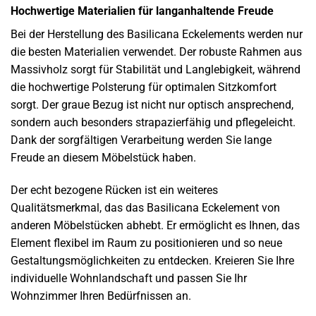
Hochwertige Materialien für langanhaltende Freude
Bei der Herstellung des Basilicana Eckelements werden nur
die besten Materialien verwendet. Der robuste Rahmen aus
Massivholz sorgt für Stabilität und Langlebigkeit, während
die hochwertige Polsterung für optimalen Sitzkomfort
sorgt. Der graue Bezug ist nicht nur optisch ansprechend,
sondern auch besonders strapazierfähig und pflegeleicht.
Dank der sorgfältigen Verarbeitung werden Sie lange
Freude an diesem Möbelstück haben.
Der echt bezogene Rücken ist ein weiteres
Qualitätsmerkmal, das das Basilicana Eckelement von
anderen Möbelstücken abhebt. Er ermöglicht es Ihnen, das
Element flexibel im Raum zu positionieren und so neue
Gestaltungsmöglichkeiten zu entdecken. Kreieren Sie Ihre
individuelle Wohnlandschaft und passen Sie Ihr
Wohnzimmer Ihren Bedürfnissen an.