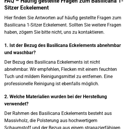
FAQ – Häufig gestellte Fragen zum Basilicana 1-
Sitzer Eckelement
Hier finden Sie Antworten auf häufig gestellte Fragen zum
Basilicana 1-Sitzer Eckelement. Sollten Sie weitere Fragen
haben, zögern Sie bitte nicht, uns zu kontaktieren.
1. Ist der Bezug des Basilicana Eckelements abnehmbar
und waschbar?
Der Bezug des Basilicana Eckelements ist nicht
abnehmbar. Wir empfehlen, Flecken mit einem feuchten
Tuch und mildem Reinigungsmittel zu entfernen. Eine
professionelle Reinigung ist ebenfalls möglich.
2. Welche Materialien wurden bei der Herstellung
verwendet?
Der Rahmen des Basilicana Eckelements besteht aus
Massivholz, die Polsterung aus hochwertigem
Schaumstoff und der Bezug aus einem strapazierfähigen