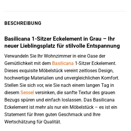
BESCHREIBUNG
Basilicana 1-Sitzer Eckelement in Grau – Ihr
neuer Lieblingsplatz für stilvolle Entspannung
Verwandeln Sie Ihr Wohnzimmer in eine Oase der
Gemütlichkeit mit dem
Basilicana
1-Sitzer Eckelement.
Dieses exquisite Möbelstück vereint zeitloses Design,
hochwertige Materialien und unvergleichlichen Komfort.
Stellen Sie sich vor, wie Sie nach einem langen Tag in
diesem
Sessel
versinken, die sanfte Textur des grauen
Bezugs spüren und einfach loslassen. Das Basilicana
Eckelement ist mehr als nur ein Möbelstück – es ist ein
Statement für Ihren guten Geschmack und Ihre
Wertschätzung für Qualität.