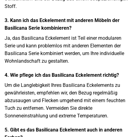
Stoff.
3. Kann ich das Eckelement mit anderen Möbeln der
Basilicana Serie kombinieren?
Ja, das Basilicana Eckelement ist Teil einer modularen
Serie und kann problemlos mit anderen Elementen der
Basilicana Serie kombiniert werden, um Ihre individuelle
Wohnlandschaft zu gestalten.
4. Wie pflege ich das Basilicana Eckelement richtig?
Um die Langlebigkeit Ihres Basilicana Eckelements zu
gewährleisten, empfehlen wir, den Bezug regelmäßig
abzusaugen und Flecken umgehend mit einem feuchten
Tuch zu entfernen. Vermeiden Sie direkte
Sonneneinstrahlung und extreme Temperaturen.
5. Gibt es das Basilicana Eckelement auch in anderen