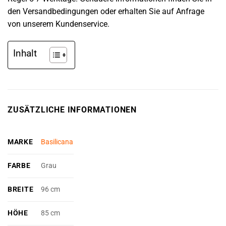
den Versandbedingungen oder erhalten Sie auf Anfrage
von unserem Kundenservice.
Inhalt
ZUSÄTZLICHE INFORMATIONEN
MARKE
Basilicana
FARBE
Grau
BREITE
96 cm
HÖHE
85 cm