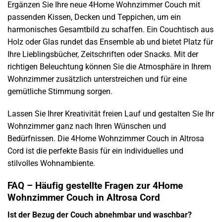
Ergänzen Sie Ihre neue 4Home Wohnzimmer Couch mit
passenden Kissen, Decken und Teppichen, um ein
harmonisches Gesamtbild zu schaffen. Ein Couchtisch aus
Holz oder Glas rundet das Ensemble ab und bietet Platz für
Ihre Lieblingsbücher, Zeitschriften oder Snacks. Mit der
richtigen Beleuchtung können Sie die Atmosphäre in Ihrem
Wohnzimmer zusätzlich unterstreichen und für eine
gemütliche Stimmung sorgen.
Lassen Sie Ihrer Kreativität freien Lauf und gestalten Sie Ihr
Wohnzimmer ganz nach Ihren Wünschen und
Bedürfnissen. Die 4Home Wohnzimmer Couch in Altrosa
Cord ist die perfekte Basis für ein individuelles und
stilvolles Wohnambiente.
FAQ – Häufig gestellte Fragen zur 4Home
Wohnzimmer Couch in Altrosa Cord
Ist der Bezug der Couch abnehmbar und waschbar?