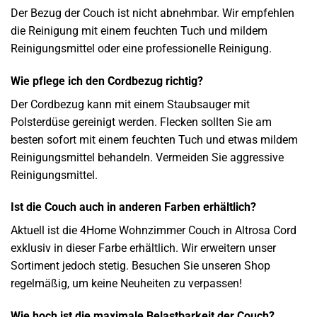
Der Bezug der Couch ist nicht abnehmbar. Wir empfehlen
die Reinigung mit einem feuchten Tuch und mildem
Reinigungsmittel oder eine professionelle Reinigung.
Wie pflege ich den Cordbezug richtig?
Der Cordbezug kann mit einem Staubsauger mit
Polsterdüse gereinigt werden. Flecken sollten Sie am
besten sofort mit einem feuchten Tuch und etwas mildem
Reinigungsmittel behandeln. Vermeiden Sie aggressive
Reinigungsmittel.
Ist die Couch auch in anderen Farben erhältlich?
Aktuell ist die 4Home Wohnzimmer Couch in Altrosa Cord
exklusiv in dieser Farbe erhältlich. Wir erweitern unser
Sortiment jedoch stetig. Besuchen Sie unseren Shop
regelmäßig, um keine Neuheiten zu verpassen!
Wie hoch ist die maximale Belastbarkeit der Couch?