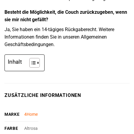
Besteht die Möglichkeit, die Couch zurückzugeben, wenn
sie mir nicht gefällt?
Ja, Sie haben ein 14-tägiges Rückgaberecht. Weitere
Informationen finden Sie in unseren Allgemeinen
Geschäftsbedingungen.
Inhalt
ZUSÄTZLICHE INFORMATIONEN
MARKE
4Home
FARBE
Altrosa