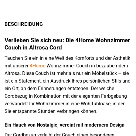
BESCHREIBUNG
Verlieben Sie sich neu: Die 4Home Wohnzimmer
Couch in Altrosa Cord
Tauchen Sie ein in eine Welt des Komforts und der Ästhetik
mit unserer
4Home
Wohnzimmer Couch in bezauberndem
Altrosa. Diese Couch ist mehr als nur ein Möbelstück – sie
ist ein Statement, ein Ausdruck Ihres persönlichen Stils und
ein Ort, an dem Erinnerungen entstehen. Der weiche
Cordbezug in Kombination mit der eleganten Farbgebung
verwandelt Ihr Wohnzimmer in eine Wohlfühloase, in der
Sie entspannte Stunden verbringen können.
Ein Hauch von Nostalgie, vereint mit modernem Design
Der Cordbezug verleiht der Couch einen besonderen