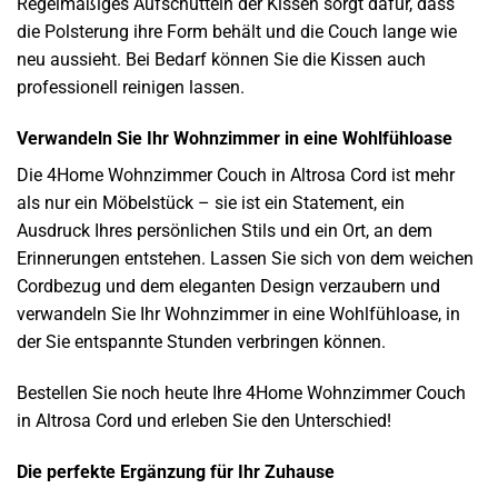
Regelmäßiges Aufschütteln der Kissen sorgt dafür, dass
die Polsterung ihre Form behält und die Couch lange wie
neu aussieht. Bei Bedarf können Sie die Kissen auch
professionell reinigen lassen.
Verwandeln Sie Ihr Wohnzimmer in eine Wohlfühloase
Die 4Home Wohnzimmer Couch in Altrosa Cord ist mehr
als nur ein Möbelstück – sie ist ein Statement, ein
Ausdruck Ihres persönlichen Stils und ein Ort, an dem
Erinnerungen entstehen. Lassen Sie sich von dem weichen
Cordbezug und dem eleganten Design verzaubern und
verwandeln Sie Ihr Wohnzimmer in eine Wohlfühloase, in
der Sie entspannte Stunden verbringen können.
Bestellen Sie noch heute Ihre 4Home Wohnzimmer Couch
in Altrosa Cord und erleben Sie den Unterschied!
Die perfekte Ergänzung für Ihr Zuhause