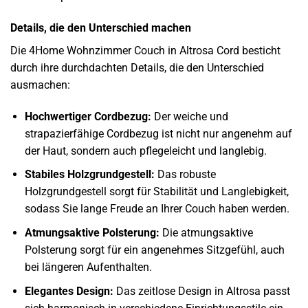
Details, die den Unterschied machen
Die 4Home Wohnzimmer Couch in Altrosa Cord besticht
durch ihre durchdachten Details, die den Unterschied
ausmachen:
Hochwertiger Cordbezug:
Der weiche und
strapazierfähige Cordbezug ist nicht nur angenehm auf
der Haut, sondern auch pflegeleicht und langlebig.
Stabiles Holzgrundgestell:
Das robuste
Holzgrundgestell sorgt für Stabilität und Langlebigkeit,
sodass Sie lange Freude an Ihrer Couch haben werden.
Atmungsaktive Polsterung:
Die atmungsaktive
Polsterung sorgt für ein angenehmes Sitzgefühl, auch
bei längeren Aufenthalten.
Elegantes Design:
Das zeitlose Design in Altrosa passt