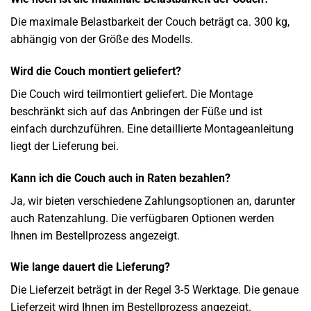
Die maximale Belastbarkeit der Couch beträgt ca. 300 kg,
abhängig von der Größe des Modells.
Wird die Couch montiert geliefert?
Die Couch wird teilmontiert geliefert. Die Montage
beschränkt sich auf das Anbringen der Füße und ist
einfach durchzuführen. Eine detaillierte Montageanleitung
liegt der Lieferung bei.
Kann ich die Couch auch in Raten bezahlen?
Ja, wir bieten verschiedene Zahlungsoptionen an, darunter
auch Ratenzahlung. Die verfügbaren Optionen werden
Ihnen im Bestellprozess angezeigt.
Wie lange dauert die Lieferung?
Die Lieferzeit beträgt in der Regel 3-5 Werktage. Die genaue
Lieferzeit wird Ihnen im Bestellprozess angezeigt.