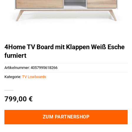
4Home TV Board mit Klappen Weiß Esche
furniert
Artikelnummer:
4057995618266
Kategorie:
TV Lowboards
799,00
€
ZUM PARTNERSHOP