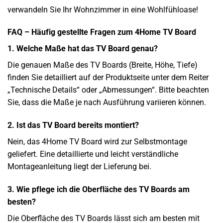
verwandeln Sie Ihr Wohnzimmer in eine Wohlfühloase!
FAQ – Häufig gestellte Fragen zum 4Home TV Board
1. Welche Maße hat das TV Board genau?
Die genauen Maße des TV Boards (Breite, Höhe, Tiefe)
finden Sie detailliert auf der Produktseite unter dem Reiter
„Technische Details“ oder „Abmessungen“. Bitte beachten
Sie, dass die Maße je nach Ausführung variieren können.
2. Ist das TV Board bereits montiert?
Nein, das 4Home TV Board wird zur Selbstmontage
geliefert. Eine detaillierte und leicht verständliche
Montageanleitung liegt der Lieferung bei.
3. Wie pflege ich die Oberfläche des TV Boards am
besten?
Die Oberfläche des TV Boards lässt sich am besten mit