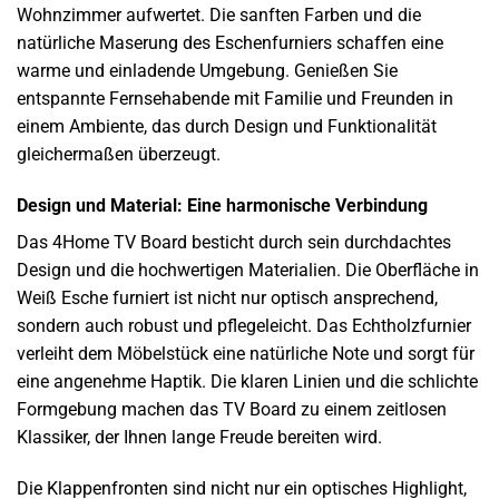
Wohnzimmer aufwertet. Die sanften Farben und die
natürliche Maserung des Eschenfurniers schaffen eine
warme und einladende Umgebung. Genießen Sie
entspannte Fernsehabende mit Familie und Freunden in
einem Ambiente, das durch Design und Funktionalität
gleichermaßen überzeugt.
Design und Material: Eine harmonische Verbindung
Das 4Home TV Board besticht durch sein durchdachtes
Design und die hochwertigen Materialien. Die Oberfläche in
Weiß Esche furniert ist nicht nur optisch ansprechend,
sondern auch robust und pflegeleicht. Das Echtholzfurnier
verleiht dem Möbelstück eine natürliche Note und sorgt für
eine angenehme Haptik. Die klaren Linien und die schlichte
Formgebung machen das TV Board zu einem zeitlosen
Klassiker, der Ihnen lange Freude bereiten wird.
Die Klappenfronten sind nicht nur ein optisches Highlight,