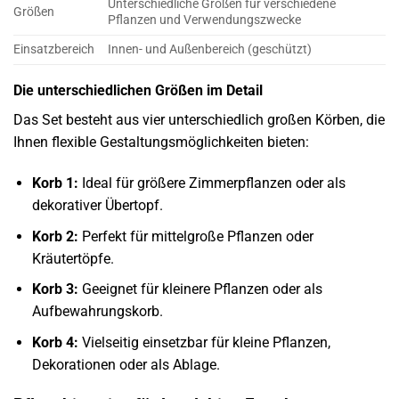
Unterschiedliche Größen für verschiedene
Größen
Pflanzen und Verwendungszwecke
Einsatzbereich
Innen- und Außenbereich (geschützt)
Die unterschiedlichen Größen im Detail
Das Set besteht aus vier unterschiedlich großen Körben, die
Ihnen flexible Gestaltungsmöglichkeiten bieten:
Korb 1:
Ideal für größere Zimmerpflanzen oder als
dekorativer Übertopf.
Korb 2:
Perfekt für mittelgroße Pflanzen oder
Kräutertöpfe.
Korb 3:
Geeignet für kleinere Pflanzen oder als
Aufbewahrungskorb.
Korb 4:
Vielseitig einsetzbar für kleine Pflanzen,
Dekorationen oder als Ablage.