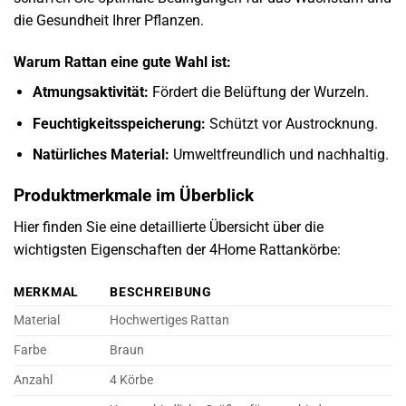
die Gesundheit Ihrer Pflanzen.
Warum Rattan eine gute Wahl ist:
Atmungsaktivität:
Fördert die Belüftung der Wurzeln.
Feuchtigkeitsspeicherung:
Schützt vor Austrocknung.
Natürliches Material:
Umweltfreundlich und nachhaltig.
Produktmerkmale im Überblick
Hier finden Sie eine detaillierte Übersicht über die
wichtigsten Eigenschaften der 4Home Rattankörbe:
MERKMAL
BESCHREIBUNG
Material
Hochwertiges Rattan
Farbe
Braun
Anzahl
4 Körbe