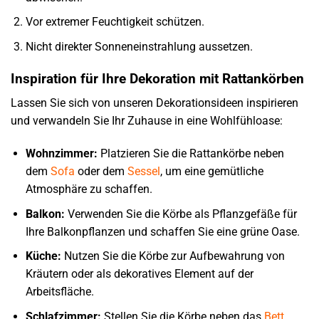
Vor extremer Feuchtigkeit schützen.
Nicht direkter Sonneneinstrahlung aussetzen.
Inspiration für Ihre Dekoration mit Rattankörben
Lassen Sie sich von unseren Dekorationsideen inspirieren
und verwandeln Sie Ihr Zuhause in eine Wohlfühloase:
Wohnzimmer:
Platzieren Sie die Rattankörbe neben
dem
Sofa
oder dem
Sessel
, um eine gemütliche
Atmosphäre zu schaffen.
Balkon:
Verwenden Sie die Körbe als Pflanzgefäße für
Ihre Balkonpflanzen und schaffen Sie eine grüne Oase.
Küche:
Nutzen Sie die Körbe zur Aufbewahrung von
Kräutern oder als dekoratives Element auf der
Arbeitsfläche.
Schlafzimmer:
Stellen Sie die Körbe neben das
Bett