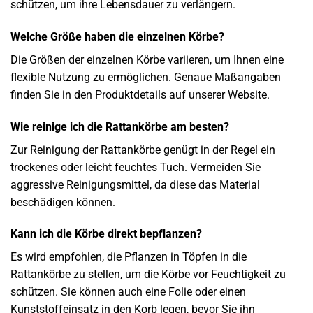
schützen, um ihre Lebensdauer zu verlängern.
Welche Größe haben die einzelnen Körbe?
Die Größen der einzelnen Körbe variieren, um Ihnen eine
flexible Nutzung zu ermöglichen. Genaue Maßangaben
finden Sie in den Produktdetails auf unserer Website.
Wie reinige ich die Rattankörbe am besten?
Zur Reinigung der Rattankörbe genügt in der Regel ein
trockenes oder leicht feuchtes Tuch. Vermeiden Sie
aggressive Reinigungsmittel, da diese das Material
beschädigen können.
Kann ich die Körbe direkt bepflanzen?
Es wird empfohlen, die Pflanzen in Töpfen in die
Rattankörbe zu stellen, um die Körbe vor Feuchtigkeit zu
schützen. Sie können auch eine Folie oder einen
Kunststoffeinsatz in den Korb legen, bevor Sie ihn