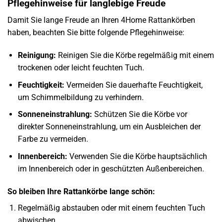
Pflegehinweise für langlebige Freude
Damit Sie lange Freude an Ihren 4Home Rattankörben
haben, beachten Sie bitte folgende Pflegehinweise:
Reinigung:
Reinigen Sie die Körbe regelmäßig mit einem
trockenen oder leicht feuchten Tuch.
Feuchtigkeit:
Vermeiden Sie dauerhafte Feuchtigkeit,
um Schimmelbildung zu verhindern.
Sonneneinstrahlung:
Schützen Sie die Körbe vor
direkter Sonneneinstrahlung, um ein Ausbleichen der
Farbe zu vermeiden.
Innenbereich:
Verwenden Sie die Körbe hauptsächlich
im Innenbereich oder in geschützten Außenbereichen.
So bleiben Ihre Rattankörbe lange schön:
Regelmäßig abstauben oder mit einem feuchten Tuch
abwischen.