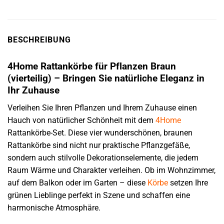
BESCHREIBUNG
4Home Rattankörbe für Pflanzen Braun
(vierteilig) – Bringen Sie natürliche Eleganz in
Ihr Zuhause
Verleihen Sie Ihren Pflanzen und Ihrem Zuhause einen
Hauch von natürlicher Schönheit mit dem
4Home
Rattankörbe-Set. Diese vier wunderschönen, braunen
Rattankörbe sind nicht nur praktische Pflanzgefäße,
sondern auch stilvolle Dekorationselemente, die jedem
Raum Wärme und Charakter verleihen. Ob im Wohnzimmer,
auf dem Balkon oder im Garten – diese
Körbe
setzen Ihre
grünen Lieblinge perfekt in Szene und schaffen eine
harmonische Atmosphäre.