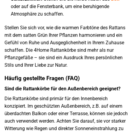
oder auf die Fensterbank, um eine beruhigende
Atmosphäre zu schaffen.
Stellen Sie sich vor, wie die warmen Farbtöne des Rattans
mit dem satten Grün Ihrer Pflanzen harmonieren und ein
Gefühl von Ruhe und Ausgeglichenheit in Ihrem Zuhause
schaffen. Die 4Home Rattankörbe sind mehr als nur
Pflanzgefäße – sie sind ein Ausdruck Ihres persönlichen
Stils und Ihrer Liebe zur Natur.
Häufig gestellte Fragen (FAQ)
Sind die Rattankörbe für den Außenbereich geeignet?
Die Rattankörbe sind primär für den Innenbereich
konzipiert. Im geschützten Außenbereich, z.B. auf einem
überdachten Balkon oder einer Terrasse, können sie jedoch
auch verwendet werden. Achten Sie darauf, sie vor starker
Witterung wie Regen und direkter Sonneneinstrahlung zu