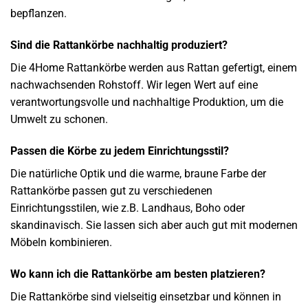
bepflanzen.
Sind die Rattankörbe nachhaltig produziert?
Die 4Home Rattankörbe werden aus Rattan gefertigt, einem
nachwachsenden Rohstoff. Wir legen Wert auf eine
verantwortungsvolle und nachhaltige Produktion, um die
Umwelt zu schonen.
Passen die Körbe zu jedem Einrichtungsstil?
Die natürliche Optik und die warme, braune Farbe der
Rattankörbe passen gut zu verschiedenen
Einrichtungsstilen, wie z.B. Landhaus, Boho oder
skandinavisch. Sie lassen sich aber auch gut mit modernen
Möbeln kombinieren.
Wo kann ich die Rattankörbe am besten platzieren?
Die Rattankörbe sind vielseitig einsetzbar und können in