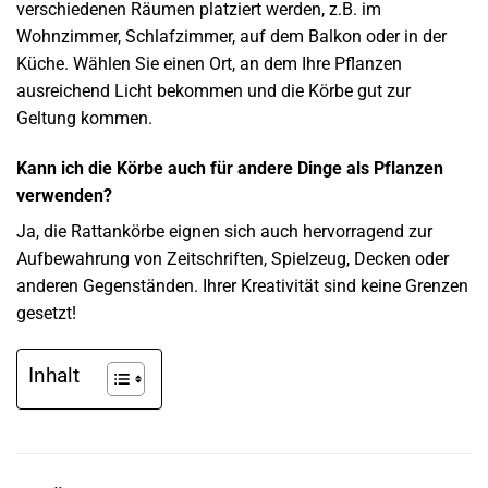
verschiedenen Räumen platziert werden, z.B. im
Wohnzimmer, Schlafzimmer, auf dem Balkon oder in der
Küche. Wählen Sie einen Ort, an dem Ihre Pflanzen
ausreichend Licht bekommen und die Körbe gut zur
Geltung kommen.
Kann ich die Körbe auch für andere Dinge als Pflanzen
verwenden?
Ja, die Rattankörbe eignen sich auch hervorragend zur
Aufbewahrung von Zeitschriften, Spielzeug, Decken oder
anderen Gegenständen. Ihrer Kreativität sind keine Grenzen
gesetzt!
Inhalt