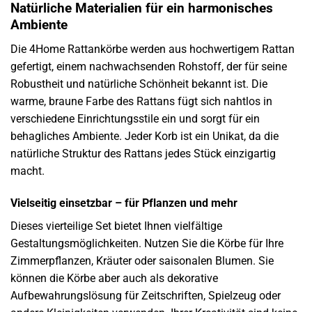
Natürliche Materialien für ein harmonisches
Ambiente
Die 4Home Rattankörbe werden aus hochwertigem Rattan
gefertigt, einem nachwachsenden Rohstoff, der für seine
Robustheit und natürliche Schönheit bekannt ist. Die
warme, braune Farbe des Rattans fügt sich nahtlos in
verschiedene Einrichtungsstile ein und sorgt für ein
behagliches Ambiente. Jeder Korb ist ein Unikat, da die
natürliche Struktur des Rattans jedes Stück einzigartig
macht.
Vielseitig einsetzbar – für Pflanzen und mehr
Dieses vierteilige Set bietet Ihnen vielfältige
Gestaltungsmöglichkeiten. Nutzen Sie die Körbe für Ihre
Zimmerpflanzen, Kräuter oder saisonalen Blumen. Sie
können die Körbe aber auch als dekorative
Aufbewahrungslösung für Zeitschriften, Spielzeug oder