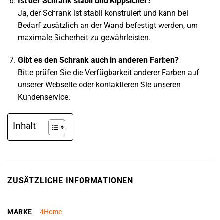
Ist der Schrank stabil und Kippsicher?
Ja, der Schrank ist stabil konstruiert und kann bei
Bedarf zusätzlich an der Wand befestigt werden, um
maximale Sicherheit zu gewährleisten.
Gibt es den Schrank auch in anderen Farben?
Bitte prüfen Sie die Verfügbarkeit anderer Farben auf
unserer Webseite oder kontaktieren Sie unseren
Kundenservice.
Inhalt
ZUSÄTZLICHE INFORMATIONEN
MARKE
4Home