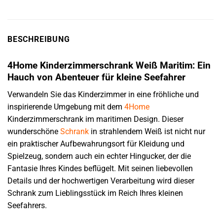
BESCHREIBUNG
4Home Kinderzimmerschrank Weiß Maritim: Ein
Hauch von Abenteuer für kleine Seefahrer
Verwandeln Sie das Kinderzimmer in eine fröhliche und
inspirierende Umgebung mit dem
4Home
Kinderzimmerschrank im maritimen Design. Dieser
wunderschöne
Schrank
in strahlendem Weiß ist nicht nur
ein praktischer Aufbewahrungsort für Kleidung und
Spielzeug, sondern auch ein echter Hingucker, der die
Fantasie Ihres Kindes beflügelt. Mit seinen liebevollen
Details und der hochwertigen Verarbeitung wird dieser
Schrank zum Lieblingsstück im Reich Ihres kleinen
Seefahrers.