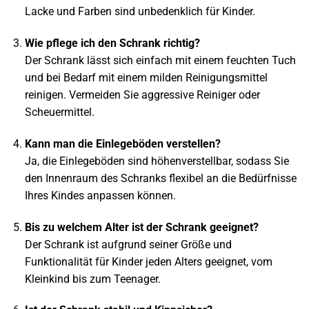
Lacke und Farben sind unbedenklich für Kinder.
Wie pflege ich den Schrank richtig?
Der Schrank lässt sich einfach mit einem feuchten Tuch
und bei Bedarf mit einem milden Reinigungsmittel
reinigen. Vermeiden Sie aggressive Reiniger oder
Scheuermittel.
Kann man die Einlegeböden verstellen?
Ja, die Einlegeböden sind höhenverstellbar, sodass Sie
den Innenraum des Schranks flexibel an die Bedürfnisse
Ihres Kindes anpassen können.
Bis zu welchem Alter ist der Schrank geeignet?
Der Schrank ist aufgrund seiner Größe und
Funktionalität für Kinder jeden Alters geeignet, vom
Kleinkind bis zum Teenager.