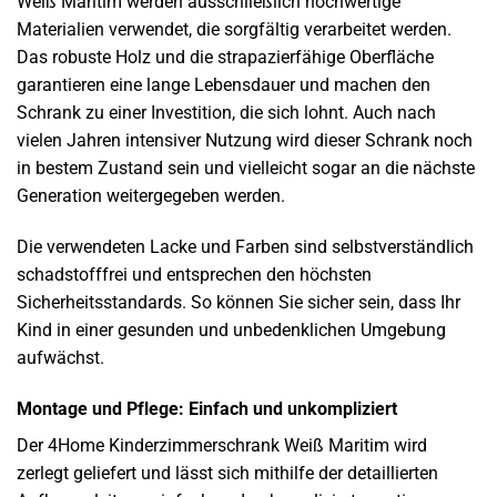
Weiß Maritim werden ausschließlich hochwertige
Materialien verwendet, die sorgfältig verarbeitet werden.
Das robuste Holz und die strapazierfähige Oberfläche
garantieren eine lange Lebensdauer und machen den
Schrank zu einer Investition, die sich lohnt. Auch nach
vielen Jahren intensiver Nutzung wird dieser Schrank noch
in bestem Zustand sein und vielleicht sogar an die nächste
Generation weitergegeben werden.
Die verwendeten Lacke und Farben sind selbstverständlich
schadstofffrei und entsprechen den höchsten
Sicherheitsstandards. So können Sie sicher sein, dass Ihr
Kind in einer gesunden und unbedenklichen Umgebung
aufwächst.
Montage und Pflege: Einfach und unkompliziert
Der 4Home Kinderzimmerschrank Weiß Maritim wird
zerlegt geliefert und lässt sich mithilfe der detaillierten