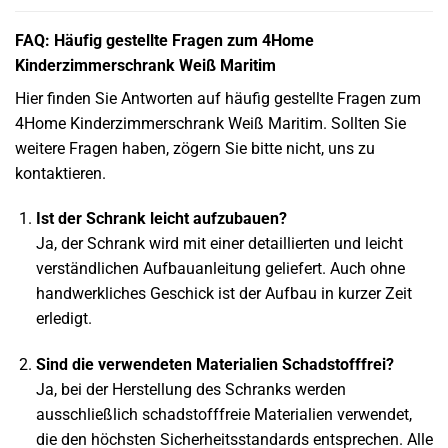
FAQ: Häufig gestellte Fragen zum 4Home
Kinderzimmerschrank Weiß Maritim
Hier finden Sie Antworten auf häufig gestellte Fragen zum
4Home Kinderzimmerschrank Weiß Maritim. Sollten Sie
weitere Fragen haben, zögern Sie bitte nicht, uns zu
kontaktieren.
Ist der Schrank leicht aufzubauen?
Ja, der Schrank wird mit einer detaillierten und leicht
verständlichen Aufbauanleitung geliefert. Auch ohne
handwerkliches Geschick ist der Aufbau in kurzer Zeit
erledigt.
Sind die verwendeten Materialien Schadstofffrei?
Ja, bei der Herstellung des Schranks werden
ausschließlich schadstofffreie Materialien verwendet,
die den höchsten Sicherheitsstandards entsprechen. Alle