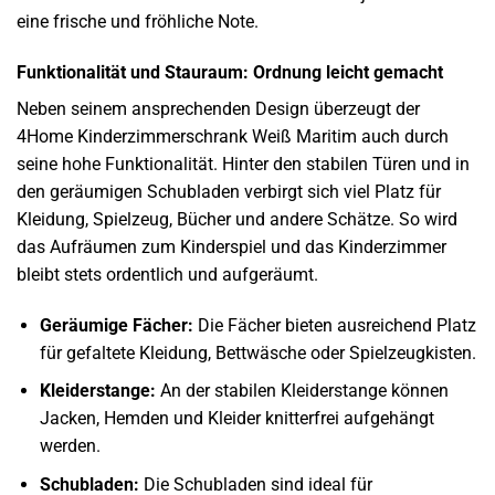
eine frische und fröhliche Note.
Funktionalität und Stauraum: Ordnung leicht gemacht
Neben seinem ansprechenden Design überzeugt der
4Home Kinderzimmerschrank Weiß Maritim auch durch
seine hohe Funktionalität. Hinter den stabilen Türen und in
den geräumigen Schubladen verbirgt sich viel Platz für
Kleidung, Spielzeug, Bücher und andere Schätze. So wird
das Aufräumen zum Kinderspiel und das Kinderzimmer
bleibt stets ordentlich und aufgeräumt.
Geräumige Fächer:
Die Fächer bieten ausreichend Platz
für gefaltete Kleidung, Bettwäsche oder Spielzeugkisten.
Kleiderstange:
An der stabilen Kleiderstange können
Jacken, Hemden und Kleider knitterfrei aufgehängt
werden.
Schubladen:
Die Schubladen sind ideal für