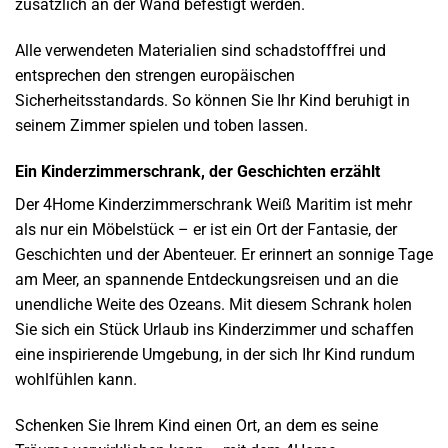
zusätzlich an der Wand befestigt werden.
Alle verwendeten Materialien sind schadstofffrei und
entsprechen den strengen europäischen
Sicherheitsstandards. So können Sie Ihr Kind beruhigt in
seinem Zimmer spielen und toben lassen.
Ein Kinderzimmerschrank, der Geschichten erzählt
Der 4Home Kinderzimmerschrank Weiß Maritim ist mehr
als nur ein Möbelstück – er ist ein Ort der Fantasie, der
Geschichten und der Abenteuer. Er erinnert an sonnige Tage
am Meer, an spannende Entdeckungsreisen und an die
unendliche Weite des Ozeans. Mit diesem Schrank holen
Sie sich ein Stück Urlaub ins Kinderzimmer und schaffen
eine inspirierende Umgebung, in der sich Ihr Kind rundum
wohlfühlen kann.
Schenken Sie Ihrem Kind einen Ort, an dem es seine