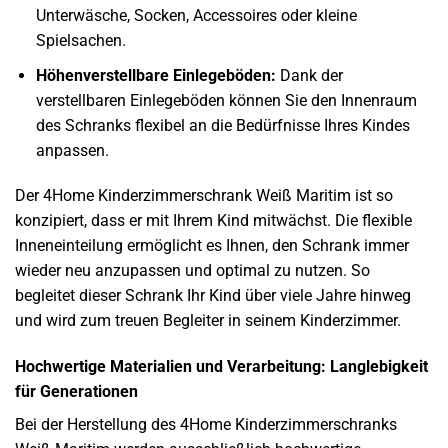
Unterwäsche, Socken, Accessoires oder kleine
Spielsachen.
Höhenverstellbare Einlegeböden:
Dank der
verstellbaren Einlegeböden können Sie den Innenraum
des Schranks flexibel an die Bedürfnisse Ihres Kindes
anpassen.
Der 4Home Kinderzimmerschrank Weiß Maritim ist so
konzipiert, dass er mit Ihrem Kind mitwächst. Die flexible
Inneneinteilung ermöglicht es Ihnen, den Schrank immer
wieder neu anzupassen und optimal zu nutzen. So
begleitet dieser Schrank Ihr Kind über viele Jahre hinweg
und wird zum treuen Begleiter in seinem Kinderzimmer.
Hochwertige Materialien und Verarbeitung: Langlebigkeit
für Generationen
Bei der Herstellung des 4Home Kinderzimmerschranks