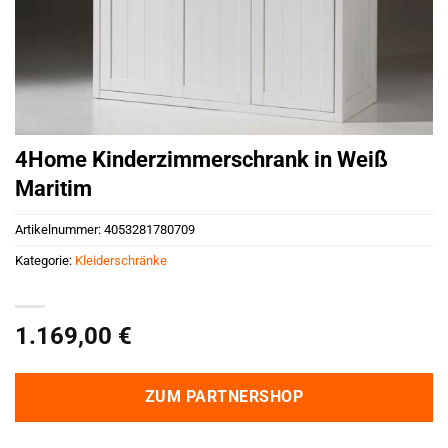
4Home Kinderzimmerschrank in Weiß
Maritim
Artikelnummer:
4053281780709
Kategorie:
Kleiderschränke
1.169,00
€
ZUM PARTNERSHOP