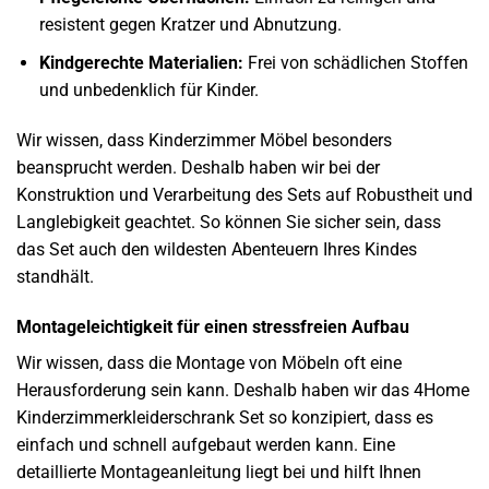
resistent gegen Kratzer und Abnutzung.
Kindgerechte Materialien:
Frei von schädlichen Stoffen
und unbedenklich für Kinder.
Wir wissen, dass Kinderzimmer Möbel besonders
beansprucht werden. Deshalb haben wir bei der
Konstruktion und Verarbeitung des Sets auf Robustheit und
Langlebigkeit geachtet. So können Sie sicher sein, dass
das Set auch den wildesten Abenteuern Ihres Kindes
standhält.
Montageleichtigkeit für einen stressfreien Aufbau
Wir wissen, dass die Montage von Möbeln oft eine
Herausforderung sein kann. Deshalb haben wir das 4Home
Kinderzimmerkleiderschrank Set so konzipiert, dass es
einfach und schnell aufgebaut werden kann. Eine
detaillierte Montageanleitung liegt bei und hilft Ihnen