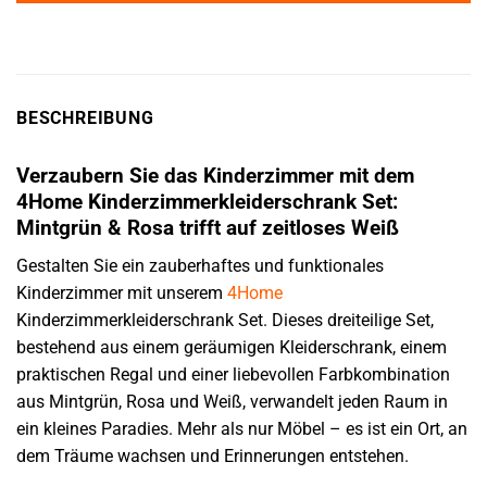
BESCHREIBUNG
Verzaubern Sie das Kinderzimmer mit dem
4Home Kinderzimmerkleiderschrank Set:
Mintgrün & Rosa trifft auf zeitloses Weiß
Gestalten Sie ein zauberhaftes und funktionales
Kinderzimmer mit unserem
4Home
Kinderzimmerkleiderschrank Set. Dieses dreiteilige Set,
bestehend aus einem geräumigen Kleiderschrank, einem
praktischen Regal und einer liebevollen Farbkombination
aus Mintgrün, Rosa und Weiß, verwandelt jeden Raum in
ein kleines Paradies. Mehr als nur Möbel – es ist ein Ort, an
dem Träume wachsen und Erinnerungen entstehen.