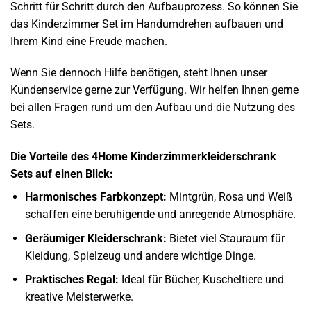
Schritt für Schritt durch den Aufbauprozess. So können Sie
das Kinderzimmer Set im Handumdrehen aufbauen und
Ihrem Kind eine Freude machen.
Wenn Sie dennoch Hilfe benötigen, steht Ihnen unser
Kundenservice gerne zur Verfügung. Wir helfen Ihnen gerne
bei allen Fragen rund um den Aufbau und die Nutzung des
Sets.
Die Vorteile des 4Home Kinderzimmerkleiderschrank
Sets auf einen Blick:
Harmonisches Farbkonzept:
Mintgrün, Rosa und Weiß
schaffen eine beruhigende und anregende Atmosphäre.
Geräumiger Kleiderschrank:
Bietet viel Stauraum für
Kleidung, Spielzeug und andere wichtige Dinge.
Praktisches Regal:
Ideal für Bücher, Kuscheltiere und
kreative Meisterwerke.