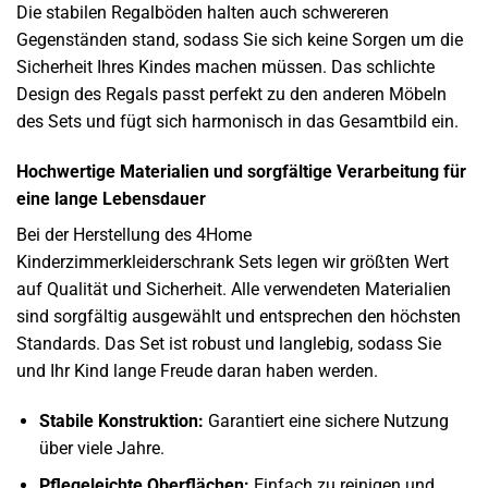
Die stabilen Regalböden halten auch schwereren
Gegenständen stand, sodass Sie sich keine Sorgen um die
Sicherheit Ihres Kindes machen müssen. Das schlichte
Design des Regals passt perfekt zu den anderen Möbeln
des Sets und fügt sich harmonisch in das Gesamtbild ein.
Hochwertige Materialien und sorgfältige Verarbeitung für
eine lange Lebensdauer
Bei der Herstellung des 4Home
Kinderzimmerkleiderschrank Sets legen wir größten Wert
auf Qualität und Sicherheit. Alle verwendeten Materialien
sind sorgfältig ausgewählt und entsprechen den höchsten
Standards. Das Set ist robust und langlebig, sodass Sie
und Ihr Kind lange Freude daran haben werden.
Stabile Konstruktion:
Garantiert eine sichere Nutzung
über viele Jahre.
Pflegeleichte Oberflächen:
Einfach zu reinigen und