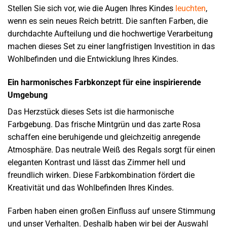
Stellen Sie sich vor, wie die Augen Ihres Kindes
leuchten
,
wenn es sein neues Reich betritt. Die sanften Farben, die
durchdachte Aufteilung und die hochwertige Verarbeitung
machen dieses Set zu einer langfristigen Investition in das
Wohlbefinden und die Entwicklung Ihres Kindes.
Ein harmonisches Farbkonzept für eine inspirierende
Umgebung
Das Herzstück dieses Sets ist die harmonische
Farbgebung. Das frische Mintgrün und das zarte Rosa
schaffen eine beruhigende und gleichzeitig anregende
Atmosphäre. Das neutrale Weiß des Regals sorgt für einen
eleganten Kontrast und lässt das Zimmer hell und
freundlich wirken. Diese Farbkombination fördert die
Kreativität und das Wohlbefinden Ihres Kindes.
Farben haben einen großen Einfluss auf unsere Stimmung
und unser Verhalten. Deshalb haben wir bei der Auswahl