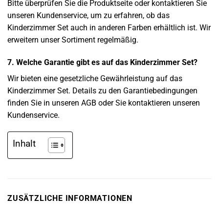
Bitte überprüfen Sie die Produktseite oder kontaktieren Sie
unseren Kundenservice, um zu erfahren, ob das
Kinderzimmer Set auch in anderen Farben erhältlich ist. Wir
erweitern unser Sortiment regelmäßig.
7. Welche Garantie gibt es auf das Kinderzimmer Set?
Wir bieten eine gesetzliche Gewährleistung auf das
Kinderzimmer Set. Details zu den Garantiebedingungen
finden Sie in unseren AGB oder Sie kontaktieren unseren
Kundenservice.
Inhalt
ZUSÄTZLICHE INFORMATIONEN