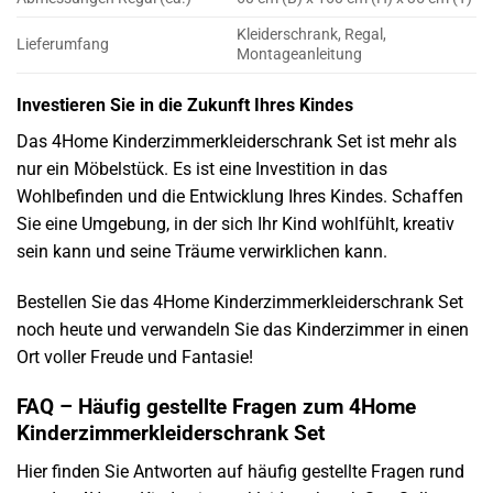
Kleiderschrank, Regal,
Lieferumfang
Montageanleitung
Investieren Sie in die Zukunft Ihres Kindes
Das 4Home Kinderzimmerkleiderschrank Set ist mehr als
nur ein Möbelstück. Es ist eine Investition in das
Wohlbefinden und die Entwicklung Ihres Kindes. Schaffen
Sie eine Umgebung, in der sich Ihr Kind wohlfühlt, kreativ
sein kann und seine Träume verwirklichen kann.
Bestellen Sie das 4Home Kinderzimmerkleiderschrank Set
noch heute und verwandeln Sie das Kinderzimmer in einen
Ort voller Freude und Fantasie!
FAQ – Häufig gestellte Fragen zum 4Home
Kinderzimmerkleiderschrank Set
Hier finden Sie Antworten auf häufig gestellte Fragen rund