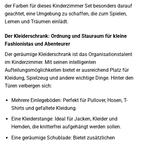
der Farben für dieses Kinderzimmer Set besonders darauf
geachtet, eine Umgebung zu schaffen, die zum Spielen,
Lernen und Träumen einlädt.
Der Kleiderschrank: Ordnung und Stauraum für kleine
Fashionistas und Abenteurer
Der geräumige Kleiderschrank ist das Organisationstalent
im Kinderzimmer. Mit seinen intelligenten
Aufteilungsmöglichkeiten bietet er ausreichend Platz für
Kleidung, Spielzeug und andere wichtige Dinge. Hinter den
Türen verbergen sich:
Mehrere Einlegeböden: Perfekt für Pullover, Hosen, T-
Shirts und gefaltete Kleidung.
Eine Kleiderstange: Ideal für Jacken, Kleider und
Hemden, die knitterfrei aufgehängt werden sollen.
Eine geräumige Schublade: Bietet zusätzlichen