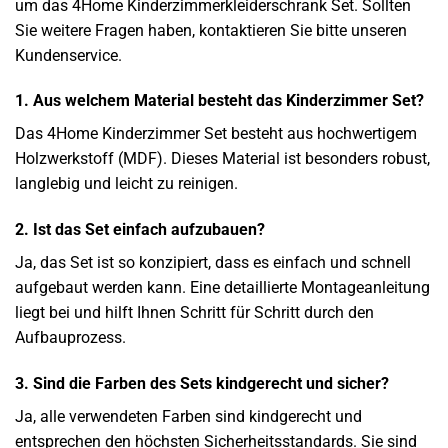
um das 4Home Kinderzimmerkleiderschrank Set. Sollten
Sie weitere Fragen haben, kontaktieren Sie bitte unseren
Kundenservice.
1. Aus welchem Material besteht das Kinderzimmer Set?
Das 4Home Kinderzimmer Set besteht aus hochwertigem
Holzwerkstoff (MDF). Dieses Material ist besonders robust,
langlebig und leicht zu reinigen.
2. Ist das Set einfach aufzubauen?
Ja, das Set ist so konzipiert, dass es einfach und schnell
aufgebaut werden kann. Eine detaillierte Montageanleitung
liegt bei und hilft Ihnen Schritt für Schritt durch den
Aufbauprozess.
3. Sind die Farben des Sets kindgerecht und sicher?
Ja, alle verwendeten Farben sind kindgerecht und
entsprechen den höchsten Sicherheitsstandards. Sie sind