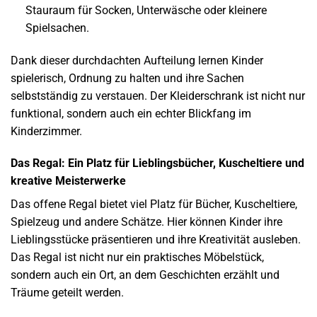
Stauraum für Socken, Unterwäsche oder kleinere
Spielsachen.
Dank dieser durchdachten Aufteilung lernen Kinder
spielerisch, Ordnung zu halten und ihre Sachen
selbstständig zu verstauen. Der Kleiderschrank ist nicht nur
funktional, sondern auch ein echter Blickfang im
Kinderzimmer.
Das Regal: Ein Platz für Lieblingsbücher, Kuscheltiere und
kreative Meisterwerke
Das offene Regal bietet viel Platz für Bücher, Kuscheltiere,
Spielzeug und andere Schätze. Hier können Kinder ihre
Lieblingsstücke präsentieren und ihre Kreativität ausleben.
Das Regal ist nicht nur ein praktisches Möbelstück,
sondern auch ein Ort, an dem Geschichten erzählt und
Träume geteilt werden.