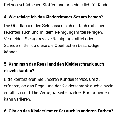
frei von schädlichen Stoffen und unbedenklich für Kinder.
4. Wie reinige ich das Kinderzimmer Set am besten?
Die Oberflächen des Sets lassen sich einfach mit einem
feuchten Tuch und mildem Reinigungsmittel reinigen.
Vermeiden Sie aggressive Reinigungsmittel oder
Scheuermittel, da diese die Oberflächen beschädigen
können.
5. Kann man das Regal und den Kleiderschrank auch
einzeln kaufen?
Bitte kontaktieren Sie unseren Kundenservice, um zu
erfahren, ob das Regal und der Kleiderschrank auch einzeln
erhältlich sind. Die Verfügbarkeit einzelner Komponenten
kann variieren.
6. Gibt es das Kinderzimmer Set auch in anderen Farben?