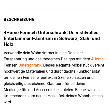
BESCHREIBUNG
4Home Fernseh Unterschrank: Dein stilvolles
Entertainment-Zentrum in Schwarz, Stahl und
Holz
Verwandle dein Wohnzimmer in eine Oase der
Entspannung und des modernen Designs mit dem
4Home
Fernseh
Unterschrank
. Dieses elegante Möbelstück vereint
hochwertige Materialien und durchdachte Funktionalität,
um deinen Fernseher perfekt in Szene zu setzen und
gleichzeitig ausreichend Stauraum für all deine
Mediengeräte und Accessoires zu bieten. Erlebe, wie dieser
Unterschrank zum neuen Herzstück deines Wohnbereichs
wird.