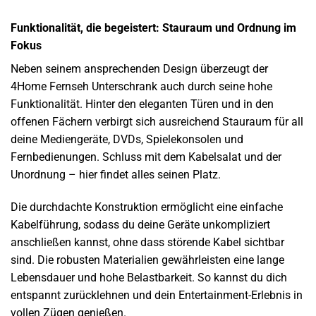
Funktionalität, die begeistert: Stauraum und Ordnung im
Fokus
Neben seinem ansprechenden Design überzeugt der
4Home Fernseh Unterschrank auch durch seine hohe
Funktionalität. Hinter den eleganten Türen und in den
offenen Fächern verbirgt sich ausreichend Stauraum für all
deine Mediengeräte, DVDs, Spielekonsolen und
Fernbedienungen. Schluss mit dem Kabelsalat und der
Unordnung – hier findet alles seinen Platz.
Die durchdachte Konstruktion ermöglicht eine einfache
Kabelführung, sodass du deine Geräte unkompliziert
anschließen kannst, ohne dass störende Kabel sichtbar
sind. Die robusten Materialien gewährleisten eine lange
Lebensdauer und hohe Belastbarkeit. So kannst du dich
entspannt zurücklehnen und dein Entertainment-Erlebnis in
vollen Zügen genießen.