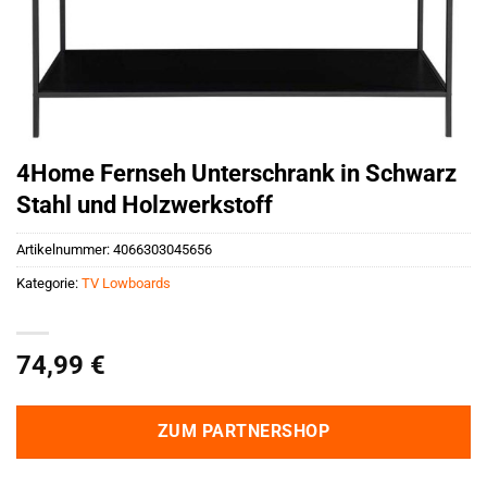
4Home Fernseh Unterschrank in Schwarz
Stahl und Holzwerkstoff
Artikelnummer:
4066303045656
Kategorie:
TV Lowboards
74,99
€
ZUM PARTNERSHOP