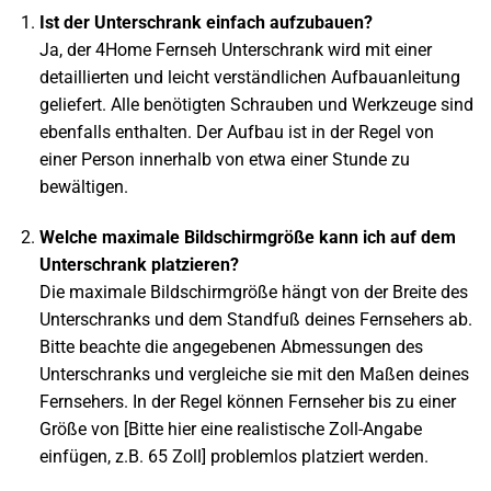
Ist der Unterschrank einfach aufzubauen?
Ja, der 4Home Fernseh Unterschrank wird mit einer
detaillierten und leicht verständlichen Aufbauanleitung
geliefert. Alle benötigten Schrauben und Werkzeuge sind
ebenfalls enthalten. Der Aufbau ist in der Regel von
einer Person innerhalb von etwa einer Stunde zu
bewältigen.
Welche maximale Bildschirmgröße kann ich auf dem
Unterschrank platzieren?
Die maximale Bildschirmgröße hängt von der Breite des
Unterschranks und dem Standfuß deines Fernsehers ab.
Bitte beachte die angegebenen Abmessungen des
Unterschranks und vergleiche sie mit den Maßen deines
Fernsehers. In der Regel können Fernseher bis zu einer
Größe von [Bitte hier eine realistische Zoll-Angabe
einfügen, z.B. 65 Zoll] problemlos platziert werden.