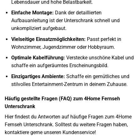
Lebensdauer und hohe Belastbarkeit.
Einfache Montage:
Dank der detaillierten
Aufbauanleitung ist der Unterschrank schnell und
unkompliziert aufgebaut.
Vielseitige Einsatzmöglichkeiten:
Passt perfekt in
Wohnzimmer, Jugendzimmer oder Hobbyraum.
Optimale Kabelführung:
Verstecke unschöne Kabel und
schaffe ein aufgeräumtes Erscheinungsbild.
Einzigartiges Ambiente:
Schaffe ein gemütliches und
stilvolles Entertainment-Zentrum in deinem Zuhause.
Häufig gestellte Fragen (FAQ) zum 4Home Fernseh
Unterschrank
Hier findest du Antworten auf häufige Fragen zum 4Home
Fernseh Unterschrank. Solltest du weitere Fragen haben,
kontaktiere gerne unseren Kundenservice!