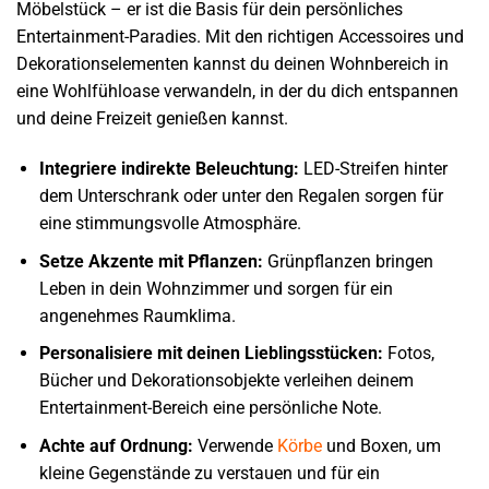
Möbelstück – er ist die Basis für dein persönliches
Entertainment-Paradies. Mit den richtigen Accessoires und
Dekorationselementen kannst du deinen Wohnbereich in
eine Wohlfühloase verwandeln, in der du dich entspannen
und deine Freizeit genießen kannst.
Integriere indirekte Beleuchtung:
LED-Streifen hinter
dem Unterschrank oder unter den Regalen sorgen für
eine stimmungsvolle Atmosphäre.
Setze Akzente mit Pflanzen:
Grünpflanzen bringen
Leben in dein Wohnzimmer und sorgen für ein
angenehmes Raumklima.
Personalisiere mit deinen Lieblingsstücken:
Fotos,
Bücher und Dekorationsobjekte verleihen deinem
Entertainment-Bereich eine persönliche Note.
Achte auf Ordnung:
Verwende
Körbe
und Boxen, um
kleine Gegenstände zu verstauen und für ein