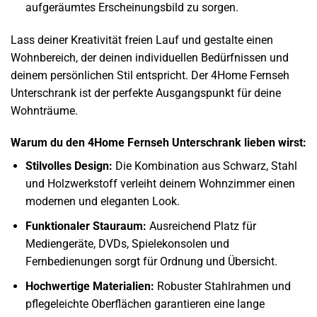
aufgeräumtes Erscheinungsbild zu sorgen.
Lass deiner Kreativität freien Lauf und gestalte einen
Wohnbereich, der deinen individuellen Bedürfnissen und
deinem persönlichen Stil entspricht. Der 4Home Fernseh
Unterschrank ist der perfekte Ausgangspunkt für deine
Wohnträume.
Warum du den 4Home Fernseh Unterschrank lieben wirst:
Stilvolles Design:
Die Kombination aus Schwarz, Stahl
und Holzwerkstoff verleiht deinem Wohnzimmer einen
modernen und eleganten Look.
Funktionaler Stauraum:
Ausreichend Platz für
Mediengeräte, DVDs, Spielekonsolen und
Fernbedienungen sorgt für Ordnung und Übersicht.
Hochwertige Materialien:
Robuster Stahlrahmen und
pflegeleichte Oberflächen garantieren eine lange