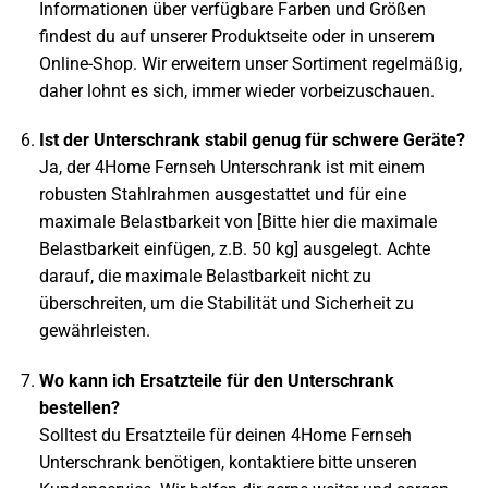
Informationen über verfügbare Farben und Größen
findest du auf unserer Produktseite oder in unserem
Online-Shop. Wir erweitern unser Sortiment regelmäßig,
daher lohnt es sich, immer wieder vorbeizuschauen.
Ist der Unterschrank stabil genug für schwere Geräte?
Ja, der 4Home Fernseh Unterschrank ist mit einem
robusten Stahlrahmen ausgestattet und für eine
maximale Belastbarkeit von [Bitte hier die maximale
Belastbarkeit einfügen, z.B. 50 kg] ausgelegt. Achte
darauf, die maximale Belastbarkeit nicht zu
überschreiten, um die Stabilität und Sicherheit zu
gewährleisten.
Wo kann ich Ersatzteile für den Unterschrank
bestellen?
Solltest du Ersatzteile für deinen 4Home Fernseh
Unterschrank benötigen, kontaktiere bitte unseren