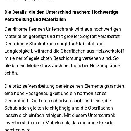
Die Details, die den Unterschied machen: Hochwertige
Verarbeitung und Materialien
Der 4Home Fernseh Unterschrank wird aus hochwertigen
Materialien gefertigt und mit größter Sorgfalt verarbeitet.
Der robuste Stahlrahmen sorgt für Stabilität und
Langlebigkeit, während die Oberflächen aus Holzwerkstoff
mit einer pflegeleichten Beschichtung versehen sind. So
bleibt dein Möbelstück auch bei täglicher Nutzung lange
schön.
Die präzise Verarbeitung der einzelnen Elemente garantiert
eine hohe Passgenauigkeit und ein harmonisches
Gesamtbild. Die Türen schließen sanft und leise, die
Schubladen gleiten leichtgängig und die Oberflächen
lassen sich einfach reinigen. Mit diesem Unterschrank
investierst du in ein Möbelstück, das dir lange Freude
bereiten wird.