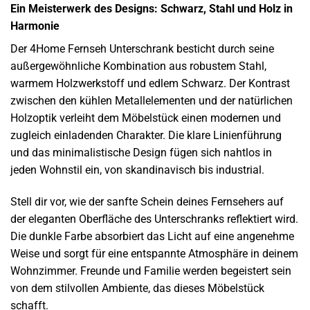
Ein Meisterwerk des Designs: Schwarz, Stahl und Holz in
Harmonie
Der 4Home Fernseh Unterschrank besticht durch seine
außergewöhnliche Kombination aus robustem Stahl,
warmem Holzwerkstoff und edlem Schwarz. Der Kontrast
zwischen den kühlen Metallelementen und der natürlichen
Holzoptik verleiht dem Möbelstück einen modernen und
zugleich einladenden Charakter. Die klare Linienführung
und das minimalistische Design fügen sich nahtlos in
jeden Wohnstil ein, von skandinavisch bis industrial.
Stell dir vor, wie der sanfte Schein deines Fernsehers auf
der eleganten Oberfläche des Unterschranks reflektiert wird.
Die dunkle Farbe absorbiert das Licht auf eine angenehme
Weise und sorgt für eine entspannte Atmosphäre in deinem
Wohnzimmer. Freunde und Familie werden begeistert sein
von dem stilvollen Ambiente, das dieses Möbelstück
schafft.