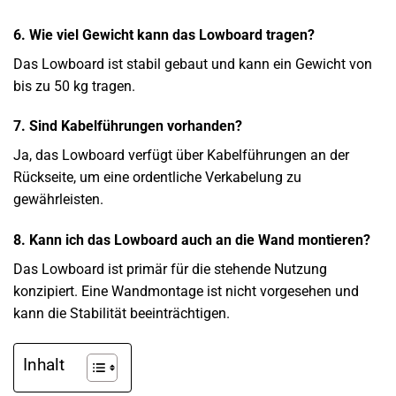
6. Wie viel Gewicht kann das Lowboard tragen?
Das Lowboard ist stabil gebaut und kann ein Gewicht von
bis zu 50 kg tragen.
7. Sind Kabelführungen vorhanden?
Ja, das Lowboard verfügt über Kabelführungen an der
Rückseite, um eine ordentliche Verkabelung zu
gewährleisten.
8. Kann ich das Lowboard auch an die Wand montieren?
Das Lowboard ist primär für die stehende Nutzung
konzipiert. Eine Wandmontage ist nicht vorgesehen und
kann die Stabilität beeinträchtigen.
Inhalt