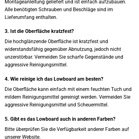
Montageanleitung geliefert und ist einfach aufzubauen.
Alle benötigten Schrauben und Beschläge sind im
Lieferumfang enthalten.
3. Ist die Oberfläche kratzfest?
Die hochglänzende Oberfläche ist kratzfest und
widerstandsfähig gegenüber Abnutzung, jedoch nicht
unzerstörbar. Vermeiden Sie scharfe Gegenstände und
aggressive Reinigungsmittel.
4. Wie reinige ich das Lowboard am besten?
Die Oberfläche kann einfach mit einem feuchten Tuch und
mildem Reinigungsmittel gereinigt werden. Vermeiden Sie
aggressive Reinigungsmittel und Scheuermittel.
5. Gibt es das Lowboard auch in anderen Farben?
Bitte überprüfen Sie die Verfügbarkeit anderer Farben auf
unserer Website.