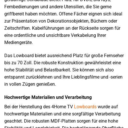
Fernbedienungen und andere Utensilien, die Sie gerne
griffbereit haben möchten. Offene Fächer eignen sich ideal
zur Präsentation von Dekorationsobjekten, Büchern oder
Zeitschriften. Kabelführungen an der Rückseite sorgen für
eine ordentliche und unsichtbare Verkabelung Ihrer
Mediengeräte.
Das Lowboard bietet ausreichend Platz für große Fernseher
bis zu 70 Zoll. Die robuste Konstruktion gewährleistet eine
hohe Stabilität und Belastbarkeit. Sie können sich also
entspannt zurücklehnen und Ihre Lieblingsfilme und -serien
in vollen Zügen genießen.
Hochwertige Materialien und Verarbeitung
Bei der Herstellung des 4Home TV
Lowboards
wurde auf
hochwertige Materialien und eine sorgfältige Verarbeitung
geachtet. Die robusten MDF-Platten sorgen für eine hohe