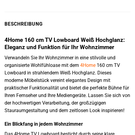
BESCHREIBUNG
4Home 160 cm TV Lowboard Weiß Hochglanz:
Eleganz und Funktion für Ihr Wohnzimmer
Verwandeln Sie Ihr Wohnzimmer in eine stilvolle und
organisierte Wohlfühloase mit dem
4Home
160 cm TV
Lowboard in strahlendem Weiß Hochglanz. Dieses
moderne Möbelstück vereint elegantes Design mit
praktischer Funktionalität und bietet die perfekte Bühne für
Ihren Fernseher und Ihre Mediengeräte. Lassen Sie sich von
der hochwertigen Verarbeitung, der großzügigen
Stauraumgestaltung und dem zeitlosen Look inspirieren!
Ein Blickfang in jedem Wohnzimmer
Das 4Home TV Lowboard besticht durch seine klare