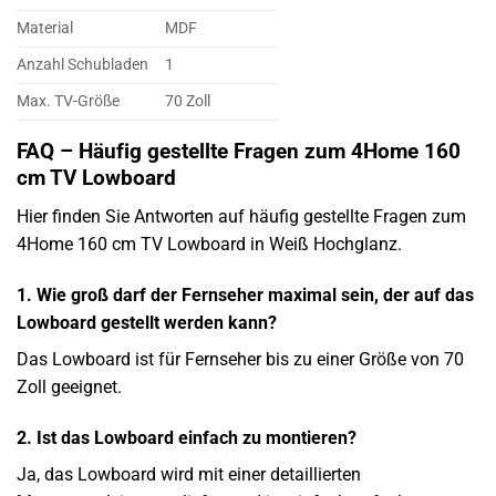
Material
MDF
Anzahl Schubladen
1
Max. TV-Größe
70 Zoll
FAQ – Häufig gestellte Fragen zum 4Home 160
cm TV Lowboard
Hier finden Sie Antworten auf häufig gestellte Fragen zum
4Home 160 cm TV Lowboard in Weiß Hochglanz.
1. Wie groß darf der Fernseher maximal sein, der auf das
Lowboard gestellt werden kann?
Das Lowboard ist für Fernseher bis zu einer Größe von 70
Zoll geeignet.
2. Ist das Lowboard einfach zu montieren?
Ja, das Lowboard wird mit einer detaillierten