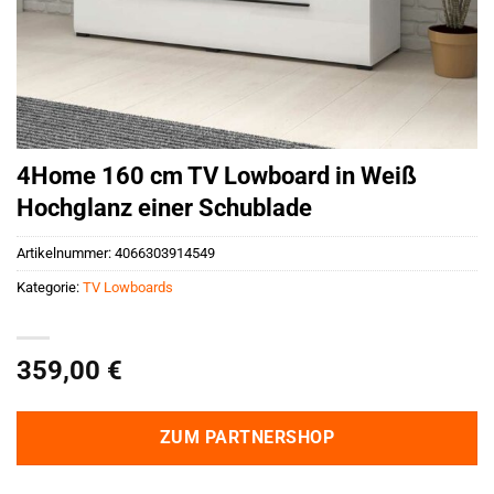
4Home 160 cm TV Lowboard in Weiß
Hochglanz einer Schublade
Artikelnummer:
4066303914549
Kategorie:
TV Lowboards
359,00
€
ZUM PARTNERSHOP