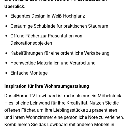
Überblick:
Elegantes Design in Weiß Hochglanz
Geräumige Schublade für praktischen Stauraum
Offene Fächer zur Präsentation von
Dekorationsobjekten
Kabelführungen für eine ordentliche Verkabelung
Hochwertige Materialien und Verarbeitung
Einfache Montage
Inspiration für Ihre Wohnraumgestaltung
Das 4Home TV Lowboard ist mehr als nur ein Möbelstück
– es ist eine Leinwand für Ihre Kreativität. Nutzen Sie die
offenen Fächer, um Ihre Lieblingsstücke zu präsentieren
und Ihrem Wohnzimmer eine persönliche Note zu verleihen.
Kombinieren Sie das Lowboard mit anderen Möbeln in