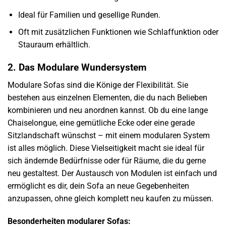
Ideal für Familien und gesellige Runden.
Oft mit zusätzlichen Funktionen wie Schlaffunktion oder
Stauraum erhältlich.
2. Das Modulare Wundersystem
Modulare Sofas sind die Könige der Flexibilität. Sie
bestehen aus einzelnen Elementen, die du nach Belieben
kombinieren und neu anordnen kannst. Ob du eine lange
Chaiselongue, eine gemütliche Ecke oder eine gerade
Sitzlandschaft wünschst – mit einem modularen System
ist alles möglich. Diese Vielseitigkeit macht sie ideal für
sich ändernde Bedürfnisse oder für Räume, die du gerne
neu gestaltest. Der Austausch von Modulen ist einfach und
ermöglicht es dir, dein Sofa an neue Gegebenheiten
anzupassen, ohne gleich komplett neu kaufen zu müssen.
Besonderheiten modularer Sofas: