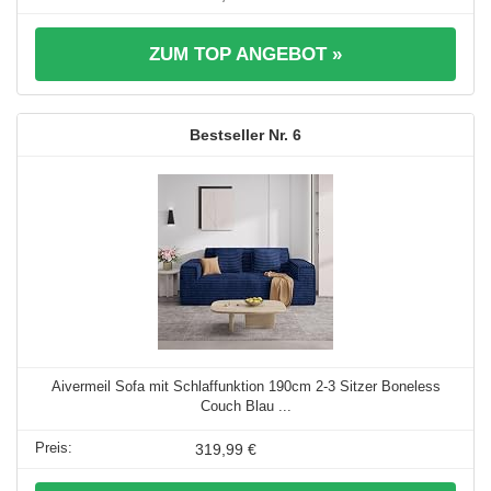
ZUM TOP ANGEBOT »
6
Aivermeil Sofa mit Schlaffunktion 190cm 2-3 Sitzer Boneless
Couch Blau ...
319,99 €