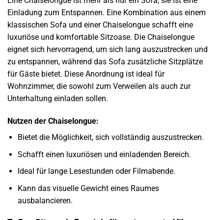
Eine Chaiselongue ist mehr als nur ein Sofa; sie ist eine
Einladung zum Entspannen. Eine Kombination aus einem
klassischen Sofa und einer Chaiselongue schafft eine
luxuriöse und komfortable Sitzoase. Die Chaiselongue
eignet sich hervorragend, um sich lang auszustrecken und
zu entspannen, während das Sofa zusätzliche Sitzplätze
für Gäste bietet. Diese Anordnung ist ideal für
Wohnzimmer, die sowohl zum Verweilen als auch zur
Unterhaltung einladen sollen.
Nutzen der Chaiselongue:
Bietet die Möglichkeit, sich vollständig auszustrecken.
Schafft einen luxuriösen und einladenden Bereich.
Ideal für lange Lesestunden oder Filmabende.
Kann das visuelle Gewicht eines Raumes
ausbalancieren.