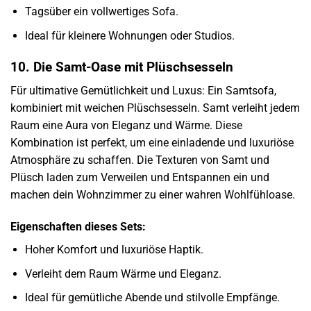
Tagsüber ein vollwertiges Sofa.
Ideal für kleinere Wohnungen oder Studios.
10. Die Samt-Oase mit Plüschsesseln
Für ultimative Gemütlichkeit und Luxus: Ein Samtsofa,
kombiniert mit weichen Plüschsesseln. Samt verleiht jedem
Raum eine Aura von Eleganz und Wärme. Diese
Kombination ist perfekt, um eine einladende und luxuriöse
Atmosphäre zu schaffen. Die Texturen von Samt und
Plüsch laden zum Verweilen und Entspannen ein und
machen dein Wohnzimmer zu einer wahren Wohlfühloase.
Eigenschaften dieses Sets:
Hoher Komfort und luxuriöse Haptik.
Verleiht dem Raum Wärme und Eleganz.
Ideal für gemütliche Abende und stilvolle Empfänge.