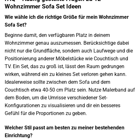
Wohnzimmer Sofa Set Ideen
Wie wähle ich die richtige Größe für mein Wohnzimmer
Sofa Set?
Beginne damit, den verfügbaren Platz in deinem
Wohnzimmer genau auszumessen. Berücksichtige dabei
nicht nur die Grundfläche, sondern auch Laufwege und die
Positionierung anderer Möbelstücke wie Couchtisch und
TV. Ein Set, das zu groß ist, lässt den Raum gedrungen
wirken, während ein zu kleines Set verloren gehen kann.
Idealerweise sollte zwischen dem Sofa und dem
Couchtisch etwa 40-50 cm Platz sein. Nutze Malerband auf
dem Boden, um die Umrisse verschiedener Set-
Konfigurationen zu visualisieren und dir ein besseres
Gefühl für die Proportionen zu geben.
Welcher Stil passt am besten zu meiner bestehenden
Einrichtung?