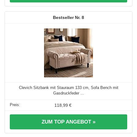
8
Clevich Sitzbank mit Stauraum 133 cm, Sofa Bench mit
Gasdruckfeder ...
118,99 €
ZUM TOP ANGEBOT »