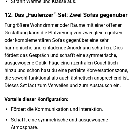
Strahlt Wärme und Klasse aus.
12. Das „Faulenzer“-Set: Zwei Sofas gegenüber
Für größere Wohnzimmer oder Räume mit einer offenen
Gestaltung kann die Platzierung von zwei gleich großen
oder komplementären Sofas gegenüber eine sehr
harmonische und einladende Anordnung schaffen. Dies
fördert das Gespräch und schafft eine symmetrische,
ausgewogene Optik. Füge einen zentralen Couchtisch
hinzu und schon hast du eine perfekte Konversationszone,
die sowohl funktional als auch ästhetisch ansprechend ist.
Dieses Set lädt zum Verweilen und zum Austausch ein.
Vorteile dieser Konfiguration:
Fördert die Kommunikation und Interaktion.
Schafft eine symmetrische und ausgewogene
Atmosphäre.