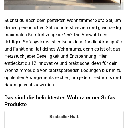
Suchst du nach dem perfekten Wohnzimmer Sofa Set, um
deinen persönlichen Stil zu unterstreichen und gleichzeitig
maximalen Komfort zu genießen? Die Auswahl des
richtigen Sofasystems ist entscheidend für die Atmosphäre
und Funktionalität deines Wohnraums, denn es ist oft das
Herzstück jeder Geselligkeit und Entspannung. Hier
entdeckst du 12 innovative und praktische Ideen für dein
Wohnzimmer, die von platzsparenden Lösungen bis hin zu
opulenten Arrangements reichen, um jedem Bedürfnis und
Raum gerecht zu werden.
Das sind die beliebtesten Wohnzimmer Sofas
Produkte
1