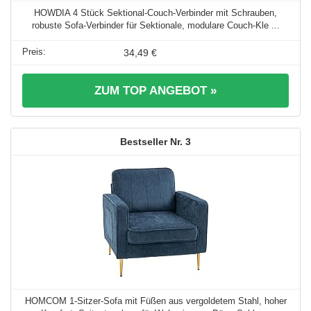
HOWDIA 4 Stück Sektional-Couch-Verbinder mit Schrauben,
robuste Sofa-Verbinder für Sektionale, modulare Couch-Kle ...
34,49 €
ZUM TOP ANGEBOT »
3
HOMCOM 1-Sitzer-Sofa mit Füßen aus vergoldetem Stahl, hoher