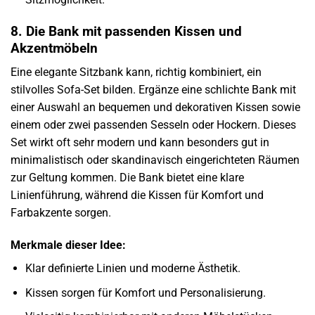
8. Die Bank mit passenden Kissen und
Akzentmöbeln
Eine elegante Sitzbank kann, richtig kombiniert, ein
stilvolles Sofa-Set bilden. Ergänze eine schlichte Bank mit
einer Auswahl an bequemen und dekorativen Kissen sowie
einem oder zwei passenden Sesseln oder Hockern. Dieses
Set wirkt oft sehr modern und kann besonders gut in
minimalistisch oder skandinavisch eingerichteten Räumen
zur Geltung kommen. Die Bank bietet eine klare
Linienführung, während die Kissen für Komfort und
Farbakzente sorgen.
Merkmale dieser Idee:
Klar definierte Linien und moderne Ästhetik.
Kissen sorgen für Komfort und Personalisierung.