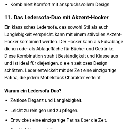
Kombiniert Komfort mit anspruchsvollem Design.
11. Das Ledersofa-Duo mit Akzent-Hocker
Ein klassisches Ledersofa, das sowohl Stil als auch
Langlebigkeit verspricht, kann mit einem stilvollen Akzent-
Hocker kombiniert werden. Der Hocker kann als Fußablage
dienen oder als Ablagefläche für Bücher und Getränke.
Diese Kombination strahlt Beständigkeit und Klasse aus
und ist ideal für diejenigen, die ein zeitloses Design
schätzen. Leder entwickelt mit der Zeit eine einzigartige
Patina, die jedem Möbelstück Charakter verleiht.
Warum ein Ledersofa-Duo?
Zeitlose Eleganz und Langlebigkeit.
Leicht zu reinigen und zu pflegen.
Entwickelt eine einzigartige Patina über die Zeit.