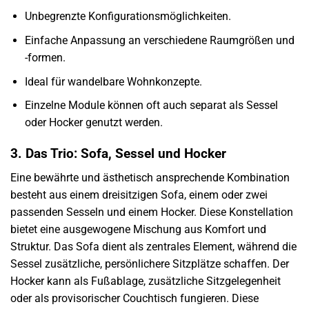
Unbegrenzte Konfigurationsmöglichkeiten.
Einfache Anpassung an verschiedene Raumgrößen und
-formen.
Ideal für wandelbare Wohnkonzepte.
Einzelne Module können oft auch separat als Sessel
oder Hocker genutzt werden.
3. Das Trio: Sofa, Sessel und Hocker
Eine bewährte und ästhetisch ansprechende Kombination
besteht aus einem dreisitzigen Sofa, einem oder zwei
passenden Sesseln und einem Hocker. Diese Konstellation
bietet eine ausgewogene Mischung aus Komfort und
Struktur. Das Sofa dient als zentrales Element, während die
Sessel zusätzliche, persönlichere Sitzplätze schaffen. Der
Hocker kann als Fußablage, zusätzliche Sitzgelegenheit
oder als provisorischer Couchtisch fungieren. Diese