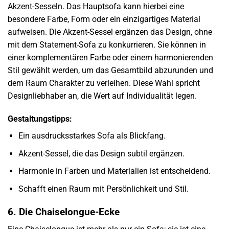
Akzent-Sesseln. Das Hauptsofa kann hierbei eine
besondere Farbe, Form oder ein einzigartiges Material
aufweisen. Die Akzent-Sessel ergänzen das Design, ohne
mit dem Statement-Sofa zu konkurrieren. Sie können in
einer komplementären Farbe oder einem harmonierenden
Stil gewählt werden, um das Gesamtbild abzurunden und
dem Raum Charakter zu verleihen. Diese Wahl spricht
Designliebhaber an, die Wert auf Individualität legen.
Gestaltungstipps:
Ein ausdrucksstarkes Sofa als Blickfang.
Akzent-Sessel, die das Design subtil ergänzen.
Harmonie in Farben und Materialien ist entscheidend.
Schafft einen Raum mit Persönlichkeit und Stil.
6. Die Chaiselongue-Ecke