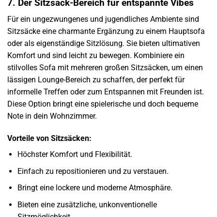
7. Der Sitzsack-Bereich für entspannte Vibes
Für ein ungezwungenes und jugendliches Ambiente sind
Sitzsäcke eine charmante Ergänzung zu einem Hauptsofa
oder als eigenständige Sitzlösung. Sie bieten ultimativen
Komfort und sind leicht zu bewegen. Kombiniere ein
stilvolles Sofa mit mehreren großen Sitzsäcken, um einen
lässigen Lounge-Bereich zu schaffen, der perfekt für
informelle Treffen oder zum Entspannen mit Freunden ist.
Diese Option bringt eine spielerische und doch bequeme
Note in dein Wohnzimmer.
Vorteile von Sitzsäcken:
Höchster Komfort und Flexibilität.
Einfach zu repositionieren und zu verstauen.
Bringt eine lockere und moderne Atmosphäre.
Bieten eine zusätzliche, unkonventionelle
Sitzmöglichkeit.