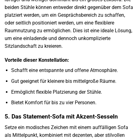
beiden Stühle können entweder direkt gegenüber dem Sofa
platziert werden, um ein Gesprächsbereich zu schaffen,
oder seitlich positioniert werden, um eine flexiblere
Raumnutzung zu ermöglichen. Dies ist eine ideale Lösung,
um eine einladende und dennoch unkomplizierte
Sitzlandschaft zu kreieren.
Vorteile dieser Konstellation:
Schafft eine entspannte und offene Atmosphäre.
Gut geeignet für kleinere bis mittelgroße Räume.
Ermöglicht flexible Platzierung der Stühle.
Bietet Komfort für bis zu vier Personen.
5. Das Statement-Sofa mit Akzent-Sesseln
Setze ein modisches Zeichen mit einem auffälligen Sofa
als Mittelpunkt, kombiniert mit dezenten, aber stilvollen