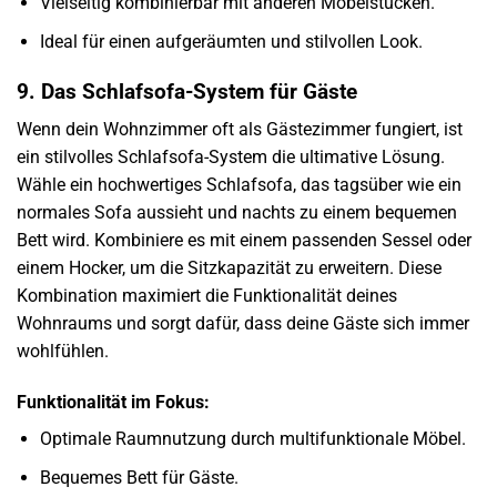
Vielseitig kombinierbar mit anderen Möbelstücken.
Ideal für einen aufgeräumten und stilvollen Look.
9. Das Schlafsofa-System für Gäste
Wenn dein Wohnzimmer oft als Gästezimmer fungiert, ist
ein stilvolles Schlafsofa-System die ultimative Lösung.
Wähle ein hochwertiges Schlafsofa, das tagsüber wie ein
normales Sofa aussieht und nachts zu einem bequemen
Bett wird. Kombiniere es mit einem passenden Sessel oder
einem Hocker, um die Sitzkapazität zu erweitern. Diese
Kombination maximiert die Funktionalität deines
Wohnraums und sorgt dafür, dass deine Gäste sich immer
wohlfühlen.
Funktionalität im Fokus:
Optimale Raumnutzung durch multifunktionale Möbel.
Bequemes Bett für Gäste.