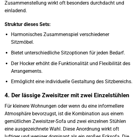
Zusammenstellung wirkt oft besonders durchdacht und
einladend.
Struktur dieses Sets:
Harmonisches Zusammenspiel verschiedener
Sitzmöbel.
Bietet unterschiedliche Sitzoptionen für jeden Bedarf.
Der Hocker erhöht die Funktionalität und Flexibilität des
Arrangements.
Ermöglicht eine individuelle Gestaltung des Sitzbereichs.
4. Der lässige Zweisitzer mit zwei Einzelstühlen
Für kleinere Wohnungen oder wenn du eine informellere
Atmosphäre bevorzugst, ist die Kombination aus einem
gemütlichen Zweisitzer-Sofa und zwei einzelnen Stühlen
eine ausgezeichnete Wahl. Diese Anordnung wirkt oft
luftiger und weniger dominant als ein großes Ecksofa. Die