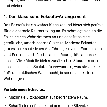
und erlebst.
1. Das klassische Ecksofa-Arrangement
Das Ecksofa ist ein wahrer Klassiker und bietet sich perfekt
für die optimale Raumnutzung an. Es schmiegt sich an die
Ecken deines Wohnzimmers an und schafft so eine
gemütliche, umschlossene Sitzecke. Moderne Ecksofas
gibt es in verschiedenen Ausführungen, von L-Form bis hin
zu U-Form, die sich flexibel an die Raumgröße anpassen
lassen. Viele Modelle bieten zusätzlichen Stauraum oder
lassen sich in ein Schlafsofa verwandeln, was sie zu einer
äußerst praktischen Wahl macht, besonders in kleineren
Wohnungen.
Vorteile eines Ecksofas:
Maximale Sitzkapazität auf begrenztem Raum.
Schafft eine definierte und gemütliche Sitzecke.