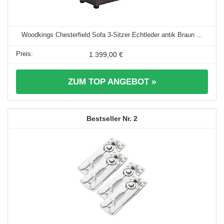
Woodkings Chesterfield Sofa 3-Sitzer Echtleder antik Braun ...
1.399,00 €
ZUM TOP ANGEBOT »
2