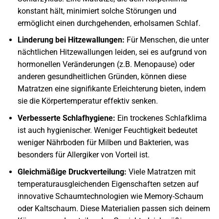
konstant hält, minimiert solche Störungen und
ermöglicht einen durchgehenden, erholsamen Schlaf.
Linderung bei Hitzewallungen:
Für Menschen, die unter
nächtlichen Hitzewallungen leiden, sei es aufgrund von
hormonellen Veränderungen (z.B. Menopause) oder
anderen gesundheitlichen Gründen, können diese
Matratzen eine signifikante Erleichterung bieten, indem
sie die Körpertemperatur effektiv senken.
Verbesserte Schlafhygiene:
Ein trockenes Schlafklima
ist auch hygienischer. Weniger Feuchtigkeit bedeutet
weniger Nährboden für Milben und Bakterien, was
besonders für Allergiker von Vorteil ist.
Gleichmäßige Druckverteilung:
Viele Matratzen mit
temperaturausgleichenden Eigenschaften setzen auf
innovative Schaumtechnologien wie Memory-Schaum
oder Kaltschaum. Diese Materialien passen sich deinem