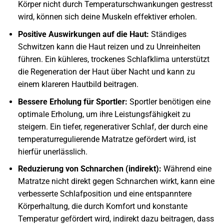
Körper nicht durch Temperaturschwankungen gestresst
wird, können sich deine Muskeln effektiver erholen.
Positive Auswirkungen auf die Haut:
Ständiges
Schwitzen kann die Haut reizen und zu Unreinheiten
führen. Ein kühleres, trockenes Schlafklima unterstützt
die Regeneration der Haut über Nacht und kann zu
einem klareren Hautbild beitragen.
Bessere Erholung für Sportler:
Sportler benötigen eine
optimale Erholung, um ihre Leistungsfähigkeit zu
steigern. Ein tiefer, regenerativer Schlaf, der durch eine
temperaturregulierende Matratze gefördert wird, ist
hierfür unerlässlich.
Reduzierung von Schnarchen (indirekt):
Während eine
Matratze nicht direkt gegen Schnarchen wirkt, kann eine
verbesserte Schlafposition und eine entspanntere
Körperhaltung, die durch Komfort und konstante
Temperatur gefördert wird, indirekt dazu beitragen, dass