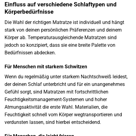
Einfluss auf verschiedene Schlaftypen und
Körperbedürfnisse
Die Wahl der richtigen Matratze ist individuell und hängt
stark von deinen persönlichen Präferenzen und deinem
Körper ab. Temperaturausgleichende Matratzen sind
jedoch so konzipiert, dass sie eine breite Palette von
Bedürfnissen abdecken.
Für Menschen mit starkem Schwitzen
Wenn du regelmäßig unter starkem Nachtschweiß leidest,
der deinen Schlaf unterbricht und für ein unangenehmes
Gefühl sorgt, sind Matratzen mit fortschrittlichen
Feuchtigkeitsmanagement-Systemen und hoher
Atmungsaktivität die erste Wahl. Materialien, die
Feuchtigkeit schnell vom Körper wegtransportieren und
verdunsten lassen, sind hierbei entscheidend.