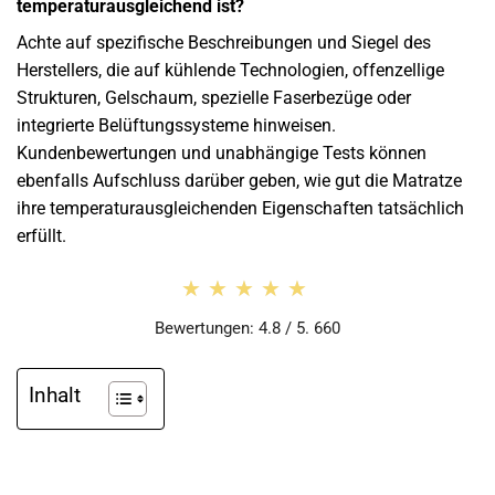
temperaturausgleichend ist?
Achte auf spezifische Beschreibungen und Siegel des
Herstellers, die auf kühlende Technologien, offenzellige
Strukturen, Gelschaum, spezielle Faserbezüge oder
integrierte Belüftungssysteme hinweisen.
Kundenbewertungen und unabhängige Tests können
ebenfalls Aufschluss darüber geben, wie gut die Matratze
ihre temperaturausgleichenden Eigenschaften tatsächlich
erfüllt.
★★★★★
★★★★★
Bewertungen: 4.8 / 5. 660
Inhalt