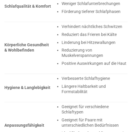
Weniger Schlafunterbrechungen
Schlafqualität & Komfort
Förderung tieferer Schlafphasen
Verhindert nächtliches Schwitzen
Reduziert das Frieren bei Kälte
Linderung bei Hitzewallungen
Körperliche Gesundheit
Reduzierung von
& Wohlbefinden
Muskelverspannungen
Positive Auswirkungen auf die Haut
Verbesserte Schlafhygiene
Längere Haltbarkeit und
Hygiene & Langlebigkeit
Formstabilität
Geeignet für verschiedene
Schlaftypen
Geeignet für Paare mit
unterschiedlichen Bedürfnissen
Anpassungsfähigkeit