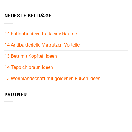
NEUESTE BEITRÄGE
14 Faltsofa Ideen für kleine Räume
14 Antibakterielle Matratzen Vorteile
13 Bett mit Kopfteil Ideen
14 Teppich braun Ideen
13 Wohnlandschaft mit goldenen Füßen Ideen
PARTNER