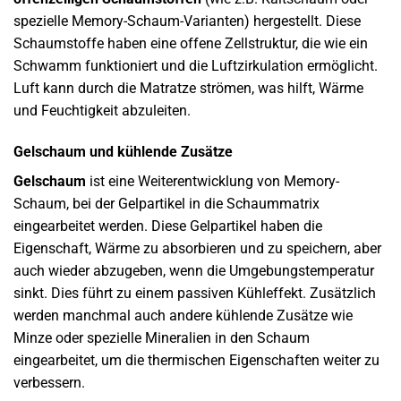
spezielle Memory-Schaum-Varianten) hergestellt. Diese
Schaumstoffe haben eine offene Zellstruktur, die wie ein
Schwamm funktioniert und die Luftzirkulation ermöglicht.
Luft kann durch die Matratze strömen, was hilft, Wärme
und Feuchtigkeit abzuleiten.
Gelschaum und kühlende Zusätze
Gelschaum
ist eine Weiterentwicklung von Memory-
Schaum, bei der Gelpartikel in die Schaummatrix
eingearbeitet werden. Diese Gelpartikel haben die
Eigenschaft, Wärme zu absorbieren und zu speichern, aber
auch wieder abzugeben, wenn die Umgebungstemperatur
sinkt. Dies führt zu einem passiven Kühleffekt. Zusätzlich
werden manchmal auch andere kühlende Zusätze wie
Minze oder spezielle Mineralien in den Schaum
eingearbeitet, um die thermischen Eigenschaften weiter zu
verbessern.