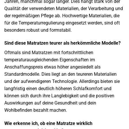
Jahren, manchmal sogar länger. Dies hängt stark von der
Qualität der verwendeten Materialien, der Verarbeitung und
der regelmäßigen Pflege ab. Hochwertige Materialien, die
für die Temperaturregulierung eingesetzt werden, sind oft
besonders robust und formstabil.
Sind diese Matratzen teurer als herkömmliche Modelle?
Oftmals sind Matratzen mit fortschrittlichen
temperaturausgleichenden Eigenschaften im
Anschaffungspreis etwas höher angesiedelt als
Standardmodelle. Dies liegt an den teureren Materialien
und der aufwendigeren Technologie. Allerdings bieten sie
langfristig einen deutlich höheren Schlafkomfort und
können sich durch ihre Langlebigkeit und die positiven
Auswirkungen auf deine Gesundheit und dein
Wohlbefinden bezahlt machen.
Wie erkenne ich, ob eine Matratze wirklich