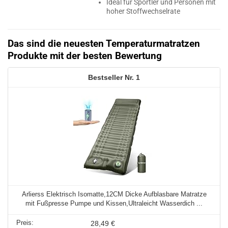
Ideal für Sportler und Personen mit
hoher Stoffwechselrate
Das sind die neuesten Temperaturmatratzen
Produkte mit der besten Bewertung
1
Arlierss Elektrisch Isomatte,12CM Dicke Aufblasbare Matratze
mit Fußpresse Pumpe und Kissen,Ultraleicht Wasserdich ...
28,49 €