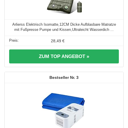
Arlierss Elektrisch Isomatte,12CM Dicke Aufblasbare Matratze
mit Fußpresse Pumpe und Kissen,Ultraleicht Wasserdich ...
28,49 €
ZUM TOP ANGEBOT »
3