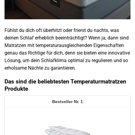
Fühlst du dich oft überhitzt oder frierst du nachts, was
deinen Schlaf erheblich beeinträchtigt? Wenn ja, dann sind
Matratzen mit temperaturausgleichenden Eigenschaften
genau das Richtige für dich, denn sie bieten eine innovative
Lösung, um dein Schlafklima optimal zu regulieren und so
erholsame Nächte zu garantieren.
Das sind die beliebtesten Temperaturmatratzen
Produkte
1