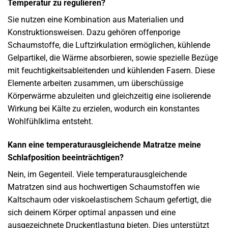
Temperatur zu regulieren?
Sie nutzen eine Kombination aus Materialien und
Konstruktionsweisen. Dazu gehören offenporige
Schaumstoffe, die Luftzirkulation ermöglichen, kühlende
Gelpartikel, die Wärme absorbieren, sowie spezielle Bezüge
mit feuchtigkeitsableitenden und kühlenden Fasern. Diese
Elemente arbeiten zusammen, um überschüssige
Körperwärme abzuleiten und gleichzeitig eine isolierende
Wirkung bei Kälte zu erzielen, wodurch ein konstantes
Wohlfühlklima entsteht.
Kann eine temperaturausgleichende Matratze meine
Schlafposition beeinträchtigen?
Nein, im Gegenteil. Viele temperaturausgleichende
Matratzen sind aus hochwertigen Schaumstoffen wie
Kaltschaum oder viskoelastischem Schaum gefertigt, die
sich deinem Körper optimal anpassen und eine
ausgezeichnete Druckentlastung bieten. Dies unterstützt