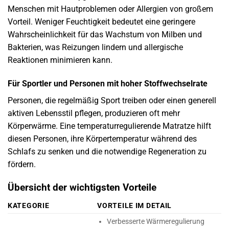
Menschen mit Hautproblemen oder Allergien von großem
Vorteil. Weniger Feuchtigkeit bedeutet eine geringere
Wahrscheinlichkeit für das Wachstum von Milben und
Bakterien, was Reizungen lindern und allergische
Reaktionen minimieren kann.
Für Sportler und Personen mit hoher Stoffwechselrate
Personen, die regelmäßig Sport treiben oder einen generell
aktiven Lebensstil pflegen, produzieren oft mehr
Körperwärme. Eine temperaturregulierende Matratze hilft
diesen Personen, ihre Körpertemperatur während des
Schlafs zu senken und die notwendige Regeneration zu
fördern.
Übersicht der wichtigsten Vorteile
KATEGORIE
VORTEILE IM DETAIL
Verbesserte Wärmeregulierung