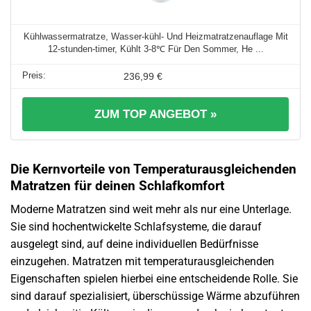
Kühlwassermatratze, Wasser-kühl- Und Heizmatratzenauflage Mit
12-stunden-timer, Kühlt 3-8℃ Für Den Sommer, He ...
236,99 €
ZUM TOP ANGEBOT »
Die Kernvorteile von Temperaturausgleichenden
Matratzen für deinen Schlafkomfort
Moderne Matratzen sind weit mehr als nur eine Unterlage.
Sie sind hochentwickelte Schlafsysteme, die darauf
ausgelegt sind, auf deine individuellen Bedürfnisse
einzugehen. Matratzen mit temperaturausgleichenden
Eigenschaften spielen hierbei eine entscheidende Rolle. Sie
sind darauf spezialisiert, überschüssige Wärme abzuführen