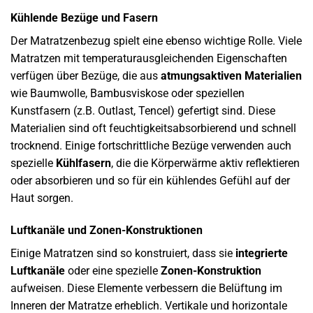
Kühlende Bezüge und Fasern
Der Matratzenbezug spielt eine ebenso wichtige Rolle. Viele
Matratzen mit temperaturausgleichenden Eigenschaften
verfügen über Bezüge, die aus
atmungsaktiven Materialien
wie Baumwolle, Bambusviskose oder speziellen
Kunstfasern (z.B. Outlast, Tencel) gefertigt sind. Diese
Materialien sind oft feuchtigkeitsabsorbierend und schnell
trocknend. Einige fortschrittliche Bezüge verwenden auch
spezielle
Kühlfasern
, die die Körperwärme aktiv reflektieren
oder absorbieren und so für ein kühlendes Gefühl auf der
Haut sorgen.
Luftkanäle und Zonen-Konstruktionen
Einige Matratzen sind so konstruiert, dass sie
integrierte
Luftkanäle
oder eine spezielle
Zonen-Konstruktion
aufweisen. Diese Elemente verbessern die Belüftung im
Inneren der Matratze erheblich. Vertikale und horizontale