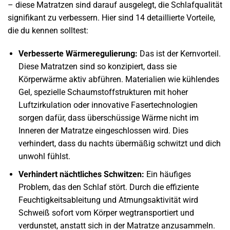
– diese Matratzen sind darauf ausgelegt, die Schlafqualität
signifikant zu verbessern. Hier sind 14 detaillierte Vorteile,
die du kennen solltest:
Verbesserte Wärmeregulierung:
Das ist der Kernvorteil.
Diese Matratzen sind so konzipiert, dass sie
Körperwärme aktiv abführen. Materialien wie kühlendes
Gel, spezielle Schaumstoffstrukturen mit hoher
Luftzirkulation oder innovative Fasertechnologien
sorgen dafür, dass überschüssige Wärme nicht im
Inneren der Matratze eingeschlossen wird. Dies
verhindert, dass du nachts übermäßig schwitzt und dich
unwohl fühlst.
Verhindert nächtliches Schwitzen:
Ein häufiges
Problem, das den Schlaf stört. Durch die effiziente
Feuchtigkeitsableitung und Atmungsaktivität wird
Schweiß sofort vom Körper wegtransportiert und
verdunstet, anstatt sich in der Matratze anzusammeln.