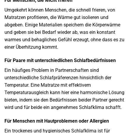
Für Menschen, die leicht frieren
Umgekehrt können Menschen, die schnell frieren, von
Matratzen profitieren, die Wärme gut isolieren und
abgeben. Einige Materialien speichern die Körperwärme
und geben sie bei Bedarf wieder ab, was ein konstant
warmes und behagliches Gefühl erzeugt, ohne dass es zu
einer Überhitzung kommt.
Für Paare mit unterschiedlichen Schlafbedürfnissen
Ein häufiges Problem in Partnerschaften sind
unterschiedliche Schlafpräferenzen hinsichtlich der
Temperatur. Eine Matratze mit effektivem
Temperaturausgleich kann hier eine harmonische Lösung
bieten, indem sie den Bedürfnissen beider Partner gerecht
wird und für beide ein angenehmes Schlafklima schafft.
Für Menschen mit Hautproblemen oder Allergien
Ein trockenes und hygienisches Schlafklima ist für