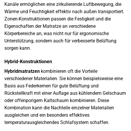
Kanäle ermöglichen eine zirkulierende Luftbewegung, die
Wärme und Feuchtigkeit effektiv nach außen transportiert.
Zonen-Konstruktionen passen die Festigkeit und die
Eigenschaften der Matratze an verschiedene
Körperbereiche an, was nicht nur für ergonomische
Unterstützung, sondern auch für verbesserte Belüftung
sorgen kann.
Hybrid-Konstruktionen
Hybridmatratzen
kombinieren oft die Vorteile
verschiedener Materialien. Sie können beispielsweise eine
Basis aus Federkernen für gute Belüftung und
Rückstellkraft mit einer Auflage aus kühlendem Gelschaum
oder offenporigem Kaltschaum kombinieren. Diese
Kombination kann die Nachteile einzelner Materialien
ausgleichen und ein besonders effektives
temperaturausgleichendes Schlafsystem schaffen.