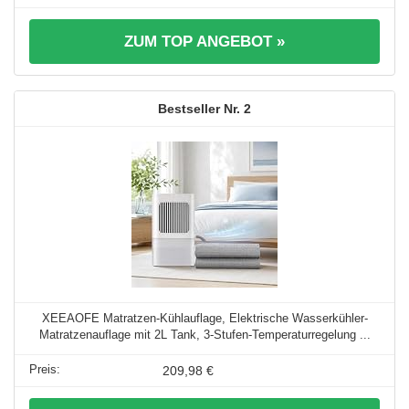
ZUM TOP ANGEBOT »
2
XEEAOFE Matratzen-Kühlauflage, Elektrische Wasserkühler-
Matratzenauflage mit 2L Tank, 3-Stufen-Temperaturregelung ...
209,98 €