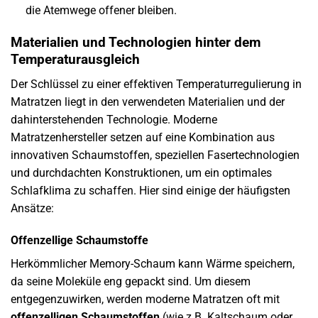
die Atemwege offener bleiben.
Materialien und Technologien hinter dem
Temperaturausgleich
Der Schlüssel zu einer effektiven Temperaturregulierung in
Matratzen liegt in den verwendeten Materialien und der
dahinterstehenden Technologie. Moderne
Matratzenhersteller setzen auf eine Kombination aus
innovativen Schaumstoffen, speziellen Fasertechnologien
und durchdachten Konstruktionen, um ein optimales
Schlafklima zu schaffen. Hier sind einige der häufigsten
Ansätze:
Offenzellige Schaumstoffe
Herkömmlicher Memory-Schaum kann Wärme speichern,
da seine Moleküle eng gepackt sind. Um diesem
entgegenzuwirken, werden moderne Matratzen oft mit
offenzelligen Schaumstoffen
(wie z.B. Kaltschaum oder