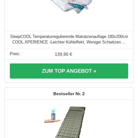
SleepCOOL Temperaturregulierende Matratzenauflage 180x200cm
COOL.XPERIENCE -Leichter Kühleffekt, Weniger Schwitzen ...
139,95 €
ZUM TOP ANGEBOT »
2