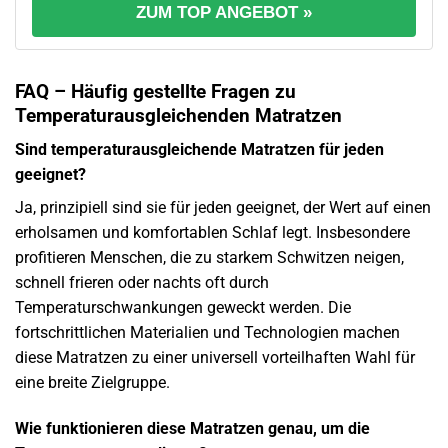
ZUM TOP ANGEBOT »
FAQ – Häufig gestellte Fragen zu
Temperaturausgleichenden Matratzen
Sind temperaturausgleichende Matratzen für jeden
geeignet?
Ja, prinzipiell sind sie für jeden geeignet, der Wert auf einen
erholsamen und komfortablen Schlaf legt. Insbesondere
profitieren Menschen, die zu starkem Schwitzen neigen,
schnell frieren oder nachts oft durch
Temperaturschwankungen geweckt werden. Die
fortschrittlichen Materialien und Technologien machen
diese Matratzen zu einer universell vorteilhaften Wahl für
eine breite Zielgruppe.
Wie funktionieren diese Matratzen genau, um die