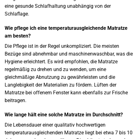
eine gesunde Schlafhaltung unabhängig von der
Schlaflage.
Wie pflege ich eine temperaturausgleichende Matratze
am besten?
Die Pflege ist in der Regel unkompliziert. Die meisten
Bezüge sind abnehmbar und maschinenwaschbar, was die
Hygiene erleichtert. Es wird empfohlen, die Matratze
regelmäßig zu drehen und zu wenden, um eine
gleichmäßige Abnutzung zu gewährleisten und die
Langlebigkeit der Materialien zu fördern. Lüften der
Matratze bei offenem Fenster kann ebenfalls zur Frische
beitragen.
Wie lange hält eine solche Matratze im Durchschnitt?
Die Lebensdauer einer qualitativ hochwertigen
temperaturausgleichenden Matratze liegt bei etwa 7 bis 10